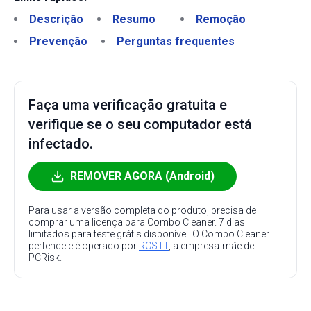
Descrição
Resumo
Remoção
Prevenção
Perguntas frequentes
Faça uma verificação gratuita e
verifique se o seu computador está
infectado.
REMOVER AGORA (Android)
Para usar a versão completa do produto, precisa de
comprar uma licença para Combo Cleaner. 7 dias
limitados para teste grátis disponível. O Combo Cleaner
pertence e é operado por
RCS LT
, a empresa-mãe de
PCRisk.