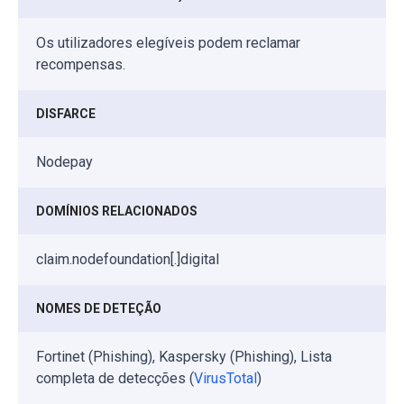
Os utilizadores elegíveis podem reclamar
recompensas.
DISFARCE
Nodepay
DOMÍNIOS RELACIONADOS
claim.nodefoundation[.]digital
NOMES DE DETEÇÃO
Fortinet (Phishing), Kaspersky (Phishing), Lista
completa de detecções (
VirusTotal
)