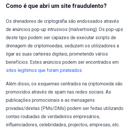
Como é que abri um site fraudulento?
Os drenadores de criptografia são endossados através
de anúncios pop-up intrusivos (malvertising). Os pop-ups
deste tipo podem ser capazes de executar scripts de
drenagem de criptomoedas; seduzem os utilizadores a
ligar as suas carteiras digitais, prometendo vários
benefícios. Estes anúncios podem ser encontrados em
sites legítimos que foram pirateados
.
Além disso, os esquemas centrados na criptomoeda são
promovidos através de spam nas redes sociais. As
publicações promocionais e as mensagens
privadas/diretas (PMs/DMs) podem ser feitas utilizando
contas roubadas de verdadeiros empresários,
influenciadores, celebridades, projectos, empresas, etc.