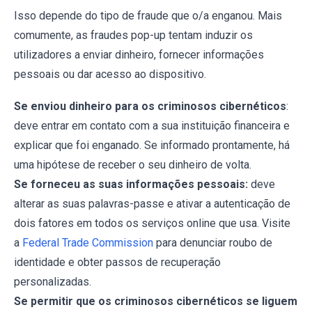
Isso depende do tipo de fraude que o/a enganou. Mais
comumente, as fraudes pop-up tentam induzir os
utilizadores a enviar dinheiro, fornecer informações
pessoais ou dar acesso ao dispositivo.
Se enviou dinheiro para os criminosos cibernéticos
:
deve entrar em contato com a sua instituição financeira e
explicar que foi enganado. Se informado prontamente, há
uma hipótese de receber o seu dinheiro de volta.
Se forneceu as suas informações pessoais:
deve
alterar as suas palavras-passe e ativar a autenticação de
dois fatores em todos os serviços online que usa. Visite
a
Federal Trade Commission
para denunciar roubo de
identidade e obter passos de recuperação
personalizadas.
Se permitir que os criminosos cibernéticos se liguem