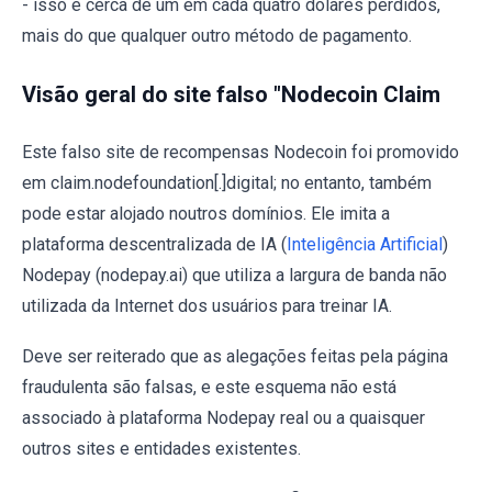
- isso é cerca de um em cada quatro dólares perdidos,
mais do que qualquer outro método de pagamento.
Visão geral do site falso "Nodecoin Claim
Este falso site de recompensas Nodecoin foi promovido
em claim.nodefoundation[.]digital; no entanto, também
pode estar alojado noutros domínios. Ele imita a
plataforma descentralizada de IA (
Inteligência Artificial
)
Nodepay (nodepay.ai) que utiliza a largura de banda não
utilizada da Internet dos usuários para treinar IA.
Deve ser reiterado que as alegações feitas pela página
fraudulenta são falsas, e este esquema não está
associado à plataforma Nodepay real ou a quaisquer
outros sites e entidades existentes.