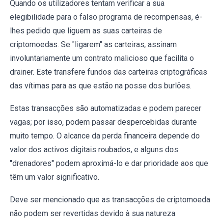
Quando os utilizadores tentam verificar a sua
elegibilidade para o falso programa de recompensas, é-
lhes pedido que liguem as suas carteiras de
criptomoedas. Se "ligarem" as carteiras, assinam
involuntariamente um contrato malicioso que facilita o
drainer. Este transfere fundos das carteiras criptográficas
das vítimas para as que estão na posse dos burlões.
Estas transacções são automatizadas e podem parecer
vagas; por isso, podem passar despercebidas durante
muito tempo. O alcance da perda financeira depende do
valor dos activos digitais roubados, e alguns dos
"drenadores" podem aproximá-lo e dar prioridade aos que
têm um valor significativo.
Deve ser mencionado que as transacções de criptomoeda
não podem ser revertidas devido à sua natureza