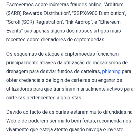
Escrevemos sobre inúmeras fraudes online; "Arbitrum
($ARB) Rewards Distribution", "$SPX6900 Distribution",
"Scroll (SCR) Registration", "Ink Airdrop", e "Ethereum
Events" são apenas alguns dos nossos artigos mais
recentes sobre drenadores de criptomoedas.
Os esquemas de ataque a criptomoedas funcionam
principalmente através da utilização de mecanismos de
drenagem para desviar fundos de carteiras,
phishing
para
obter credenciais de login de carteiras ou enganar os
utilizadores para que transfiram manualmente activos para
carteiras pertencentes a golpistas.
Devido ao facto de as burlas estarem muito difundidas na
Web e de poderem ser muito bem feitas, recomendamos
vivamente que esteja atento quando navega e investe.