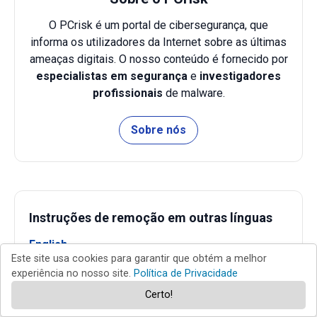
O PCrisk é um portal de cibersegurança, que
informa os utilizadores da Internet sobre as últimas
ameaças digitais. O nosso conteúdo é fornecido por
especialistas em segurança
e
investigadores
profissionais
de malware.
Sobre nós
Instruções de remoção em outras línguas
English
Este site usa cookies para garantir que obtém a melhor
Español
experiência no nosso site.
Política de Privacidade
Français
Certo!
Italiano