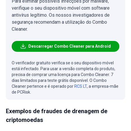
Para eliminar possíveis infecções por malware,
verifique o seu dispositivo móvel com software
antivírus legítimo. Os nossos investigadores de
segurança recomendam a utilização do Combo
Cleaner.
Descarregar Combo Cleaner para Android
O verificador gratuito verifica se o seu dispositivo móvel
está infectado. Para usar a versão completa do produto,
precisa de comprar uma licença para Combo Cleaner. 7
dias limitados para teste grátis disponível. O Combo
Cleaner pertence e é operado por
RCS LT
, a empresa-mãe
de PCRisk.
Exemplos de fraudes de drenagem de
criptomoedas