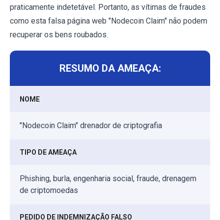
praticamente indetetável. Portanto, as vítimas de fraudes
como esta falsa página web "Nodecoin Claim" não podem
recuperar os bens roubados.
RESUMO DA AMEAÇA:
NOME
"Nodecoin Claim" drenador de criptografia
TIPO DE AMEAÇA
Phishing, burla, engenharia social, fraude, drenagem
de criptomoedas
PEDIDO DE INDEMNIZAÇÃO FALSO