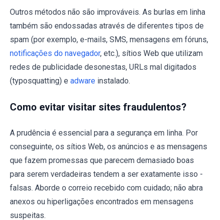
Outros métodos não são improváveis. As burlas em linha
também são endossadas através de diferentes tipos de
spam (por exemplo, e-mails, SMS, mensagens em fóruns,
notificações do navegador
, etc.), sítios Web que utilizam
redes de publicidade desonestas, URLs mal digitados
(typosquatting) e
adware
instalado.
Como evitar visitar sites fraudulentos?
A prudência é essencial para a segurança em linha. Por
conseguinte, os sítios Web, os anúncios e as mensagens
que fazem promessas que parecem demasiado boas
para serem verdadeiras tendem a ser exatamente isso -
falsas. Aborde o correio recebido com cuidado; não abra
anexos ou hiperligações encontrados em mensagens
suspeitas.