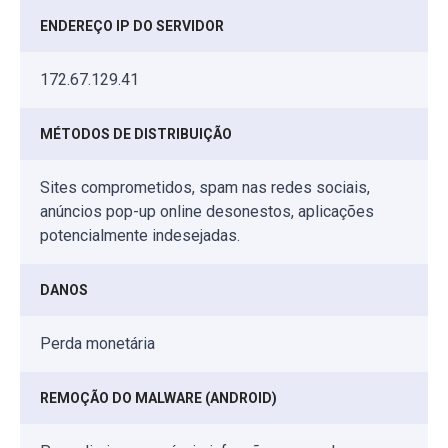
ENDEREÇO IP DO SERVIDOR
172.67.129.41
MÉTODOS DE DISTRIBUIÇÃO
Sites comprometidos, spam nas redes sociais,
anúncios pop-up online desonestos, aplicações
potencialmente indesejadas.
DANOS
Perda monetária
REMOÇÃO DO MALWARE (ANDROID)