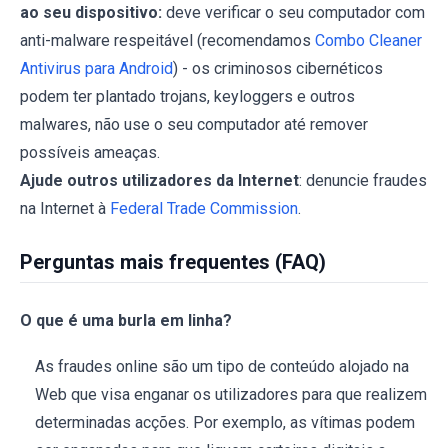
ao seu dispositivo:
deve verificar o seu computador com
anti-malware respeitável (recomendamos
Combo Cleaner
Antivirus para Android
) - os criminosos cibernéticos
podem ter plantado trojans, keyloggers e outros
malwares, não use o seu computador até remover
possíveis ameaças.
Ajude outros utilizadores da Internet
: denuncie fraudes
na Internet à
Federal Trade Commission
.
Perguntas mais frequentes (FAQ)
O que é uma burla em linha?
As fraudes online são um tipo de conteúdo alojado na
Web que visa enganar os utilizadores para que realizem
determinadas acções. Por exemplo, as vítimas podem