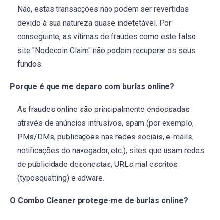
Não, estas transacções não podem ser revertidas
devido à sua natureza quase indetetável. Por
conseguinte, as vítimas de fraudes como este falso
site "Nodecoin Claim" não podem recuperar os seus
fundos.
Porque é que me deparo com burlas online?
As fraudes online são principalmente endossadas
através de anúncios intrusivos, spam (por exemplo,
PMs/DMs, publicações nas redes sociais, e-mails,
notificações do navegador, etc.), sites que usam redes
de publicidade desonestas, URLs mal escritos
(typosquatting) e adware.
O Combo Cleaner protege-me de burlas online?