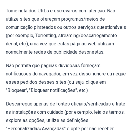
Tome nota dos URLs e escreva-os com atenção. Não
utilize sites que ofereçam programas/meios de
comunicação pirateados ou outros serviços questionáveis
(por exemplo, Torrenting, streaming/descarregamento
ilegal, etc.), uma vez que estas páginas web utilizam
normalmente redes de publicidade desonestas.
Não permita que páginas duvidosas forneçam
notificações do navegador; em vez disso, ignore ou negue
esses pedidos desses sites (ou seja, clique em
"Bloquear", "Bloquear notificações", etc.).
Descarregue apenas de fontes oficiais/verificadas e trate
as instalações com cuidado (por exemplo, leia os termos,
explore as opções, utilize as definições
"Personalizadas/Avançadas" e opte por não receber