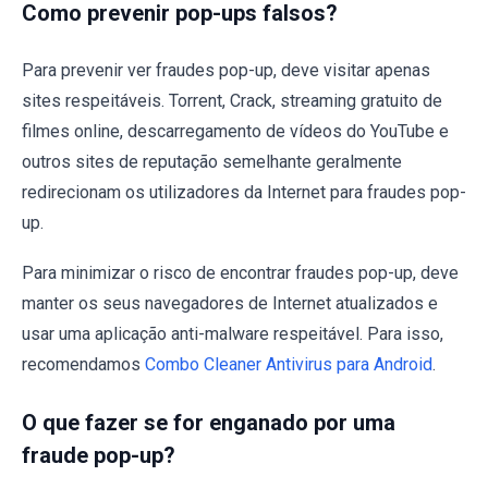
Como prevenir pop-ups falsos?
Para prevenir ver fraudes pop-up, deve visitar apenas
sites respeitáveis. Torrent, Crack, streaming gratuito de
filmes online, descarregamento de vídeos do YouTube e
outros sites de reputação semelhante geralmente
redirecionam os utilizadores da Internet para fraudes pop-
up.
Para minimizar o risco de encontrar fraudes pop-up, deve
manter os seus navegadores de Internet atualizados e
usar uma aplicação anti-malware respeitável. Para isso,
recomendamos
Combo Cleaner Antivirus para Android
.
O que fazer se for enganado por uma
fraude pop-up?