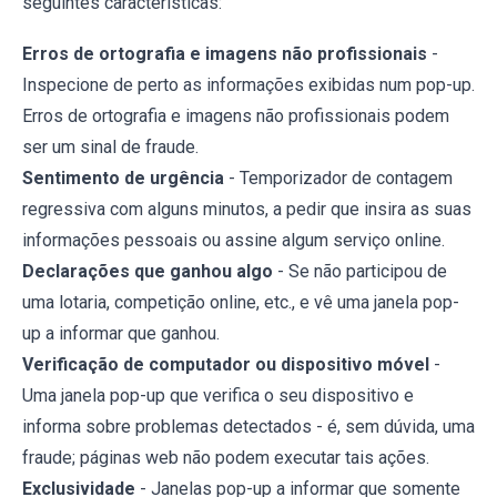
seguintes características:
Erros de ortografia e imagens não profissionais
-
Inspecione de perto as informações exibidas num pop-up.
Erros de ortografia e imagens não profissionais podem
ser um sinal de fraude.
Sentimento de urgência
- Temporizador de contagem
regressiva com alguns minutos, a pedir que insira as suas
informações pessoais ou assine algum serviço online.
Declarações que ganhou algo
- Se não participou de
uma lotaria, competição online, etc., e vê uma janela pop-
up a informar que ganhou.
Verificação de computador ou dispositivo móvel
-
Uma janela pop-up que verifica o seu dispositivo e
informa sobre problemas detectados - é, sem dúvida, uma
fraude; páginas web não podem executar tais ações.
Exclusividade
- Janelas pop-up a informar que somente