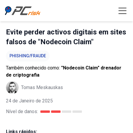
Evite perder activos digitais em sites
falsos de "Nodecoin Claim"
PHISHING/FRAUDE
Também conhecido como:
"Nodecoin Claim" drenador
de criptografia
Tomas Meskauskas
24 de Janeiro de 2025
Nível de danos:
Links rápidos: