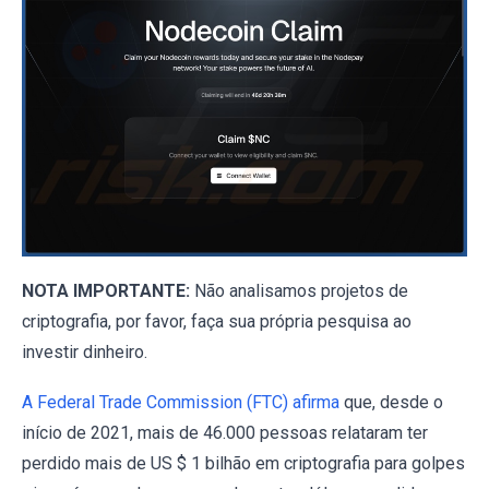
NOTA IMPORTANTE:
Não analisamos projetos de
criptografia, por favor, faça sua própria pesquisa ao
investir dinheiro.
A Federal Trade Commission (FTC) afirma
que, desde o
início de 2021, mais de 46.000 pessoas relataram ter
perdido mais de US $ 1 bilhão em criptografia para golpes