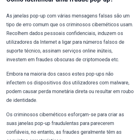
As janelas pop-up com várias mensagens falsas são um
tipo de erro comum que os criminosos cibernéticos usam.
Recolhem dados pessoais confidenciais, induzem os
utilizadores da Internet a ligar para números falsos de
suporte técnico, assinam serviços online inúteis,
investem em fraudes obscuras de criptomoeda etc.
Embora na maioria dos casos estes pop-ups não
infectem os dispositivos dos utilizadores com malware,
podem causar perda monetária direta ou resultar em roubo
de identidade.
Os criminosos cibernéticos esforçam-se para criar as
suas janelas pop-up fraudulentas para parecerem
confiáveis, no entanto, as fraudes geralmente têm as