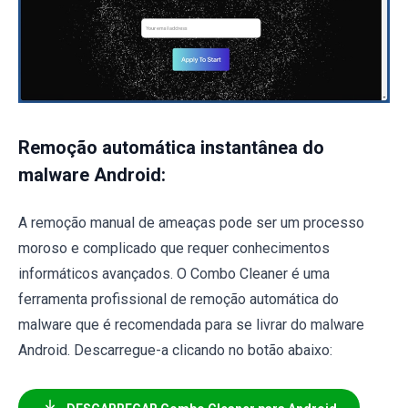
Remoção automática instantânea do
malware Android:
A remoção manual de ameaças pode ser um processo
moroso e complicado que requer conhecimentos
informáticos avançados. O Combo Cleaner é uma
ferramenta profissional de remoção automática do
malware que é recomendada para se livrar do malware
Android. Descarregue-a clicando no botão abaixo: