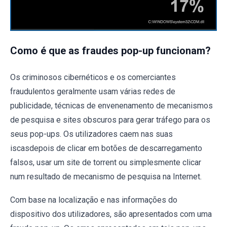
Como é que as fraudes pop-up funcionam?
Os criminosos cibernéticos e os comerciantes
fraudulentos geralmente usam várias redes de
publicidade, técnicas de envenenamento de mecanismos
de pesquisa e sites obscuros para gerar tráfego para os
seus pop-ups. Os utilizadores caem nas suas
iscasdepois de clicar em botões de descarregamento
falsos, usar um site de torrent ou simplesmente clicar
num resultado de mecanismo de pesquisa na Internet.
Com base na localização e nas informações do
dispositivo dos utilizadores, são apresentados com uma