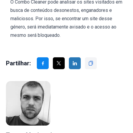
O Combo Cleaner pode analisar os sites visitados em
busca de conteúdos desonestos, enganadores e
maliciosos. Por isso, se encontrar um site desse
género, será imediatamente avisado e o acesso ao
mesmo será bloqueado.
Partilhar: