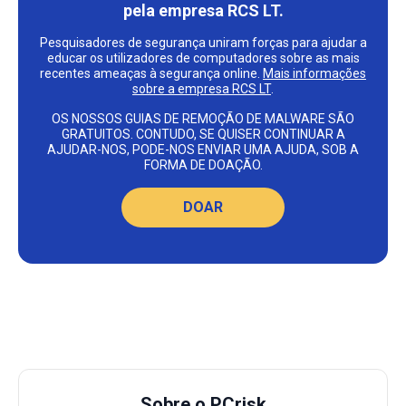
pela empresa RCS LT.
Pesquisadores de segurança uniram forças para ajudar a
educar os utilizadores de computadores sobre as mais
recentes ameaças à segurança online.
Mais informações
sobre a empresa RCS LT
.
OS NOSSOS GUIAS DE REMOÇÃO DE MALWARE SÃO
GRATUITOS. CONTUDO, SE QUISER CONTINUAR A
AJUDAR-NOS, PODE-NOS ENVIAR UMA AJUDA, SOB A
FORMA DE DOAÇÃO.
DOAR
Sobre o PCrisk