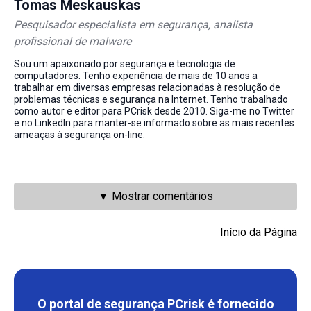
Tomas Meskauskas
Pesquisador especialista em segurança, analista
profissional de malware
Sou um apaixonado por segurança e tecnologia de
computadores. Tenho experiência de mais de 10 anos a
trabalhar em diversas empresas relacionadas à resolução de
problemas técnicas e segurança na Internet. Tenho trabalhado
como autor e editor para PCrisk desde 2010. Siga-me no Twitter
e no LinkedIn para manter-se informado sobre as mais recentes
ameaças à segurança on-line.
▼ Mostrar comentários
Início da Página
O portal de segurança PCrisk é fornecido