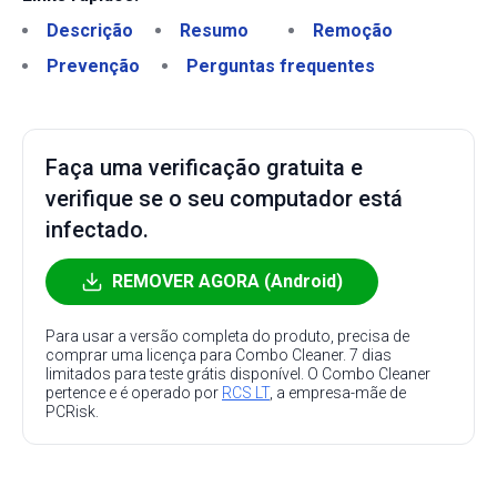
Descrição
Resumo
Remoção
Prevenção
Perguntas frequentes
Faça uma verificação gratuita e
verifique se o seu computador está
infectado.
REMOVER AGORA (Android)
Para usar a versão completa do produto, precisa de
comprar uma licença para Combo Cleaner. 7 dias
limitados para teste grátis disponível. O Combo Cleaner
pertence e é operado por
RCS LT
, a empresa-mãe de
PCRisk.