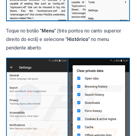
Toque no botão "
Menu
" (três pontos no canto superior
direito do ecrã) e selecione "
Histórico
" no menu
pendente aberto.