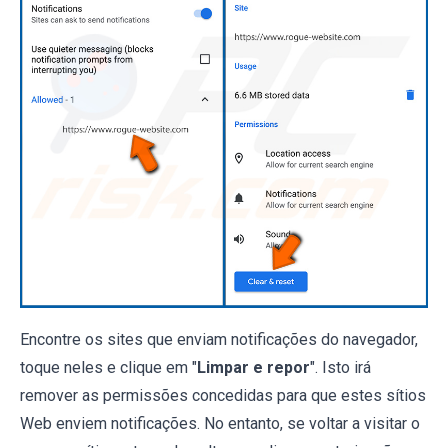
Encontre os sites que enviam notificações do navegador,
toque neles e clique em "
Limpar e repor
". Isto irá
remover as permissões concedidas para que estes sítios
Web enviem notificações. No entanto, se voltar a visitar o