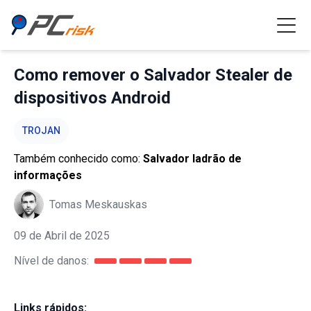
Como remover o Salvador Stealer de
dispositivos Android
TROJAN
Também conhecido como:
Salvador ladrão de
informações
Tomas Meskauskas
09 de Abril de 2025
Nível de danos:
Links rápidos: