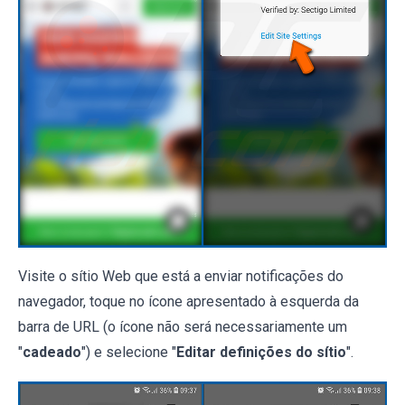
Visite o sítio Web que está a enviar notificações do
navegador, toque no ícone apresentado à esquerda da
barra de URL (o ícone não será necessariamente um
"
cadeado
") e selecione "
Editar definições do sítio
".