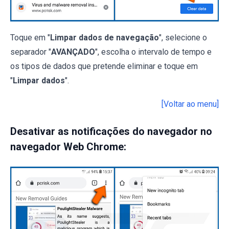
Toque em "
Limpar dados de navegação
", selecione o
separador "
AVANÇADO
", escolha o intervalo de tempo e
os tipos de dados que pretende eliminar e toque em
"
Limpar dados
".
[Voltar ao menu]
Desativar as notificações do navegador no
navegador Web Chrome: