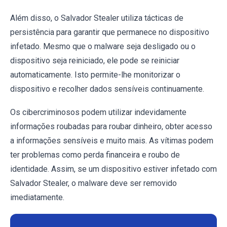
Além disso, o Salvador Stealer utiliza tácticas de
persistência para garantir que permanece no dispositivo
infetado. Mesmo que o malware seja desligado ou o
dispositivo seja reiniciado, ele pode se reiniciar
automaticamente. Isto permite-lhe monitorizar o
dispositivo e recolher dados sensíveis continuamente.
Os cibercriminosos podem utilizar indevidamente
informações roubadas para roubar dinheiro, obter acesso
a informações sensíveis e muito mais. As vítimas podem
ter problemas como perda financeira e roubo de
identidade. Assim, se um dispositivo estiver infetado com
Salvador Stealer, o malware deve ser removido
imediatamente.