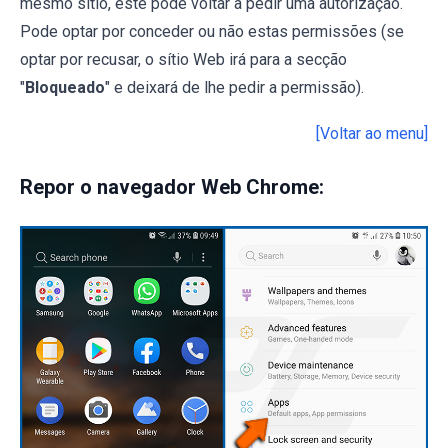
mesmo sítio, este pode voltar a pedir uma autorização.
Pode optar por conceder ou não estas permissões (se
optar por recusar, o sítio Web irá para a secção
"
Bloqueado
" e deixará de lhe pedir a permissão).
[Voltar ao menu]
Repor o navegador Web Chrome: