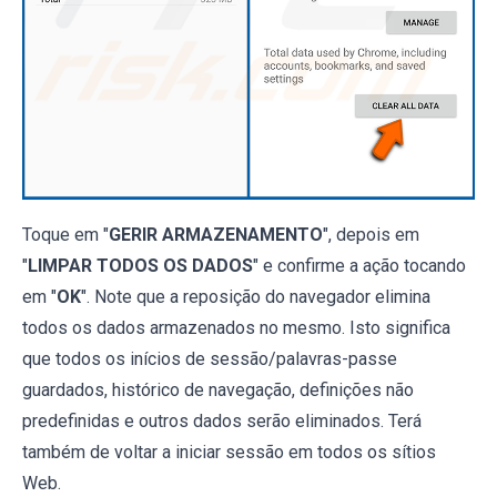
Toque em "
GERIR ARMAZENAMENTO
", depois em
"
LIMPAR TODOS OS DADOS
" e confirme a ação tocando
em "
OK
". Note que a reposição do navegador elimina
todos os dados armazenados no mesmo. Isto significa
que todos os inícios de sessão/palavras-passe
guardados, histórico de navegação, definições não
predefinidas e outros dados serão eliminados. Terá
também de voltar a iniciar sessão em todos os sítios
Web.