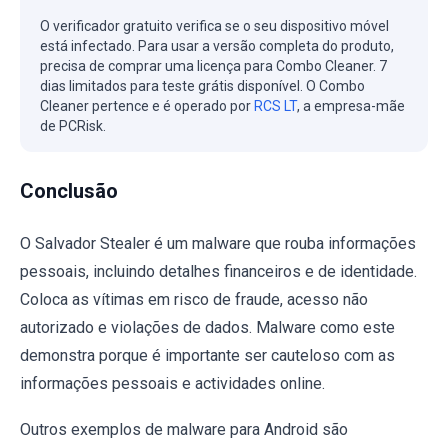
O verificador gratuito verifica se o seu dispositivo móvel
está infectado. Para usar a versão completa do produto,
precisa de comprar uma licença para Combo Cleaner. 7
dias limitados para teste grátis disponível. O Combo
Cleaner pertence e é operado por
RCS LT
, a empresa-mãe
de PCRisk.
Conclusão
O Salvador Stealer é um malware que rouba informações
pessoais, incluindo detalhes financeiros e de identidade.
Coloca as vítimas em risco de fraude, acesso não
autorizado e violações de dados. Malware como este
demonstra porque é importante ser cauteloso com as
informações pessoais e actividades online.
Outros exemplos de malware para Android são