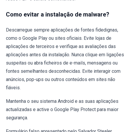
Como evitar a instalação de malware?
Descarregue sempre aplicações de fontes fidedignas,
como o Google Play ou sites oficiais. Evite lojas de
aplicações de terceiros e verifique as avaliações das
aplicações antes da instalação. Nunca clique em ligações
suspeitas ou abra ficheiros de e-mails, mensagens ou
fontes semelhantes desconhecidas. Evite interagir com
anúncios, pop-ups ou outros conteúdos em sites não
fiáveis.
Mantenha o seu sistema Android e as suas aplicações
actualizadas e active o Google Play Protect para maior
segurança.
Formulário falso apresentado pelo Salvador Stealer