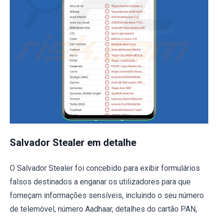
Salvador Stealer em detalhe
O Salvador Stealer foi concebido para exibir formulários
falsos destinados a enganar os utilizadores para que
forneçam informações sensíveis, incluindo o seu número
de telemóvel, número Aadhaar, detalhes do cartão PAN,