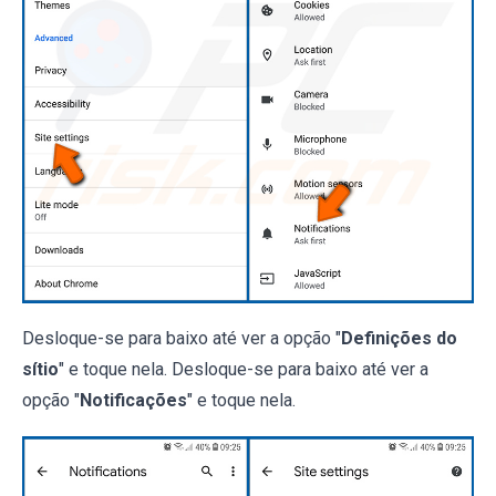
Desloque-se para baixo até ver a opção "
Definições do
sítio
" e toque nela. Desloque-se para baixo até ver a
opção "
Notificações
" e toque nela.