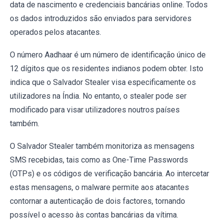
data de nascimento e credenciais bancárias online. Todos
os dados introduzidos são enviados para servidores
operados pelos atacantes.
O número Aadhaar é um número de identificação único de
12 dígitos que os residentes indianos podem obter. Isto
indica que o Salvador Stealer visa especificamente os
utilizadores na Índia. No entanto, o stealer pode ser
modificado para visar utilizadores noutros países
também.
O Salvador Stealer também monitoriza as mensagens
SMS recebidas, tais como as One-Time Passwords
(OTPs) e os códigos de verificação bancária. Ao intercetar
estas mensagens, o malware permite aos atacantes
contornar a autenticação de dois factores, tornando
possível o acesso às contas bancárias da vítima.