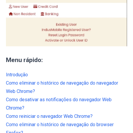
Menu rápido:
Introdução
Como eliminar o histórico de navegação do navegador
Web Chrome?
Como desativar as notificações do navegador Web
Chrome?
Como reiniciar o navegador Web Chrome?
Como eliminar o histórico de navegação do browser
Firefox?