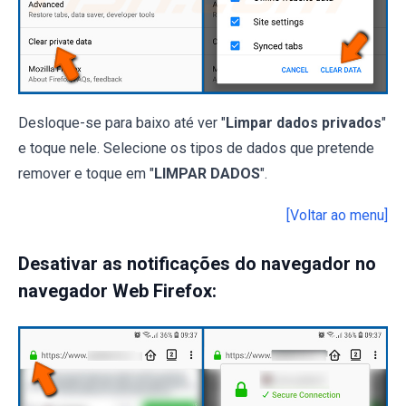
Desloque-se para baixo até ver "
Limpar dados privados
"
e toque nele. Selecione os tipos de dados que pretende
remover e toque em "
LIMPAR DADOS
".
[Voltar ao menu]
Desativar as notificações do navegador no
navegador Web Firefox: