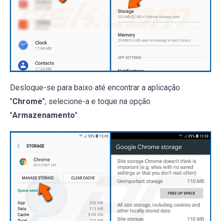
Desloque-se para baixo até encontrar a aplicação
"
Chrome
", selecione-a e toque na opção
"
Armazenamento
".