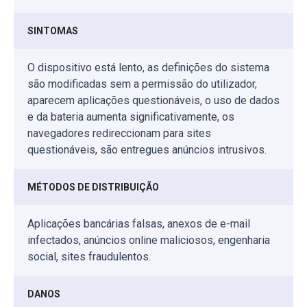
SINTOMAS
O dispositivo está lento, as definições do sistema
são modificadas sem a permissão do utilizador,
aparecem aplicações questionáveis, o uso de dados
e da bateria aumenta significativamente, os
navegadores redireccionam para sites
questionáveis, são entregues anúncios intrusivos.
MÉTODOS DE DISTRIBUIÇÃO
Aplicações bancárias falsas, anexos de e-mail
infectados, anúncios online maliciosos, engenharia
social, sites fraudulentos.
DANOS