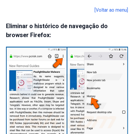
[Voltar ao menu]
Eliminar o histórico de navegação do
browser Firefox: