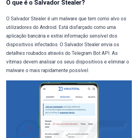
O que é o Salvador Stealer?
O Salvador Stealer é um malware que tem como alvo os
utilizadores do Android. Está disfarçado como uma
aplicação bancária e extrai informação sensível dos
dispositivos infectados. O Salvador Stealer envia os
detalhes roubados através do Telegram Bot API. As
vítimas devem analisar os seus dispositivos e eliminar o
malware o mais rapidamente possível.