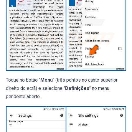
Toque no botão "
Menu
" (três pontos no canto superior
direito do ecrã) e selecione "
Definições
" no menu
pendente aberto.