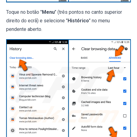
Toque no botão "
Menu
" (três pontos no canto superior
direito do ecrã) e selecione "
Histórico
" no menu
pendente aberto.