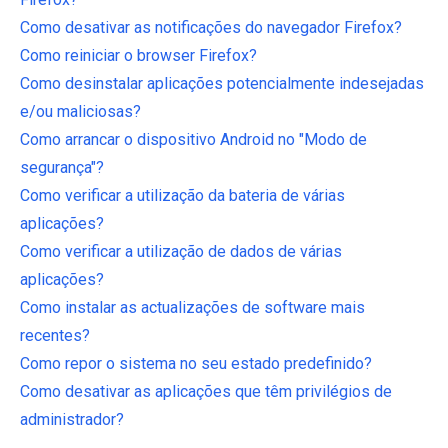
Como desativar as notificações do navegador Firefox?
Como reiniciar o browser Firefox?
Como desinstalar aplicações potencialmente indesejadas
e/ou maliciosas?
Como arrancar o dispositivo Android no "Modo de
segurança"?
Como verificar a utilização da bateria de várias
aplicações?
Como verificar a utilização de dados de várias
aplicações?
Como instalar as actualizações de software mais
recentes?
Como repor o sistema no seu estado predefinido?
Como desativar as aplicações que têm privilégios de
administrador?