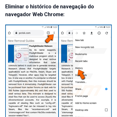
Eliminar o histórico de navegação do
navegador Web Chrome: