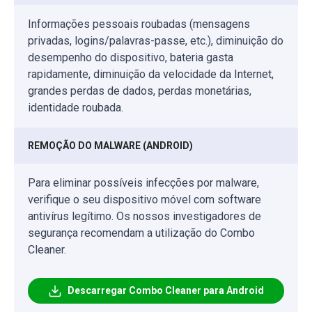
Informações pessoais roubadas (mensagens
privadas, logins/palavras-passe, etc.), diminuição do
desempenho do dispositivo, bateria gasta
rapidamente, diminuição da velocidade da Internet,
grandes perdas de dados, perdas monetárias,
identidade roubada.
REMOÇÃO DO MALWARE (ANDROID)
Para eliminar possíveis infecções por malware,
verifique o seu dispositivo móvel com software
antivírus legítimo. Os nossos investigadores de
segurança recomendam a utilização do Combo
Cleaner.
Descarregar Combo Cleaner para Android