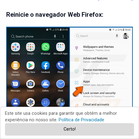
Reinicie o navegador Web Firefox:
Este site usa cookies para garantir que obtém a melhor
experiência no nosso site.
Política de Privacidade
Certo!