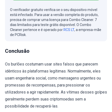
O verificador gratuito verifica se o seu dispositivo móvel
está infectado. Para usar a versão completa do produto,
precisa de comprar uma licença para Combo Cleaner. 7
dias limitados para teste grátis disponível. O Combo
Cleaner pertence e é operado por
RCS LT
, a empresa-mãe
de PCRisk.
Conclusão
Os burlões costumam usar sites falsos que parecem
idênticos às plataformas legítimas. Normalmente, eles
usam engenharia social, como mensagens urgentes ou
promessas de recompensas, para pressionar os
utilizadores a agir rapidamente. As vítimas desses golpes
geralmente perdem suas criptomoedas sem a
possibilidade de recuperá-las.