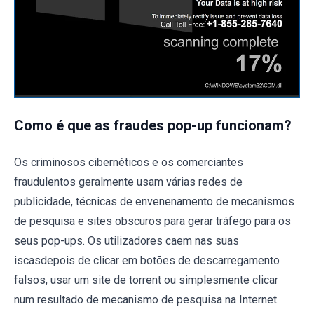
Como é que as fraudes pop-up funcionam?
Os criminosos cibernéticos e os comerciantes
fraudulentos geralmente usam várias redes de
publicidade, técnicas de envenenamento de mecanismos
de pesquisa e sites obscuros para gerar tráfego para os
seus pop-ups. Os utilizadores caem nas suas
iscasdepois de clicar em botões de descarregamento
falsos, usar um site de torrent ou simplesmente clicar
num resultado de mecanismo de pesquisa na Internet.