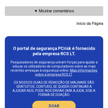
▼ Mostrar comentários
Início da Página
O portal de segurança PCrisk é fornecido
pela empresa RCS LT.
Pesquisadores de segurança uniram forças para ajudar a
educar os utilizadores de computadores sobre as mais
recentes ameaças à segurança online.
Mais informações
sobre a empresa RCS LT
.
OS NOSSOS GUIAS DE REMOÇÃO DE MALWARE SÃO
GRATUITOS. CONTUDO, SE QUISER CONTINUAR A
AJUDAR-NOS, PODE-NOS ENVIAR UMA AJUDA, SOB A
FORMA DE DOAÇÃO.
DOAR