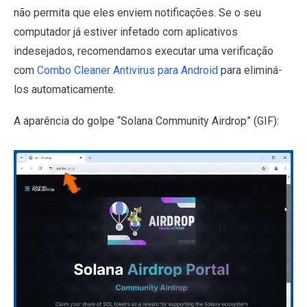
não permita que eles enviem notificações. Se o seu
computador já estiver infetado com aplicativos
indesejados, recomendamos executar uma verificação
com
Combo Cleaner Antivirus para Android
para eliminá-
los automaticamente.
A aparência do golpe “Solana Community Airdrop” (GIF):