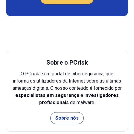
Sobre o PCrisk
O PCrisk é um portal de cibersegurança, que
informa os utilizadores da Internet sobre as últimas
ameaças digitais. O nosso conteúdo é fornecido por
especialistas em segurança
e
investigadores
profissionais
de malware.
Sobre nós