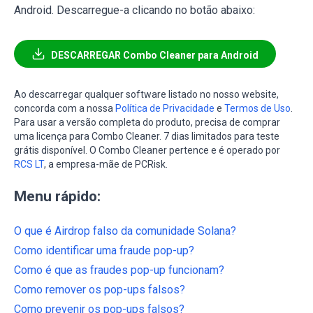
Android. Descarregue-a clicando no botão abaixo:
DESCARREGAR Combo Cleaner para Android
Ao descarregar qualquer software listado no nosso website,
concorda com a nossa
Política de Privacidade
e
Termos de Uso
.
Para usar a versão completa do produto, precisa de comprar
uma licença para Combo Cleaner. 7 dias limitados para teste
grátis disponível. O Combo Cleaner pertence e é operado por
RCS LT
, a empresa-mãe de PCRisk.
Menu rápido:
O que é Airdrop falso da comunidade Solana?
Como identificar uma fraude pop-up?
Como é que as fraudes pop-up funcionam?
Como remover os pop-ups falsos?
Como prevenir os pop-ups falsos?