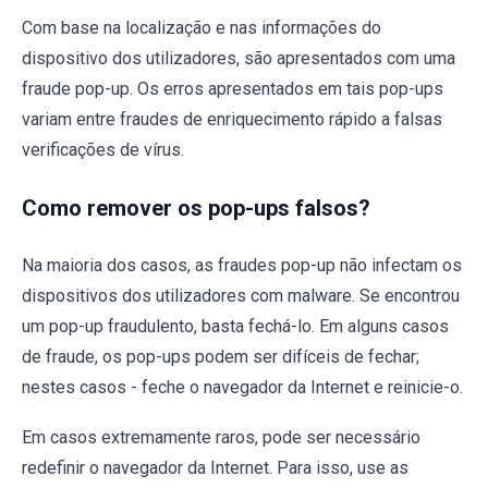
Com base na localização e nas informações do
dispositivo dos utilizadores, são apresentados com uma
fraude pop-up. Os erros apresentados em tais pop-ups
variam entre fraudes de enriquecimento rápido a falsas
verificações de vírus.
Como remover os pop-ups falsos?
Na maioria dos casos, as fraudes pop-up não infectam os
dispositivos dos utilizadores com malware. Se encontrou
um pop-up fraudulento, basta fechá-lo. Em alguns casos
de fraude, os pop-ups podem ser difíceis de fechar;
nestes casos - feche o navegador da Internet e reinicie-o.
Em casos extremamente raros, pode ser necessário
redefinir o navegador da Internet. Para isso, use as