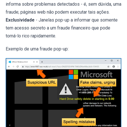
informa sobre problemas detectados - é, sem dúvida, uma
fraude; páginas web não podem executar tais ações.
Exclusividade
- Janelas pop-up a informar que somente
tem acesso secreto a um fraude financeiro que pode
torná-lo rico rapidamente.
Exemplo de uma fraude pop-up: