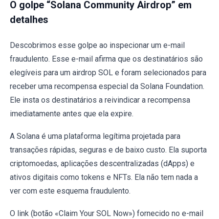
O golpe “Solana Community Airdrop” em
detalhes
Descobrimos esse golpe ao inspecionar um e-mail
fraudulento. Esse e-mail afirma que os destinatários são
elegíveis para um airdrop SOL e foram selecionados para
receber uma recompensa especial da Solana Foundation.
Ele insta os destinatários a reivindicar a recompensa
imediatamente antes que ela expire.
A Solana é uma plataforma legítima projetada para
transações rápidas, seguras e de baixo custo. Ela suporta
criptomoedas, aplicações descentralizadas (dApps) e
ativos digitais como tokens e NFTs. Ela não tem nada a
ver com este esquema fraudulento.
O link (botão «Claim Your SOL Now») fornecido no e-mail