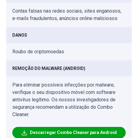
Contas falsas nas redes sociais, sites enganosos,
e-mails fraudulentos, anúncios online maliciosos
DANOS
Roubo de criptomoedas
REMOÇÃO DO MALWARE (ANDROID)
Para eliminar possíveis infecções por malware,
verifique o seu dispositivo móvel com software
antivírus legítimo. Os nossos investigadores de
segurança recomendam a utilização do Combo
Cleaner.
Descarregar Combo Cleaner para Android