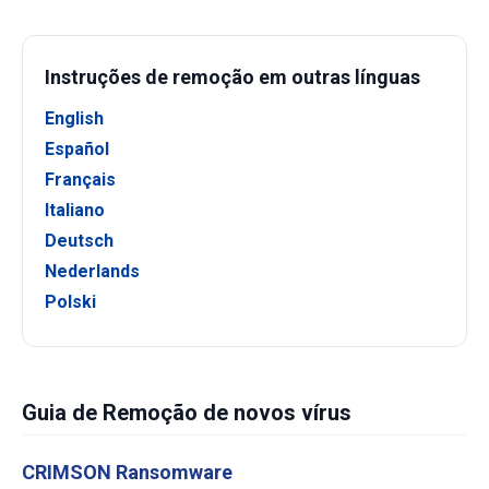
Instruções de remoção em outras línguas
English
Español
Français
Italiano
Deutsch
Nederlands
Polski
Guia de Remoção de novos vírus
CRIMSON Ransomware