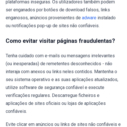
plataformas inseguras. Os utilizadores também podem
ser enganados por botões de download falsos, links
enganosos, anúncios provenientes de
adware
instalado
ou notificações pop-up de sites não confiáveis.
Como evitar visitar páginas fraudulentas?
Tenha cuidado com e-mails ou mensagens irrelevantes
(ou inesperadas) de remetentes desconhecidos - não
interaja com anexos ou links neles contidos. Mantenha o
seu sistema operativo e as suas aplicações atualizados,
utilize software de segurança confiável e execute
verificações regulares. Descarregue ficheiros e
aplicações de sites oficiais ou lojas de aplicações
confiáveis.
Evite clicar em anúncios ou links de sites não confiáveis e