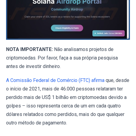
NOTA IMPORTANTE:
Não analisamos projetos de
criptomoedas. Por favor, faça a sua própria pesquisa
antes de investir dinheiro.
A Comissão Federal de Comércio (FTC) afirma
que, desde
o início de 2021, mais de 46.000 pessoas relataram ter
perdido mais de US$ 1 bilhão em criptomoedas devido a
golpes – isso representa cerca de um em cada quatro
dólares relatados como perdidos, mais do que qualquer
outro método de pagamento.