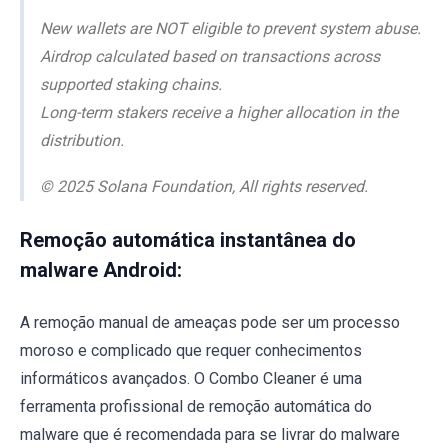
New wallets are NOT eligible to prevent system abuse.
Airdrop calculated based on transactions across
supported staking chains.
Long-term stakers receive a higher allocation in the
distribution.
© 2025 Solana Foundation, All rights reserved.
Remoção automática instantânea do
malware Android:
A remoção manual de ameaças pode ser um processo
moroso e complicado que requer conhecimentos
informáticos avançados. O Combo Cleaner é uma
ferramenta profissional de remoção automática do
malware que é recomendada para se livrar do malware