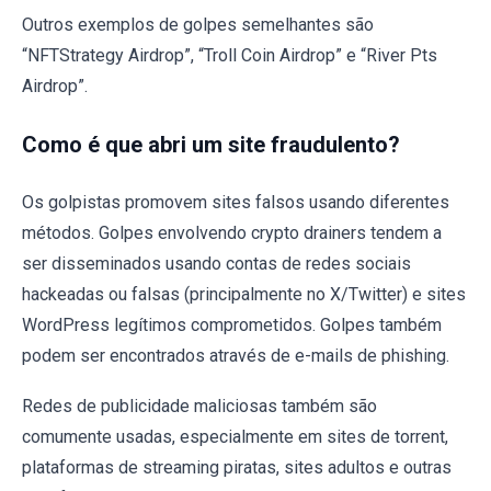
Outros exemplos de golpes semelhantes são
“NFTStrategy Airdrop”, “Troll Coin Airdrop” e “River Pts
Airdrop”.
Como é que abri um site fraudulento?
Os golpistas promovem sites falsos usando diferentes
métodos. Golpes envolvendo crypto drainers tendem a
ser disseminados usando contas de redes sociais
hackeadas ou falsas (principalmente no X/Twitter) e sites
WordPress legítimos comprometidos. Golpes também
podem ser encontrados através de e-mails de phishing.
Redes de publicidade maliciosas também são
comumente usadas, especialmente em sites de torrent,
plataformas de streaming piratas, sites adultos e outras