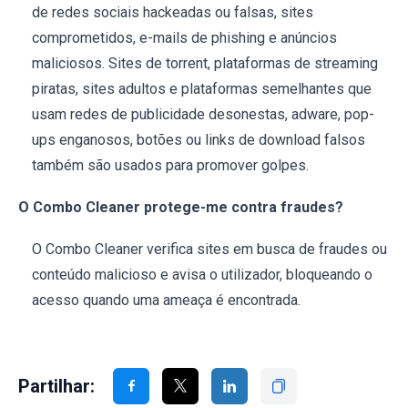
de redes sociais hackeadas ou falsas, sites
comprometidos, e-mails de phishing e anúncios
maliciosos. Sites de torrent, plataformas de streaming
piratas, sites adultos e plataformas semelhantes que
usam redes de publicidade desonestas, adware, pop-
ups enganosos, botões ou links de download falsos
também são usados para promover golpes.
O Combo Cleaner protege-me contra fraudes?
O Combo Cleaner verifica sites em busca de fraudes ou
conteúdo malicioso e avisa o utilizador, bloqueando o
acesso quando uma ameaça é encontrada.
Partilhar: