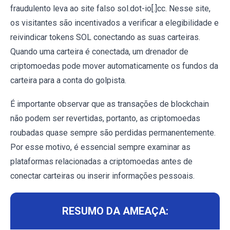
fraudulento leva ao site falso sol.dot-io[.]cc. Nesse site,
os visitantes são incentivados a verificar a elegibilidade e
reivindicar tokens SOL conectando as suas carteiras.
Quando uma carteira é conectada, um drenador de
criptomoedas pode mover automaticamente os fundos da
carteira para a conta do golpista.
É importante observar que as transações de blockchain
não podem ser revertidas, portanto, as criptomoedas
roubadas quase sempre são perdidas permanentemente.
Por esse motivo, é essencial sempre examinar as
plataformas relacionadas a criptomoedas antes de
conectar carteiras ou inserir informações pessoais.
RESUMO DA AMEAÇA: