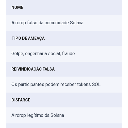
NOME
Airdrop falso da comunidade Solana
TIPO DE AMEAÇA
Golpe, engenharia social, fraude
REIVINDICAÇÃO FALSA
Os participantes podem receber tokens SOL
DISFARCE
Airdrop legítimo da Solana