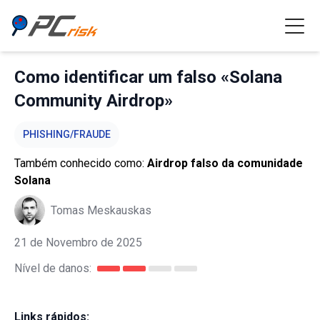
Como identificar um falso «Solana
Community Airdrop»
PHISHING/FRAUDE
Também conhecido como:
Airdrop falso da comunidade
Solana
Tomas Meskauskas
21 de Novembro de 2025
Nível de danos:
Links rápidos: