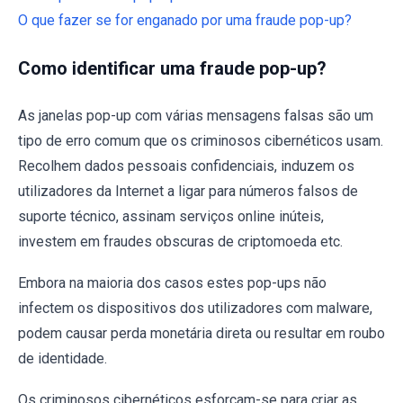
O que fazer se for enganado por uma fraude pop-up?
Como identificar uma fraude pop-up?
As janelas pop-up com várias mensagens falsas são um
tipo de erro comum que os criminosos cibernéticos usam.
Recolhem dados pessoais confidenciais, induzem os
utilizadores da Internet a ligar para números falsos de
suporte técnico, assinam serviços online inúteis,
investem em fraudes obscuras de criptomoeda etc.
Embora na maioria dos casos estes pop-ups não
infectem os dispositivos dos utilizadores com malware,
podem causar perda monetária direta ou resultar em roubo
de identidade.
Os criminosos cibernéticos esforçam-se para criar as