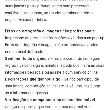
suas janelas pop-up fraudulentas para parecerem
confiáveis, no entanto, as fraudes geralmente têm as
seguintes características:
Erros de ortografia e imagens não profissionais
-
Inspecione de perto as informações exibidas num pop-up.
Erros de ortografia e imagens não profissionais podem
ser um sinal de fraude.
Sentimento de urgência
- Temporizador de contagem
regressiva com alguns minutos, a pedir que insira as suas
informações pessoais ou assine algum serviço online.
Declarações que ganhou algo
- Se não participou de
uma lotaria, competição online, etc., e vê uma janela pop-
up a informar que ganhou.
Verificação de computador ou dispositivo móvel
-
Uma janela pop-up que verifica o seu dispositivo e