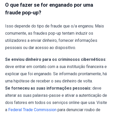
O que fazer se for enganado por uma
fraude pop-up?
Isso depende do tipo de fraude que o/a enganou. Mais
comumente, as fraudes pop-up tentam induzir os
utilizadores a enviar dinheiro, fornecer informações
pessoais ou dar acesso ao dispositivo.
Se enviou dinheiro para os criminosos cibernéticos
:
deve entrar em contato com a sua instituição financeira e
explicar que foi enganado. Se informado prontamente, há
uma hipótese de receber o seu dinheiro de volta.
Se forneceu as suas informações pessoais:
deve
alterar as suas palavras-passe e ativar a autenticação de
dois fatores em todos os serviços online que usa. Visite
a
Federal Trade Commission
para denunciar roubo de