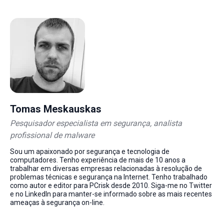
Tomas Meskauskas
Pesquisador especialista em segurança, analista
profissional de malware
Sou um apaixonado por segurança e tecnologia de
computadores. Tenho experiência de mais de 10 anos a
trabalhar em diversas empresas relacionadas à resolução de
problemas técnicas e segurança na Internet. Tenho trabalhado
como autor e editor para PCrisk desde 2010. Siga-me no Twitter
e no LinkedIn para manter-se informado sobre as mais recentes
ameaças à segurança on-line.