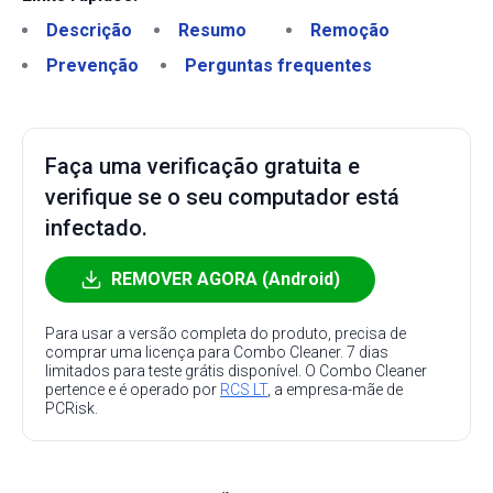
Descrição
Resumo
Remoção
Prevenção
Perguntas frequentes
Faça uma verificação gratuita e
verifique se o seu computador está
infectado.
REMOVER AGORA (Android)
Para usar a versão completa do produto, precisa de
comprar uma licença para Combo Cleaner. 7 dias
limitados para teste grátis disponível. O Combo Cleaner
pertence e é operado por
RCS LT
, a empresa-mãe de
PCRisk.