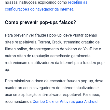
nossas instruções explicando como
redefinir as
configurações do navegador da Internet
.
Como prevenir pop-ups falsos?
Para prevenir ver fraudes pop-up, deve visitar apenas
sites respeitáveis. Torrent, Crack, streaming gratuito de
filmes online, descarregamento de vídeos do YouTube e
outros sites de reputação semelhante geralmente
redirecionam os utilizadores da Internet para fraudes pop-
up.
Para minimizar o risco de encontrar fraudes pop-up, deve
manter os seus navegadores de Internet atualizados e
usar uma aplicação anti-malware respeitável. Para isso,
recomendamos
Combo Cleaner Antivirus para Android
.