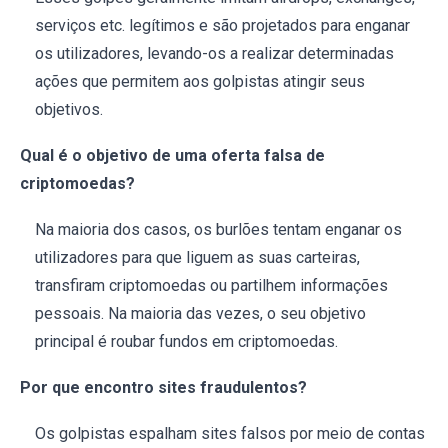
serviços etc. legítimos e são projetados para enganar
os utilizadores, levando-os a realizar determinadas
ações que permitem aos golpistas atingir seus
objetivos.
Qual é o objetivo de uma oferta falsa de
criptomoedas?
Na maioria dos casos, os burlões tentam enganar os
utilizadores para que liguem as suas carteiras,
transfiram criptomoedas ou partilhem informações
pessoais. Na maioria das vezes, o seu objetivo
principal é roubar fundos em criptomoedas.
Por que encontro sites fraudulentos?
Os golpistas espalham sites falsos por meio de contas