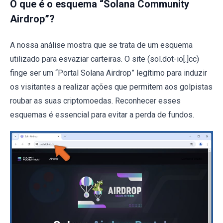
O que é o esquema “Solana Community
Airdrop”?
A nossa análise mostra que se trata de um esquema
utilizado para esvaziar carteiras. O site (sol.dot-io[.]cc)
finge ser um “Portal Solana Airdrop” legítimo para induzir
os visitantes a realizar ações que permitem aos golpistas
roubar as suas criptomoedas. Reconhecer esses
esquemas é essencial para evitar a perda de fundos.