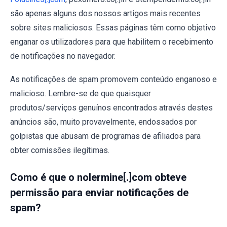
são apenas alguns dos nossos artigos mais recentes
sobre sites maliciosos. Essas páginas têm como objetivo
enganar os utilizadores para que habilitem o recebimento
de notificações no navegador.
As notificações de spam promovem conteúdo enganoso e
malicioso. Lembre-se de que quaisquer
produtos/serviços genuínos encontrados através destes
anúncios são, muito provavelmente, endossados por
golpistas que abusam de programas de afiliados para
obter comissões ilegítimas.
Como é que o nolermine[.]com obteve
permissão para enviar notificações de
spam?