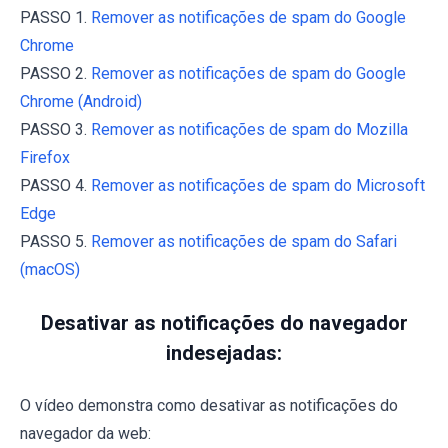
PASSO 1.
Remover as notificações de spam do Google
Chrome
PASSO 2.
Remover as notificações de spam do Google
Chrome (Android)
PASSO 3.
Remover as notificações de spam do Mozilla
Firefox
PASSO 4.
Remover as notificações de spam do Microsoft
Edge
PASSO 5.
Remover as notificações de spam do Safari
(macOS)
Desativar as notificações do navegador
indesejadas:
O vídeo demonstra como desativar as notificações do
navegador da web: