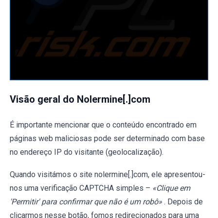
Visão geral do Nolermine[.]com
É importante mencionar que o conteúdo encontrado em
páginas web maliciosas pode ser determinado com base
no endereço IP do visitante (geolocalização).
Quando visitámos o site nolermine[.]com, ele apresentou-
nos uma verificação CAPTCHA simples –
«Clique em
'Permitir' para confirmar que não é um robô»
. Depois de
clicarmos nesse botão, fomos redirecionados para uma