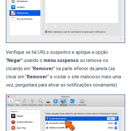
Verifique se há URLs suspeitos e aplique a opção
"
Negar
" usando o
menu suspenso
ou remova-os
clicando em "
Remover
" na parte inferior da janela (se
clicar em "
Remover
" e visitar o site malicioso mais uma
vez, perguntará para ativar as notificações novamente)