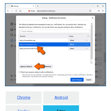
Chrome
Android