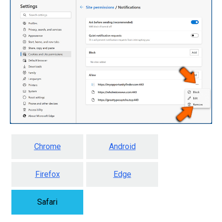
Chrome
Android
Firefox
Edge
Safari