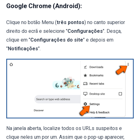
Google Chrome (Android):
Clique no botão Menu (
três pontos
) no canto superior
direito do ecrã e selecione "
Configurações
". Desça,
clique em "
Configurações do site
" e depois em
"
Notificações
".
Na janela aberta, localize todos os URLs suspeitos e
clique neles um por um. Assim que o pop-up aparecer,