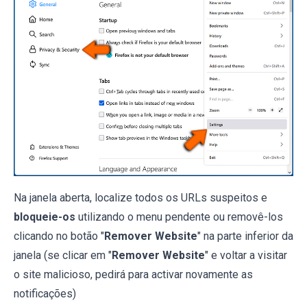
Na janela aberta, localize todos os URLs suspeitos e
bloqueie-os
utilizando o menu pendente ou removê-los
clicando no botão "
Remover Website
" na parte inferior da
janela (se clicar em "
Remover Website
" e voltar a visitar
o site malicioso, pedirá para activar novamente as
notificações)