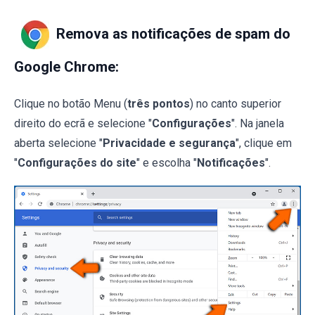
Remova as notificações de spam do
Google Chrome:
Clique no botão Menu (
três pontos
) no canto superior
direito do ecrã e selecione "
Configurações
". Na janela
aberta selecione "
Privacidade e segurança
", clique em
"
Configurações do site
" e escolha "
Notificações
".