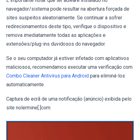
É importante notar que ter adware instalado no
navegador/sistema pode resultar na abertura forçada de
sites suspeitos aleatoriamente. Se continuar a sofrer
redirecionamentos deste tipo, verifique o dispositivo e
remova imediatamente todas as aplicações e
extensões/plug-ins duvidosos do navegador.
Se o seu computador já estiver infetado com aplicativos
maliciosos, recomendamos executar uma verificação com
Combo Cleaner Antivirus para Android
para eliminá-los
automaticamente.
Captura de ecrã de uma notificação (anúncio) exibida pelo
site nolermine[.]com: