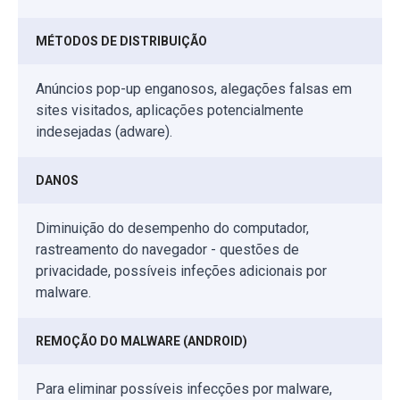
MÉTODOS DE DISTRIBUIÇÃO
Anúncios pop-up enganosos, alegações falsas em
sites visitados, aplicações potencialmente
indesejadas (adware).
DANOS
Diminuição do desempenho do computador,
rastreamento do navegador - questões de
privacidade, possíveis infeções adicionais por
malware.
REMOÇÃO DO MALWARE (ANDROID)
Para eliminar possíveis infecções por malware,