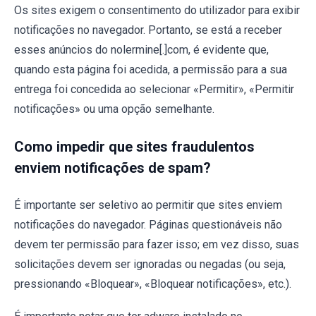
Os sites exigem o consentimento do utilizador para exibir
notificações no navegador. Portanto, se está a receber
esses anúncios do nolermine[.]com, é evidente que,
quando esta página foi acedida, a permissão para a sua
entrega foi concedida ao selecionar «Permitir», «Permitir
notificações» ou uma opção semelhante.
Como impedir que sites fraudulentos
enviem notificações de spam?
É importante ser seletivo ao permitir que sites enviem
notificações do navegador. Páginas questionáveis não
devem ter permissão para fazer isso; em vez disso, suas
solicitações devem ser ignoradas ou negadas (ou seja,
pressionando «Bloquear», «Bloquear notificações», etc.).