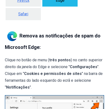
Firefox
Edge
Safari
Remova as notificações de spam do
Microsoft Edge:
Clique no botão de menu (
três pontos
) no canto superior
direito da janela do Edge e selecione "
Configurações
".
Clique em "
Cookies e permissões de sites
" na barra de
ferramentas do lado esquerdo do ecrã e selecione
"
Notificações
".