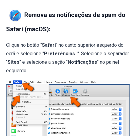
Remova as notificações de spam do
Safari (macOS):
Clique no botão "
Safari
" no canto superior esquerdo do
ecrã e selecione "
Preferências
...". Selecione o separador
"
Sites
" e selecione a seção "
Notificações
" no painel
esquerdo.