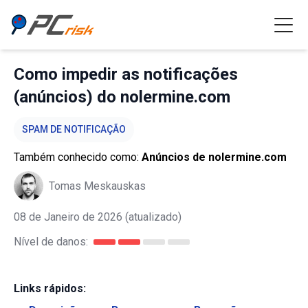
Como impedir as notificações
(anúncios) do nolermine.com
SPAM DE NOTIFICAÇÃO
Também conhecido como:
Anúncios de nolermine.com
Tomas Meskauskas
08 de Janeiro de 2026
(atualizado)
Nível de danos:
Links rápidos: