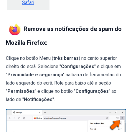
Safari
Remova as notificações de spam do
Mozilla Firefox:
Clique no botão Menu (
três barras
) no canto superior
direito do ecrã. Selecione "
Configurações
" e clique em
"
Privacidade e segurança
" na barra de ferramentas do
lado esquerdo do ecrã. Role para baixo até a seção
"
Permissões
" e clique no botão "
Configurações
" ao
lado de "
Notificações
".