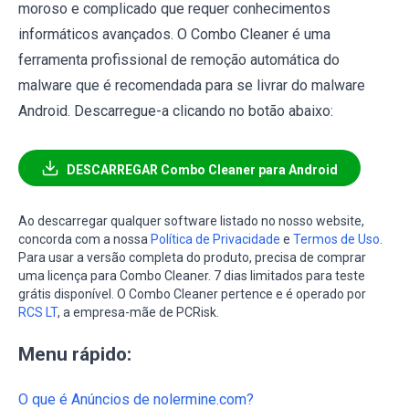
moroso e complicado que requer conhecimentos
informáticos avançados. O Combo Cleaner é uma
ferramenta profissional de remoção automática do
malware que é recomendada para se livrar do malware
Android. Descarregue-a clicando no botão abaixo:
DESCARREGAR Combo Cleaner para Android
Ao descarregar qualquer software listado no nosso website,
concorda com a nossa
Política de Privacidade
e
Termos de Uso
.
Para usar a versão completa do produto, precisa de comprar
uma licença para Combo Cleaner. 7 dias limitados para teste
grátis disponível. O Combo Cleaner pertence e é operado por
RCS LT
, a empresa-mãe de PCRisk.
Menu rápido:
O que é Anúncios de nolermine.com?