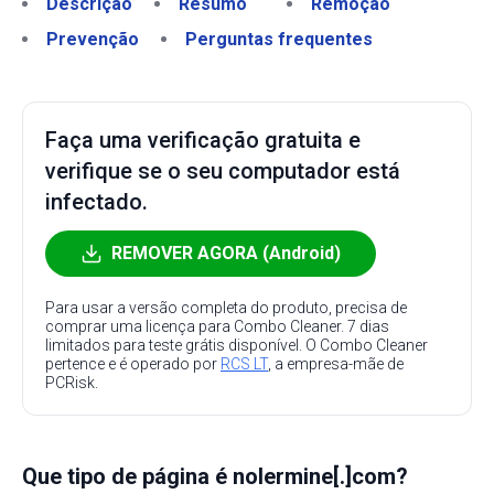
Descrição
Resumo
Remoção
Prevenção
Perguntas frequentes
Faça uma verificação gratuita e
verifique se o seu computador está
infectado.
REMOVER AGORA (Android)
Para usar a versão completa do produto, precisa de
comprar uma licença para Combo Cleaner. 7 dias
limitados para teste grátis disponível. O Combo Cleaner
pertence e é operado por
RCS LT
, a empresa-mãe de
PCRisk.
Que tipo de página é nolermine[.]com?