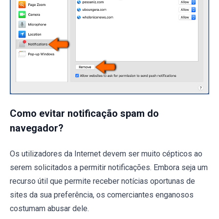
Como evitar notificação spam do
navegador?
Os utilizadores da Internet devem ser muito cépticos ao
serem solicitados a permitir notificações. Embora seja um
recurso útil que permite receber notícias oportunas de
sites da sua preferência, os comerciantes enganosos
costumam abusar dele.