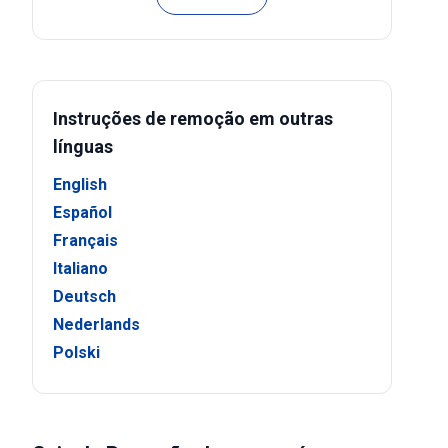
Instruções de remoção em outras
línguas
English
Español
Français
Italiano
Deutsch
Nederlands
Polski