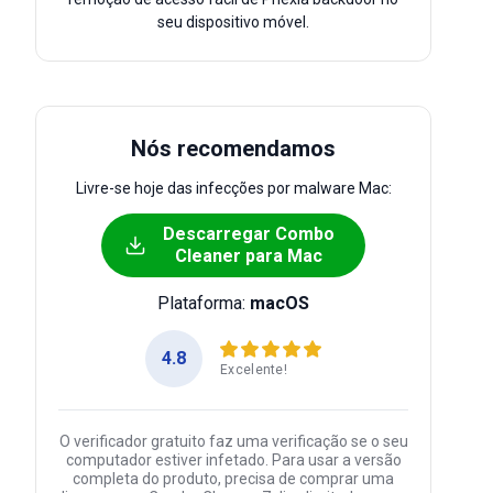
seu dispositivo móvel.
Nós recomendamos
Livre-se hoje das infecções por malware Mac:
Descarregar Combo
Cleaner para Mac
Plataforma:
macOS
4.8
Excelente!
O verificador gratuito faz uma verificação se o seu
computador estiver infetado. Para usar a versão
completa do produto, precisa de comprar uma