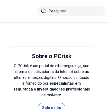
Sobre o PCrisk
O PCrisk é um portal de cibersegurança, que
informa os utilizadores da Internet sobre as
últimas ameaças digitais. O nosso conteúdo
é fornecido por
especialistas em
segurança
e
investigadores profissionais
de malware.
Sobre nós