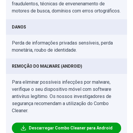
fraudulentos, técnicas de envenenamento de
motores de busca, domínios com erros ortográficos.
DANOS
Perda de informações privadas sensíveis, perda
monetária, roubo de identidade.
REMOÇÃO DO MALWARE (ANDROID)
Para eliminar possíveis infecções por malware,
verifique o seu dispositivo móvel com software
antivírus legítimo. Os nossos investigadores de
segurança recomendam a utilização do Combo
Cleaner.
Descarregar Combo Cleaner para Android