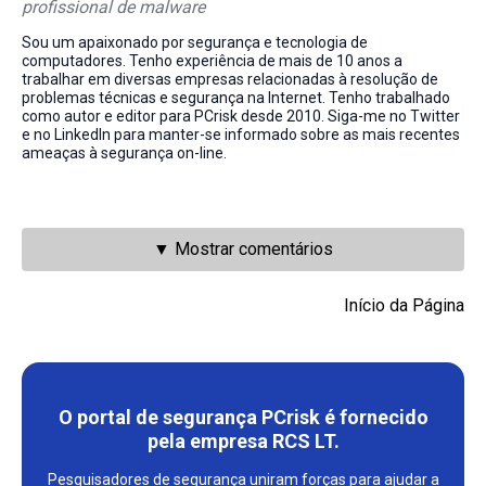
profissional de malware
Sou um apaixonado por segurança e tecnologia de
computadores. Tenho experiência de mais de 10 anos a
trabalhar em diversas empresas relacionadas à resolução de
problemas técnicas e segurança na Internet. Tenho trabalhado
como autor e editor para PCrisk desde 2010. Siga-me no Twitter
e no LinkedIn para manter-se informado sobre as mais recentes
ameaças à segurança on-line.
▼ Mostrar comentários
Início da Página
O portal de segurança PCrisk é fornecido
pela empresa RCS LT.
Pesquisadores de segurança uniram forças para ajudar a