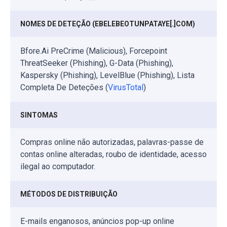
NOMES DE DETEÇÃO (EBELEBEOTUNPATAYE[.]COM)
Bfore.Ai PreCrime (Malicious), Forcepoint
ThreatSeeker (Phishing), G-Data (Phishing),
Kaspersky (Phishing), LevelBlue (Phishing), Lista
Completa De Deteções (
VirusTotal
)
SINTOMAS
Compras online não autorizadas, palavras-passe de
contas online alteradas, roubo de identidade, acesso
ilegal ao computador.
MÉTODOS DE DISTRIBUIÇÃO
E-mails enganosos, anúncios pop-up online