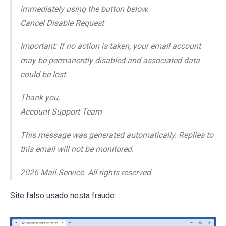
immediately using the button below.
Cancel Disable Request
Important: If no action is taken, your email account
may be permanently disabled and associated data
could be lost.
Thank you,
Account Support Team
This message was generated automatically. Replies to
this email will not be monitored.
2026 Mail Service. All rights reserved.
Site falso usado nesta fraude: