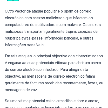
Outro vector de ataque popular é o spam de correio
electrónico com anexos maliciosos que infectam os
computadores dos utilizadores com malware. Os anexos
maliciosos transportam geralmente trojans capazes de
roubar palavras-passe, informação bancária, e outras
informações sensíveis.
Em tais ataques, o principal objectivo dos cibercriminosos
é enganar as suas potenciais vítimas para abrir um anexo
de correio electrónico infectado. Para atingir este
objectivo, as mensagens de correio electrónico falam
geralmente de facturas recebidas recentemente, faxes, ou
mensagens de voz.
Se uma vítima potencial cai na armadilha e abre o anexo,
os seus computadores ficam infectados, e os criminosos