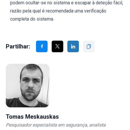
podem ocultar-se no sistema e escapar à deteção fácil,
razão pela qual é recomendada uma verificação
completa do sistema.
Partilhar:
Tomas Meskauskas
Pesquisador especialista em segurança, analista