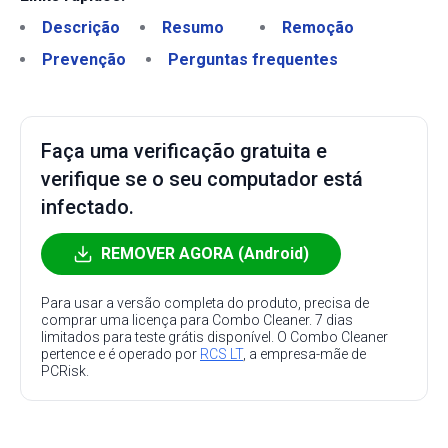
Descrição
Resumo
Remoção
Prevenção
Perguntas frequentes
Faça uma verificação gratuita e
verifique se o seu computador está
infectado.
REMOVER AGORA (Android)
Para usar a versão completa do produto, precisa de
comprar uma licença para Combo Cleaner. 7 dias
limitados para teste grátis disponível. O Combo Cleaner
pertence e é operado por
RCS LT
, a empresa-mãe de
PCRisk.