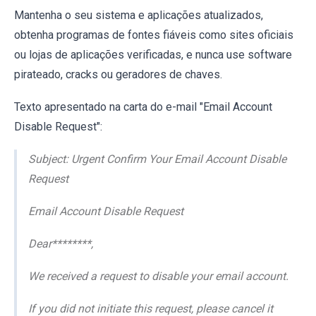
Mantenha o seu sistema e aplicações atualizados,
obtenha programas de fontes fiáveis como sites oficiais
ou lojas de aplicações verificadas, e nunca use software
pirateado, cracks ou geradores de chaves.
Texto apresentado na carta do e-mail "Email Account
Disable Request":
Subject: Urgent Confirm Your Email Account Disable
Request
Email Account Disable Request
Dear********,
We received a request to disable your email account.
If you did not initiate this request, please cancel it