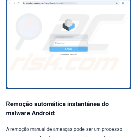
Remoção automática instantânea do
malware Android:
A remoção manual de ameaças pode ser um processo