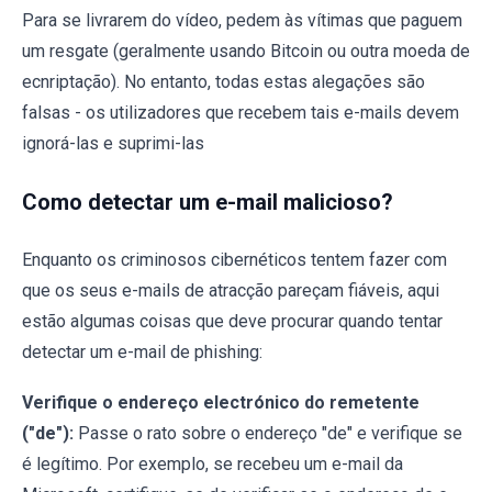
Para se livrarem do vídeo, pedem às vítimas que paguem
um resgate (geralmente usando Bitcoin ou outra moeda de
ecnriptação). No entanto, todas estas alegações são
falsas - os utilizadores que recebem tais e-mails devem
ignorá-las e suprimi-las
Como detectar um e-mail malicioso?
Enquanto os criminosos cibernéticos tentem fazer com
que os seus e-mails de atracção pareçam fiáveis, aqui
estão algumas coisas que deve procurar quando tentar
detectar um e-mail de phishing:
Verifique o endereço electrónico do remetente
("de"):
Passe o rato sobre o endereço "de" e verifique se
é legítimo. Por exemplo, se recebeu um e-mail da