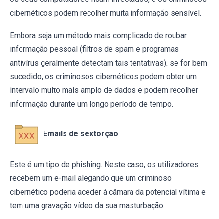
cibernéticos podem recolher muita informação sensível.
Embora seja um método mais complicado de roubar
informação pessoal (filtros de spam e programas
antivírus geralmente detectam tais tentativas), se for bem
sucedido, os criminosos cibernéticos podem obter um
intervalo muito mais amplo de dados e podem recolher
informação durante um longo período de tempo.
Emails de sextorção
Este é um tipo de phishing. Neste caso, os utilizadores
recebem um e-mail alegando que um criminoso
cibernético poderia aceder à câmara da potencial vítima e
tem uma gravação vídeo da sua masturbação.