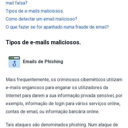
mail falsa?
Tipos de e-mails maliciosos.
Como detectar um email malicioso?
O que fazer se for apanhado numa fraude de email?
Tipos de e-mails maliciosos.
Emails de Phishing
Mais frequentemente, os criminosos cibernéticos utilizam
e-mails enganosos para enganar os utilizadores da
Internet para darem a sua informação privada sensível, por
exemplo, informação de login para vários serviços online,
contas de email, ou informação bancária online.
Tais ataques são denominados phishing. Num ataque de