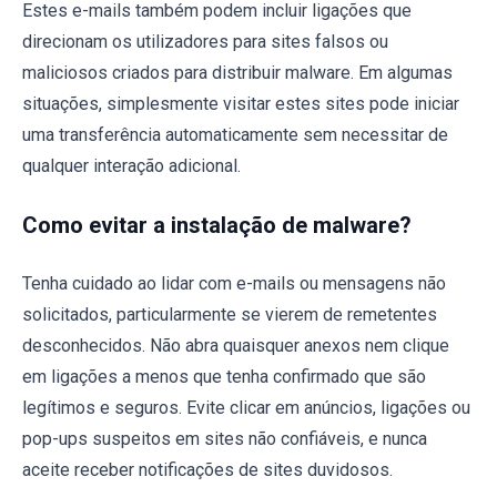
Estes e-mails também podem incluir ligações que
direcionam os utilizadores para sites falsos ou
maliciosos criados para distribuir malware. Em algumas
situações, simplesmente visitar estes sites pode iniciar
uma transferência automaticamente sem necessitar de
qualquer interação adicional.
Como evitar a instalação de malware?
Tenha cuidado ao lidar com e-mails ou mensagens não
solicitados, particularmente se vierem de remetentes
desconhecidos. Não abra quaisquer anexos nem clique
em ligações a menos que tenha confirmado que são
legítimos e seguros. Evite clicar em anúncios, ligações ou
pop-ups suspeitos em sites não confiáveis, e nunca
aceite receber notificações de sites duvidosos.