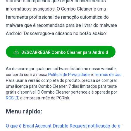
moroso e complicado que requer conhecimentos
informáticos avançados. O Combo Cleaner é uma
ferramenta profissional de remoção automática do
malware que é recomendada para se livrar do malware
Android. Descarregue-a clicando no botão abaixo:
DESCARREGAR Combo Cleaner para Android
Ao descarregar qualquer software listado no nosso website,
concorda com a nossa
Política de Privacidade
e
Termos de Uso
.
Para usar a versão completa do produto, precisa de comprar
uma licença para Combo Cleaner. 7 dias limitados para teste
grátis disponível. O Combo Cleaner pertence e é operado por
RCS LT
, a empresa-mãe de PCRisk.
Menu rápido:
O que é Email Account Disable Request notificação de e-