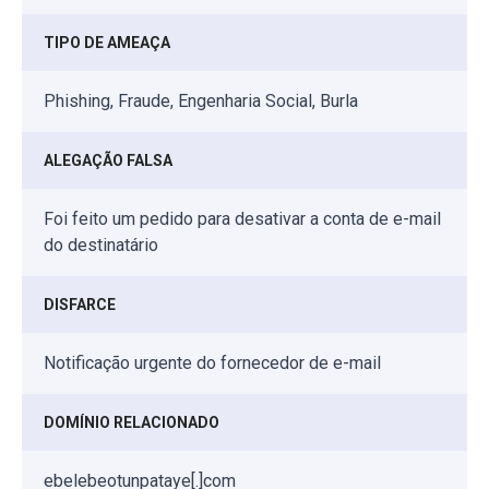
TIPO DE AMEAÇA
Phishing, Fraude, Engenharia Social, Burla
ALEGAÇÃO FALSA
Foi feito um pedido para desativar a conta de e-mail
do destinatário
DISFARCE
Notificação urgente do fornecedor de e-mail
DOMÍNIO RELACIONADO
ebelebeotunpataye[.]com