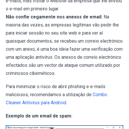
e-mails, mas visitar o website da empresa que lhe enviou
o e-mail em primeiro lugar.
Não confie cegamente nos anexos de email:
Na
maioria das vezes, as empresas legítimas vão pedir-lhe
para iniciar sessão no seu site web e para ver aí
quaisquer documentos; se recebeu um correio electrónico
com um anexo, é uma boa ideia fazer uma verificação com
uma aplicação antivírus. Os anexos de correio electrónico
infectados são um vector de ataque comum utilizado por
criminosos cibernéticos.
Para minimizar o risco de abrir phishing e e-mails
maliciosos, recomendamos a utilização de
Combo
Cleaner Antivirus para Android
.
Exemplo de um email de spam: