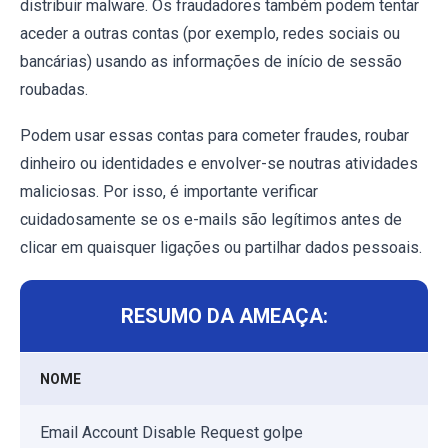
distribuir malware. Os fraudadores também podem tentar
aceder a outras contas (por exemplo, redes sociais ou
bancárias) usando as informações de início de sessão
roubadas.
Podem usar essas contas para cometer fraudes, roubar
dinheiro ou identidades e envolver-se noutras atividades
maliciosas. Por isso, é importante verificar
cuidadosamente se os e-mails são legítimos antes de
clicar em quaisquer ligações ou partilhar dados pessoais.
RESUMO DA AMEAÇA:
NOME
Email Account Disable Request golpe