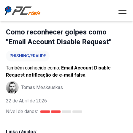
Como reconhecer golpes como
"Email Account Disable Request"
PHISHING/FRAUDE
Também conhecido como:
Email Account Disable
Request notificação de e-mail falsa
Tomas Meskauskas
22 de Abril de 2026
Nível de danos:
Links rápidos: