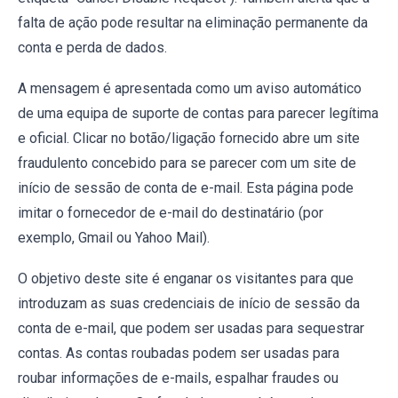
falta de ação pode resultar na eliminação permanente da
conta e perda de dados.
A mensagem é apresentada como um aviso automático
de uma equipa de suporte de contas para parecer legítima
e oficial. Clicar no botão/ligação fornecido abre um site
fraudulento concebido para se parecer com um site de
início de sessão de conta de e-mail. Esta página pode
imitar o fornecedor de e-mail do destinatário (por
exemplo, Gmail ou Yahoo Mail).
O objetivo deste site é enganar os visitantes para que
introduzam as suas credenciais de início de sessão da
conta de e-mail, que podem ser usadas para sequestrar
contas. As contas roubadas podem ser usadas para
roubar informações de e-mails, espalhar fraudes ou