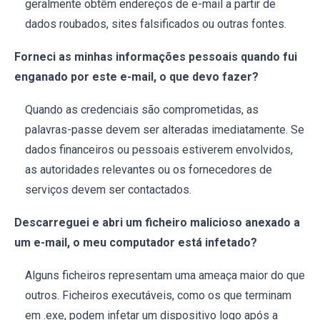
geralmente obtêm endereços de e-mail a partir de
dados roubados, sites falsificados ou outras fontes.
Forneci as minhas informações pessoais quando fui
enganado por este e-mail, o que devo fazer?
Quando as credenciais são comprometidas, as
palavras-passe devem ser alteradas imediatamente. Se
dados financeiros ou pessoais estiverem envolvidos,
as autoridades relevantes ou os fornecedores de
serviços devem ser contactados.
Descarreguei e abri um ficheiro malicioso anexado a
um e-mail, o meu computador está infetado?
Alguns ficheiros representam uma ameaça maior do que
outros. Ficheiros executáveis, como os que terminam
em .exe, podem infetar um dispositivo logo após a