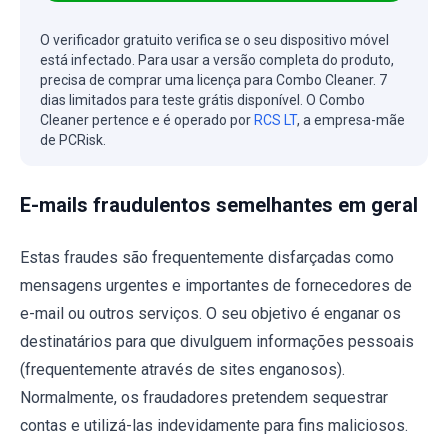
O verificador gratuito verifica se o seu dispositivo móvel
está infectado. Para usar a versão completa do produto,
precisa de comprar uma licença para Combo Cleaner. 7
dias limitados para teste grátis disponível. O Combo
Cleaner pertence e é operado por
RCS LT
, a empresa-mãe
de PCRisk.
E-mails fraudulentos semelhantes em geral
Estas fraudes são frequentemente disfarçadas como
mensagens urgentes e importantes de fornecedores de
e-mail ou outros serviços. O seu objetivo é enganar os
destinatários para que divulguem informações pessoais
(frequentemente através de sites enganosos).
Normalmente, os fraudadores pretendem sequestrar
contas e utilizá-las indevidamente para fins maliciosos.