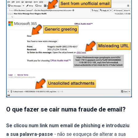
O que fazer se cair numa fraude de email?
Se clicou num link num email de phishing e introduziu
a sua palavra-passe
- não se esqueça de alterar a sua