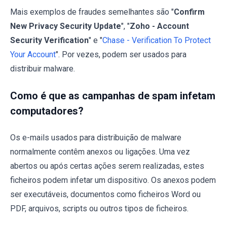
Mais exemplos de fraudes semelhantes são "
Confirm
New Privacy Security Update
", "
Zoho - Account
Security Verification
" e "
Chase - Verification To Protect
Your Account
". Por vezes, podem ser usados para
distribuir malware.
Como é que as campanhas de spam infetam
computadores?
Os e-mails usados para distribuição de malware
normalmente contêm anexos ou ligações. Uma vez
abertos ou após certas ações serem realizadas, estes
ficheiros podem infetar um dispositivo. Os anexos podem
ser executáveis, documentos como ficheiros Word ou
PDF, arquivos, scripts ou outros tipos de ficheiros.