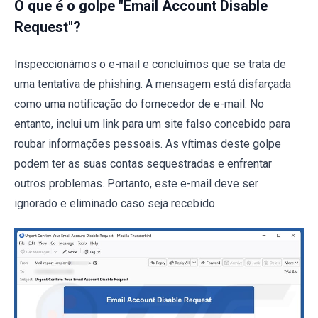
O que é o golpe "Email Account Disable
Request"?
Inspeccionámos o e-mail e concluímos que se trata de
uma tentativa de phishing. A mensagem está disfarçada
como uma notificação do fornecedor de e-mail. No
entanto, inclui um link para um site falso concebido para
roubar informações pessoais. As vítimas deste golpe
podem ter as suas contas sequestradas e enfrentar
outros problemas. Portanto, este e-mail deve ser
ignorado e eliminado caso seja recebido.