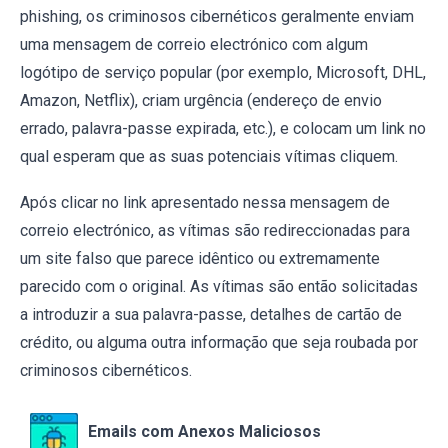
phishing, os criminosos cibernéticos geralmente enviam
uma mensagem de correio electrónico com algum
logótipo de serviço popular (por exemplo, Microsoft, DHL,
Amazon, Netflix), criam urgência (endereço de envio
errado, palavra-passe expirada, etc.), e colocam um link no
qual esperam que as suas potenciais vítimas cliquem.
Após clicar no link apresentado nessa mensagem de
correio electrónico, as vítimas são redireccionadas para
um site falso que parece idêntico ou extremamente
parecido com o original. As vítimas são então solicitadas
a introduzir a sua palavra-passe, detalhes de cartão de
crédito, ou alguma outra informação que seja roubada por
criminosos cibernéticos.
Emails com Anexos Maliciosos