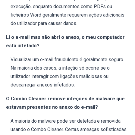
execução, enquanto documentos como PDFs ou
ficheiros Word geralmente requerem ações adicionais
do utilizador para causar danos.
Li o e-mail mas não abri o anexo, o meu computador
está infetado?
Visualizar um e-mail fraudulento é geralmente seguro.
Na maioria dos casos, a infeção só ocorre se o
utilizador interagir com ligações maliciosas ou
descarregar anexos infetados.
O Combo Cleaner remove infeções de malware que
estavam presentes no anexo do e-mail?
A maioria do malware pode ser detetada e removida
usando o Combo Cleaner. Certas ameaças sofisticadas