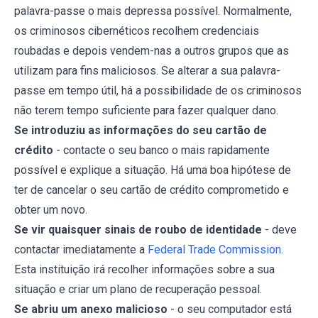
palavra-passe o mais depressa possível. Normalmente,
os criminosos cibernéticos recolhem credenciais
roubadas e depois vendem-nas a outros grupos que as
utilizam para fins maliciosos. Se alterar a sua palavra-
passe em tempo útil, há a possibilidade de os criminosos
não terem tempo suficiente para fazer qualquer dano.
Se introduziu as informações do seu cartão de
crédito
- contacte o seu banco o mais rapidamente
possível e explique a situação. Há uma boa hipótese de
ter de cancelar o seu cartão de crédito comprometido e
obter um novo.
Se vir quaisquer sinais de roubo de identidade
- deve
contactar imediatamente a
Federal Trade Commission
.
Esta instituição irá recolher informações sobre a sua
situação e criar um plano de recuperação pessoal.
Se abriu um anexo malicioso
- o seu computador está