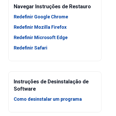
Navegar Instruções de Restauro
Redefinir Google Chrome
Redefinir Mozilla Firefox
Redefinir Microsoft Edge
Redefinir Safari
Instruções de Desinstalação de
Software
Como desinstalar um programa