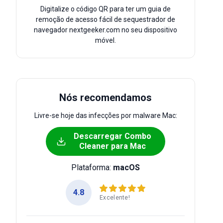
Digitalize o código QR para ter um guia de
remoção de acesso fácil de sequestrador de
navegador nextgeeker.com no seu dispositivo
móvel.
Nós recomendamos
Livre-se hoje das infecções por malware Mac:
Descarregar Combo
Cleaner para Mac
Plataforma:
macOS
4.8
Excelente!