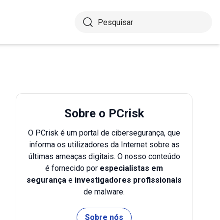
Sobre o PCrisk
O PCrisk é um portal de cibersegurança, que
informa os utilizadores da Internet sobre as
últimas ameaças digitais. O nosso conteúdo
é fornecido por
especialistas em
segurança
e
investigadores profissionais
de malware.
Sobre nós