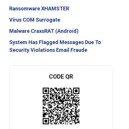
Ransomware XHAMSTER
Vírus COM Surrogate
Malware CraxsRAT (Android)
System Has Flagged Messages Due To
Security Violations Email Fraude
CODE QR