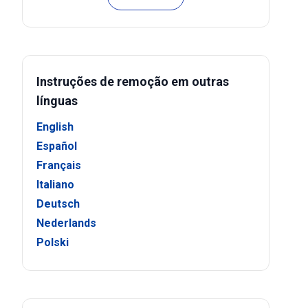
Instruções de remoção em outras
línguas
English
Español
Français
Italiano
Deutsch
Nederlands
Polski