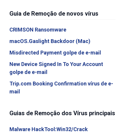
Guia de Remoção de novos vírus
CRIMSON Ransomware
macOS.Gaslight Backdoor (Mac)
Misdirected Payment golpe de e-mail
New Device Signed In To Your Account
golpe de e-mail
Trip.com Booking Confirmation vírus de e-
mail
Guias de Remoção dos Vírus principais
Malware HackTool:Win32/Crack