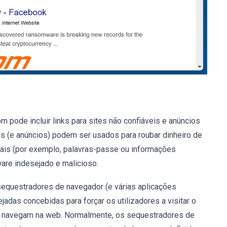
m pode incluir links para sites não confiáveis e anúncios
s (e anúncios) podem ser usados para roubar dinheiro de
ais (por exemplo, palavras-passe ou informações
are indesejado e malicioso.
sequestradores de navegador (e várias aplicações
adas concebidas para forçar os utilizadores a visitar o
 navegam na web. Normalmente, os sequestradores de