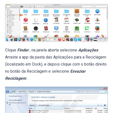
Clique
Finder
, na janela aberta selecione
Aplicações
.
Arraste a app da pasta das Aplicações para a Reciclagem
(localizado em Dock), e depois clique com o botão direito
no botão da Reciclagem e selecione
Esvaziar
Reciclagem
.