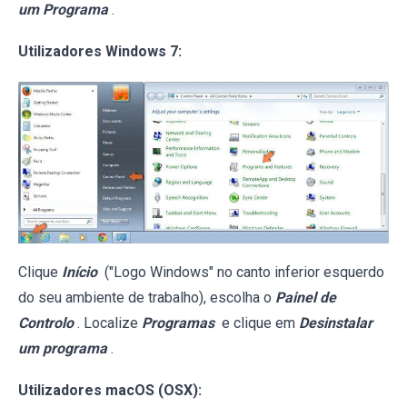
um Programa
.
Utilizadores Windows 7:
Clique
Início
("Logo Windows" no canto inferior esquerdo
do seu ambiente de trabalho), escolha o
Painel de
Controlo
. Localize
Programas
e clique em
Desinstalar
um programa
.
Utilizadores macOS (OSX):