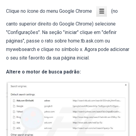
Clique no ícone do menu Google Chrome
(no
canto superior direito do Google Chrome) selecione
"Configurações". Na seção "iniciar" clique em "definir
páginas", passe o rato sobre home.tb.ask.com ou
mywebsearch e clique no símbolo x. Agora pode adicionar
o seu site favorito da sua página inicial.
Altere o motor de busca padrão: