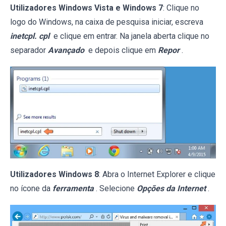
Utilizadores Windows Vista e Windows 7
: Clique no
logo do Windows, na caixa de pesquisa iniciar, escreva
inetcpl. cpl
e clique em entrar. Na janela aberta clique no
separador
Avançado
e depois clique em
Repor
.
Utilizadores Windows 8
: Abra o Internet Explorer e clique
no ícone da
ferramenta
. Selecione
Opções da Internet
.