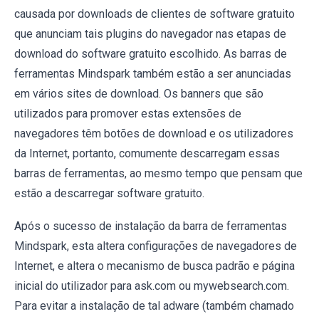
causada por downloads de clientes de software gratuito
que anunciam tais plugins do navegador nas etapas de
download do software gratuito escolhido. As barras de
ferramentas Mindspark também estão a ser anunciadas
em vários sites de download. Os banners que são
utilizados para promover estas extensões de
navegadores têm botões de download e os utilizadores
da Internet, portanto, comumente descarregam essas
barras de ferramentas, ao mesmo tempo que pensam que
estão a descarregar software gratuito.
Após o sucesso de instalação da barra de ferramentas
Mindspark, esta altera configurações de navegadores de
Internet, e altera o mecanismo de busca padrão e página
inicial do utilizador para ask.com ou mywebsearch.com.
Para evitar a instalação de tal adware (também chamado