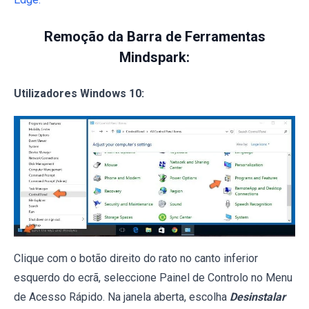
Remoção da Barra de Ferramentas
Mindspark:
Utilizadores Windows 10:
Clique com o botão direito do rato no canto inferior
esquerdo do ecrã, seleccione Painel de Controlo no Menu
de Acesso Rápido. Na janela aberta, escolha
Desinstalar