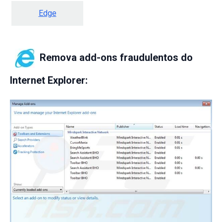
Edge
Remova add-ons fraudulentos do
Internet Explorer: