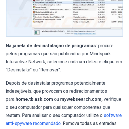
Na janela de desinstalação de programas:
procure
pelos programas que são publicados por Mindspark
Interactive Network, selecione cada um deles e clique em
"Desinstalar" ou "Remover".
Depois de desinstalar programas potencialmente
indesejáveis, que provocam os redirecionamentos
para
home.tb.ask.com
ou
mywebsearch.com,
verifique
o seu computador para quaisquer componentes que
restam. Para analisar o seu computador utilize o
software
anti-spyware recomendado.
Remova todas as entradas