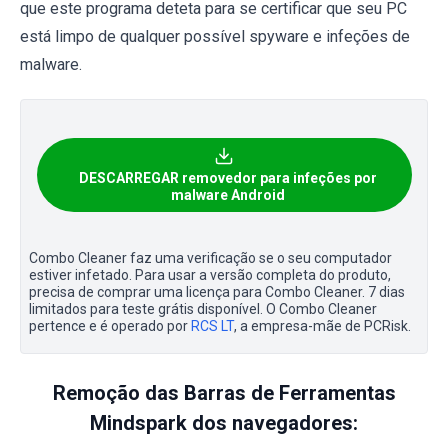
que este programa deteta para se certificar que seu PC
está limpo de qualquer possível spyware e infeções de
malware.
DESCARREGAR removedor para infeções por
malware Android
Combo Cleaner faz uma verificação se o seu computador
estiver infetado. Para usar a versão completa do produto,
precisa de comprar uma licença para Combo Cleaner. 7 dias
limitados para teste grátis disponível. O Combo Cleaner
pertence e é operado por
RCS LT
, a empresa-mãe de PCRisk.
Remoção das Barras de Ferramentas
Mindspark dos navegadores: