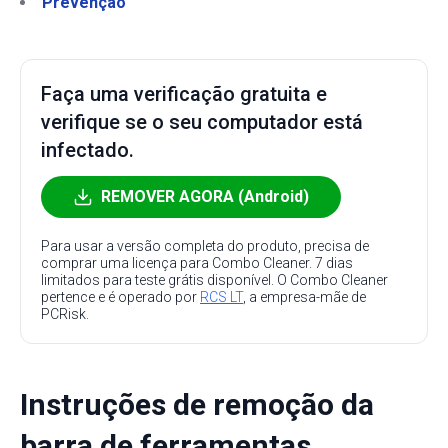
Prevenção
Faça uma verificação gratuita e
verifique se o seu computador está
infectado.
REMOVER AGORA (Android)
Para usar a versão completa do produto, precisa de
comprar uma licença para Combo Cleaner. 7 dias
limitados para teste grátis disponível. O Combo Cleaner
pertence e é operado por
RCS LT
, a empresa-mãe de
PCRisk.
Instruções de remoção da
barra de ferramentas