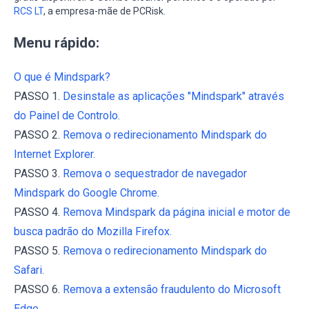
RCS LT
, a empresa-mãe de PCRisk.
Menu rápido:
O que é Mindspark?
PASSO 1.
Desinstale as aplicações "Mindspark" através
do Painel de Controlo.
PASSO 2.
Remova o redirecionamento Mindspark do
Internet Explorer.
PASSO 3.
Remova o sequestrador de navegador
Mindspark do Google Chrome.
PASSO 4.
Remova Mindspark da página inicial e motor de
busca padrão do Mozilla Firefox.
PASSO 5.
Remova o redirecionamento Mindspark do
Safari.
PASSO 6.
Remova a extensão fraudulento do Microsoft
Edge.