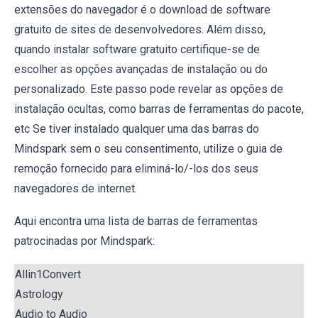
extensões do navegador é o download de software
gratuito de sites de desenvolvedores. Além disso,
quando instalar software gratuito certifique-se de
escolher as opções avançadas de instalação ou do
personalizado. Este passo pode revelar as opções de
instalação ocultas, como barras de ferramentas do pacote,
etc Se tiver instalado qualquer uma das barras do
Mindspark sem o seu consentimento, utilize o guia de
remoção fornecido para eliminá-lo/-los dos seus
navegadores de internet.
Aqui encontra uma lista de barras de ferramentas
patrocinadas por Mindspark:
Allin1Convert
Astrology
Audio to Audio