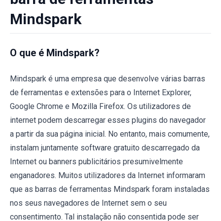
Mindspark
O que é Mindspark?
Mindspark é uma empresa que desenvolve várias barras
de ferramentas e extensões para o Internet Explorer,
Google Chrome e Mozilla Firefox. Os utilizadores de
internet podem descarregar esses plugins do navegador
a partir da sua página inicial. No entanto, mais comumente,
instalam juntamente software gratuito descarregado da
Internet ou banners publicitários presumivelmente
enganadores. Muitos utilizadores da Internet informaram
que as barras de ferramentas Mindspark foram instaladas
nos seus navegadores de Internet sem o seu
consentimento. Tal instalação não consentida pode ser