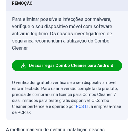
REMOÇÃO
Para eliminar possíveis infecções por malware,
verifique o seu dispositivo móvel com software
antivírus legítimo. Os nossos investigadores de
segurança recomendam a utilização do Combo
Cleaner.
Descarregar Combo Cleaner para Android
O verificador gratuito verifica se o seu dispositivo móvel
está infectado. Para usar a versão completa do produto,
precisa de comprar uma licença para Combo Cleaner. 7
dias limitados para teste grátis disponível. O Combo
Cleaner pertence e é operado por
RCS LT
, a empresa-mãe
de PCRisk.
A melhor maneira de evitar a instalação dessas