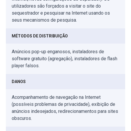
utilizadores são forçados a visitar o site do
sequestrador e pesquisar na Internet usando os
seus mecanismos de pesquisa.
MÉTODOS DE DISTRIBUIÇÃO
Anúncios pop-up enganosos, instaladores de
software gratuito (agregação), instaladores de flash
player falsos.
DANOS
Acompanhamento de navegação na Internet
(possíveis problemas de privacidade), exibição de
anúncios indesejados, redirecionamentos para sites
obscuros.