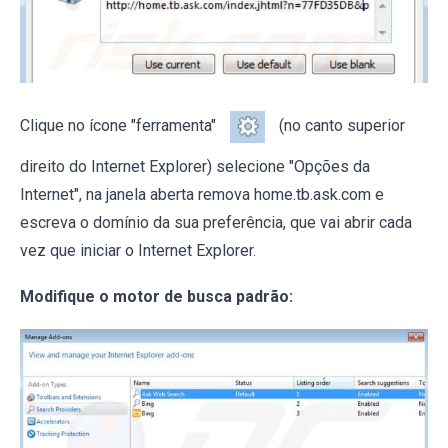
Clique no ícone "ferramenta"
(no canto superior
direito do Internet Explorer) selecione "Opções da
Internet", na janela aberta remova home.tb.ask.com e
escreva o domínio da sua preferência, que vai abrir cada
vez que iniciar o Internet Explorer.
Modifique o motor de busca padrão: