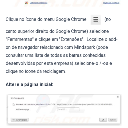
Clique no ícone do menu Google Chrome
(no
canto superior direito do Google Chrome) selecione
"Ferramentas" e clique em "Extensões". Localize o add-
on de navegador relacionado com Mindspark (pode
consultar uma lista de todas as barras conhecidas
desenvolvidas por esta empresa) selecione-o /-os e
clique no ícone da reciclagem.
Altere a página inicial: