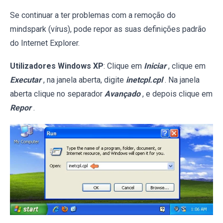
Se continuar a ter problemas com a remoção do
mindspark (vírus), pode repor as suas definições padrão
do Internet Explorer.
Utilizadores Windows XP
: Clique em
Iniciar
, clique em
Executar
, na janela aberta, digite
inetcpl.cpl
. Na janela
aberta clique no separador
Avançado
, e depois clique em
Repor
.