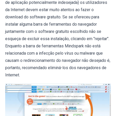
de aplicação potencialmente indesejada) os utilizadores
da Internet devem estar muito atentos ao fazer o
download do software gratuito. Se se ofereceu para
instalar alguma barra de ferramentas do navegador
juntamente com o software gratuito escolhido não se
esqueça de excluir essa instalação, clicando em "rejeitar".
Enquanto a barra de ferramentas Mindspark não está
relacionada com a infecção pelo vírus ou malware que
causam o redirecionamento do navegador não desejado é,
portanto, recomendado eliminá-los dos navegadores de
Internet.