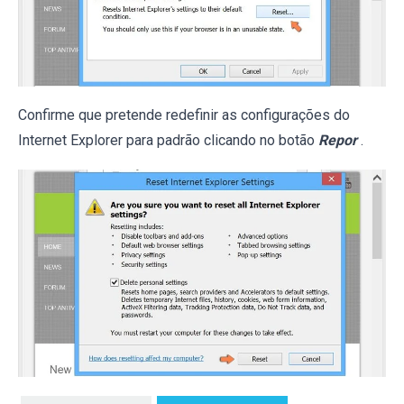
Confirme que pretende redefinir as configurações do
Internet Explorer para padrão clicando no botão
Repor
.