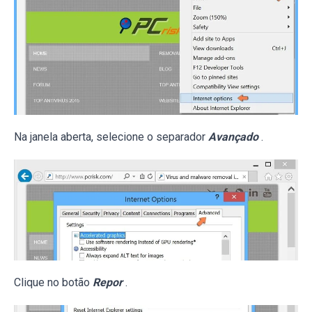
Na janela aberta, selecione o separador
Avançado
.
Clique no botão
Repor
.