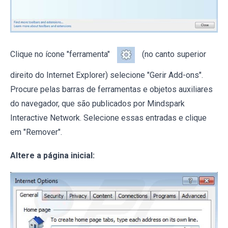
Clique no ícone "ferramenta"
(no canto superior
direito do Internet Explorer) selecione "Gerir Add-ons".
Procure pelas barras de ferramentas e objetos auxiliares
do navegador, que são publicados por Mindspark
Interactive Network. Selecione essas entradas e clique
em "Remover".
Altere a página inicial: