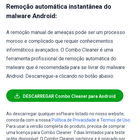
Remoção automática instantânea do
malware Android:
A remoção manual de ameaças pode ser um processo
moroso e complicado que requer conhecimentos
informáticos avançados. O Combo Cleaner é uma
ferramenta profissional de remoção automática do
malware que é recomendada para se livrar do malware
Android. Descarregue-a clicando no botão abaixo:
DESCARREGAR Combo Cleaner para Android
Ao descarregar qualquer software listado no nosso website,
concorda com a nossa
Política de Privacidade
e
Termos de Uso
.
Para usar a versão completa do produto, precisa de comprar
uma licença para Combo Cleaner. 7 dias limitados para teste
grátis disponível. O Combo Cleaner pertence e é operado por