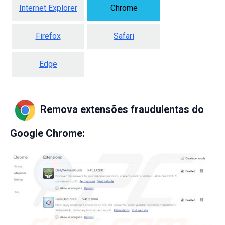
Internet Explorer
Chrome
Firefox
Safari
Edge
Remova extensões fraudulentas do
Google Chrome: