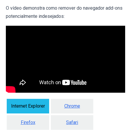
O vídeo demonstra como remover do navegador add-ons
potencialmente indesejados:
Internet Explorer
Chrome
Firefox
Safari