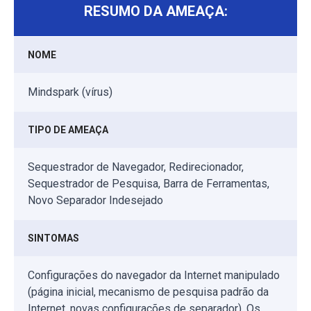
RESUMO DA AMEAÇA:
NOME
Mindspark (vírus)
TIPO DE AMEAÇA
Sequestrador de Navegador, Redirecionador,
Sequestrador de Pesquisa, Barra de Ferramentas,
Novo Separador Indesejado
SINTOMAS
Configurações do navegador da Internet manipulado
(página inicial, mecanismo de pesquisa padrão da
Internet, novas configurações de separador). Os