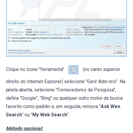
Clique no ícone "ferramenta"
(no canto superior
direito do Internet Explorer) selecione "Gerir Add-ons". Na
janela aberta, selecione "Fornecedores de Pesquisa",
defina "Google", "Bing" ou qualquer outro motor de busca
favorito como padrão e, em seguida, remova "
Ask Wen
Search
" ou "
My Web Search
".
Método opcional: