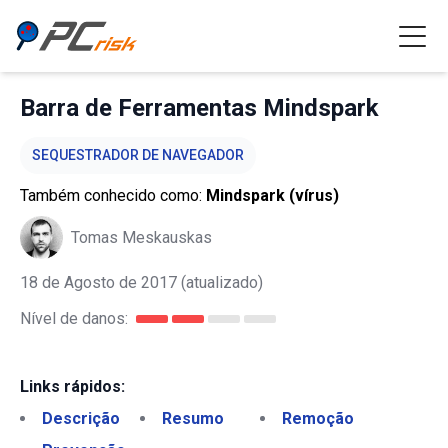
Barra de Ferramentas Mindspark
SEQUESTRADOR DE NAVEGADOR
Também conhecido como:
Mindspark (vírus)
Tomas Meskauskas
18 de Agosto de 2017
(atualizado)
Nível de danos:
Links rápidos:
Descrição
Resumo
Remoção