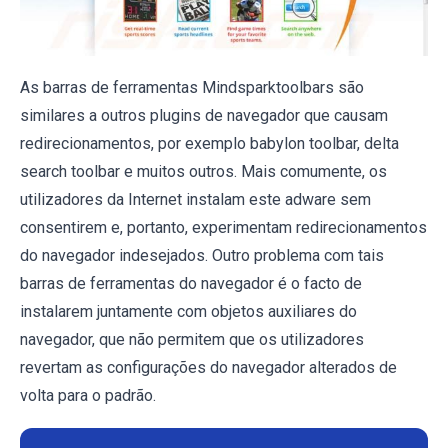
As barras de ferramentas Mindsparktoolbars são
similares a outros plugins de navegador que causam
redirecionamentos, por exemplo babylon toolbar, delta
search toolbar e muitos outros. Mais comumente, os
utilizadores da Internet instalam este adware sem
consentirem e, portanto, experimentam redirecionamentos
do navegador indesejados. Outro problema com tais
barras de ferramentas do navegador é o facto de
instalarem juntamente com objetos auxiliares do
navegador, que não permitem que os utilizadores
revertam as configurações do navegador alterados de
volta para o padrão.