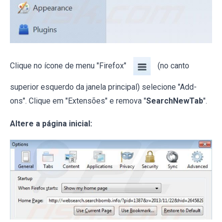
Clique no ícone de menu "Firefox"
(no canto
superior esquerdo da janela principal) selecione "Add-
ons". Clique em "Extensões" e remova "
SearchNewTab
".
Altere a página inicial: