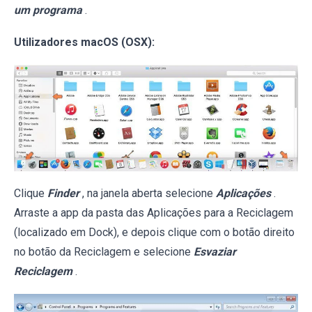
um programa
.
Utilizadores macOS (OSX):
Clique
Finder
, na janela aberta selecione
Aplicações
.
Arraste a app da pasta das Aplicações para a Reciclagem
(localizado em Dock), e depois clique com o botão direito
no botão da Reciclagem e selecione
Esvaziar
Reciclagem
.