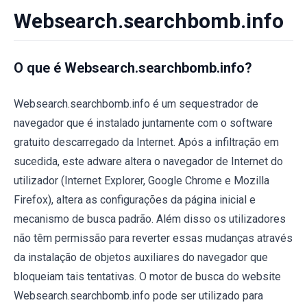
Websearch.searchbomb.info
O que é Websearch.searchbomb.info?
Websearch.searchbomb.info é um sequestrador de
navegador que é instalado juntamente com o software
gratuito descarregado da Internet. Após a infiltração em
sucedida, este adware altera o navegador de Internet do
utilizador (Internet Explorer, Google Chrome e Mozilla
Firefox), altera as configurações da página inicial e
mecanismo de busca padrão. Além disso os utilizadores
não têm permissão para reverter essas mudanças através
da instalação de objetos auxiliares do navegador que
bloqueiam tais tentativas. O motor de busca do website
Websearch.searchbomb.info pode ser utilizado para