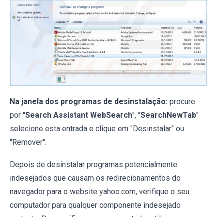
Na janela dos programas de desinstalação:
procure
por "
Search Assistant WebSearch
", "
SearchNewTab
"
selecione esta entrada e clique em "Desinstalar" ou
"Remover".
Depois de desinstalar programas potencialmente
indesejados que causam os redirecionamentos do
navegador para o website yahoo.com, verifique o seu
computador para qualquer componente indesejado