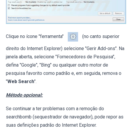
Clique no ícone "ferramenta"
(no canto superior
direito do Internet Explorer) selecione "Gerir Add-ons". Na
janela aberta, selecione "Fornecedores de Pesquisa",
defina "Google", "Bing" ou qualquer outro motor de
pesquisa favorito como padrão e, em seguida, remova o
"
Web Search
".
Método opcional:
Se continuar a ter problemas com a remoção do
searchbomb (sequestrador de navegador), pode repor as
suas definições padrão do Internet Explorer.