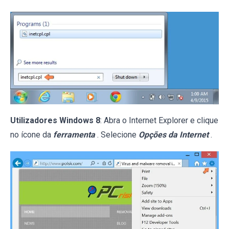
Utilizadores Windows 8
: Abra o Internet Explorer e clique
no ícone da
ferramenta
. Selecione
Opções da Internet
.