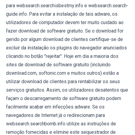
para websearch.searchisbestmy.info e websearch.search-
guide.info. Para evitar a instalação de tais adware, os
utilizadores de computador devem ter muito cuidado ao
fazer download de software gratuito. Se o download for
gerido por algum download de clientes certifique-se de
excluir da instalação os plugins do navegador anunciados
clicando no botão "rejeitar". Hoje em dia a maioria dos
sites de download de software gratuito (incluindo
download.com, softonic.com e muitos outros) estão a
utilizar download de clientes para rentabilizar os seus
serviços gratuitos. Assim, os utilizadores desatentos que
façam o descarregamento de software gratuito podem
facilmente acabar em infecções adware. Se os
navegadores de Internet já o redirecionam para
websearch.searchbomb.info utilize as instruções de
remoção fornecidas e elimine este sequestrador de