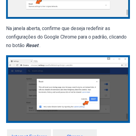
Na janela aberta, confirme que deseja redefinir as
configurações do Google Chrome para o padrão, clicando
no botão
Reset
.