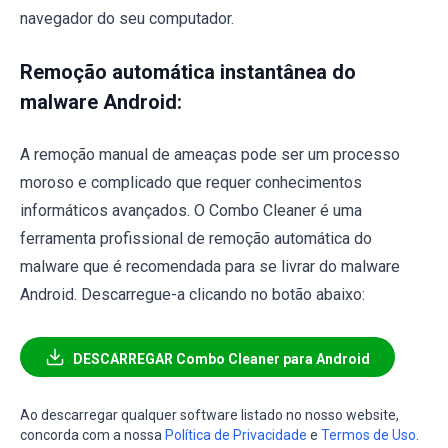
navegador do seu computador.
Remoção automática instantânea do
malware Android:
A remoção manual de ameaças pode ser um processo
moroso e complicado que requer conhecimentos
informáticos avançados. O Combo Cleaner é uma
ferramenta profissional de remoção automática do
malware que é recomendada para se livrar do malware
Android. Descarregue-a clicando no botão abaixo:
DESCARREGAR Combo Cleaner para Android
Ao descarregar qualquer software listado no nosso website,
concorda com a nossa
Política de Privacidade
e
Termos de Uso
.