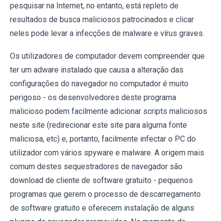
pesquisar na Internet, no entanto, está repleto de
resultados de busca maliciosos patrocinados e clicar
neles pode levar a infecções de malware e vírus graves.
Os utilizadores de computador devem compreender que
ter um adware instalado que causa a alteração das
configurações do navegador no computador é muito
perigoso - os desenvolvedores deste programa
malicioso podem facilmente adicionar scripts maliciosos
neste site (redirecionar este site para alguma fonte
maliciosa, etc) e, portanto, facilmente infectar o PC do
utilizador com vários spyware e malware. A origem mais
comum destes sequestradores de navegador são
download de cliente de software gratuito - pequenos
programas que gerem o processo de descarregamento
de software gratuito e oferecem instalação de alguns