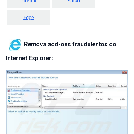
Firefox
Safari
Edge
Remova add-ons fraudulentos do
Internet Explorer: