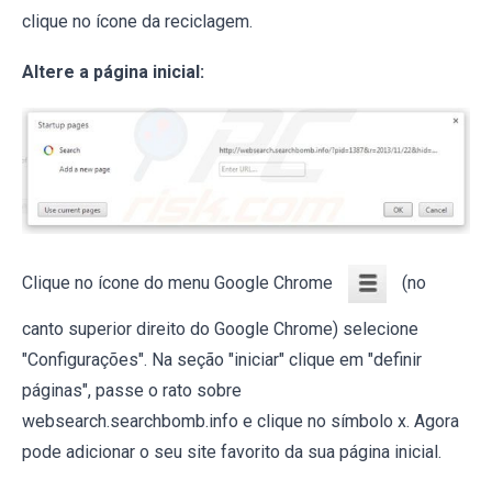
clique no ícone da reciclagem.
Altere a página inicial
:
Clique no ícone do menu Google Chrome
(no
canto superior direito do Google Chrome) selecione
"Configurações". Na seção "iniciar" clique em "definir
páginas", passe o rato sobre
websearch.searchbomb.info e clique no símbolo x. Agora
pode adicionar o seu site favorito da sua página inicial.