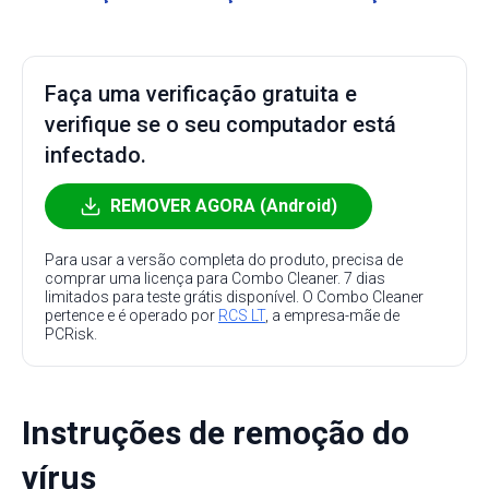
Faça uma verificação gratuita e
verifique se o seu computador está
infectado.
REMOVER AGORA (Android)
Para usar a versão completa do produto, precisa de
comprar uma licença para Combo Cleaner. 7 dias
limitados para teste grátis disponível. O Combo Cleaner
pertence e é operado por
RCS LT
, a empresa-mãe de
PCRisk.
Instruções de remoção do
vírus