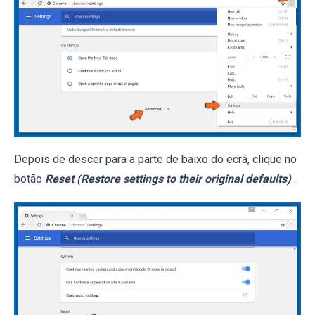
Depois de descer para a parte de baixo do ecrã, clique no
botão
Reset (Restore settings to their original defaults)
.