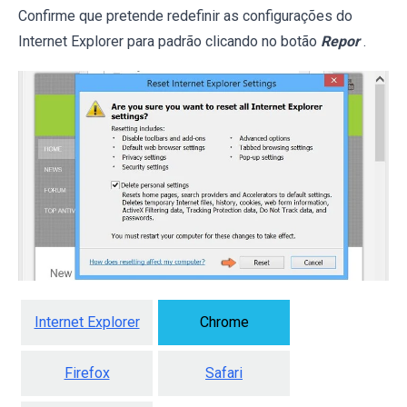
Confirme que pretende redefinir as configurações do
Internet Explorer para padrão clicando no botão
Repor
.
Internet Explorer
Chrome
Firefox
Safari