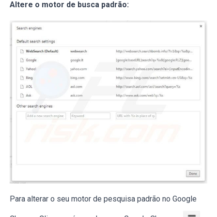
Altere o motor de busca padrão
:
Para alterar o seu motor de pesquisa padrão no Google