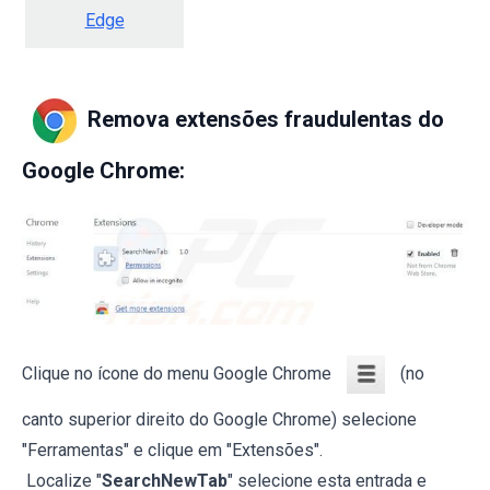
Edge
Remova extensões fraudulentas do
Google Chrome:
Clique no ícone do menu Google Chrome
(no
canto superior direito do Google Chrome) selecione
"Ferramentas" e clique em "Extensões".
Localize "
SearchNewTab
" selecione esta entrada e