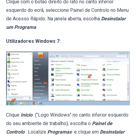
Clique com o botão direito do rato no canto inferior
esquerdo do ecrã, seleccione Painel de Controlo no Menu
de Acesso Rápido. Na janela aberta, escolha
Desinstalar
um Programa
.
Utilizadores Windows 7:
Clique
Início
("Logo Windows" no canto inferior esquerdo
do seu ambiente de trabalho), escolha o
Painel de
Controlo
. Localize
Programas
e clique em
Desinstalar