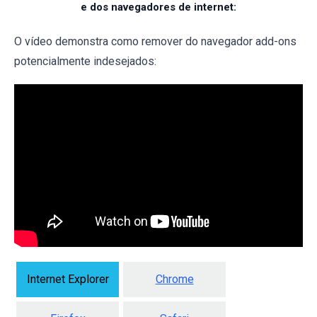
e dos navegadores de internet:
O vídeo demonstra como remover do navegador add-ons
potencialmente indesejados:
Internet Explorer
Chrome