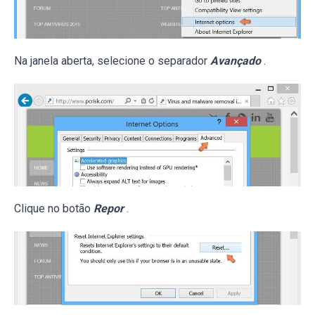
Na janela aberta, selecione o separador
Avançado
.
Clique no botão
Repor
.