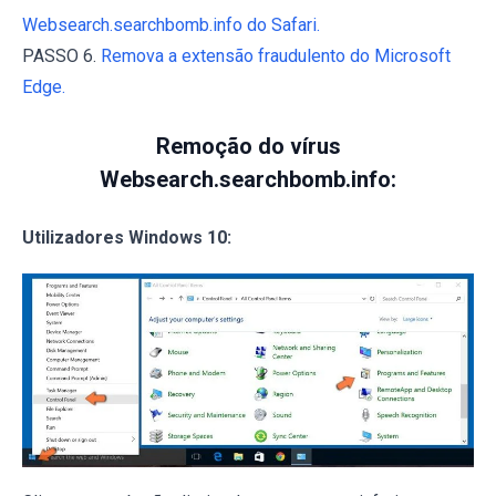
Websearch.searchbomb.info do Safari.
PASSO 6.
Remova a extensão fraudulento do Microsoft
Edge.
Remoção do vírus
Websearch.searchbomb.info:
Utilizadores Windows 10: