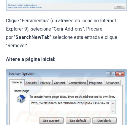
Clique "Ferramentas" (ou através do ícone no Internet
Explorer 9), selecione "Gerir Add-ons". Procure
por "
SearchNewTab
" selecione esta entrada e clique
"Remover".
Altere a página inicial
: