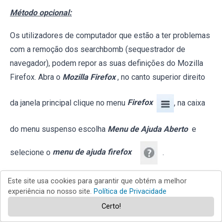
Método opcional:
Os utilizadores de computador que estão a ter problemas
com a remoção dos searchbomb (sequestrador de
navegador), podem repor as suas definições do Mozilla
Firefox. Abra o
Mozilla Firefox
, no canto superior direito
da janela principal clique no menu
Firefox
, na caixa
do menu suspenso escolha
Menu de Ajuda Aberto
e
selecione o
menu de ajuda firefox
.
Este site usa cookies para garantir que obtém a melhor
experiência no nosso site.
Política de Privacidade
Certo!