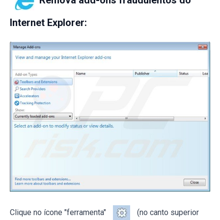
Internet Explorer:
Clique no ícone "ferramenta"
(no canto superior