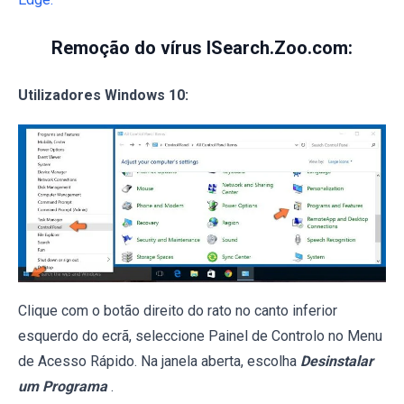
Remoção do vírus ISearch.Zoo.com:
Utilizadores Windows 10:
Clique com o botão direito do rato no canto inferior
esquerdo do ecrã, seleccione Painel de Controlo no Menu
de Acesso Rápido. Na janela aberta, escolha
Desinstalar
um Programa
.