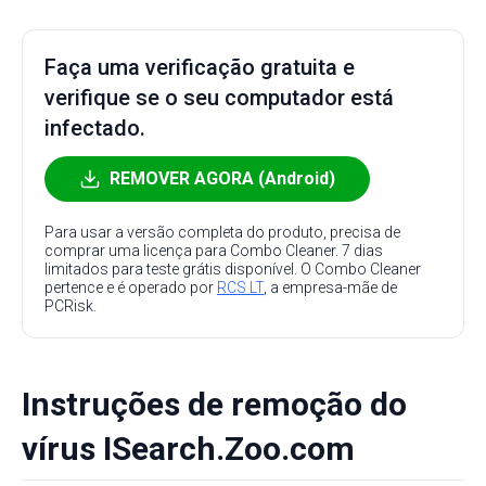
Faça uma verificação gratuita e
verifique se o seu computador está
infectado.
REMOVER AGORA (Android)
Para usar a versão completa do produto, precisa de
comprar uma licença para Combo Cleaner. 7 dias
limitados para teste grátis disponível. O Combo Cleaner
pertence e é operado por
RCS LT
, a empresa-mãe de
PCRisk.
Instruções de remoção do
vírus ISearch.Zoo.com