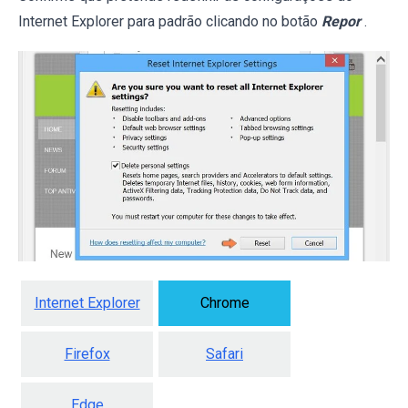
Internet Explorer para padrão clicando no botão
Repor
.
Internet Explorer
Chrome
Firefox
Safari
Edge