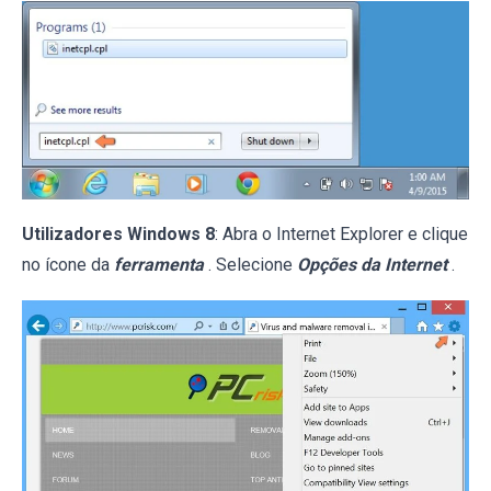
Utilizadores Windows 8
: Abra o Internet Explorer e clique
no ícone da
ferramenta
. Selecione
Opções da Internet
.