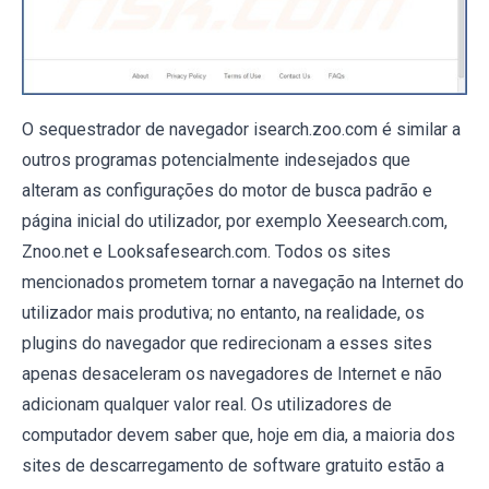
O sequestrador de navegador isearch.zoo.com é similar a
outros programas potencialmente indesejados que
alteram as configurações do motor de busca padrão e
página inicial do utilizador, por exemplo Xeesearch.com,
Znoo.net e Looksafesearch.com. Todos os sites
mencionados prometem tornar a navegação na Internet do
utilizador mais produtiva; no entanto, na realidade, os
plugins do navegador que redirecionam a esses sites
apenas desaceleram os navegadores de Internet e não
adicionam qualquer valor real. Os utilizadores de
computador devem saber que, hoje em dia, a maioria dos
sites de descarregamento de software gratuito estão a