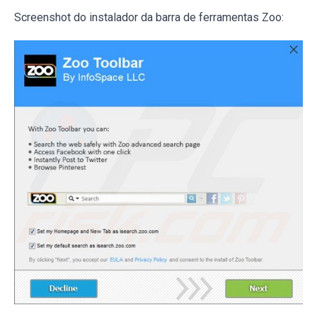
Screenshot do instalador da barra de ferramentas Zoo: