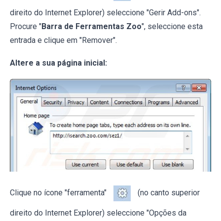
direito do Internet Explorer) seleccione "Gerir Add-ons".
Procure "
Barra de Ferramentas Zoo
", seleccione esta
entrada e clique em "Remover".
Altere a sua página inicial:
Clique no ícone "ferramenta"
(no canto superior
direito do Internet Explorer) seleccione "Opções da