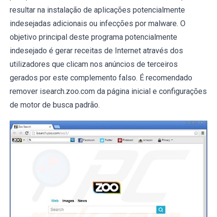
resultar na instalação de aplicações potencialmente
indesejadas adicionais ou infecções por malware. O
objetivo principal deste programa potencialmente
indesejado é gerar receitas de Internet através dos
utilizadores que clicam nos anúncios de terceiros
gerados por este complemento falso. É recomendado
remover isearch.zoo.com da página inicial e configurações
de motor de busca padrão.