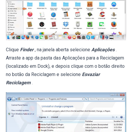
Clique
Finder
, na janela aberta selecione
Aplicações
.
Arraste a app da pasta das Aplicações para a Reciclagem
(localizado em Dock), e depois clique com o botão direito
no botão da Reciclagem e selecione
Esvaziar
Reciclagem
.