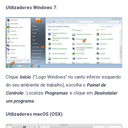
Utilizadores Windows 7:
Clique
Início
("Logo Windows" no canto inferior esquerdo
do seu ambiente de trabalho), escolha o
Painel de
Controlo
. Localize
Programas
e clique em
Desinstalar
um programa
.
Utilizadores macOS (OSX):