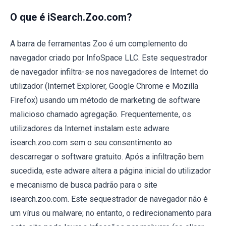
O que é iSearch.Zoo.com?
A barra de ferramentas Zoo é um complemento do
navegador criado por InfoSpace LLC. Este sequestrador
de navegador infiltra-se nos navegadores de Internet do
utilizador (Internet Explorer, Google Chrome e Mozilla
Firefox) usando um método de marketing de software
malicioso chamado agregação. Frequentemente, os
utilizadores da Internet instalam este adware
isearch.zoo.com sem o seu consentimento ao
descarregar o software gratuito. Após a infiltração bem
sucedida, este adware altera a página inicial do utilizador
e mecanismo de busca padrão para o site
isearch.zoo.com. Este sequestrador de navegador não é
um vírus ou malware; no entanto, o redirecionamento para