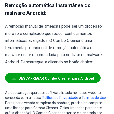
Remoção automática instantânea do
malware Android:
A remoção manual de ameaças pode ser um processo
moroso e complicado que requer conhecimentos
informáticos avançados. O Combo Cleaner é uma
ferramenta profissional de remoção automática do
malware que é recomendada para se livrar do malware
Android. Descarregue-a clicando no botão abaixo:
DESCARREGAR Combo Cleaner para Android
Ao descarregar qualquer software listado no nosso website,
concorda com a nossa
Política de Privacidade
e
Termos de Uso
.
Para usar a versão completa do produto, precisa de comprar
uma licença para Combo Cleaner. 7 dias limitados para teste
grátis disponível. O Combo Cleaner pertence e é operado por