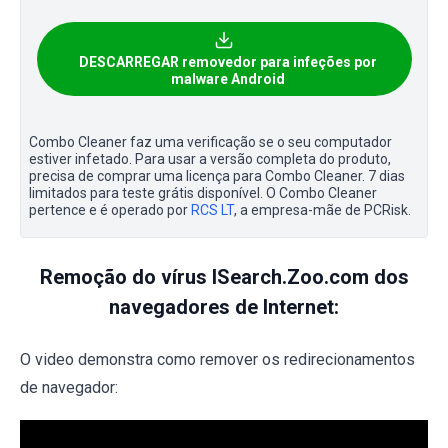
DESCARREGAR removedor para infeções por
malware Android
Combo Cleaner faz uma verificação se o seu computador
estiver infetado. Para usar a versão completa do produto,
precisa de comprar uma licença para Combo Cleaner. 7 dias
limitados para teste grátis disponível. O Combo Cleaner
pertence e é operado por
RCS LT
, a empresa-mãe de PCRisk.
Remoção do vírus ISearch.Zoo.com dos
navegadores de Internet:
O video demonstra como remover os redirecionamentos
de navegador: