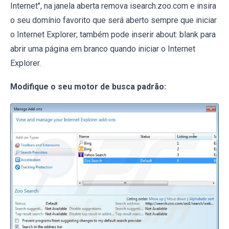
Internet", na janela aberta remova isearch.zoo.com e insira
o seu domínio favorito que será aberto sempre que iniciar
o Internet Explorer; também pode inserir about: blank para
abrir uma página em branco quando iniciar o Internet
Explorer.
Modifique o seu motor de busca padrão: