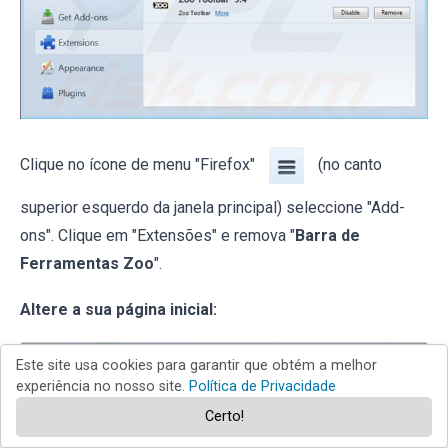
Clique no ícone de menu "Firefox"
(no canto
superior esquerdo da janela principal) seleccione "Add-
ons". Clique em "Extensões" e remova "
Barra de
Ferramentas Zoo
".
Altere a sua página inicial:
Este site usa cookies para garantir que obtém a melhor
experiência no nosso site.
Política de Privacidade
Certo!