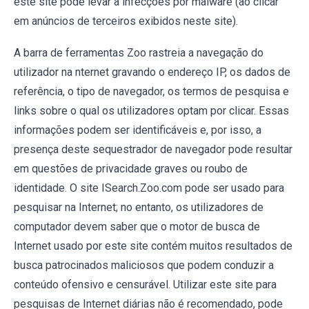
este site pode levar a infecções por malware (ao clicar
em anúncios de terceiros exibidos neste site).
A barra de ferramentas Zoo rastreia a navegação do
utilizador na nternet gravando o endereço IP, os dados de
referência, o tipo de navegador, os termos de pesquisa e
links sobre o qual os utilizadores optam por clicar. Essas
informações podem ser identificáveis e, por isso, a
presença deste sequestrador de navegador pode resultar
em questões de privacidade graves ou roubo de
identidade. O site ISearch.Zoo.com pode ser usado para
pesquisar na Internet; no entanto, os utilizadores de
computador devem saber que o motor de busca de
Internet usado por este site contém muitos resultados de
busca patrocinados maliciosos que podem conduzir a
conteúdo ofensivo e censurável. Utilizar este site para
pesquisas de Internet diárias não é recomendado, pode