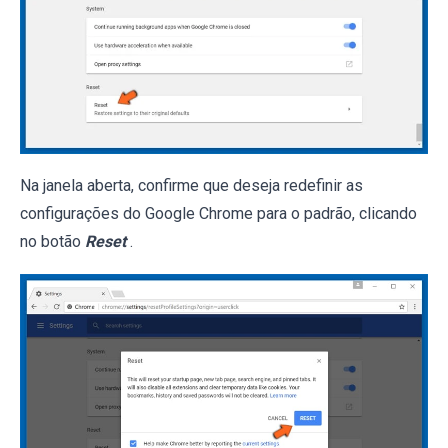
Na janela aberta, confirme que deseja redefinir as
configurações do Google Chrome para o padrão, clicando
no botão
Reset
.