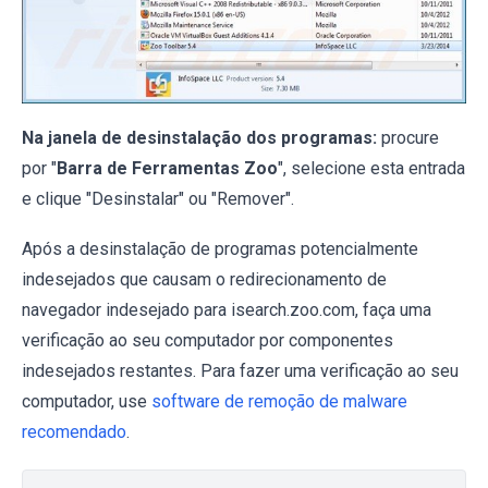
Na janela de desinstalação dos programas:
procure
por "
Barra de Ferramentas Zoo
", selecione esta entrada
e clique "Desinstalar" ou "Remover".
Após a desinstalação de programas potencialmente
indesejados que causam o redirecionamento de
navegador indesejado para isearch.zoo.com, faça uma
verificação ao seu computador por componentes
indesejados restantes. Para fazer uma verificação ao seu
computador, use
software de remoção de malware
recomendado
.