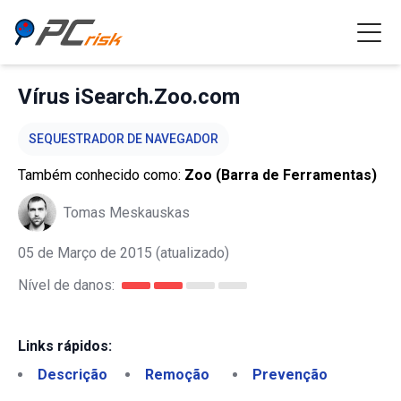
Vírus iSearch.Zoo.com
SEQUESTRADOR DE NAVEGADOR
Também conhecido como:
Zoo (Barra de Ferramentas)
Tomas Meskauskas
05 de Março de 2015
(atualizado)
Nível de danos:
Links rápidos:
Descrição
Remoção
Prevenção