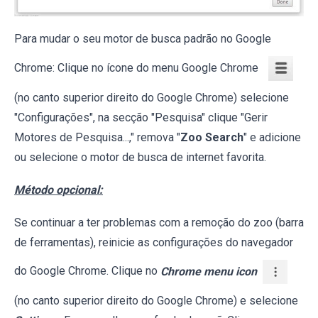
Para mudar o seu motor de busca padrão no Google
Chrome: Clique no ícone do menu Google Chrome
(no canto superior direito do Google Chrome) selecione
"Configurações", na secção "Pesquisa" clique "Gerir
Motores de Pesquisa...," remova "
Zoo Search
" e adicione
ou selecione o motor de busca de internet favorita.
Método opcional:
Se continuar a ter problemas com a remoção do zoo (barra
de ferramentas), reinicie as configurações do navegador
do Google Chrome. Clique no
Chrome menu icon
(no canto superior direito do Google Chrome) e selecione