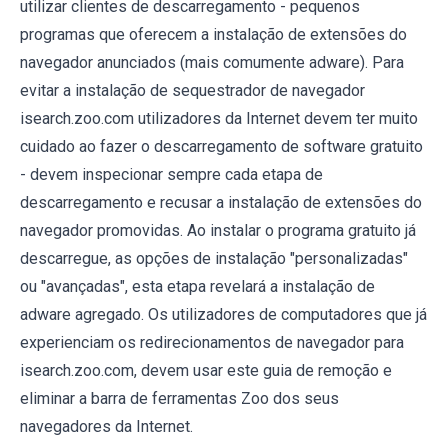
utilizar clientes de descarregamento - pequenos
programas que oferecem a instalação de extensões do
navegador anunciados (mais comumente adware). Para
evitar a instalação de sequestrador de navegador
isearch.zoo.com utilizadores da Internet devem ter muito
cuidado ao fazer o descarregamento de software gratuito
- devem inspecionar sempre cada etapa de
descarregamento e recusar a instalação de extensões do
navegador promovidas. Ao instalar o programa gratuito já
descarregue, as opções de instalação "personalizadas"
ou "avançadas", esta etapa revelará a instalação de
adware agregado. Os utilizadores de computadores que já
experienciam os redirecionamentos de navegador para
isearch.zoo.com, devem usar este guia de remoção e
eliminar a barra de ferramentas Zoo dos seus
navegadores da Internet.