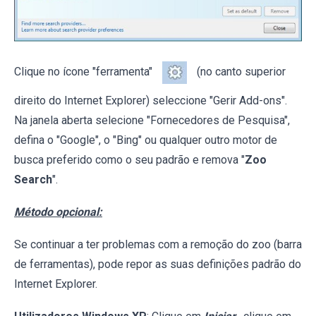
Clique no ícone "ferramenta"
(no canto superior
direito do Internet Explorer) seleccione "Gerir Add-ons".
Na janela aberta selecione "Fornecedores de Pesquisa",
defina o "Google", o "Bing" ou qualquer outro motor de
busca preferido como o seu padrão e remova "
Zoo
Search
".
Método opcional:
Se continuar a ter problemas com a remoção do zoo (barra
de ferramentas), pode repor as suas definições padrão do
Internet Explorer.