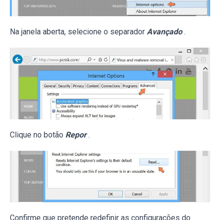
Na janela aberta, selecione o separador
Avançado
.
Clique no botão
Repor
.
Confirme que pretende redefinir as configurações do