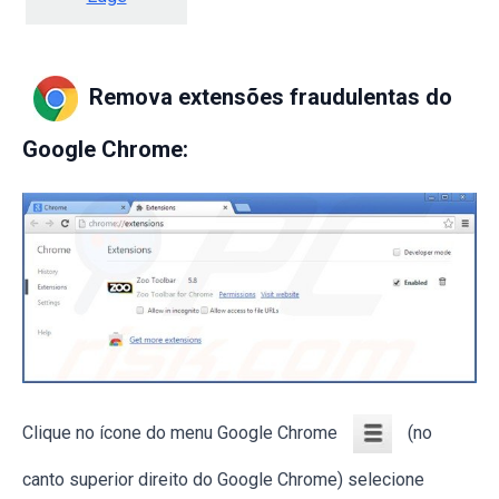
Remova extensões fraudulentas do
Google Chrome:
Clique no ícone do menu Google Chrome
(no
canto superior direito do Google Chrome) selecione