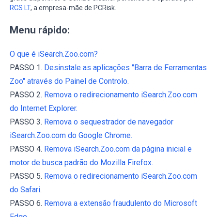
RCS LT
, a empresa-mãe de PCRisk.
Menu rápido:
O que é iSearch.Zoo.com?
PASSO 1.
Desinstale as aplicações "Barra de Ferramentas
Zoo" através do Painel de Controlo.
PASSO 2.
Remova o redirecionamento iSearch.Zoo.com
do Internet Explorer.
PASSO 3.
Remova o sequestrador de navegador
iSearch.Zoo.com do Google Chrome.
PASSO 4.
Remova iSearch.Zoo.com da página inicial e
motor de busca padrão do Mozilla Firefox.
PASSO 5.
Remova o redirecionamento iSearch.Zoo.com
do Safari.
PASSO 6.
Remova a extensão fraudulento do Microsoft
Edge.