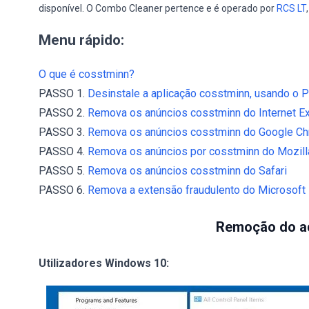
disponível. O Combo Cleaner pertence e é operado por
RCS LT
Menu rápido:
O que é cosstminn?
PASSO 1.
Desinstale a aplicação cosstminn, usando o Pa
PASSO 2.
Remova os anúncios cosstminn do Internet Ex
PASSO 3.
Remova os anúncios cosstminn do Google Ch
PASSO 4.
Remova os anúncios por cosstminn do Mozilla
PASSO 5.
Remova os anúncios cosstminn do Safari
PASSO 6.
Remova a extensão fraudulento do Microsoft
Remoção do a
Utilizadores Windows 10: