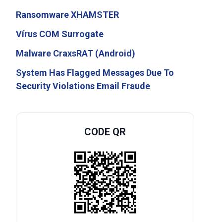
Ransomware XHAMSTER
Vírus COM Surrogate
Malware CraxsRAT (Android)
System Has Flagged Messages Due To
Security Violations Email Fraude
CODE QR