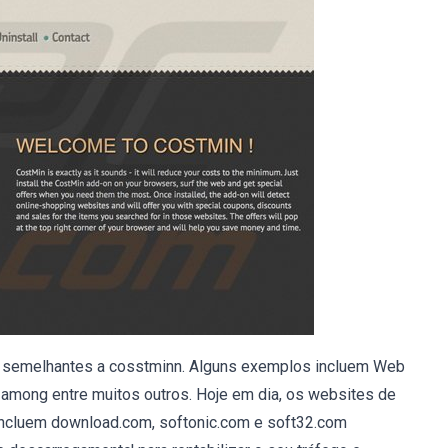
 semelhantes a cosstminn. Alguns exemplos incluem Web
 among entre muitos outros. Hoje em dia, os websites de
incluem download.com, softonic.com e soft32.com