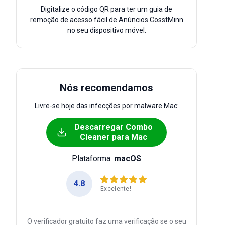
Digitalize o código QR para ter um guia de
remoção de acesso fácil de Anúncios CosstMinn
no seu dispositivo móvel.
Nós recomendamos
Livre-se hoje das infecções por malware Mac:
Descarregar Combo
Cleaner para Mac
Plataforma:
macOS
4.8
Excelente!
O verificador gratuito faz uma verificação se o seu