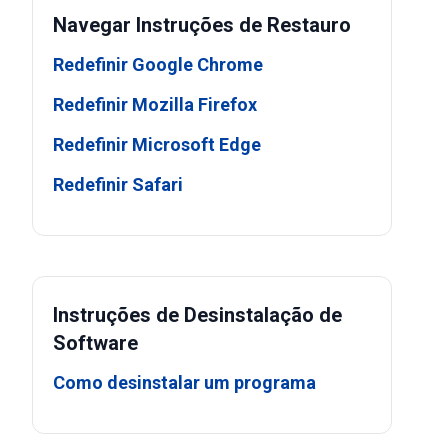
Navegar Instruções de Restauro
Redefinir Google Chrome
Redefinir Mozilla Firefox
Redefinir Microsoft Edge
Redefinir Safari
Instruções de Desinstalação de
Software
Como desinstalar um programa