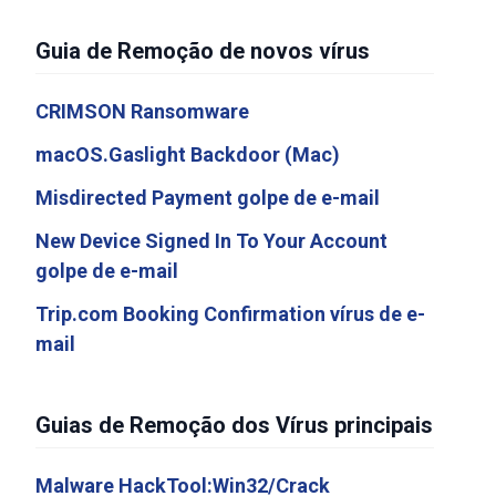
Guia de Remoção de novos vírus
CRIMSON Ransomware
macOS.Gaslight Backdoor (Mac)
Misdirected Payment golpe de e-mail
New Device Signed In To Your Account
golpe de e-mail
Trip.com Booking Confirmation vírus de e-
mail
Guias de Remoção dos Vírus principais
Malware HackTool:Win32/Crack