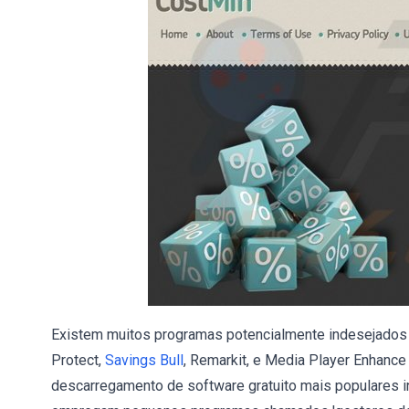
Existem muitos programas potencialmente indesejados
Protect,
Savings Bull
, Remarkit, e Media Player Enhance
descarregamento de software gratuito mais populares 