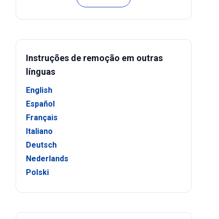
Instruções de remoção em outras
línguas
English
Español
Français
Italiano
Deutsch
Nederlands
Polski