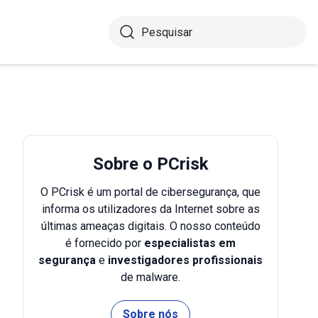
Sobre o PCrisk
O PCrisk é um portal de cibersegurança, que
informa os utilizadores da Internet sobre as
últimas ameaças digitais. O nosso conteúdo
é fornecido por
especialistas em
segurança
e
investigadores profissionais
de malware.
Sobre nós