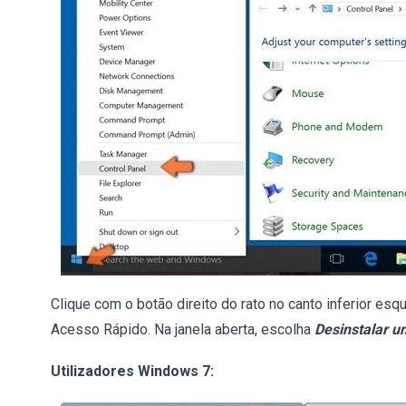
Clique com o botão direito do rato no canto inferior es
Acesso Rápido. Na janela aberta, escolha
Desinstalar 
Utilizadores Windows 7: