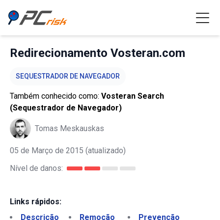
Redirecionamento Vosteran.com
SEQUESTRADOR DE NAVEGADOR
Também conhecido como:
Vosteran Search
(Sequestrador de Navegador)
Tomas Meskauskas
05 de Março de 2015
(atualizado)
Nível de danos:
Links rápidos:
Descrição
Remoção
Prevenção