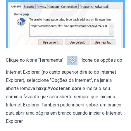
Clique no ícone "ferramenta"
ícone de opções do
Internet Explorer, (no canto superior direito do Internet
Explorer), seleccione "Opções da Internet", na janela
aberta remova
hxxp://vosteran.com
e insira o seu
domínio favorito que será aberto sempre que iniciar o
Internet Explorer. Também pode inserir sobre: em branco
para abrir uma página em branco quando iniciar o Internet
Explorer.