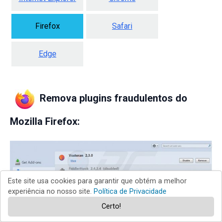
Firefox
Safari
Edge
Remova plugins fraudulentos do
Mozilla Firefox:
Este site usa cookies para garantir que obtém a melhor
experiência no nosso site.
Política de Privacidade
Certo!