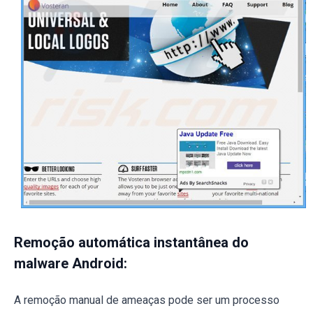
Remoção automática instantânea do
malware Android:
A remoção manual de ameaças pode ser um processo