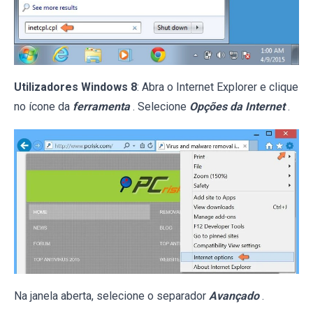
Utilizadores Windows 8
: Abra o Internet Explorer e clique
no ícone da
ferramenta
. Selecione
Opções da Internet
.
Na janela aberta, selecione o separador
Avançado
.