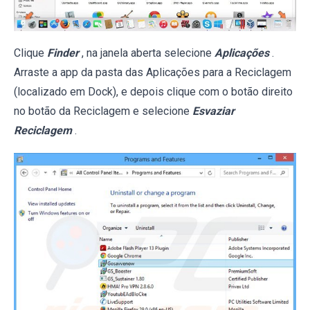
Clique
Finder
, na janela aberta selecione
Aplicações
.
Arraste a app da pasta das Aplicações para a Reciclagem
(localizado em Dock), e depois clique com o botão direito
no botão da Reciclagem e selecione
Esvaziar
Reciclagem
.