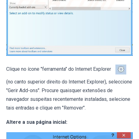
Clique no ícone "ferramenta" do Internet Explorer
(no canto superior direito do Internet Explorer), seleccione
"Gerir Add-ons". Procure quaisquer extensões de
navegador suspeitas recentemente instaladas, selecione
tais entradas e clique em "Remover".
Altere a sua página inicial: