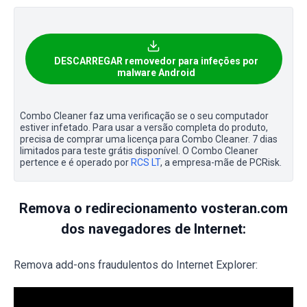
DESCARREGAR removedor para infeções por
malware Android
Combo Cleaner faz uma verificação se o seu computador
estiver infetado. Para usar a versão completa do produto,
precisa de comprar uma licença para Combo Cleaner. 7 dias
limitados para teste grátis disponível. O Combo Cleaner
pertence e é operado por
RCS LT
, a empresa-mãe de PCRisk.
Remova o redirecionamento vosteran.com
dos navegadores de Internet:
Remova add-ons fraudulentos do Internet Explorer: