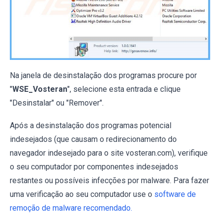
Na janela de desinstalação dos programas procure por
"
WSE_Vosteran
", selecione esta entrada e clique
"Desinstalar" ou "Remover".
Após a desinstalação dos programas potencial
indesejados (que causam o redirecionamento do
navegador indesejado para o site vosteran.com), verifique
o seu computador por componentes indesejados
restantes ou possíveis infecções por malware. Para fazer
uma verificação ao seu computador use o
software de
remoção de malware recomendado.