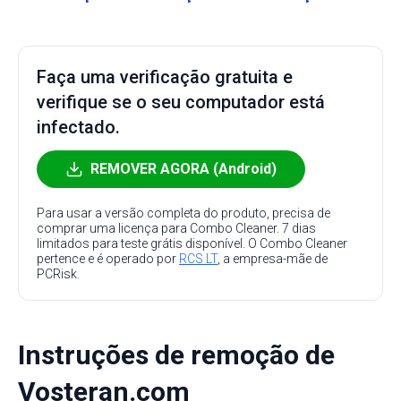
Faça uma verificação gratuita e
verifique se o seu computador está
infectado.
REMOVER AGORA (Android)
Para usar a versão completa do produto, precisa de
comprar uma licença para Combo Cleaner. 7 dias
limitados para teste grátis disponível. O Combo Cleaner
pertence e é operado por
RCS LT
, a empresa-mãe de
PCRisk.
Instruções de remoção de
Vosteran.com