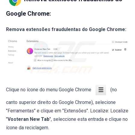
Google Chrome:
Remova extensões fraudulentas do Google Chrome:
Clique no ícone do menu Google Chrome
(no
canto superior direito do Google Chrome), selecione
"Ferramentas" e clique em "Extensões". Localize: Localize
"
Vosteran New Tab
", seleccione esta entrada e clique no
ícone da reciclagem.