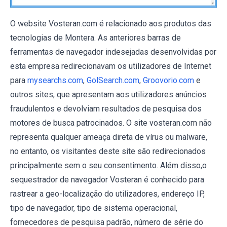
O website Vosteran.com é relacionado aos produtos das
tecnologias de Montera. As anteriores barras de
ferramentas de navegador indesejadas desenvolvidas por
esta empresa redirecionavam os utilizadores de Internet
para
mysearchs.com
,
GolSearch.com
,
Groovorio.com
e
outros sites, que apresentam aos utilizadores anúncios
fraudulentos e devolviam resultados de pesquisa dos
motores de busca patrocinados. O site vosteran.com não
representa qualquer ameaça direta de vírus ou malware,
no entanto, os visitantes deste site são redirecionados
principalmente sem o seu consentimento. Além disso,o
sequestrador de navegador Vosteran é conhecido para
rastrear a geo-localização do utilizadores, endereço IP,
tipo de navegador, tipo de sistema operacional,
fornecedores de pesquisa padrão, número de série do