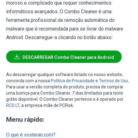
moroso e complicado que requer conhecimentos
informáticos avançados. O Combo Cleaner é uma
ferramenta profissional de remoção automática do
malware que é recomendada para se livrar do malware
Android. Descarregue-a clicando no botão abaixo:
DESCARREGAR Combo Cleaner para Android
Ao descarregar qualquer software listado no nosso website,
concorda com a nossa
Política de Privacidade
e
Termos de Uso
.
Para usar a versão completa do produto, precisa de comprar
uma licença para Combo Cleaner. 7 dias limitados para teste
grátis disponível. O Combo Cleaner pertence e é operado por
RCS LT
, a empresa-mãe de PCRisk.
Menu rápido:
O que é vosteran.com?