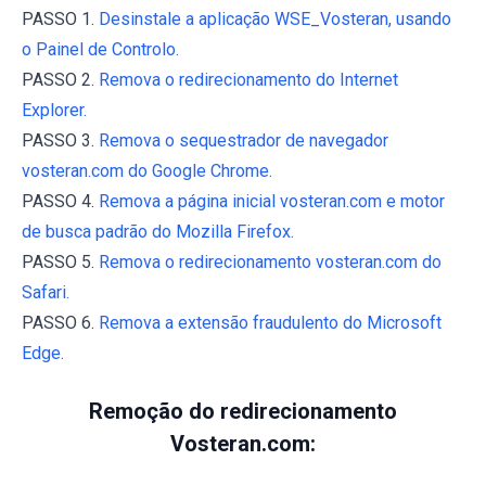
PASSO 1.
Desinstale a aplicação WSE_Vosteran, usando
o Painel de Controlo.
PASSO 2.
Remova o redirecionamento do Internet
Explorer.
PASSO 3.
Remova o sequestrador de navegador
vosteran.com do Google Chrome.
PASSO 4.
Remova a página inicial vosteran.com e motor
de busca padrão do Mozilla Firefox.
PASSO 5.
Remova o redirecionamento vosteran.com do
Safari.
PASSO 6.
Remova a extensão fraudulento do Microsoft
Edge.
Remoção do redirecionamento
Vosteran.com: