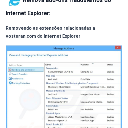
Internet Explorer:
Removendo as extensões relacionadas a
vosteran.com do Internet Explorer