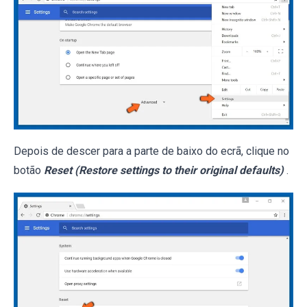
Depois de descer para a parte de baixo do ecrã, clique no
botão
Reset (Restore settings to their original defaults)
.