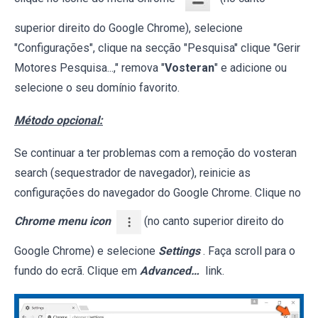
superior direito do Google Chrome), selecione
"Configurações", clique na secção "Pesquisa" clique "Gerir
Motores Pesquisa...," remova "
Vosteran
" e adicione ou
selecione o seu domínio favorito.
Método opcional:
Se continuar a ter problemas com a remoção do vosteran
search (sequestrador de navegador), reinicie as
configurações do navegador do Google Chrome. Clique no
Chrome menu icon
(no canto superior direito do
Google Chrome) e selecione
Settings
. Faça scroll para o
fundo do ecrã. Clique em
Advanced…
link.