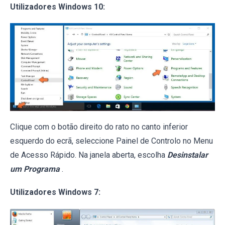
Utilizadores Windows 10:
Clique com o botão direito do rato no canto inferior
esquerdo do ecrã, seleccione Painel de Controlo no Menu
de Acesso Rápido. Na janela aberta, escolha
Desinstalar
um Programa
.
Utilizadores Windows 7: