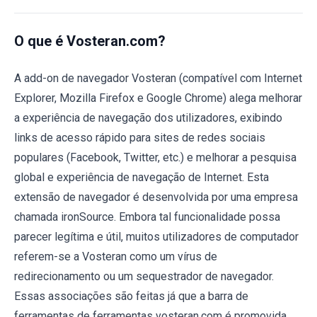
O que é Vosteran.com?
A add-on de navegador Vosteran (compatível com Internet
Explorer, Mozilla Firefox e Google Chrome) alega melhorar
a experiência de navegação dos utilizadores, exibindo
links de acesso rápido para sites de redes sociais
populares (Facebook, Twitter, etc.) e melhorar a pesquisa
global e experiência de navegação de Internet. Esta
extensão de navegador é desenvolvida por uma empresa
chamada ironSource. Embora tal funcionalidade possa
parecer legítima e útil, muitos utilizadores de computador
referem-se a Vosteran como um vírus de
redirecionamento ou um sequestrador de navegador.
Essas associações são feitas já que a barra de
ferramentas de ferramentas vosteran.com é promovida