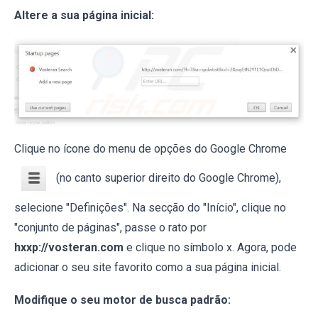
Altere a sua página inicial:
Clique no ícone do menu de opções do Google Chrome
(no canto superior direito do Google Chrome),
selecione "Definições". Na secção do "Início", clique no
"conjunto de páginas", passe o rato por
hxxp://vosteran.com
e clique no símbolo x. Agora, pode
adicionar o seu site favorito como a sua página inicial.
Modifique o seu motor de busca padrão: