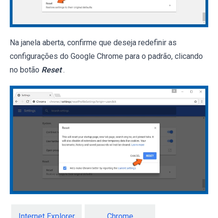
Na janela aberta, confirme que deseja redefinir as
configurações do Google Chrome para o padrão, clicando
no botão
Reset
.
Internet Explorer
Chrome