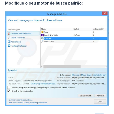
Modifique o seu motor de busca padrão: