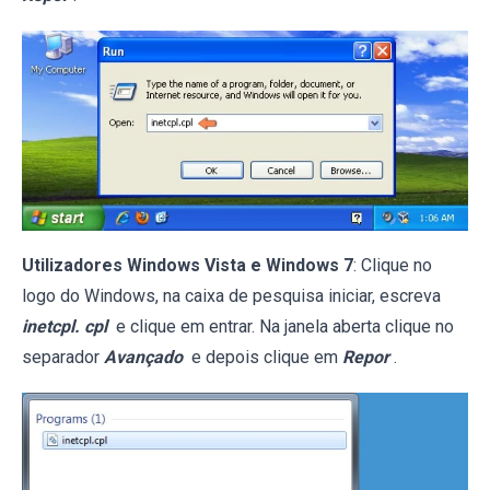
Utilizadores Windows Vista e Windows 7
: Clique no
logo do Windows, na caixa de pesquisa iniciar, escreva
inetcpl. cpl
e clique em entrar. Na janela aberta clique no
separador
Avançado
e depois clique em
Repor
.