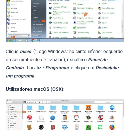
Clique
Início
("Logo Windows" no canto inferior esquerdo
do seu ambiente de trabalho), escolha o
Painel de
Controlo
. Localize
Programas
e clique em
Desinstalar
um programa
.
Utilizadores macOS (OSX):