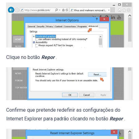
Clique no botão
Repor
.
Confirme que pretende redefinir as configurações do
Internet Explorer para padrão clicando no botão
Repor
.