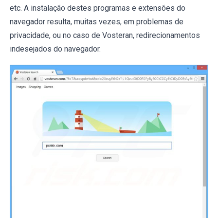
etc. A instalação destes programas e extensões do
navegador resulta, muitas vezes, em problemas de
privacidade, ou no caso de Vosteran, redirecionamentos
indesejados do navegador.