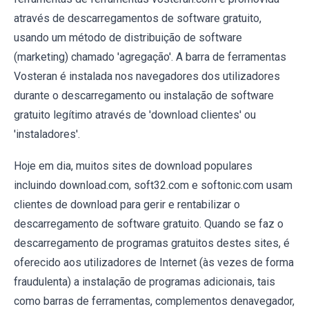
através de descarregamentos de software gratuito,
usando um método de distribuição de software
(marketing) chamado 'agregação'. A barra de ferramentas
Vosteran é instalada nos navegadores dos utilizadores
durante o descarregamento ou instalação de software
gratuito legítimo através de 'download clientes' ou
'instaladores'.
Hoje em dia, muitos sites de download populares
incluindo download.com, soft32.com e softonic.com usam
clientes de download para gerir e rentabilizar o
descarregamento de software gratuito. Quando se faz o
descarregamento de programas gratuitos destes sites, é
oferecido aos utilizadores de Internet (às vezes de forma
fraudulenta) a instalação de programas adicionais, tais
como barras de ferramentas, complementos denavegador,