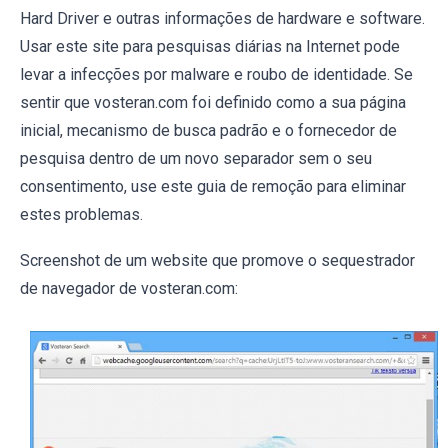
Hard Driver e outras informações de hardware e software.
Usar este site para pesquisas diárias na Internet pode
levar a infecções por malware e roubo de identidade. Se
sentir que vosteran.com foi definido como a sua página
inicial, mecanismo de busca padrão e o fornecedor de
pesquisa dentro de um novo separador sem o seu
consentimento, use este guia de remoção para eliminar
estes problemas.
Screenshot de um website que promove o sequestrador
de navegador de vosteran.com: