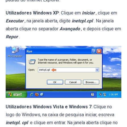
Utilizadores Windows XP
: Clique em
Iniciar
, clique em
Executar
, na janela aberta, digite
inetcpl.cpl
. Na janela
aberta clique no separador
Avançado
, e depois clique em
Repor
.
Utilizadores Windows Vista e Windows 7
: Clique no
logo do Windows, na caixa de pesquisa iniciar, escreva
inetcpl. cpl
e clique em entrar. Na janela aberta clique no