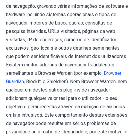
de navegação, gravando várias informações de software e
hardware incluindo sistemas operacionais e tipos de
navegador, motores de busca padrão, consultas de
pesquisa inseridas, URLs visitados, páginas da web
visitadas, IP de endereços, números de identificador
exclusivos, geo-locais e outros detalhes semelhantes
que podem ser identificáveis de Internet dos utilizadores.
Existem muitos add-ons de navegador fraudulentos
semelhantes a Browser Warden (por exemplo,
Browser
Guardian
, BlockIt, e Shieldren). Nem Browser Warden, nem
qualquer um destes outros plug-ins de navegador,
adicionam qualquer valor real para o utilizador - o seu
objetivo é gerar receitas através da exibição de anúncios
on-line intrusivos. Este comportamento destas extensões
de navegador pode resultar em sérios problemas de
privacidade ou o roubo de identidade e, por este motivo, é