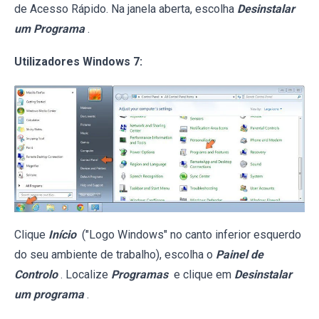
de Acesso Rápido. Na janela aberta, escolha
Desinstalar
um Programa
.
Utilizadores Windows 7:
Clique
Início
("Logo Windows" no canto inferior esquerdo
do seu ambiente de trabalho), escolha o
Painel de
Controlo
. Localize
Programas
e clique em
Desinstalar
um programa
.