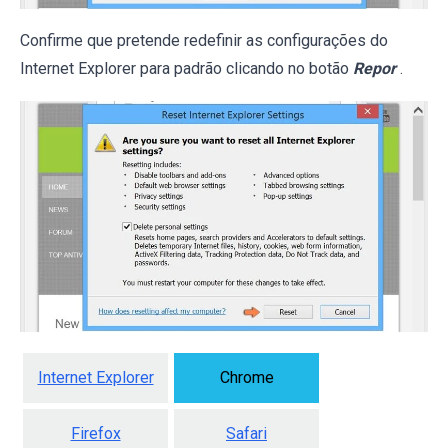
Confirme que pretende redefinir as configurações do
Internet Explorer para padrão clicando no botão
Repor
.
Internet Explorer
Chrome
Firefox
Safari