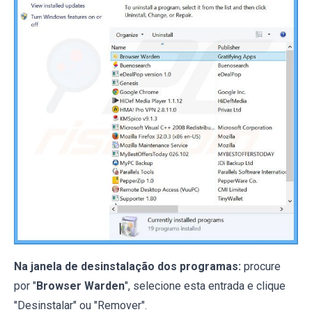
Na janela de desinstalação dos programas:
procure
por "
Browser Warden
", selecione esta entrada e clique
"Desinstalar" ou "Remover".