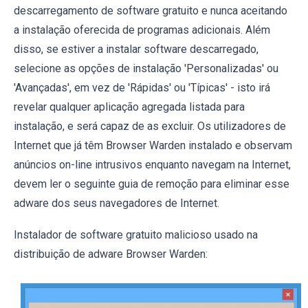
descarregamento de software gratuito e nunca aceitando
a instalação oferecida de programas adicionais. Além
disso, se estiver a instalar software descarregado,
selecione as opções de instalação 'Personalizadas' ou
'Avançadas', em vez de 'Rápidas' ou 'Típicas' - isto irá
revelar qualquer aplicação agregada listada para
instalação, e será capaz de as excluir. Os utilizadores de
Internet que já têm Browser Warden instalado e observam
anúncios on-line intrusivos enquanto navegam na Internet,
devem ler o seguinte guia de remoção para eliminar esse
adware dos seus navegadores de Internet.
Instalador de software gratuito malicioso usado na
distribuição de adware Browser Warden: