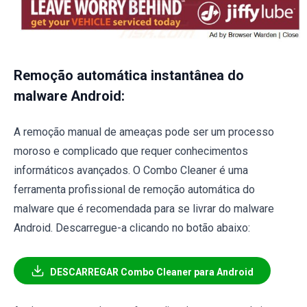
Remoção automática instantânea do
malware Android:
A remoção manual de ameaças pode ser um processo
moroso e complicado que requer conhecimentos
informáticos avançados. O Combo Cleaner é uma
ferramenta profissional de remoção automática do
malware que é recomendada para se livrar do malware
Android. Descarregue-a clicando no botão abaixo:
DESCARREGAR Combo Cleaner para Android