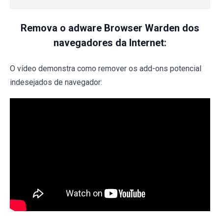
Remova o adware Browser Warden dos
navegadores da Internet:
O vídeo demonstra como remover os add-ons potencial
indesejados de navegador: