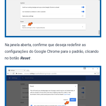
Na janela aberta, confirme que deseja redefinir as
configurações do Google Chrome para o padrão, clicando
no botão
Reset
.