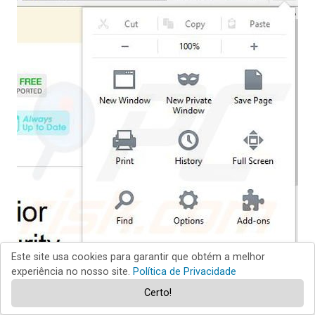
Este site usa cookies para garantir que obtém a melhor
experiência no nosso site.
Política de Privacidade
Certo!