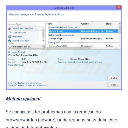
Método opcional:
Se continuar a ter problemas com a remoção do
browserwarden (adware), pode repor as suas definições
padrão do Internet Explorer.