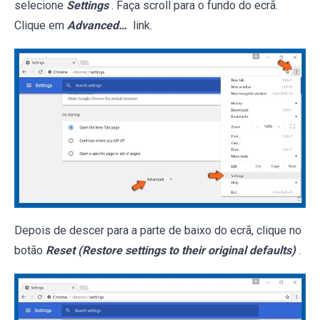
selecione
Settings
. Faça scroll para o fundo do ecrã.
Clique em
Advanced…
link.
Depois de descer para a parte de baixo do ecrã, clique no
botão
Reset (Restore settings to their original defaults)
.