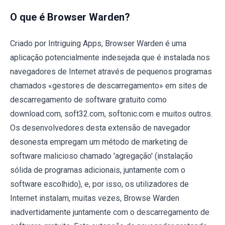
O que é Browser Warden?
Criado por Intriguing Apps, Browser Warden é uma
aplicação potencialmente indesejada que é instalada nos
navegadores de Internet através de pequenos programas
chamados «gestores de descarregamento» em sites de
descarregamento de software gratuito como
download.com, soft32.com, softonic.com e muitos outros.
Os desenvolvedores desta extensão de navegador
desonesta empregam um método de marketing de
software malicioso chamado 'agregação' (instalação
sólida de programas adicionais, juntamente com o
software escolhido), e, por isso, os utilizadores de
Internet instalam, muitas vezes, Browse Warden
inadvertidamente juntamente com o descarregamento de