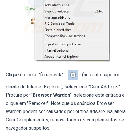
Clique no ícone "ferramenta"
(no canto superior
direito do Internet Explorer), seleccione "Gerir Add-ons".
Procure por "
Browser Warden
", selecione esta entrada e
clique em "Remover". Note que os anúncios Browser
Warden podem ser causados por outros adware. Na janela
Gerir Complementos, remova todos os complementos de
navegador suspeitos.