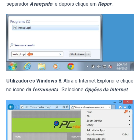
separador
Avançado
e depois clique em
Repor
.
Utilizadores Windows 8
: Abra o Internet Explorer e clique
no ícone da
ferramenta
. Selecione
Opções da Internet
.