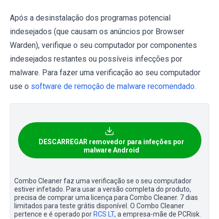
Após a desinstalação dos programas potencial
indesejados (que causam os anúncios por Browser
Warden), verifique o seu computador por componentes
indesejados restantes ou possíveis infecções por
malware. Para fazer uma verificação ao seu computador
use o
software de remoção de malware recomendado.
DESCARREGAR removedor para infeções por
malware Android
Combo Cleaner faz uma verificação se o seu computador
estiver infetado. Para usar a versão completa do produto,
precisa de comprar uma licença para Combo Cleaner. 7 dias
limitados para teste grátis disponível. O Combo Cleaner
pertence e é operado por
RCS LT
, a empresa-mãe de PCRisk.