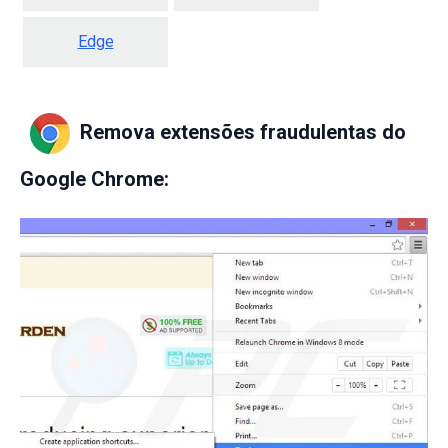
Edge
Remova extensões fraudulentas do
Google Chrome: