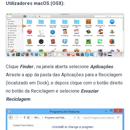
Utilizadores macOS (OSX):
Clique
Finder
, na janela aberta selecione
Aplicações
.
Arraste a app da pasta das Aplicações para a Reciclagem
(localizado em Dock), e depois clique com o botão direito
no botão da Reciclagem e selecione
Esvaziar
Reciclagem
.