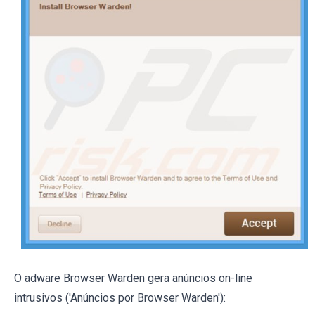
O adware Browser Warden gera anúncios on-line
intrusivos ('Anúncios por Browser Warden'):