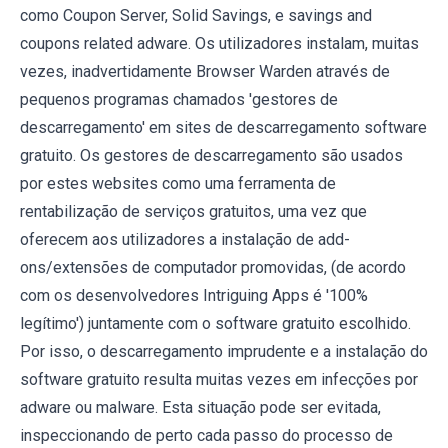
como Coupon Server, Solid Savings, e savings and
coupons related adware. Os utilizadores instalam, muitas
vezes, inadvertidamente Browser Warden através de
pequenos programas chamados 'gestores de
descarregamento' em sites de descarregamento software
gratuito. Os gestores de descarregamento são usados
por estes websites como uma ferramenta de
rentabilização de serviços gratuitos, uma vez que
oferecem aos utilizadores a instalação de add-
ons/extensões de computador promovidas, (de acordo
com os desenvolvedores Intriguing Apps é '100%
legítimo') juntamente com o software gratuito escolhido.
Por isso, o descarregamento imprudente e a instalação do
software gratuito resulta muitas vezes em infecções por
adware ou malware. Esta situação pode ser evitada,
inspeccionando de perto cada passo do processo de