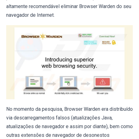
altamente recomendável eliminar Browser Warden do seu
navegador de Internet.
No momento da pesquisa, Browser Warden era distribuído
via descarregamentos falsos (atualizações Java,
atualizações de navegador e assim por diante), bem como
outras extensões de navegador de desonestos