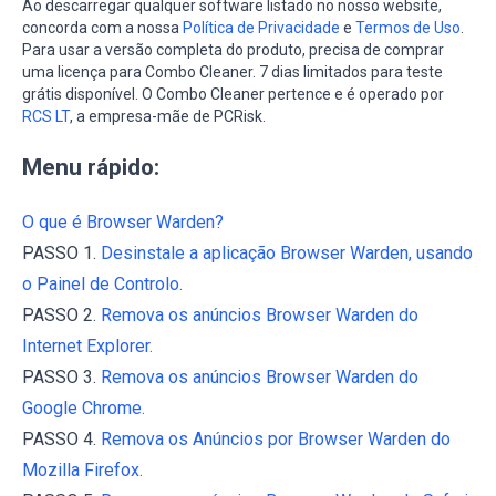
Ao descarregar qualquer software listado no nosso website,
concorda com a nossa
Política de Privacidade
e
Termos de Uso
.
Para usar a versão completa do produto, precisa de comprar
uma licença para Combo Cleaner. 7 dias limitados para teste
grátis disponível. O Combo Cleaner pertence e é operado por
RCS LT
, a empresa-mãe de PCRisk.
Menu rápido:
O que é Browser Warden?
PASSO 1.
Desinstale a aplicação Browser Warden, usando
o Painel de Controlo.
PASSO 2.
Remova os anúncios Browser Warden do
Internet Explorer.
PASSO 3.
Remova os anúncios Browser Warden do
Google Chrome.
PASSO 4.
Remova os Anúncios por Browser Warden do
Mozilla Firefox.