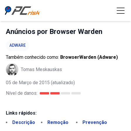
Anúncios por Browser Warden
ADWARE
Também conhecido como:
BrowserWarden (Adware)
Tomas Meskauskas
05 de Março de 2015
(atualizado)
Nível de danos:
Links rápidos:
Descrição
Remoção
Prevenção