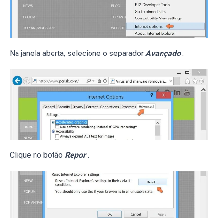
Na janela aberta, selecione o separador
Avançado
.
Clique no botão
Repor
.