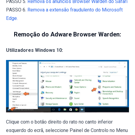
PASSO 5.
Remova os anúncios Browser Warden do Safari
PASSO 6.
Remova a extensão fraudulento do Microsoft
Edge.
Remoção do Adware Browser Warden:
Utilizadores Windows 10:
Clique com o botão direito do rato no canto inferior
esquerdo do ecrã, seleccione Painel de Controlo no Menu