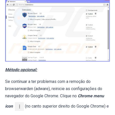
Método opcional:
Se continuar a ter problemas com a remoção do
browserwarden (adware), reinicie as configurações do
navegador do Google Chrome. Clique no
Chrome menu
icon
(no canto superior direito do Google Chrome) e