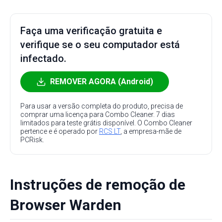
Faça uma verificação gratuita e
verifique se o seu computador está
infectado.
REMOVER AGORA (Android)
Para usar a versão completa do produto, precisa de
comprar uma licença para Combo Cleaner. 7 dias
limitados para teste grátis disponível. O Combo Cleaner
pertence e é operado por
RCS LT
, a empresa-mãe de
PCRisk.
Instruções de remoção de
Browser Warden