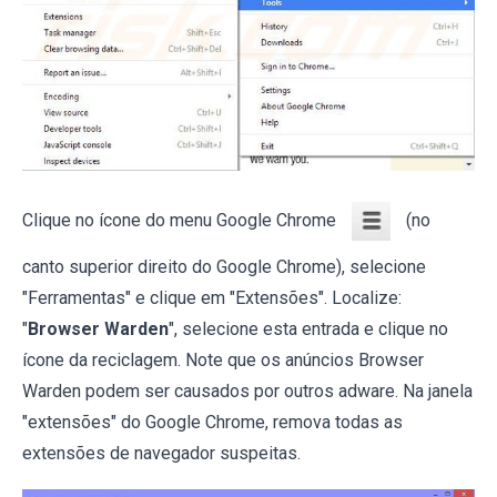
Clique no ícone do menu Google Chrome
(no
canto superior direito do Google Chrome), selecione
"Ferramentas" e clique em "Extensões". Localize:
"
Browser Warden
", selecione esta entrada e clique no
ícone da reciclagem. Note que os anúncios Browser
Warden podem ser causados por outros adware. Na janela
"extensões" do Google Chrome, remova todas as
extensões de navegador suspeitas.