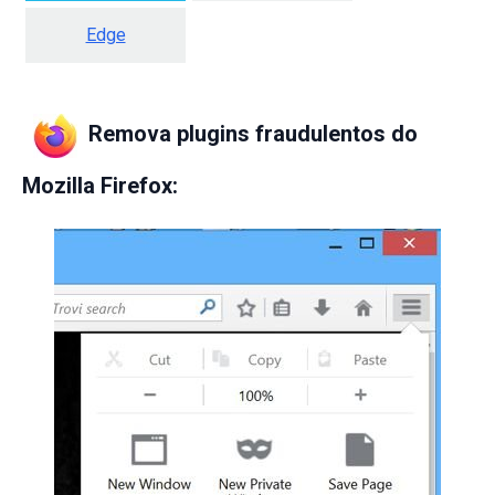
Edge
Remova plugins fraudulentos do
Mozilla Firefox: