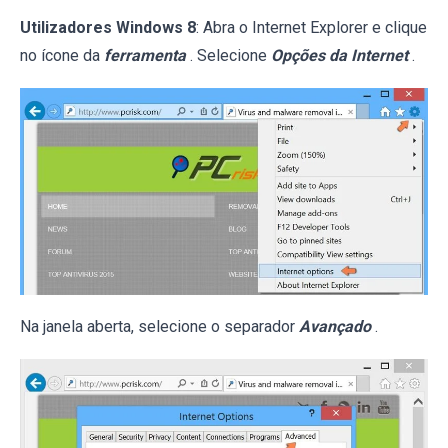
Utilizadores Windows 8
: Abra o Internet Explorer e clique
no ícone da
ferramenta
. Selecione
Opções da Internet
.
Na janela aberta, selecione o separador
Avançado
.