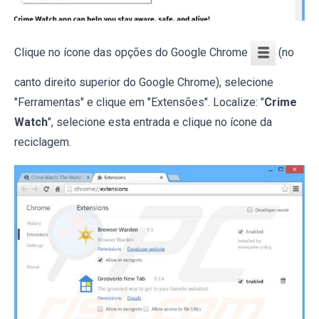
Clique no ícone das opções do Google Chrome
(no
canto direito superior do Google Chrome), selecione
"Ferramentas" e clique em "Extensões". Localize: "
Crime
Watch
", selecione esta entrada e clique no ícone da
reciclagem.