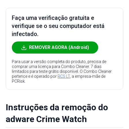
Faça uma verificação gratuita e
verifique se o seu computador está
infectado.
REMOVER AGORA (Android)
Para usar a versão completa do produto, precisa de
comprar uma licença para Combo Cleaner. 7 dias
limitados para teste grátis disponível. O Combo Cleaner
pertence e é operado por
RCS LT
, a empresa-mãe de
PCRisk.
Instruções da remoção do
adware Crime Watch