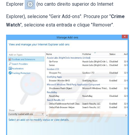
Explorer
(no canto direito superior do Internet
Explorer), selecione "Gerir Add-ons". Procure por "
Crime
Watch
", selecione esta entrada e clique "Remover".