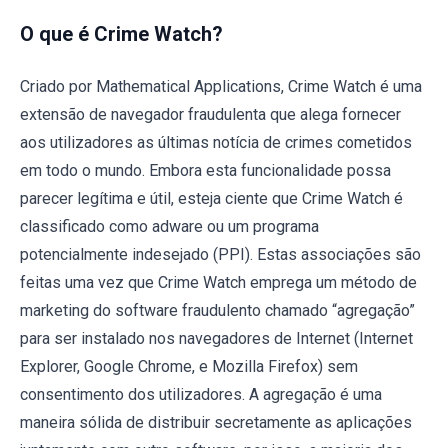
O que é Crime Watch?
Criado por Mathematical Applications, Crime Watch é uma
extensão de navegador fraudulenta que alega fornecer
aos utilizadores as últimas notícia de crimes cometidos
em todo o mundo. Embora esta funcionalidade possa
parecer legítima e útil, esteja ciente que Crime Watch é
classificado como adware ou um programa
potencialmente indesejado (PPI). Estas associações são
feitas uma vez que Crime Watch emprega um método de
marketing do software fraudulento chamado “agregação”
para ser instalado nos navegadores de Internet (Internet
Explorer, Google Chrome, e Mozilla Firefox) sem
consentimento dos utilizadores. A agregação é uma
maneira sólida de distribuir secretamente as aplicações