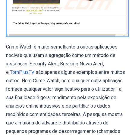
Crime Watch é muito semelhante a outras aplicações
nocivas que usam a agregação como um método de
instalação. Security Alert, Breaking News Alert,
e
TornPlusTV
são apenas alguns exemplos entre muitos
outros. Nem Crime Watch, nem qualquer outra aplicação
fornece qualquer valor significativo para o utilizador - a
sua finalidade é gerar rendimento pela exposição de
anúncios online intrusivos e de partilhar os dados
recolhidos com entidades terceiras. A pesquisa mostra
que a maioria do adware é distribuído através de
pequenos programas de descarregamento (chamados