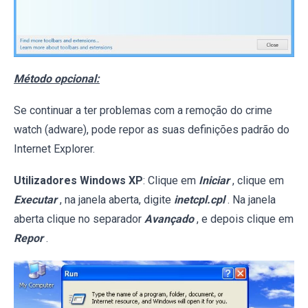
Método opcional:
Se continuar a ter problemas com a remoção do crime
watch (adware), pode repor as suas definições padrão do
Internet Explorer.
Utilizadores Windows XP
: Clique em
Iniciar
, clique em
Executar
, na janela aberta, digite
inetcpl.cpl
. Na janela
aberta clique no separador
Avançado
, e depois clique em
Repor
.