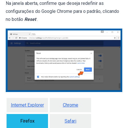
Na janela aberta, confirme que deseja redefinir as
configurações do Google Chrome para o padrão, clicando
no botão
Reset
.
Internet Explorer
Chrome
Firefox
Safari