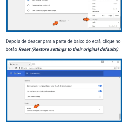
Depois de descer para a parte de baixo do ecrã, clique no
botão
Reset (Restore settings to their original defaults)
.