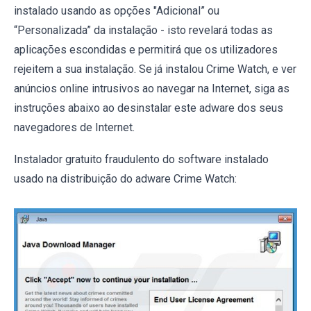
instalado usando as opções "Adicional” ou
“Personalizada” da instalação - isto revelará todas as
aplicações escondidas e permitirá que os utilizadores
rejeitem a sua instalação. Se já instalou Crime Watch, e ver
anúncios online intrusivos ao navegar na Internet, siga as
instruções abaixo ao desinstalar este adware dos seus
navegadores de Internet.
Instalador gratuito fraudulento do software instalado
usado na distribuição do adware Crime Watch: