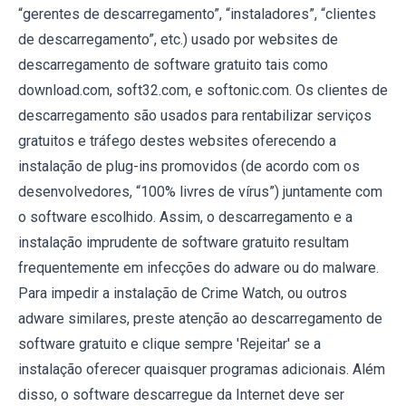
“gerentes de descarregamento”, “instaladores”, “clientes
de descarregamento”, etc.) usado por websites de
descarregamento de software gratuito tais como
download.com, soft32.com, e softonic.com. Os clientes de
descarregamento são usados para rentabilizar serviços
gratuitos e tráfego destes websites oferecendo a
instalação de plug-ins promovidos (de acordo com os
desenvolvedores, “100% livres de vírus”) juntamente com
o software escolhido. Assim, o descarregamento e a
instalação imprudente de software gratuito resultam
frequentemente em infecções do adware ou do malware.
Para impedir a instalação de Crime Watch, ou outros
adware similares, preste atenção ao descarregamento de
software gratuito e clique sempre 'Rejeitar' se a
instalação oferecer quaisquer programas adicionais. Além
disso, o software descarregue da Internet deve ser