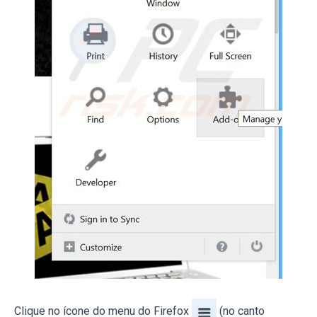
Clique no ícone do menu do Firefox
(no canto