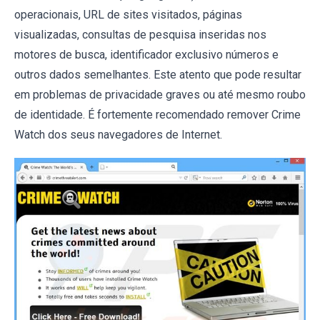
operacionais, URL de sites visitados, páginas
visualizadas, consultas de pesquisa inseridas nos
motores de busca, identificador exclusivo números e
outros dados semelhantes. Este atento que pode resultar
em problemas de privacidade graves ou até mesmo roubo
de identidade. É fortemente recomendado remover Crime
Watch dos seus navegadores de Internet.