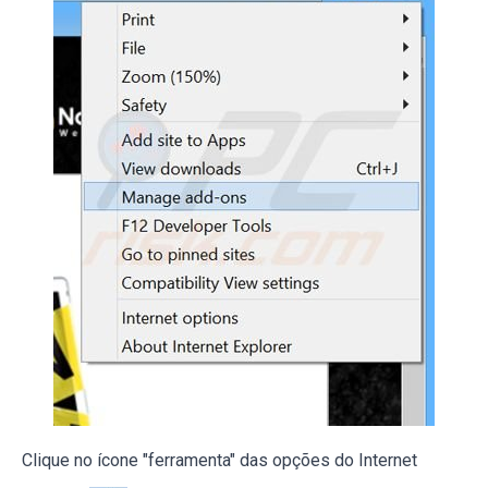
Clique no ícone "ferramenta" das opções do Internet