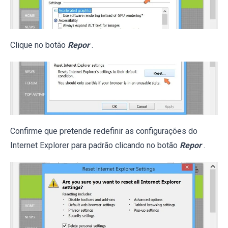
Clique no botão
Repor
.
Confirme que pretende redefinir as configurações do
Internet Explorer para padrão clicando no botão
Repor
.