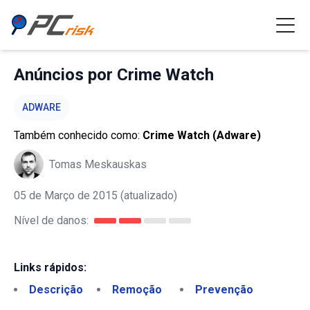
Anúncios por Crime Watch
ADWARE
Também conhecido como:
Crime Watch (Adware)
Tomas Meskauskas
05 de Março de 2015
(atualizado)
Nível de danos:
Links rápidos:
Descrição
Remoção
Prevenção