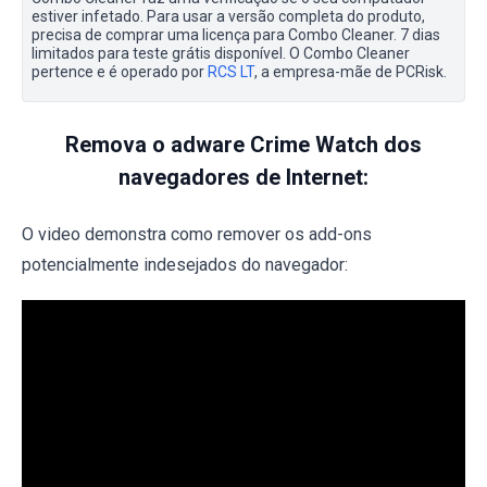
estiver infetado. Para usar a versão completa do produto,
precisa de comprar uma licença para Combo Cleaner. 7 dias
limitados para teste grátis disponível. O Combo Cleaner
pertence e é operado por
RCS LT
, a empresa-mãe de PCRisk.
Remova o adware Crime Watch dos
navegadores de Internet:
O video demonstra como remover os add-ons
potencialmente indesejados do navegador: