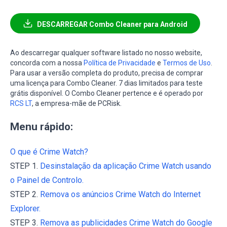
DESCARREGAR Combo Cleaner para Android
Ao descarregar qualquer software listado no nosso website,
concorda com a nossa
Política de Privacidade
e
Termos de Uso
.
Para usar a versão completa do produto, precisa de comprar
uma licença para Combo Cleaner. 7 dias limitados para teste
grátis disponível. O Combo Cleaner pertence e é operado por
RCS LT
, a empresa-mãe de PCRisk.
Menu rápido:
O que é Crime Watch?
STEP 1.
Desinstalação da aplicação Crime Watch usando
o Painel de Controlo.
STEP 2.
Remova os anúncios Crime Watch do Internet
Explorer.
STEP 3.
Remova as publicidades Crime Watch do Google