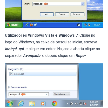
Utilizadores Windows Vista e Windows 7
: Clique no
logo do Windows, na caixa de pesquisa iniciar, escreva
inetcpl. cpl
e clique em entrar. Na janela aberta clique no
separador
Avançado
e depois clique em
Repor
.