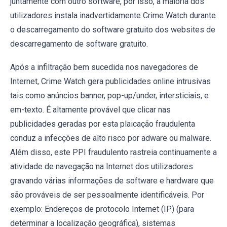
juntamente com outro software, por isso, a maioria dos
utilizadores instala inadvertidamente Crime Watch durante
o descarregamento do software gratuito dos websites de
descarregamento de software gratuito.
Após a infiltração bem sucedida nos navegadores de
Internet, Crime Watch gera publicidades online intrusivas
tais como anúncios banner, pop-up/under, intersticiais, e
em-texto. É altamente provável que clicar nas
publicidades geradas por esta plaicação fraudulenta
conduz a infecções de alto risco por adware ou malware.
Além disso, este PPI fraudulento rastreia continuamente a
atividade de navegação na Internet dos utilizadores
gravando várias informações de software e hardware que
são prováveis de ser pessoalmente identificáveis. Por
exemplo: Endereços de protocolo Internet (IP) (para
determinar a localização geográfica), sistemas