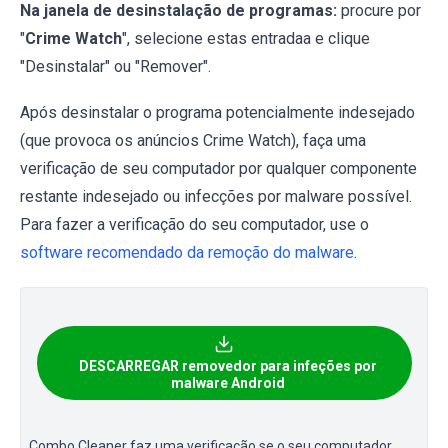
Na janela de desinstalação de programas:
procure por
"
Crime Watch
", selecione estas entradaa e clique
"Desinstalar" ou "Remover".
Após desinstalar o programa potencialmente indesejado
(que provoca os anúncios Crime Watch), faça uma
verificação de seu computador por qualquer componente
restante indesejado ou infecções por malware possível.
Para fazer a verificação do seu computador, use o
software recomendado da remoção do malware
.
DESCARREGAR removedor para infeções por
malware Android
Combo Cleaner faz uma verificação se o seu computador