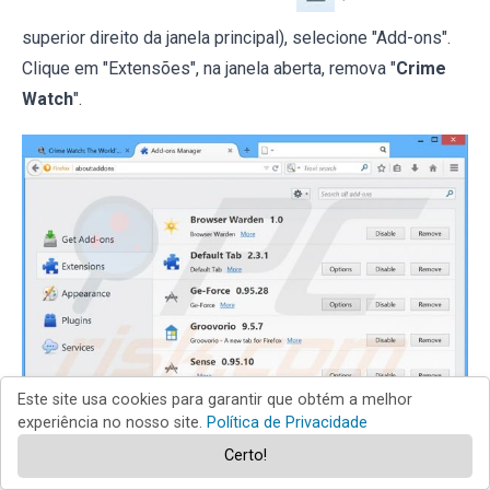
superior direito da janela principal), selecione "Add-ons".
Clique em "Extensões", na janela aberta, remova "
Crime
Watch
".
Este site usa cookies para garantir que obtém a melhor
experiência no nosso site.
Política de Privacidade
Certo!
Método opcional: