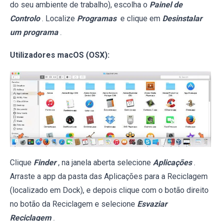
do seu ambiente de trabalho), escolha o
Painel de
Controlo
. Localize
Programas
e clique em
Desinstalar
um programa
.
Utilizadores macOS (OSX):
Clique
Finder
, na janela aberta selecione
Aplicações
.
Arraste a app da pasta das Aplicações para a Reciclagem
(localizado em Dock), e depois clique com o botão direito
no botão da Reciclagem e selecione
Esvaziar
Reciclagem
.