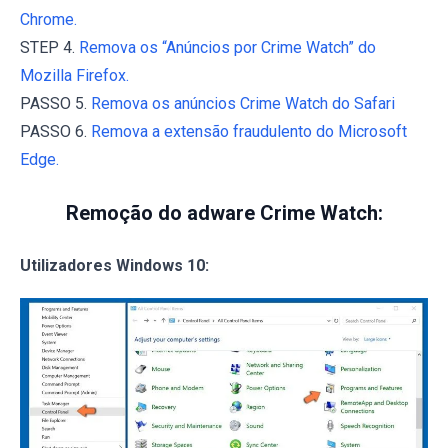
Chrome.
STEP 4.
Remova os “Anúncios por Crime Watch” do
Mozilla Firefox.
PASSO 5.
Remova os anúncios Crime Watch do Safari
PASSO 6.
Remova a extensão fraudulento do Microsoft
Edge.
Remoção do adware Crime Watch:
Utilizadores Windows 10: