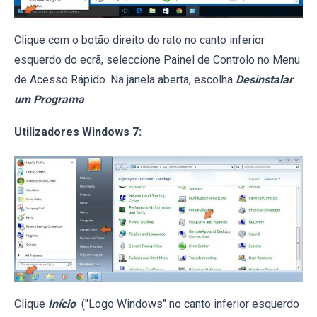
Clique com o botão direito do rato no canto inferior
esquerdo do ecrã, seleccione Painel de Controlo no Menu
de Acesso Rápido. Na janela aberta, escolha
Desinstalar
um Programa
.
Utilizadores Windows 7:
Clique
Início
("Logo Windows" no canto inferior esquerdo