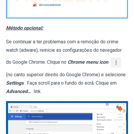
Método opcional:
Se continuar a ter problemas com a remoção do crime
watch (adware), reinicie as configurações do navegador
do Google Chrome. Clique no
Chrome menu icon
(no canto superior direito do Google Chrome) e selecione
Settings
. Faça scroll para o fundo do ecrã. Clique em
Advanced…
link.