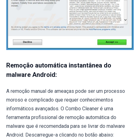
Remoção automática instantânea do
malware Android:
A remoção manual de ameaças pode ser um processo
moroso e complicado que requer conhecimentos
informáticos avançados. O Combo Cleaner é uma
ferramenta profissional de remoção automática do
malware que é recomendada para se livrar do malware
Android. Descarregue-a clicando no botão abaixo: