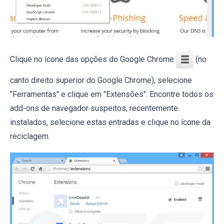
Clique no ícone das opções do Google Chrome
(no
canto direito superior do Google Chrome), selecione
"Ferramentas" e clique em "Extensões". Encontre todos os
add-ons de navegador suspeitos, recentemente
instalados, selecione estas entradas e clique no ícone da
reciclagem.