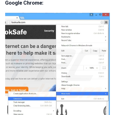
Google Chrome: