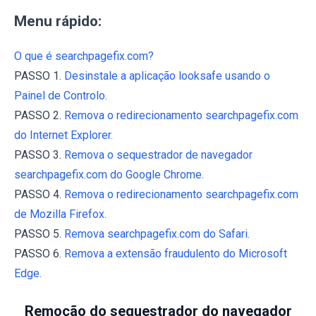
Menu rápido:
O que é searchpagefix.com?
PASSO 1.
Desinstale a aplicação looksafe usando o
Painel de Controlo.
PASSO 2.
Remova o redirecionamento searchpagefix.com
do Internet Explorer.
PASSO 3.
Remova o sequestrador de navegador
searchpagefix.com do Google Chrome.
PASSO 4.
Remova o redirecionamento searchpagefix.com
de Mozilla Firefox.
PASSO 5.
Remova searchpagefix.com do Safari.
PASSO 6.
Remova a extensão fraudulento do Microsoft
Edge.
Remoção do sequestrador do navegador