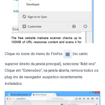
Clique no ícone do menu do Firefox
(no canto
superior direito da janela principal), selecione "Add-ons".
Clique em "Extensões", na janela aberta, remova todos os
plug-ins de navegador suspeitos recentemente
instalados.