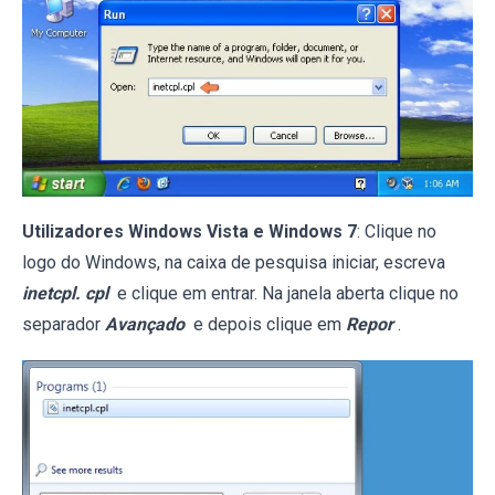
Utilizadores Windows Vista e Windows 7
: Clique no
logo do Windows, na caixa de pesquisa iniciar, escreva
inetcpl. cpl
e clique em entrar. Na janela aberta clique no
separador
Avançado
e depois clique em
Repor
.