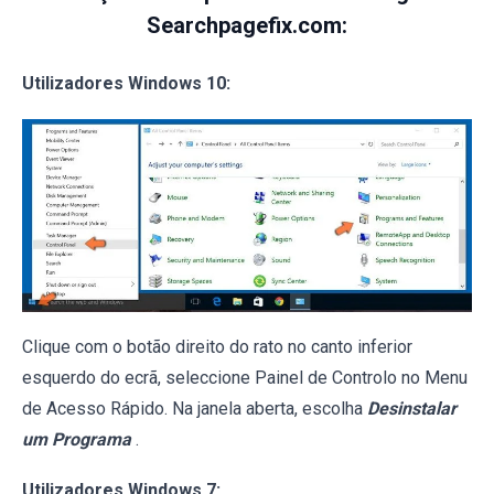
Searchpagefix.com:
Utilizadores Windows 10:
Clique com o botão direito do rato no canto inferior
esquerdo do ecrã, seleccione Painel de Controlo no Menu
de Acesso Rápido. Na janela aberta, escolha
Desinstalar
um Programa
.
Utilizadores Windows 7: