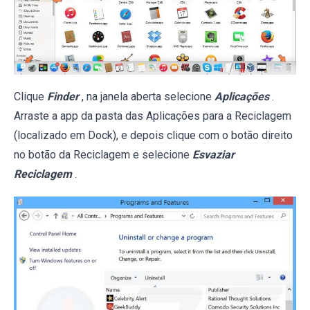
Clique
Finder
, na janela aberta selecione
Aplicações
.
Arraste a app da pasta das Aplicações para a Reciclagem
(localizado em Dock), e depois clique com o botão direito
no botão da Reciclagem e selecione
Esvaziar
Reciclagem
.