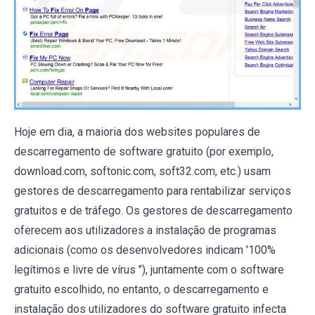
Hoje em dia, a maioria dos websites populares de
descarregamento de software gratuito (por exemplo,
download.com, softonic.com, soft32.com, etc.) usam
gestores de descarregamento para rentabilizar serviços
gratuitos e de tráfego. Os gestores de descarregamento
oferecem aos utilizadores a instalação de programas
adicionais (como os desenvolvedores indicam '100%
legítimos e livre de vírus "), juntamente com o software
gratuito escolhido, no entanto, o descarregamento e
instalação dos utilizadores do software gratuito infecta