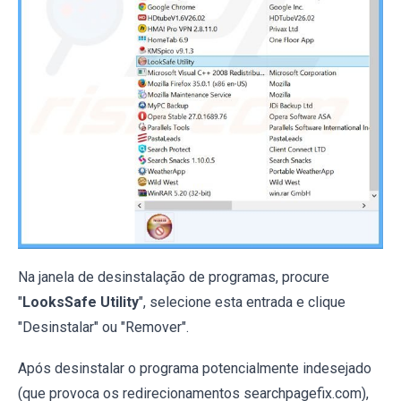
Na janela de desinstalação de programas, procure
"
LooksSafe Utility
", selecione esta entrada e clique
"Desinstalar" ou "Remover".
Após desinstalar o programa potencialmente indesejado
(que provoca os redirecionamentos searchpagefix.com),