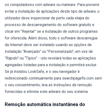
os computadores com adware ou malware. Para prevenir
evitar a instalação de aplicações deste tipo de adware, o
utilizador deve inspecionar de perto cada etapa do
processo de descarregamento do software gratuito e
clicar em "Rejeitar" se a instalação de outros programas
for oferecida. Além disso, todo o software descarregue
da Internet deve ser instalado usando as opções de
instalação “Avançado” ou "Personalizado", em vez de
“Rápido" ou “Típico” - isto revelará todas as aplicações
agregadas listadas para a instalação e permitirá excluir.
Se já instalou LookSafe, e o seu navegador é
redirecionado continuamente para searchpagefix.com sem
o seu consentimento, leia as instruções de remoção
fornecidas e elimine este adware do seu sistema.
Remoção automática instantânea do