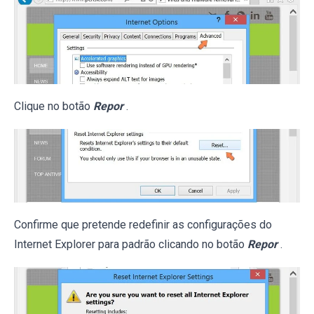
Clique no botão
Repor
.
Confirme que pretende redefinir as configurações do
Internet Explorer para padrão clicando no botão
Repor
.