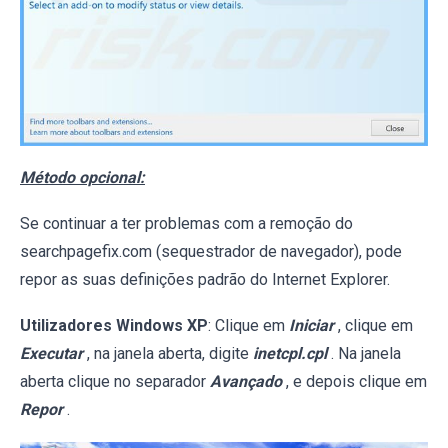
Método opcional:
Se continuar a ter problemas com a remoção do
searchpagefix.com (sequestrador de navegador), pode
repor as suas definições padrão do Internet Explorer.
Utilizadores Windows XP
: Clique em
Iniciar
, clique em
Executar
, na janela aberta, digite
inetcpl.cpl
. Na janela
aberta clique no separador
Avançado
, e depois clique em
Repor
.