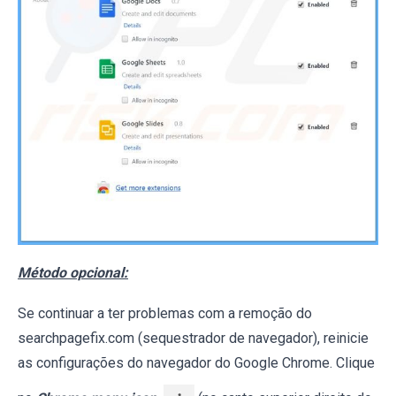
Método opcional:
Se continuar a ter problemas com a remoção do
searchpagefix.com (sequestrador de navegador), reinicie
as configurações do navegador do Google Chrome. Clique