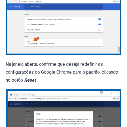
Na janela aberta, confirme que deseja redefinir as
configurações do Google Chrome para o padrão, clicando
no botão
Reset
.