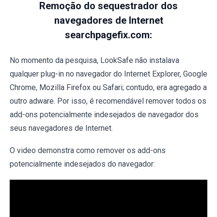
Remoção do sequestrador dos
navegadores de Internet
searchpagefix.com:
No momento da pesquisa, LookSafe não instalava
qualquer plug-in no navegador do Internet Explorer, Google
Chrome, Mozilla Firefox ou Safari; contudo, era agregado a
outro adware. Por isso, é recomendável remover todos os
add-ons potencialmente indesejados de navegador dos
seus navegadores de Internet.
O video demonstra como remover os add-ons
potencialmente indesejados do navegador: