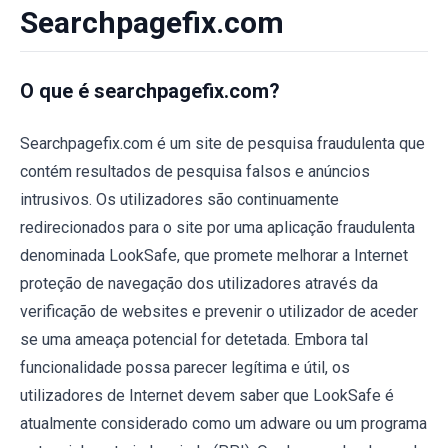
Searchpagefix.com
O que é searchpagefix.com?
Searchpagefix.com é um site de pesquisa fraudulenta que
contém resultados de pesquisa falsos e anúncios
intrusivos. Os utilizadores são continuamente
redirecionados para o site por uma aplicação fraudulenta
denominada LookSafe, que promete melhorar a Internet
proteção de navegação dos utilizadores através da
verificação de websites e prevenir o utilizador de aceder
se uma ameaça potencial for detetada. Embora tal
funcionalidade possa parecer legítima e útil, os
utilizadores de Internet devem saber que LookSafe é
atualmente considerado como um adware ou um programa