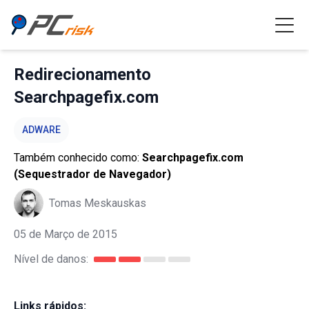
Redirecionamento
Searchpagefix.com
ADWARE
Também conhecido como:
Searchpagefix.com
(Sequestrador de Navegador)
Tomas Meskauskas
05 de Março de 2015
Nível de danos:
Links rápidos: