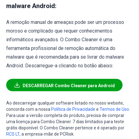
malware Android:
A remoção manual de ameaças pode ser um processo
moroso e complicado que requer conhecimentos
informáticos avançados. O Combo Cleaner é uma
ferramenta profissional de remoção automática do
malware que é recomendada para se livrar do malware
Android. Descarregue-a clicando no botão abaixo:
DESCARREGAR Combo Cleaner para Android
Ao descarregar qualquer software listado no nosso website,
concorda com a nossa
Política de Privacidade
e
Termos de Uso
.
Para usar a versão completa do produto, precisa de comprar
uma licença para Combo Cleaner. 7 dias limitados para teste
grátis disponível. O Combo Cleaner pertence e é operado por
RCS LT
, a empresa-mãe de PCRisk.