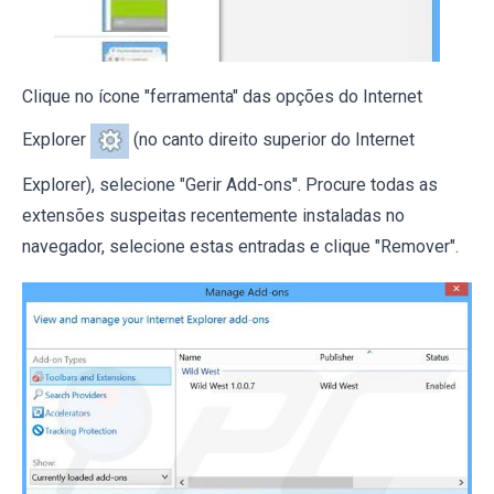
Clique no ícone "ferramenta" das opções do Internet
Explorer
(no canto direito superior do Internet
Explorer), selecione "Gerir Add-ons". Procure todas as
extensões suspeitas recentemente instaladas no
navegador, selecione estas entradas e clique "Remover".