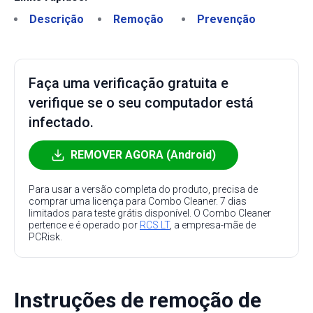
Descrição
Remoção
Prevenção
Faça uma verificação gratuita e
verifique se o seu computador está
infectado.
REMOVER AGORA (Android)
Para usar a versão completa do produto, precisa de
comprar uma licença para Combo Cleaner. 7 dias
limitados para teste grátis disponível. O Combo Cleaner
pertence e é operado por
RCS LT
, a empresa-mãe de
PCRisk.
Instruções de remoção de