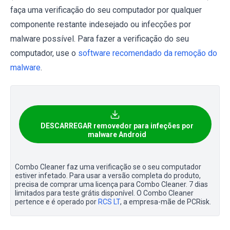
faça uma verificação do seu computador por qualquer
componente restante indesejado ou infecções por
malware possível. Para fazer a verificação do seu
computador, use o
software recomendado da remoção do
malware
.
DESCARREGAR removedor para infeções por
malware Android
Combo Cleaner faz uma verificação se o seu computador
estiver infetado. Para usar a versão completa do produto,
precisa de comprar uma licença para Combo Cleaner. 7 dias
limitados para teste grátis disponível. O Combo Cleaner
pertence e é operado por
RCS LT
, a empresa-mãe de PCRisk.