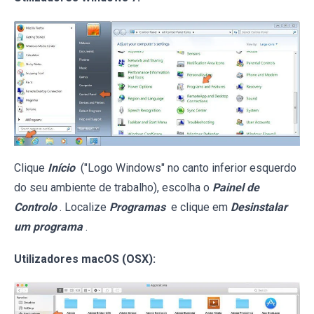
Clique
Início
("Logo Windows" no canto inferior esquerdo
do seu ambiente de trabalho), escolha o
Painel de
Controlo
. Localize
Programas
e clique em
Desinstalar
um programa
.
Utilizadores macOS (OSX):