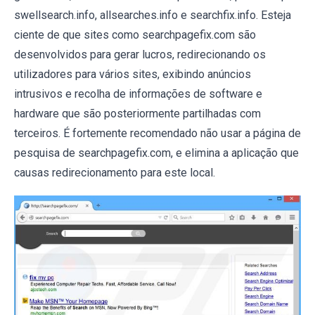
swellsearch.info, allsearches.info e searchfix.info. Esteja
ciente de que sites como searchpagefix.com são
desenvolvidos para gerar lucros, redirecionando os
utilizadores para vários sites, exibindo anúncios
intrusivos e recolha de informações de software e
hardware que são posteriormente partilhadas com
terceiros. É fortemente recomendado não usar a página de
pesquisa de searchpagefix.com, e elimina a aplicação que
causas redirecionamento para este local.