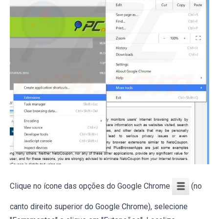
Clique no ícone das opções do Google Chrome
(no
canto direito superior do Google Chrome), selecione