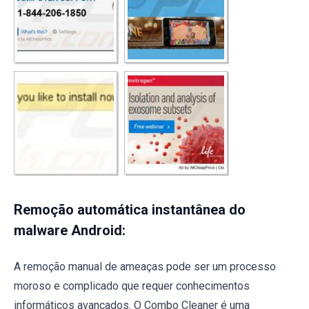
Remoção automática instantânea do
malware Android:
A remoção manual de ameaças pode ser um processo
moroso e complicado que requer conhecimentos
informáticos avançados. O Combo Cleaner é uma