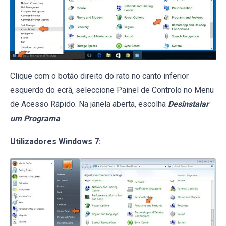
Clique com o botão direito do rato no canto inferior
esquerdo do ecrã, seleccione Painel de Controlo no Menu
de Acesso Rápido. Na janela aberta, escolha
Desinstalar
um Programa
.
Utilizadores Windows 7: