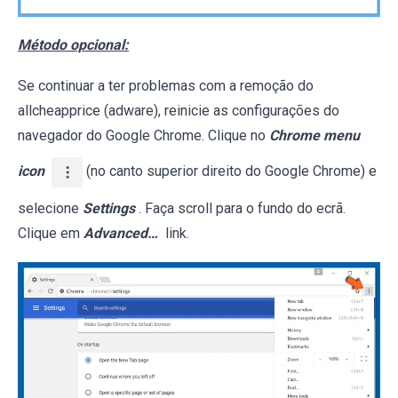
Método opcional:
Se continuar a ter problemas com a remoção do
allcheapprice (adware), reinicie as configurações do
navegador do Google Chrome. Clique no
Chrome menu
icon
(no canto superior direito do Google Chrome) e
selecione
Settings
. Faça scroll para o fundo do ecrã.
Clique em
Advanced…
link.