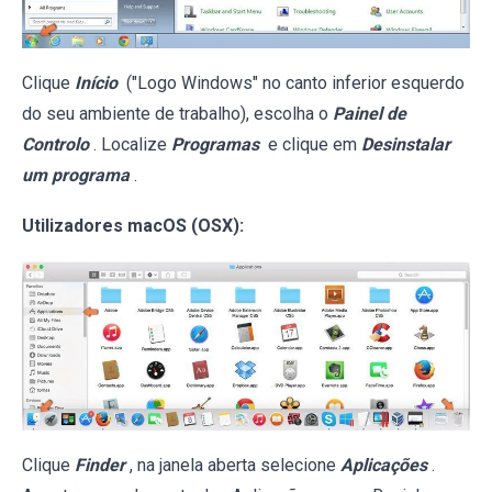
Clique
Início
("Logo Windows" no canto inferior esquerdo
do seu ambiente de trabalho), escolha o
Painel de
Controlo
. Localize
Programas
e clique em
Desinstalar
um programa
.
Utilizadores macOS (OSX):
Clique
Finder
, na janela aberta selecione
Aplicações
.