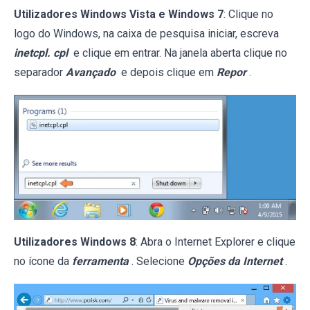
Utilizadores Windows Vista e Windows 7
: Clique no
logo do Windows, na caixa de pesquisa iniciar, escreva
inetcpl. cpl
e clique em entrar. Na janela aberta clique no
separador
Avançado
e depois clique em
Repor
.
Utilizadores Windows 8
: Abra o Internet Explorer e clique
no ícone da
ferramenta
. Selecione
Opções da Internet
.