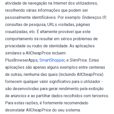
atividade de navegação na Internet dos utilizadores,
recolhendo várias informações que podem ser
pessoalmente identificáveis. Por exemplo: Endereços IP,
consultas de pesquisa, URLs visitadas, páginas
visualizadas, etc. É altamente provável que este
comportamento irá resultar em sérios problemas de
privacidade ou roubo de identidade. As aplicações
similares a AllCheapPrice incluem
PlusBrowserApps,
SmartShopper
, e SlimPrice. Estas
aplicações são apenas alguns exemplos entre centenas
de outras, nenhuma das quais (incluindo AllCheapPrice)
fornecem qualquer valor significativo para o utilizador -
são desenvolvidas para gerar rendimento pela exibição
de anúncios e ao partilhar dados recolhidos com terceiros.
Para estas razões, é fortemente recomendado
desinstalar AllCheapPrice do seu sistema.