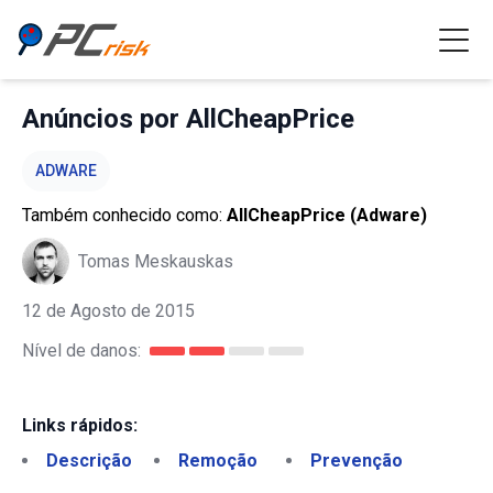
Anúncios por AllCheapPrice
ADWARE
Também conhecido como:
AllCheapPrice (Adware)
Tomas Meskauskas
12 de Agosto de 2015
Nível de danos:
Links rápidos:
Descrição
Remoção
Prevenção