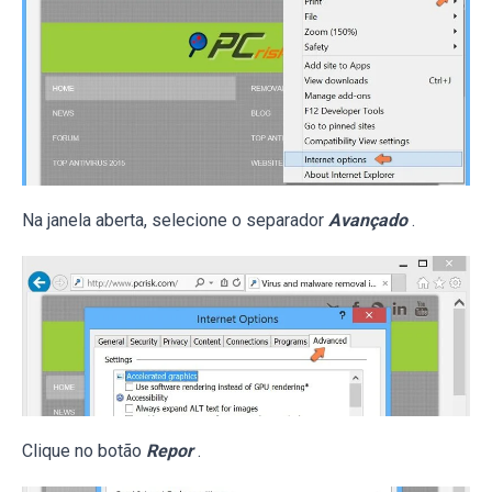
Na janela aberta, selecione o separador
Avançado
.
Clique no botão
Repor
.