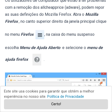
Os utilizadores de computador que estão a ter problemas
com a remoção dos allcheapprice (adware), podem repor
as suas definições do Mozilla Firefox. Abra o
Mozilla
Firefox
, no canto superior direito da janela principal clique
no menu
Firefox
, na caixa do menu suspenso
escolha
Menu de Ajuda Aberto
e selecione o
menu de
ajuda firefox
.
Este site usa cookies para garantir que obtém a melhor
experiência no nosso site.
Política de Privacidade
Certo!