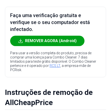
Faça uma verificação gratuita e
verifique se o seu computador está
infectado.
REMOVER AGORA (Android)
Para usar a versão completa do produto, precisa de
comprar uma licença para Combo Cleaner. 7 dias
limitados para teste grátis disponível. O Combo Cleaner
pertence e é operado por
RCS LT
, a empresa-mãe de
PCRisk.
Instruções de remoção de
AllCheapPrice