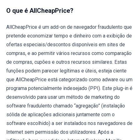
O que é AllCheapPrice?
AllCheapPrice é um add-on de navegador fraudulento que
pretende economizar tempo e dinheiro com a exibição de
ofertas especiais/descontos disponíveis em sites de
compras, e ao permitir vários recursos como comparação
de compras, cupões e outros recursos similares. Estas
funções podem parecer legítimas e úteis, esteja ciente
que AllCheapPrice está categorizado como adware ou um
programa potencialmente indesejado (PPI). Este plug-in é
desenvolvido para usar um método de marketing do
software fraudulento chamado “agregação” (instalação
sólida de aplicações adicionais juntamente com o
software escolhido) a ser instalados nos navegadores de
Internet sem permissão dos utilizadores. Após a