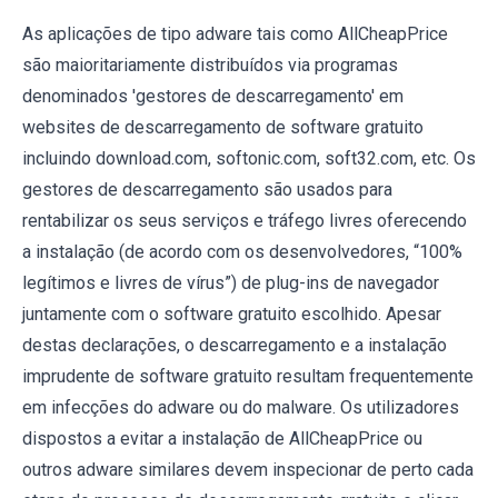
As aplicações de tipo adware tais como AllCheapPrice
são maioritariamente distribuídos via programas
denominados 'gestores de descarregamento' em
websites de descarregamento de software gratuito
incluindo download.com, softonic.com, soft32.com, etc. Os
gestores de descarregamento são usados para
rentabilizar os seus serviços e tráfego livres oferecendo
a instalação (de acordo com os desenvolvedores, “100%
legítimos e livres de vírus”) de plug-ins de navegador
juntamente com o software gratuito escolhido. Apesar
destas declarações, o descarregamento e a instalação
imprudente de software gratuito resultam frequentemente
em infecções do adware ou do malware. Os utilizadores
dispostos a evitar a instalação de AllCheapPrice ou
outros adware similares devem inspecionar de perto cada