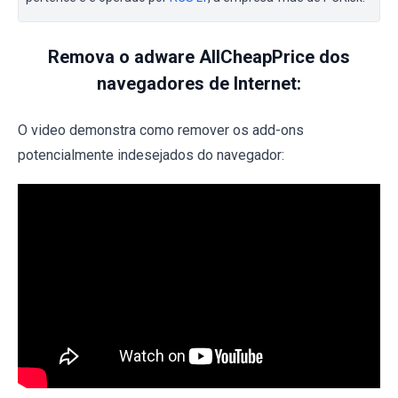
Remova o adware AllCheapPrice dos
navegadores de Internet:
O video demonstra como remover os add-ons
potencialmente indesejados do navegador: