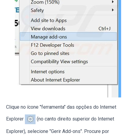
Clique no ícone "ferramenta" das opções do Internet
Explorer
(no canto direito superior do Internet
Explorer), selecione "Gerir Add-ons". Procure por