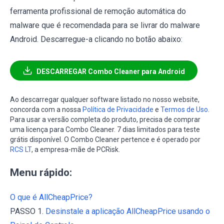
ferramenta profissional de remoção automática do
malware que é recomendada para se livrar do malware
Android. Descarregue-a clicando no botão abaixo:
DESCARREGAR Combo Cleaner para Android
Ao descarregar qualquer software listado no nosso website,
concorda com a nossa
Política de Privacidade
e
Termos de Uso
.
Para usar a versão completa do produto, precisa de comprar
uma licença para Combo Cleaner. 7 dias limitados para teste
grátis disponível. O Combo Cleaner pertence e é operado por
RCS LT
, a empresa-mãe de PCRisk.
Menu rápido:
O que é AllCheapPrice?
PASSO 1.
Desinstale a aplicação AllCheapPrice usando o