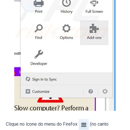
Clique no ícone do menu do Firefox
(no canto