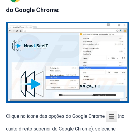
do Google Chrome:
Clique no ícone das opções do Google Chrome
(no
canto direito superior do Google Chrome), selecione