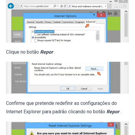
Clique no botão
Repor
.
Confirme que pretende redefinir as configurações do
Internet Explorer para padrão clicando no botão
Repor
.