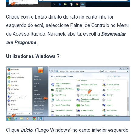
Clique com o botão direito do rato no canto inferior
esquerdo do ecrã, seleccione Painel de Controlo no Menu
de Acesso Rápido. Na janela aberta, escolha
Desinstalar
um Programa
.
Utilizadores Windows 7:
Clique
Início
("Logo Windows" no canto inferior esquerdo