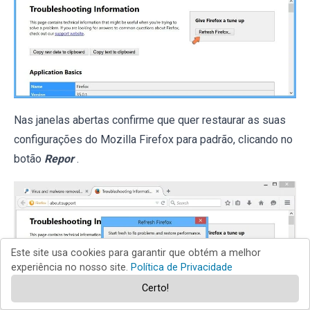
Nas janelas abertas confirme que quer restaurar as suas
configurações do Mozilla Firefox para padrão, clicando no
botão
Repor
.
Este site usa cookies para garantir que obtém a melhor
experiência no nosso site.
Política de Privacidade
Certo!