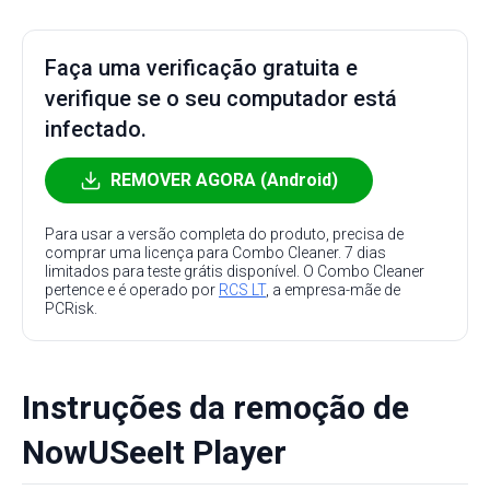
Faça uma verificação gratuita e
verifique se o seu computador está
infectado.
REMOVER AGORA (Android)
Para usar a versão completa do produto, precisa de
comprar uma licença para Combo Cleaner. 7 dias
limitados para teste grátis disponível. O Combo Cleaner
pertence e é operado por
RCS LT
, a empresa-mãe de
PCRisk.
Instruções da remoção de
NowUSeeIt Player