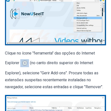
Clique no ícone "ferramenta" das opções do Internet
Explorer
(no canto direito superior do Internet
Explorer), selecione "Gerir Add-ons". Procure todas as
extensões suspeitas recentemente instaladas no
navegador, selecione estas entradas e clique "Remover".