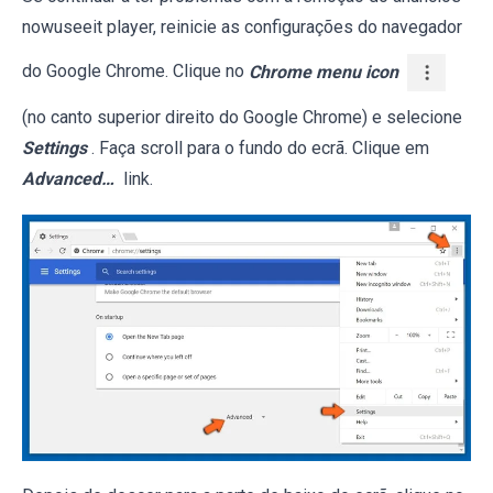
nowuseeit player, reinicie as configurações do navegador
do Google Chrome. Clique no
Chrome menu icon
(no canto superior direito do Google Chrome) e selecione
Settings
. Faça scroll para o fundo do ecrã. Clique em
Advanced…
link.