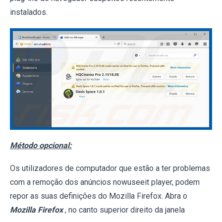
instalados.
Método opcional:
Os utilizadores de computador que estão a ter problemas
com a remoção dos anúncios nowuseeit player, podem
repor as suas definições do Mozilla Firefox. Abra o
Mozilla Firefox
, no canto superior direito da janela