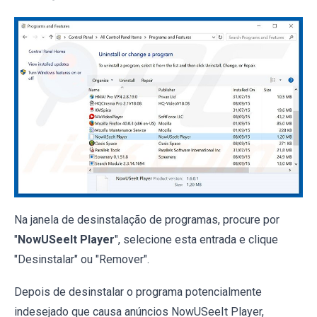
Na janela de desinstalação de programas, procure por
"
NowUSeeIt Player
", selecione esta entrada e clique
"Desinstalar" ou "Remover".
Depois de desinstalar o programa potencialmente
indesejado que causa anúncios NowUSeeIt Player,