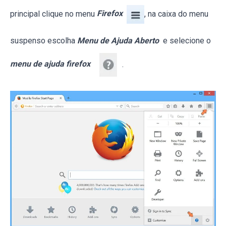
principal clique no menu
Firefox
, na caixa do menu
suspenso escolha
Menu de Ajuda Aberto
e selecione o
menu de ajuda firefox
.