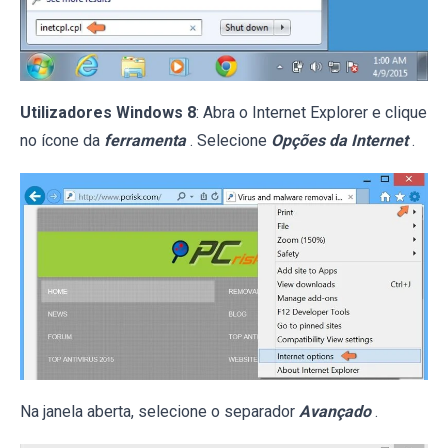
Utilizadores Windows 8
: Abra o Internet Explorer e clique
no ícone da
ferramenta
. Selecione
Opções da Internet
.
Na janela aberta, selecione o separador
Avançado
.