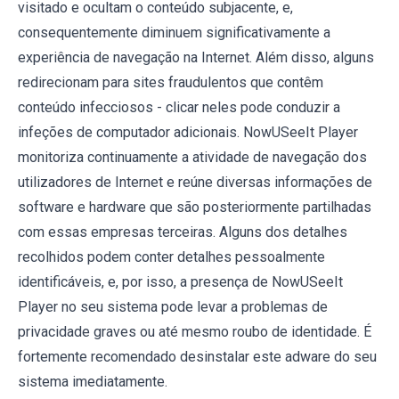
visitado e ocultam o conteúdo subjacente, e,
consequentemente diminuem significativamente a
experiência de navegação na Internet. Além disso, alguns
redirecionam para sites fraudulentos que contêm
conteúdo infecciosos - clicar neles pode conduzir a
infeções de computador adicionais. NowUSeeIt Player
monitoriza continuamente a atividade de navegação dos
utilizadores de Internet e reúne diversas informações de
software e hardware que são posteriormente partilhadas
com essas empresas terceiras. Alguns dos detalhes
recolhidos podem conter detalhes pessoalmente
identificáveis, e, por isso, a presença de NowUSeeIt
Player no seu sistema pode levar a problemas de
privacidade graves ou até mesmo roubo de identidade. É
fortemente recomendado desinstalar este adware do seu
sistema imediatamente.