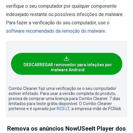
verifique o seu computador por qualquer componente
indesejado restante ou possíveis infecções de malware.
Para fazer a verificação do seu computador, use o
software recomendado da remoção do malware
.
DESCARREGAR removedor para infeções por
malware Android
Combo Cleaner faz uma verificação se o seu computador
estiver infetado. Para usar a versão completa do produto,
precisa de comprar uma licença para Combo Cleaner. 7 dias
limitados para teste grátis disponível. O Combo Cleaner
pertence e é operado por
RCS LT
, a empresa-mãe de PCRisk.
Remova os anúncios NowUSeeIt Player dos