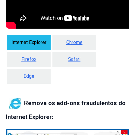
Internet Explorer
Chrome
Firefox
Safari
Edge
Remova os add-ons fraudulentos do
Internet Explorer: