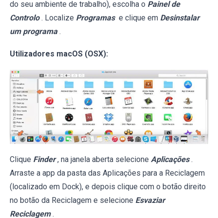
do seu ambiente de trabalho), escolha o
Painel de
Controlo
. Localize
Programas
e clique em
Desinstalar
um programa
.
Utilizadores macOS (OSX):
Clique
Finder
, na janela aberta selecione
Aplicações
.
Arraste a app da pasta das Aplicações para a Reciclagem
(localizado em Dock), e depois clique com o botão direito
no botão da Reciclagem e selecione
Esvaziar
Reciclagem
.