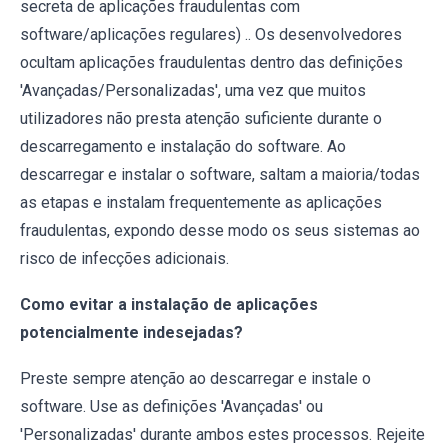
secreta de aplicações fraudulentas com
software/aplicações regulares) .. Os desenvolvedores
ocultam aplicações fraudulentas dentro das definições
'Avançadas/Personalizadas', uma vez que muitos
utilizadores não presta atenção suficiente durante o
descarregamento e instalação do software. Ao
descarregar e instalar o software, saltam a maioria/todas
as etapas e instalam frequentemente as aplicações
fraudulentas, expondo desse modo os seus sistemas ao
risco de infecções adicionais.
Como evitar a instalação de aplicações
potencialmente indesejadas?
Preste sempre atenção ao descarregar e instale o
software. Use as definições 'Avançadas' ou
'Personalizadas' durante ambos estes processos. Rejeite