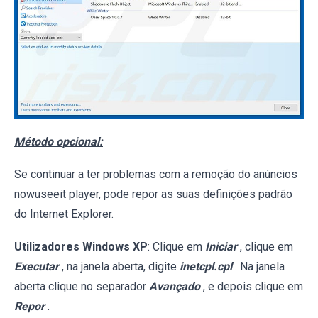
Método opcional:
Se continuar a ter problemas com a remoção do anúncios
nowuseeit player, pode repor as suas definições padrão
do Internet Explorer.
Utilizadores Windows XP
: Clique em
Iniciar
, clique em
Executar
, na janela aberta, digite
inetcpl.cpl
. Na janela
aberta clique no separador
Avançado
, e depois clique em
Repor
.