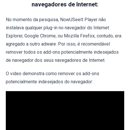
navegadores de Internet:
No momento da pesquisa, NowUSeeIt Player não
instalava qualquer plug-in no navegador do Internet
Explorer, Google Chrome, ou Mozilla Firefox; contudo, era
agregado a outro adware. Por isso, é recomendável
remover todos os add-ons potencialmente indesejados
de navegador dos seus navegadores de Internet.
O video demonstra como remover os add-ons
potencialmente indesejados do navegador: