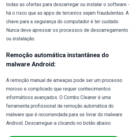
todas as ofertas para descarregar ou instalar o software -
há o risco que as apps de terceiros sejam fraudulentas. A
chave para a segurança do computador é ter cuidado.
Nunca deve apressar os processos de descarregamento
ou instalação.
Remoção automática instantânea do
malware Android:
A remoção manual de ameaças pode ser um processo
moroso e complicado que requer conhecimentos
informáticos avançados. O Combo Cleaner é uma
ferramenta profissional de remoção automática do
malware que é recomendada para se livrar do malware
Android. Descarregue-a clicando no botão abaixo: