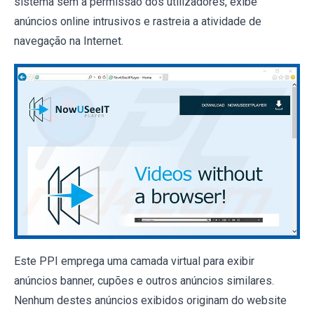
sistema sem a permissão dos utilizadores, exibe
anúncios online intrusivos e rastreia a atividade de
navegação na Internet.
Este PPI emprega uma camada virtual para exibir
anúncios banner, cupões e outros anúncios similares.
Nenhum destes anúncios exibidos originam do website