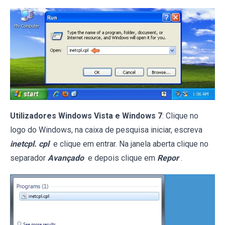
Utilizadores Windows Vista e Windows 7
: Clique no
logo do Windows, na caixa de pesquisa iniciar, escreva
inetcpl. cpl
e clique em entrar. Na janela aberta clique no
separador
Avançado
e depois clique em
Repor
.