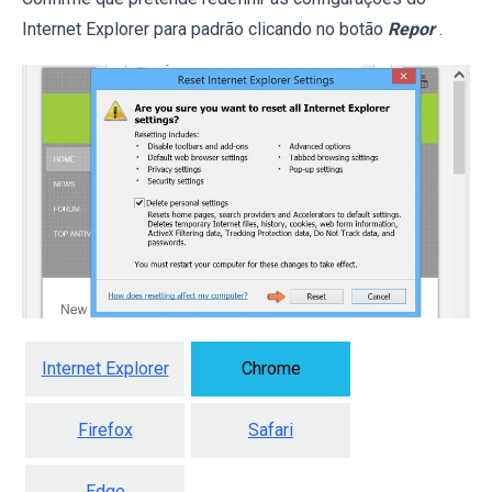
Internet Explorer para padrão clicando no botão
Repor
.
Internet Explorer
Chrome
Firefox
Safari
Edge