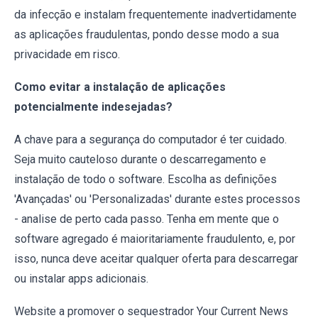
da infecção e instalam frequentemente inadvertidamente
as aplicações fraudulentas, pondo desse modo a sua
privacidade em risco.
Como evitar a instalação de aplicações
potencialmente indesejadas?
A chave para a segurança do computador é ter cuidado.
Seja muito cauteloso durante o descarregamento e
instalação de todo o software. Escolha as definições
'Avançadas' ou 'Personalizadas' durante estes processos
- analise de perto cada passo. Tenha em mente que o
software agregado é maioritariamente fraudulento, e, por
isso, nunca deve aceitar qualquer oferta para descarregar
ou instalar apps adicionais.
Website a promover o sequestrador Your Current News