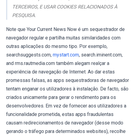
TERCEIROS, E USAR COOKIES RELACIONADOS À
PESQUISA.
Note que Your Current News Now é um sequestrador de
navegador regular e partilha muitas similaridades com
outras aplicações do mesmo tipo. Por exemplo,
searchsuggests.com,
mystart.com
, search.iminent.com,
and rms.rautmedia.com também alegam realçar a
experiência de navegação de Internet. Ao dar estas
promessas falsas, as apps sequestradoras de navegador
tentam enganar os utilizadores à instalação. De facto, são
criados unicamente para gerar o rendimento para os
desenvolvedores. Em vez de fornecer aos utilizadores a
funcionalidade prometida, estas apps fraudulentas
causam redirecionamentos de navegador (desse modo
gerando o tráfego para determinados websites), recolhe