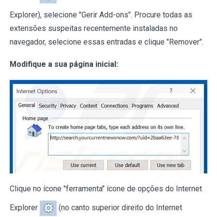
Explorer), selecione "Gerir Add-ons". Procure todas as
extensões suspeitas recentemente instaladas no
navegador, selecione essas entradas e clique "Remover".
Modifique a sua página inicial:
Clique no ícone "ferramenta" ícone de opções do Internet
Explorer
(no canto superior direito do Internet