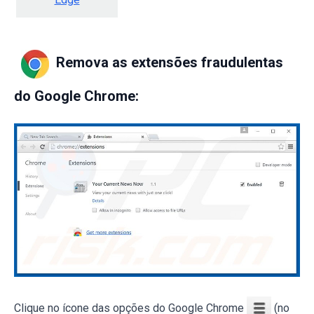
Remova as extensões fraudulentas
do Google Chrome:
Clique no ícone das opções do Google Chrome
(no