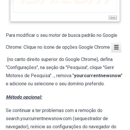
Para modificar o seu motor de busca padrão no Google
Chrome: Clique no ícone de opções Google Chrome
(no canto direito superior do Google Chrome), defina
"Configurações", na seção da "Pesquisa", clique "Gerir
Motores de Pesquisa"…, remova "
yourcurrentnewsnow
"
e adicione ou selecione o seu domínio preferido.
Método opcional:
Se continuar a ter problemas com a remoção do
search.yourcurrentnewsnow.com (sequestrador de
navegador), reinicie as configurações do navegador do