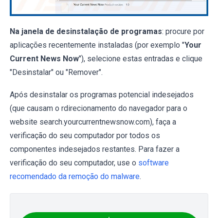
Na janela de desinstalação de programas
: procure por
aplicações recentemente instaladas (por exemplo "
Your
Current News Now
"), selecione estas entradas e clique
"Desinstalar" ou "Remover".
Após desinstalar os programas potencial indesejados
(que causam o rdirecionamento do navegador para o
website search.yourcurrentnewsnow.com), faça a
verificação do seu computador por todos os
componentes indesejados restantes. Para fazer a
verificação do seu computador, use o
software
recomendado da remoção do malware
.