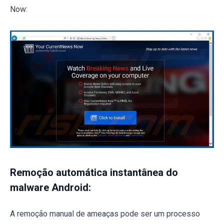
Now:
Remoção automática instantânea do
malware Android:
A remoção manual de ameaças pode ser um processo