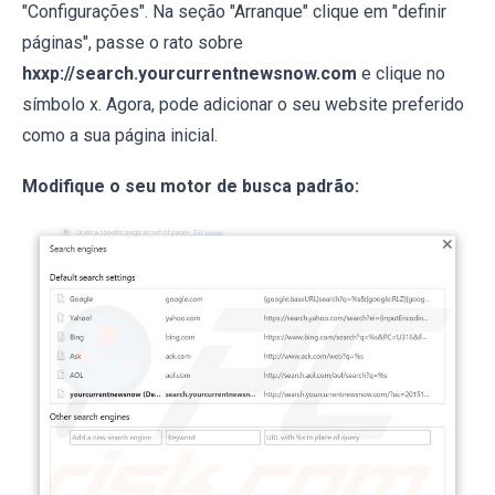
"Configurações". Na seção "Arranque" clique em "definir
páginas", passe o rato sobre
hxxp://search.yourcurrentnewsnow.com
e clique no
símbolo x. Agora, pode adicionar o seu website preferido
como a sua página inicial.
Modifique o seu motor de busca padrão: