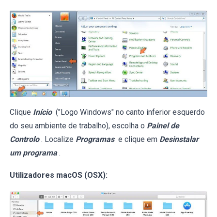
Clique
Início
("Logo Windows" no canto inferior esquerdo
do seu ambiente de trabalho), escolha o
Painel de
Controlo
. Localize
Programas
e clique em
Desinstalar
um programa
.
Utilizadores macOS (OSX):