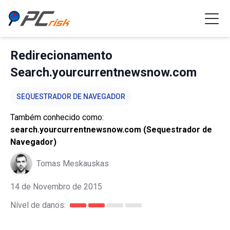
Redirecionamento
Search.yourcurrentnewsnow.com
SEQUESTRADOR DE NAVEGADOR
Também conhecido como:
search.yourcurrentnewsnow.com (Sequestrador de
Navegador)
Tomas Meskauskas
14 de Novembro de 2015
Nível de danos: