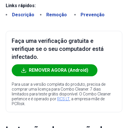
Links rápidos:
Descrição
Remoção
Prevenção
Faça uma verificação gratuita e
verifique se o seu computador está
infectado.
REMOVER AGORA (Android)
Para usar a versão completa do produto, precisa de
comprar uma licença para Combo Cleaner. 7 dias
limitados para teste grátis disponível. O Combo Cleaner
pertence e é operado por
RCS LT
, a empresa-mãe de
PCRisk.