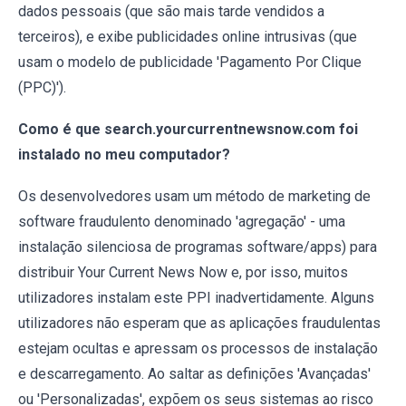
dados pessoais (que são mais tarde vendidos a
terceiros), e exibe publicidades online intrusivas (que
usam o modelo de publicidade 'Pagamento Por Clique
(PPC)').
Como é que search.yourcurrentnewsnow.com foi
instalado no meu computador?
Os desenvolvedores usam um método de marketing de
software fraudulento denominado 'agregação' - uma
instalação silenciosa de programas software/apps) para
distribuir Your Current News Now e, por isso, muitos
utilizadores instalam este PPI inadvertidamente. Alguns
utilizadores não esperam que as aplicações fraudulentas
estejam ocultas e apressam os processos de instalação
e descarregamento. Ao saltar as definições 'Avançadas'
ou 'Personalizadas', expõem os seus sistemas ao risco