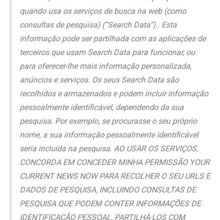
quando usa os serviços de busca na web (como
consultas de pesquisa) (“Search Data”).. Esta
informação pode ser partilhada com as aplicações de
terceiros que usam Search Data para funcionar, ou
para oferecer-lhe mais informação personalizada,
anúncios e serviços. Os seus Search Data são
recolhidos e armazenados e podem incluir informação
pessoalmente identificável, dependendo da sua
pesquisa. Por exemplo, se procurasse o seu próprio
nome, a sua informação pessoalmente identificável
seria incluída na pesquisa.
AO USAR OS SERVIÇOS,
CONCORDA EM CONCEDER MINHA PERMISSÃO YOUR
CURRENT NEWS NOW PARA RECOLHER O SEU URLS E
DADOS DE PESQUISA, INCLUINDO CONSULTAS DE
PESQUISA QUE PODEM CONTER INFORMAÇÕES DE
IDENTIFICAÇÃO PESSOAL, PARTILHÁ-LOS COM