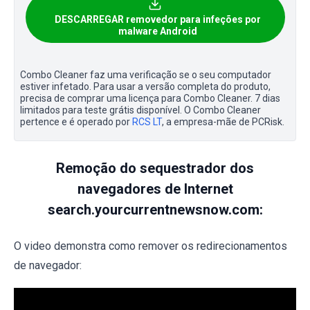
DESCARREGAR removedor para infeções por
malware Android
Combo Cleaner faz uma verificação se o seu computador
estiver infetado. Para usar a versão completa do produto,
precisa de comprar uma licença para Combo Cleaner. 7 dias
limitados para teste grátis disponível. O Combo Cleaner
pertence e é operado por
RCS LT
, a empresa-mãe de PCRisk.
Remoção do sequestrador dos
navegadores de Internet
search.yourcurrentnewsnow.com:
O video demonstra como remover os redirecionamentos
de navegador: