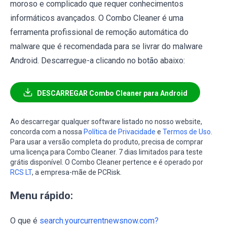
moroso e complicado que requer conhecimentos
informáticos avançados. O Combo Cleaner é uma
ferramenta profissional de remoção automática do
malware que é recomendada para se livrar do malware
Android. Descarregue-a clicando no botão abaixo:
DESCARREGAR Combo Cleaner para Android
Ao descarregar qualquer software listado no nosso website,
concorda com a nossa
Política de Privacidade
e
Termos de Uso
.
Para usar a versão completa do produto, precisa de comprar
uma licença para Combo Cleaner. 7 dias limitados para teste
grátis disponível. O Combo Cleaner pertence e é operado por
RCS LT
, a empresa-mãe de PCRisk.
Menu rápido:
O que é
search.yourcurrentnewsnow.com?