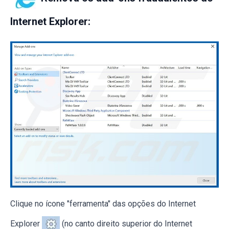
Internet Explorer:
Clique no ícone "ferramenta" das opções do Internet
Explorer
(no canto direito superior do Internet