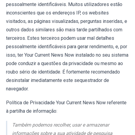
pessoalmente identificáveis. Muitos utilizadores estão
inconscientes que os endereços IP, os websites
visitados, as páginas visualizadas, perguntas inseridas, e
outros dados similares são mais tarde partilhados com
terceiros. Estes terceiros podem usar mal detalhes
pessoalmente identificáveis para gerar rendimento, e, por
isso, ter Your Current News Now instalado no seu sistema
pode conduzir a questões da privacidade ou mesmo ao
roubo sério de identidade. É fortemente recomendado
desinstalar imediatamente este sequestrador de
navegador.
Política de Privacidade Your Current News Now referente
à partilha de informação:
Também podemos recolher, usar e armazenar
informações sobre a sua atividade de pesquisa