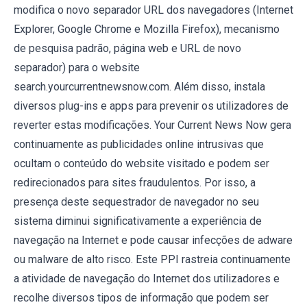
modifica o novo separador URL dos navegadores (Internet
Explorer, Google Chrome e Mozilla Firefox), mecanismo
de pesquisa padrão, página web e URL de novo
separador) para o website
search.yourcurrentnewsnow.com. Além disso, instala
diversos plug-ins e apps para prevenir os utilizadores de
reverter estas modificações. Your Current News Now gera
continuamente as publicidades online intrusivas que
ocultam o conteúdo do website visitado e podem ser
redirecionados para sites fraudulentos. Por isso, a
presença deste sequestrador de navegador no seu
sistema diminui significativamente a experiência de
navegação na Internet e pode causar infecções de adware
ou malware de alto risco. Este PPI rastreia continuamente
a atividade de navegação do Internet dos utilizadores e
recolhe diversos tipos de informação que podem ser