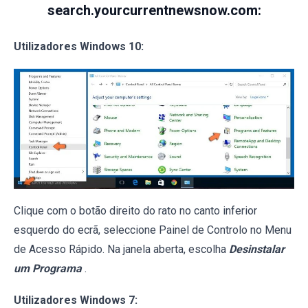
search.yourcurrentnewsnow.com:
Utilizadores Windows 10:
Clique com o botão direito do rato no canto inferior
esquerdo do ecrã, seleccione Painel de Controlo no Menu
de Acesso Rápido. Na janela aberta, escolha
Desinstalar
um Programa
.
Utilizadores Windows 7: