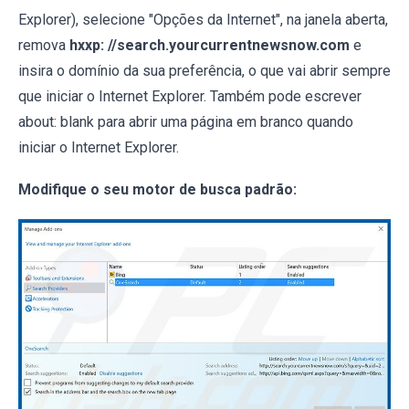
Explorer), selecione "Opções da Internet", na janela aberta,
remova
hxxp: //search.yourcurrentnewsnow.com
e
insira o domínio da sua preferência, o que vai abrir sempre
que iniciar o Internet Explorer. Também pode escrever
about: blank para abrir uma página em branco quando
iniciar o Internet Explorer.
Modifique o seu motor de busca padrão: