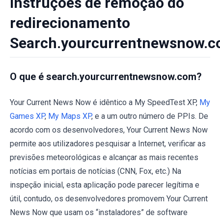
Instruções de remoção do
redirecionamento
Search.yourcurrentnewsnow.
O que é search.yourcurrentnewsnow.com?
Your Current News Now é idêntico a My SpeedTest XP,
My
Games XP
,
My Maps XP
, e a um outro número de PPIs. De
acordo com os desenvolvedores, Your Current News Now
permite aos utilizadores pesquisar a Internet, verificar as
previsões meteorológicas e alcançar as mais recentes
notícias em portais de notícias (CNN, Fox, etc.) Na
inspeção inicial, esta aplicação pode parecer legítima e
útil, contudo, os desenvolvedores promovem Your Current
News Now que usam os “instaladores” de software