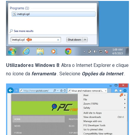
Utilizadores Windows 8
: Abra o Internet Explorer e clique
no ícone da
ferramenta
. Selecione
Opções da Internet
.