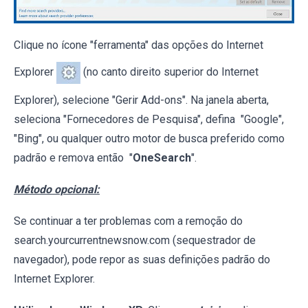
Clique no ícone "ferramenta" das opções do Internet
Explorer
(no canto direito superior do Internet
Explorer), selecione "Gerir Add-ons". Na janela aberta,
seleciona "Fornecedores de Pesquisa", defina "Google",
"Bing", ou qualquer outro motor de busca preferido como
padrão e remova então "
OneSearch
".
Método opcional:
Se continuar a ter problemas com a remoção do
search.yourcurrentnewsnow.com (sequestrador de
navegador), pode repor as suas definições padrão do
Internet Explorer.