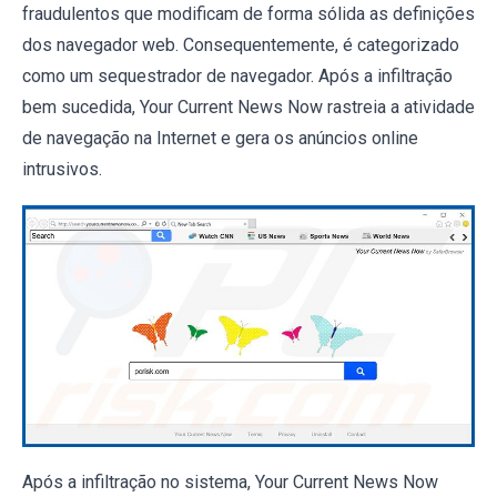
fraudulentos que modificam de forma sólida as definições
dos navegador web. Consequentemente, é categorizado
como um sequestrador de navegador. Após a infiltração
bem sucedida, Your Current News Now rastreia a atividade
de navegação na Internet e gera os anúncios online
intrusivos.
Após a infiltração no sistema, Your Current News Now