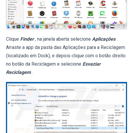
Clique
Finder
, na janela aberta selecione
Aplicações
.
Arraste a app da pasta das Aplicações para a Reciclagem
(localizado em Dock), e depois clique com o botão direito
no botão da Reciclagem e selecione
Esvaziar
Reciclagem
.