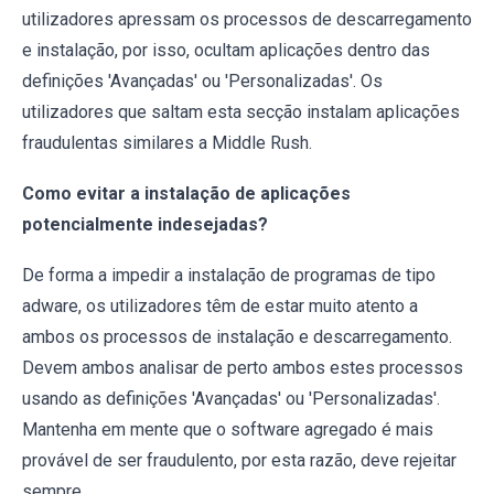
utilizadores apressam os processos de descarregamento
e instalação, por isso, ocultam aplicações dentro das
definições 'Avançadas' ou 'Personalizadas'. Os
utilizadores que saltam esta secção instalam aplicações
fraudulentas similares a Middle Rush.
Como evitar a instalação de aplicações
potencialmente indesejadas?
De forma a impedir a instalação de programas de tipo
adware, os utilizadores têm de estar muito atento a
ambos os processos de instalação e descarregamento.
Devem ambos analisar de perto ambos estes processos
usando as definições 'Avançadas' ou 'Personalizadas'.
Mantenha em mente que o software agregado é mais
provável de ser fraudulento, por esta razão, deve rejeitar
sempre.