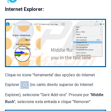
Internet Explorer:
Clique no ícone "ferramenta" das opções do Internet
Explorer
(no canto direito superior do Internet
Explorer), selecione "Gerir Add-ons". Procure por "
Middle
Rush
", selecione esta entrada e clique "Remover".