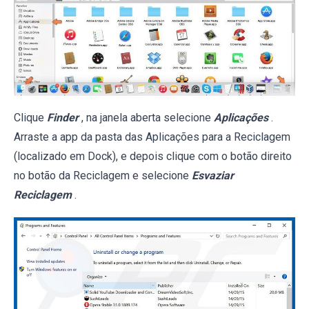
Clique
Finder
, na janela aberta selecione
Aplicações
.
Arraste a app da pasta das Aplicações para a Reciclagem
(localizado em Dock), e depois clique com o botão direito
no botão da Reciclagem e selecione
Esvaziar
Reciclagem
.