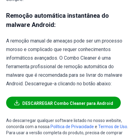
Remoção automática instantânea do
malware Android:
A remoção manual de ameaças pode ser um processo
moroso e complicado que requer conhecimentos
informáticos avançados. O Combo Cleaner é uma
ferramenta profissional de remoção automática do
malware que é recomendada para se livrar do malware
Android. Descarregue-a clicando no botão abaixo:
DESCARREGAR Combo Cleaner para Android
Ao descarregar qualquer software listado no nosso website,
concorda com a nossa
Política de Privacidade
e
Termos de Uso
.
Para usar a versão completa do produto, precisa de comprar