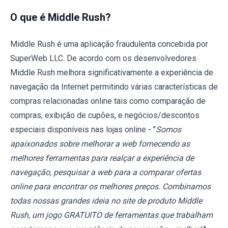
O que é Middle Rush?
Middle Rush é uma aplicação fraudulenta concebida por
SuperWeb LLC. De acordo com os desenvolvedores
Middle Rush melhora significativamente a experiência de
navegação da Internet permitindo várias características de
compras relacionadas online tais como comparação de
compras, exibição de cupões, e negócios/descontos
especiais disponíveis nas lojas online - "
Somos
apaixonados sobre melhorar a web fornecendo as
melhores ferramentas para realçar a experiência de
navegação, pesquisar a web para a comparar ofertas
online para encontrar os melhores preços. Combinamos
todas nossas grandes ideia no site de produto Middle
Rush, um jogo GRATUITO de ferramentas que trabalham