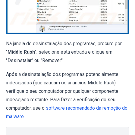
Na janela de desinstalação dos programas, procure por
"
Middle Rush
", selecione esta entrada e clique em
"Desinstalar" ou "Remover".
Após a desinstalação dos programas potencialmente
indesejados (que causam os anúncios Middle Rush),
verifique o seu computador por qualquer componente
indesejado restante. Para fazer a verificação do seu
computador, use o
software recomendado da remoção do
malware
.