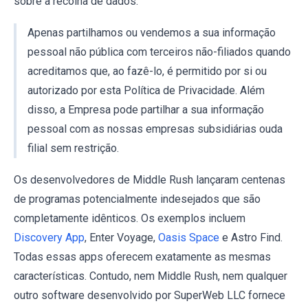
sobre a recolha de dados:
Apenas partilhamos ou vendemos a sua informação
pessoal não pública com terceiros não-filiados quando
acreditamos que, ao fazê-lo, é permitido por si ou
autorizado por esta Política de Privacidade. Além
disso, a Empresa pode partilhar a sua informação
pessoal com as nossas empresas subsidiárias ouda
filial sem restrição.
Os desenvolvedores de Middle Rush lançaram centenas
de programas potencialmente indesejados que são
completamente idênticos. Os exemplos incluem
Discovery App
, Enter Voyage,
Oasis Space
e Astro Find.
Todas essas apps oferecem exatamente as mesmas
características. Contudo, nem Middle Rush, nem qualquer
outro software desenvolvido por SuperWeb LLC fornece