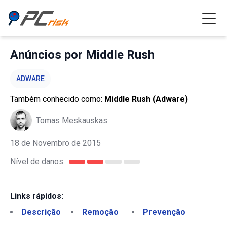
Anúncios por Middle Rush
ADWARE
Também conhecido como:
Middle Rush (Adware)
Tomas Meskauskas
18 de Novembro de 2015
Nível de danos:
Links rápidos:
Descrição
Remoção
Prevenção