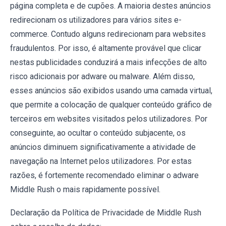
página completa e de cupões. A maioria destes anúncios
redirecionam os utilizadores para vários sites e-
commerce. Contudo alguns redirecionam para websites
fraudulentos. Por isso, é altamente provável que clicar
nestas publicidades conduzirá a mais infecções de alto
risco adicionais por adware ou malware. Além disso,
esses anúncios são exibidos usando uma camada virtual,
que permite a colocação de qualquer conteúdo gráfico de
terceiros em websites visitados pelos utilizadores. Por
conseguinte, ao ocultar o conteúdo subjacente, os
anúncios diminuem significativamente a atividade de
navegação na Internet pelos utilizadores. Por estas
razões, é fortemente recomendado eliminar o adware
Middle Rush o mais rapidamente possível.
Declaração da Política de Privacidade de Middle Rush