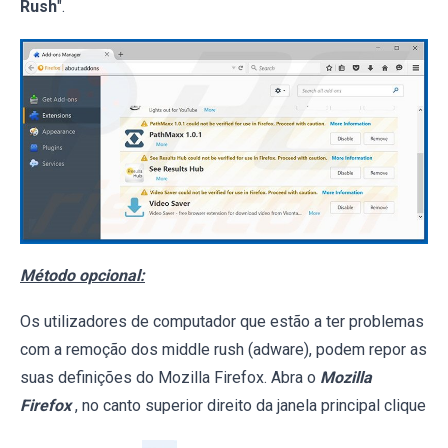
Rush
".
Método opcional:
Os utilizadores de computador que estão a ter problemas
com a remoção dos middle rush (adware), podem repor as
suas definições do Mozilla Firefox. Abra o
Mozilla
Firefox
, no canto superior direito da janela principal clique