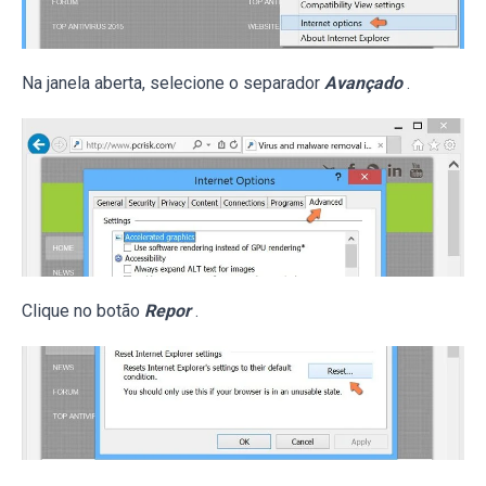
Na janela aberta, selecione o separador
Avançado
.
Clique no botão
Repor
.