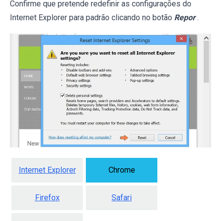
Confirme que pretende redefinir as configurações do
Internet Explorer para padrão clicando no botão
Repor
.
Internet Explorer
Chrome
Firefox
Safari