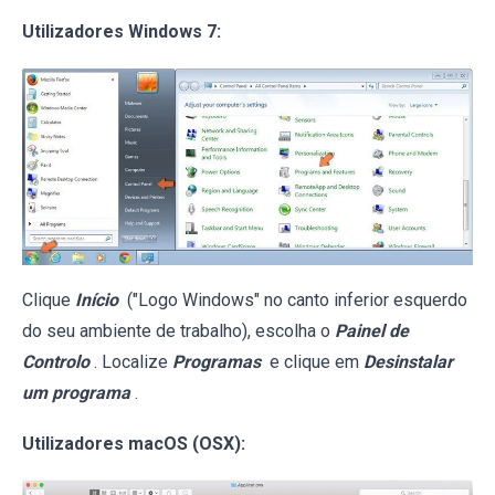
Utilizadores Windows 7:
Clique
Início
("Logo Windows" no canto inferior esquerdo
do seu ambiente de trabalho), escolha o
Painel de
Controlo
. Localize
Programas
e clique em
Desinstalar
um programa
.
Utilizadores macOS (OSX):