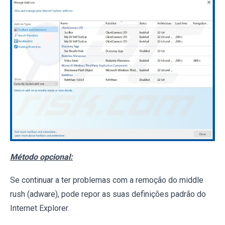
Método opcional:
Se continuar a ter problemas com a remoção do middle
rush (adware), pode repor as suas definições padrão do
Internet Explorer.