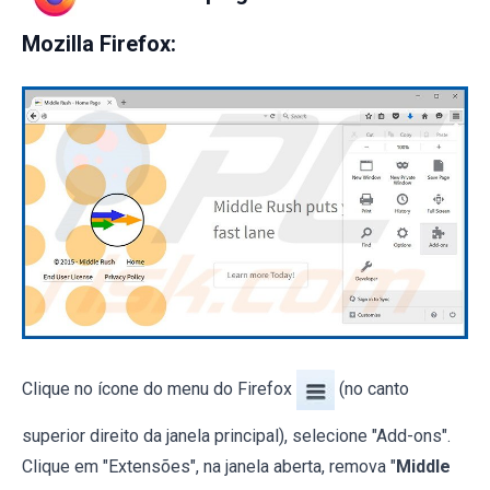
Mozilla Firefox:
Clique no ícone do menu do Firefox
(no canto
superior direito da janela principal), selecione "Add-ons".
Clique em "Extensões", na janela aberta, remova "
Middle