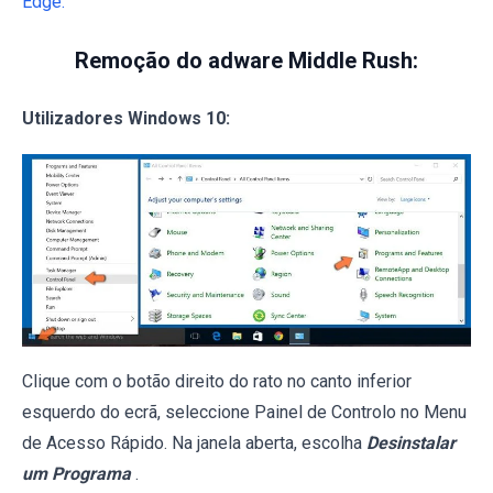
Edge.
Remoção do adware Middle Rush:
Utilizadores Windows 10:
Clique com o botão direito do rato no canto inferior
esquerdo do ecrã, seleccione Painel de Controlo no Menu
de Acesso Rápido. Na janela aberta, escolha
Desinstalar
um Programa
.