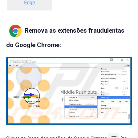
Edge
Remova as extensões fraudulentas
do Google Chrome: