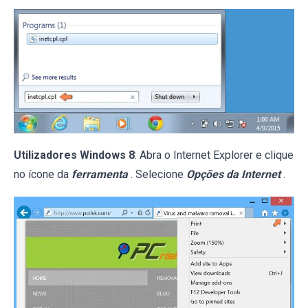
Utilizadores Windows 8
: Abra o Internet Explorer e clique
no ícone da
ferramenta
. Selecione
Opções da Internet
.