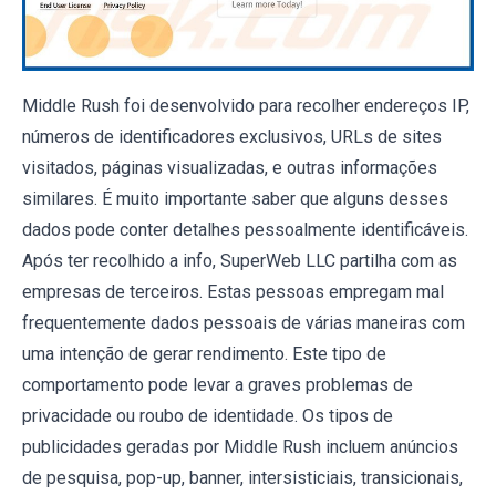
Middle Rush foi desenvolvido para recolher endereços IP,
números de identificadores exclusivos, URLs de sites
visitados, páginas visualizadas, e outras informações
similares. É muito importante saber que alguns desses
dados pode conter detalhes pessoalmente identificáveis.
Após ter recolhido a info, SuperWeb LLC partilha com as
empresas de terceiros. Estas pessoas empregam mal
frequentemente dados pessoais de várias maneiras com
uma intenção de gerar rendimento. Este tipo de
comportamento pode levar a graves problemas de
privacidade ou roubo de identidade. Os tipos de
publicidades geradas por Middle Rush incluem anúncios
de pesquisa, pop-up, banner, intersisticiais, transicionais,