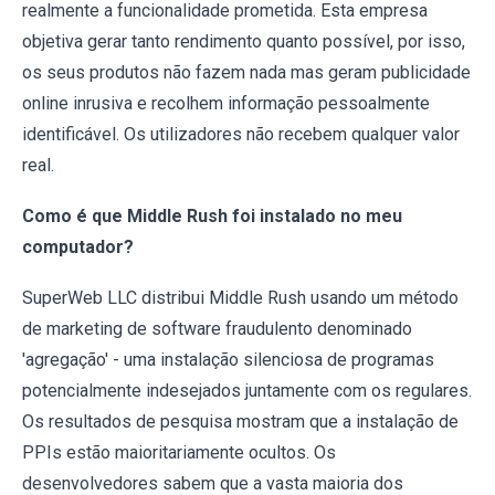
realmente a funcionalidade prometida. Esta empresa
objetiva gerar tanto rendimento quanto possível, por isso,
os seus produtos não fazem nada mas geram publicidade
online inrusiva e recolhem informação pessoalmente
identificável. Os utilizadores não recebem qualquer valor
real.
Como é que Middle Rush foi instalado no meu
computador?
SuperWeb LLC distribui Middle Rush usando um método
de marketing de software fraudulento denominado
'agregação' - uma instalação silenciosa de programas
potencialmente indesejados juntamente com os regulares.
Os resultados de pesquisa mostram que a instalação de
PPIs estão maioritariamente ocultos. Os
desenvolvedores sabem que a vasta maioria dos