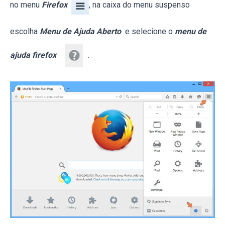
no menu
Firefox
, na caixa do menu suspenso
escolha
Menu de Ajuda Aberto
e selecione o
menu de
ajuda firefox
.