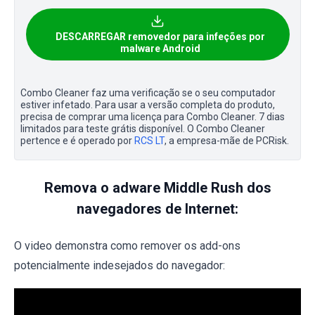
DESCARREGAR removedor para infeções por
malware Android
Combo Cleaner faz uma verificação se o seu computador
estiver infetado. Para usar a versão completa do produto,
precisa de comprar uma licença para Combo Cleaner. 7 dias
limitados para teste grátis disponível. O Combo Cleaner
pertence e é operado por
RCS LT
, a empresa-mãe de PCRisk.
Remova o adware Middle Rush dos
navegadores de Internet:
O video demonstra como remover os add-ons
potencialmente indesejados do navegador: