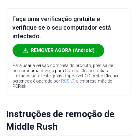
Faça uma verificação gratuita e
verifique se o seu computador está
infectado.
REMOVER AGORA (Android)
Para usar a versão completa do produto, precisa de
comprar uma licença para Combo Cleaner. 7 dias
limitados para teste grátis disponível. O Combo Cleaner
pertence e é operado por
RCS LT
, a empresa-mãe de
PCRisk.
Instruções de remoção de
Middle Rush