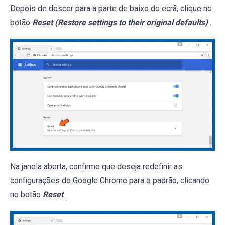
Depois de descer para a parte de baixo do ecrã, clique no
botão
Reset (Restore settings to their original defaults)
.
Na janela aberta, confirme que deseja redefinir as
configurações do Google Chrome para o padrão, clicando
no botão
Reset
.