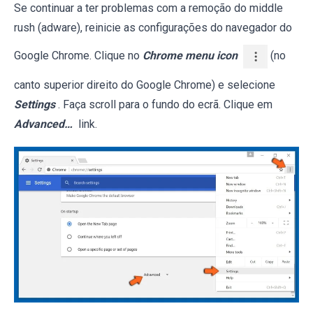
Se continuar a ter problemas com a remoção do middle
rush (adware), reinicie as configurações do navegador do
Google Chrome. Clique no
Chrome menu icon
(no
canto superior direito do Google Chrome) e selecione
Settings
. Faça scroll para o fundo do ecrã. Clique em
Advanced…
link.