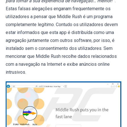
para tornar a sua experiência de navegação… melhor!
".
Estas falsas alegações enganam frequentemente os
utilizadores a pensar que Middle Rush é um programa
completamente legítimo. Contudo os utilizadores devem
estar informados que esta app é distribuída como uma
agregação juntamente com outros software, por isso, é
instalado sem o consentimento dos utilizadores. Sem
mencionar que Middle Rush recolhe dados relacionados
com a navegação na Internet e exibe anúncios online
intrusivos.