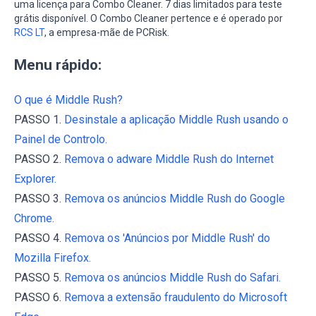
uma licença para Combo Cleaner. 7 dias limitados para teste
grátis disponível. O Combo Cleaner pertence e é operado por
RCS LT
, a empresa-mãe de PCRisk.
Menu rápido:
O que é Middle Rush?
PASSO 1.
Desinstale a aplicação Middle Rush usando o
Painel de Controlo.
PASSO 2.
Remova o adware Middle Rush do Internet
Explorer.
PASSO 3.
Remova os anúncios Middle Rush do Google
Chrome.
PASSO 4.
Remova os 'Anúncios por Middle Rush' do
Mozilla Firefox.
PASSO 5.
Remova os anúncios Middle Rush do Safari.
PASSO 6.
Remova a extensão fraudulento do Microsoft