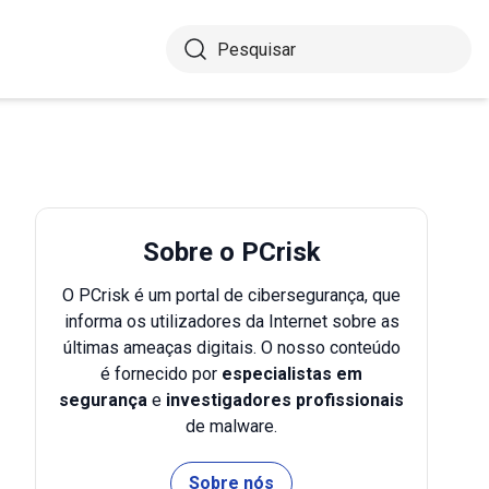
Sobre o PCrisk
O PCrisk é um portal de cibersegurança, que
informa os utilizadores da Internet sobre as
últimas ameaças digitais. O nosso conteúdo
é fornecido por
especialistas em
segurança
e
investigadores profissionais
de malware.
Sobre nós