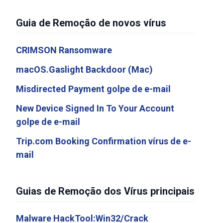
Guia de Remoção de novos vírus
CRIMSON Ransomware
macOS.Gaslight Backdoor (Mac)
Misdirected Payment golpe de e-mail
New Device Signed In To Your Account
golpe de e-mail
Trip.com Booking Confirmation vírus de e-
mail
Guias de Remoção dos Vírus principais
Malware HackTool:Win32/Crack