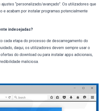
ajustes “personalizado/avançado”. Os utilizadores que
o e acabam por instalar programas potencialmente
ente indesejadas?
rto cada etapa do processo de descarregamento do
cuidado, daqui, os utilizadores devem sempre usar o
ofertas do download ou para instalar apps adicionais,
edibilidade maliciosa.