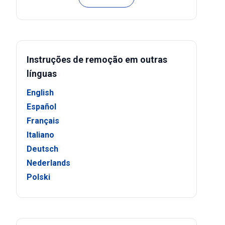
Instruções de remoção em outras
línguas
English
Español
Français
Italiano
Deutsch
Nederlands
Polski