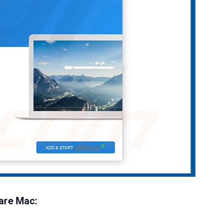
are Mac: