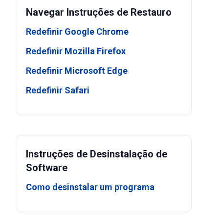
Navegar Instruções de Restauro
Redefinir Google Chrome
Redefinir Mozilla Firefox
Redefinir Microsoft Edge
Redefinir Safari
Instruções de Desinstalação de
Software
Como desinstalar um programa