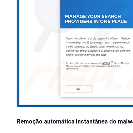
Remoção automática instantânea do malw