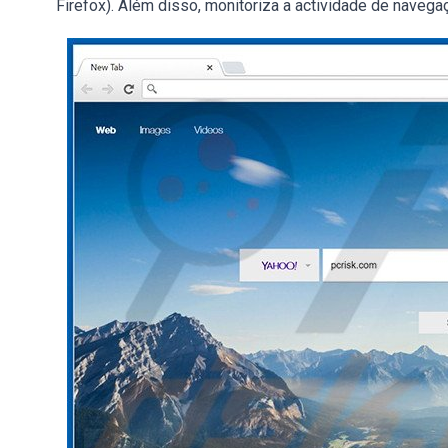
Firefox). Além disso, monitoriza a actividade de navegaç