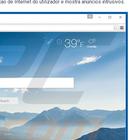
ão de Internet do utilizador e mostra anúncios intrusivos.