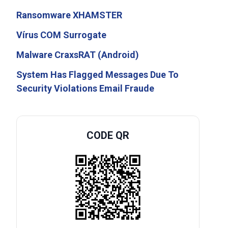
Ransomware XHAMSTER
Vírus COM Surrogate
Malware CraxsRAT (Android)
System Has Flagged Messages Due To
Security Violations Email Fraude
CODE QR