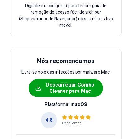
Digitalize o código QR para ter um guia de
remoção de acesso fácil de srch.bar
(Sequestrador de Navegador) no seu dispositivo
móvel.
Nós recomendamos
Livre-se hoje das infecções por malware Mac:
Descarregar Combo
Cleaner para Mac
Plataforma:
macOS
4.8
Excelente!