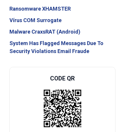
Ransomware XHAMSTER
Vírus COM Surrogate
Malware CraxsRAT (Android)
System Has Flagged Messages Due To
Security Violations Email Fraude
CODE QR