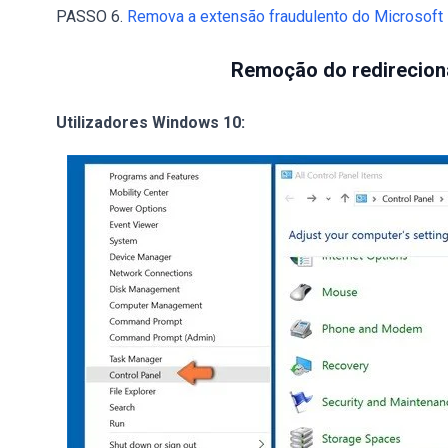
PASSO 6.
Remova a extensão fraudulento do Microsoft
Remoção do redirecion
Utilizadores Windows 10: