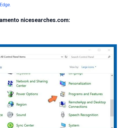
 Edge.
amento nicesearches.com: