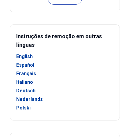
Instruções de remoção em outras
línguas
English
Español
Français
Italiano
Deutsch
Nederlands
Polski