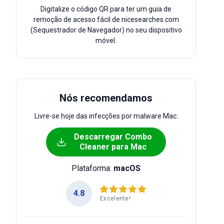
Digitalize o código QR para ter um guia de
remoção de acesso fácil de nicesearches.com
(Sequestrador de Navegador) no seu dispositivo
móvel.
Nós recomendamos
Livre-se hoje das infecções por malware Mac:
Descarregar Combo
Cleaner para Mac
Plataforma:
macOS
4.8
Excelente!