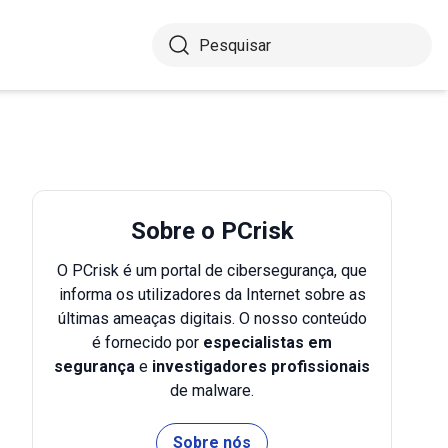
Sobre o PCrisk
O PCrisk é um portal de cibersegurança, que
informa os utilizadores da Internet sobre as
últimas ameaças digitais. O nosso conteúdo
é fornecido por
especialistas em
segurança
e
investigadores profissionais
de malware.
Sobre nós