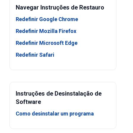
Navegar Instruções de Restauro
Redefinir Google Chrome
Redefinir Mozilla Firefox
Redefinir Microsoft Edge
Redefinir Safari
Instruções de Desinstalação de
Software
Como desinstalar um programa