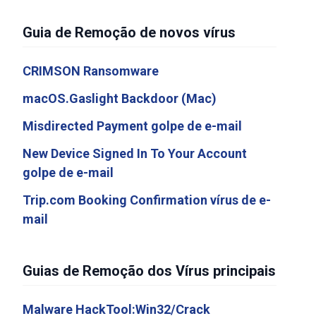
Guia de Remoção de novos vírus
CRIMSON Ransomware
macOS.Gaslight Backdoor (Mac)
Misdirected Payment golpe de e-mail
New Device Signed In To Your Account
golpe de e-mail
Trip.com Booking Confirmation vírus de e-
mail
Guias de Remoção dos Vírus principais
Malware HackTool:Win32/Crack