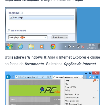
Utilizadores Windows 8
: Abra o Internet Explorer e clique
no ícone da
ferramenta
. Selecione
Opções da Internet
.