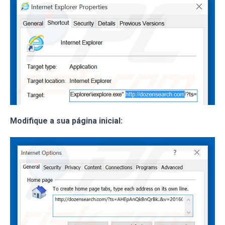
Modifique a sua página inicial: