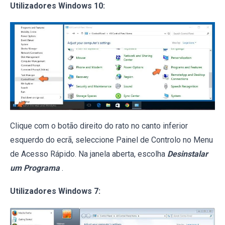
Utilizadores Windows 10:
Clique com o botão direito do rato no canto inferior
esquerdo do ecrã, seleccione Painel de Controlo no Menu
de Acesso Rápido. Na janela aberta, escolha
Desinstalar
um Programa
.
Utilizadores Windows 7: