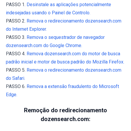
PASSO 1.
Desinstale as aplicações potencialmente
indesejadas usando o Painel de Controlo.
PASSO 2.
Remova o redirecionamento dozensearch.com
do Internet Explorer.
PASSO 3.
Remova o sequestrador de navegador
dozensearch.com do Google Chrome.
PASSO 4.
Remova dozensearch.com do motor de busca
padrão inicial e motor de busca padrão do Mozilla Firefox.
PASSO 5.
Remova o redirecionamento dozensearch.com
do Safari.
PASSO 6.
Remova a extensão fraudulento do Microsoft
Edge.
Remoção do redirecionamento
dozensearch.com: