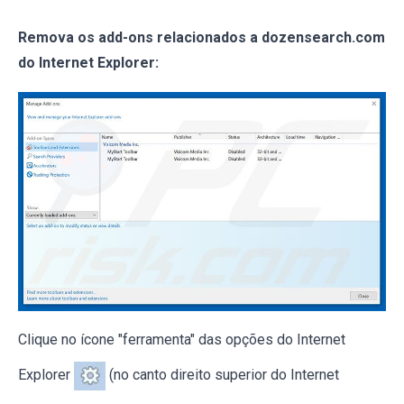
Remova os add-ons relacionados a dozensearch.com
do Internet Explorer:
Clique no ícone "ferramenta" das opções do Internet
Explorer
(no canto direito superior do Internet