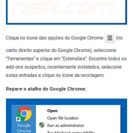
Clique no ícone das opções do Google Chrome
(no
canto direito superior do Google Chrome), seleccione
"Ferramentas" e clique em "Extensões". Encontre todos os
add-ons suspeitos, recentemente instalados, selecione
estas entradas e clique no ícone da reciclagem.
Repare o atalho do Google Chrome: