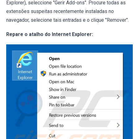
Explorer), seleccione "Gerir Add-ons". Procure todas as
extensões suspeitas recentemente instaladas no
navegador, selecione tais entradas e o clique "Remover".
Repare o atalho do Internet Explorer: