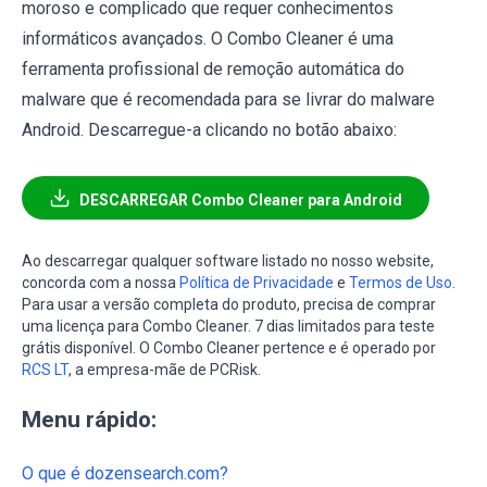
moroso e complicado que requer conhecimentos
informáticos avançados. O Combo Cleaner é uma
ferramenta profissional de remoção automática do
malware que é recomendada para se livrar do malware
Android. Descarregue-a clicando no botão abaixo:
DESCARREGAR Combo Cleaner para Android
Ao descarregar qualquer software listado no nosso website,
concorda com a nossa
Política de Privacidade
e
Termos de Uso
.
Para usar a versão completa do produto, precisa de comprar
uma licença para Combo Cleaner. 7 dias limitados para teste
grátis disponível. O Combo Cleaner pertence e é operado por
RCS LT
, a empresa-mãe de PCRisk.
Menu rápido:
O que é dozensearch.com?