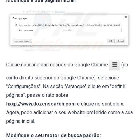
Modifique a sua página inicial:
Clique no ícone das opções do Google Chrome
(no
canto direito superior do Google Chrome), selecione
"Configurações". Na seção "Arranque" clique em "definir
páginas", passe o rato sobre
hxxp://www.dozensearch.com
e clique no símbolo x.
Agora, pode adicionar o seu website preferido como a sua
página inicial.
Modifique o seu motor de busca padrão: