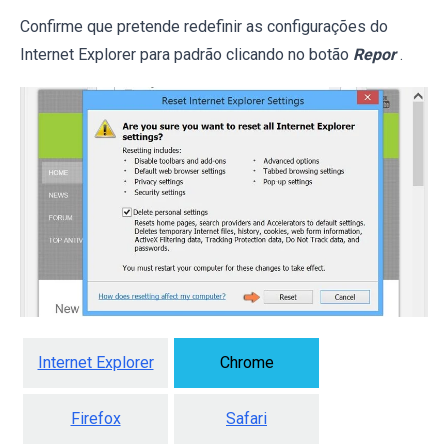
Confirme que pretende redefinir as configurações do
Internet Explorer para padrão clicando no botão
Repor
.
Internet Explorer
Chrome
Firefox
Safari