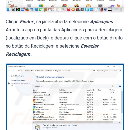
Clique
Finder
, na janela aberta selecione
Aplicações
.
Arraste a app da pasta das Aplicações para a Reciclagem
(localizado em Dock), e depois clique com o botão direito
no botão da Reciclagem e selecione
Esvaziar
Reciclagem
.