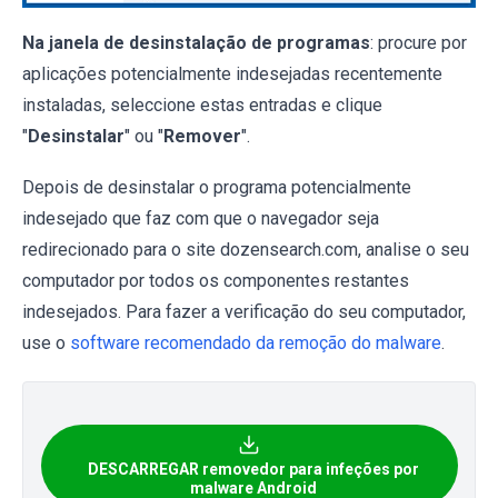
Na janela de desinstalação de programas
: procure por
aplicações potencialmente indesejadas recentemente
instaladas, seleccione estas entradas e clique
"
Desinstalar
" ou "
Remover
".
Depois de desinstalar o programa potencialmente
indesejado que faz com que o navegador seja
redirecionado para o site dozensearch.com, analise o seu
computador por todos os componentes restantes
indesejados. Para fazer a verificação do seu computador,
use o
software recomendado da remoção do malware
.
DESCARREGAR removedor para infeções por
malware Android