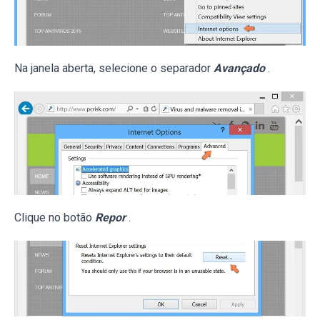
Na janela aberta, selecione o separador
Avançado
.
Clique no botão
Repor
.