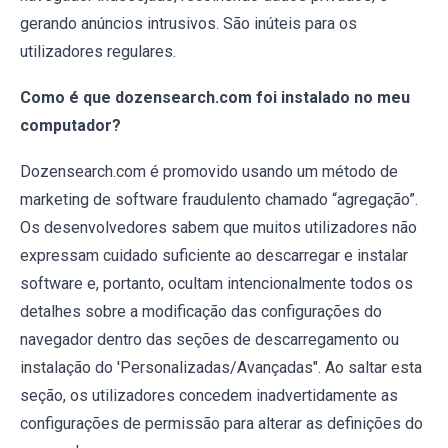
gerando anúncios intrusivos. São inúteis para os
utilizadores regulares.
Como é que dozensearch.com foi instalado no meu
computador?
Dozensearch.com é promovido usando um método de
marketing de software fraudulento chamado “agregação”.
Os desenvolvedores sabem que muitos utilizadores não
expressam cuidado suficiente ao descarregar e instalar
software e, portanto, ocultam intencionalmente todos os
detalhes sobre a modificação das configurações do
navegador dentro das seções de descarregamento ou
instalação do 'Personalizadas/Avançadas". Ao saltar esta
seção, os utilizadores concedem inadvertidamente as
configurações de permissão para alterar as definições do