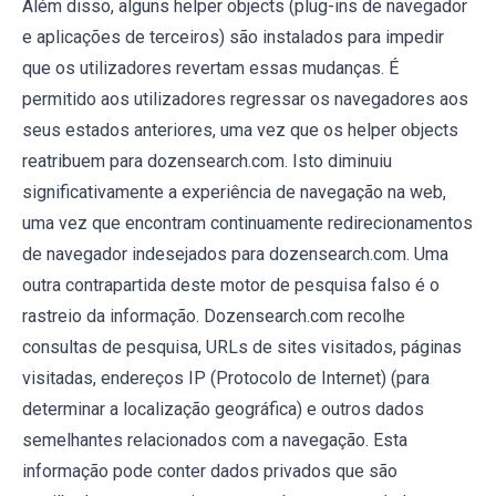
Além disso, alguns helper objects (plug-ins de navegador
e aplicações de terceiros) são instalados para impedir
que os utilizadores revertam essas mudanças. É
permitido aos utilizadores regressar os navegadores aos
seus estados anteriores, uma vez que os helper objects
reatribuem para dozensearch.com. Isto diminuiu
significativamente a experiência de navegação na web,
uma vez que encontram continuamente redirecionamentos
de navegador indesejados para dozensearch.com. Uma
outra contrapartida deste motor de pesquisa falso é o
rastreio da informação. Dozensearch.com recolhe
consultas de pesquisa, URLs de sites visitados, páginas
visitadas, endereços IP (Protocolo de Internet) (para
determinar a localização geográfica) e outros dados
semelhantes relacionados com a navegação. Esta
informação pode conter dados privados que são