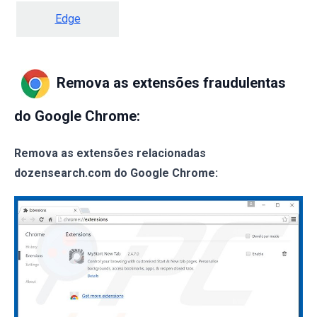
Edge
Remova as extensões fraudulentas
do Google Chrome:
Remova as extensões relacionadas
dozensearch.com do Google Chrome: