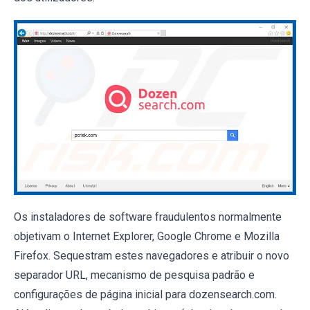
Os instaladores de software fraudulentos normalmente
objetivam o Internet Explorer, Google Chrome e Mozilla
Firefox. Sequestram estes navegadores e atribuir o novo
separador URL, mecanismo de pesquisa padrão e
configurações de página inicial para dozensearch.com.