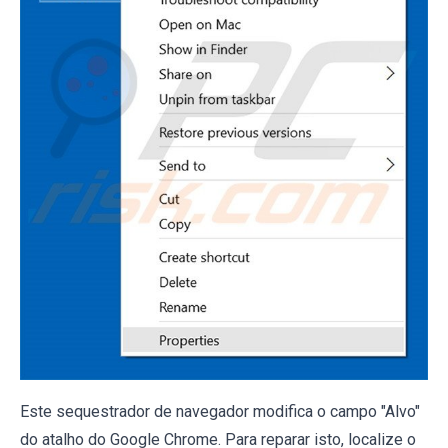
Este sequestrador de navegador modifica o campo "Alvo"
do atalho do Google Chrome. Para reparar isto, localize o