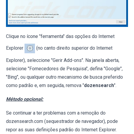
Clique no ícone "ferramenta" das opções do Internet
Explorer
(no canto direito superior do Internet
Explorer), seleccione "Gerir Add-ons". Na janela aberta,
selecione "Fornecedores de Pesquisa", defina "Google",
"Bing", ou qualquer outro mecanismo de busca preferido
como padrão e, em seguida, remova "
dozensearch
".
Método opcional:
Se continuar a ter problemas com a remoção do
dozensearch.com (sequestrador de navegador), pode
repor as suas definições padrão do Internet Explorer.