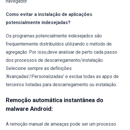
navegador.
Como evitar a instalação de aplicações
potencialmente indesejadas?
Os programas potencialmente indesejados são
frequentemente distribuídos utilizando o método de
agregação. Por isso,deve analisar de perto cada passo
dos processos de descarregamento/instalação.
Selecione sempre as definições
'Avançadas'/Personalizadas' e exclua todas as apps de
terceiros listadas para descarregamento ou instalação.
Remoção automática instantânea do
malware Android:
A remoção manual de ameaças pode ser um processo