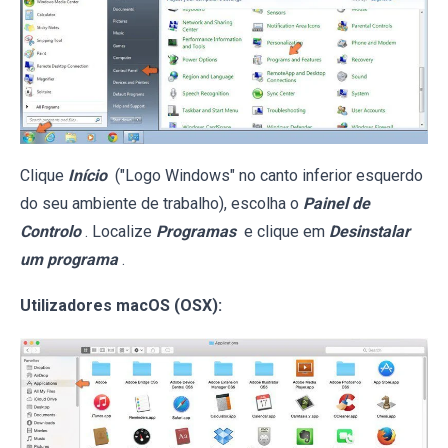
Clique
Início
("Logo Windows" no canto inferior esquerdo
do seu ambiente de trabalho), escolha o
Painel de
Controlo
. Localize
Programas
e clique em
Desinstalar
um programa
.
Utilizadores macOS (OSX):