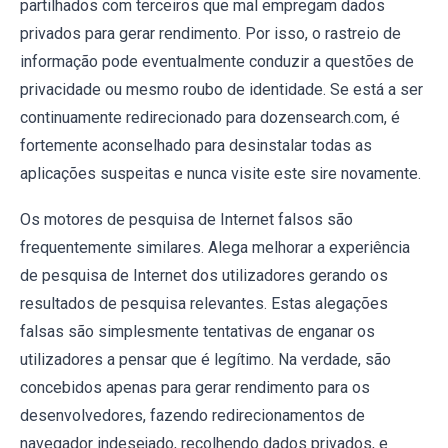
partilhados com terceiros que mal empregam dados
privados para gerar rendimento. Por isso, o rastreio de
informação pode eventualmente conduzir a questões de
privacidade ou mesmo roubo de identidade. Se está a ser
continuamente redirecionado para dozensearch.com, é
fortemente aconselhado para desinstalar todas as
aplicações suspeitas e nunca visite este sire novamente.
Os motores de pesquisa de Internet falsos são
frequentemente similares. Alega melhorar a experiência
de pesquisa de Internet dos utilizadores gerando os
resultados de pesquisa relevantes. Estas alegações
falsas são simplesmente tentativas de enganar os
utilizadores a pensar que é legítimo. Na verdade, são
concebidos apenas para gerar rendimento para os
desenvolvedores, fazendo redirecionamentos de
navegador indesejado, recolhendo dados privados, e