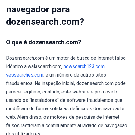
navegador para
dozensearch.com?
O que é dozensearch.com?
Dozensearch.com é um motor de busca de Internet falso
idêntico a walasearch.com,
newsearch123.com
,
yessearches.com
, e um número de outros sites
fraudulentos. Na inspeção inicial, dozensearch.com pode
parecer legítimo, contudo, este website é promovido
usando os “instaladores” de software fraudulentos que
modificam de forma sólida as definições dos navegador
web. Além disso, os motores de pesquisa de Internet
falsos rastreiam a continuamente atividade de navegação
dos utilizadores.