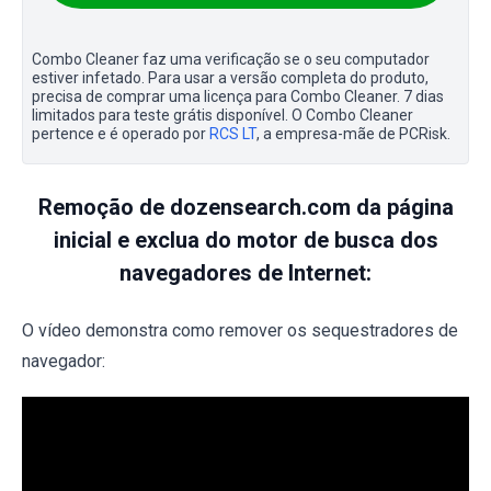
Combo Cleaner faz uma verificação se o seu computador
estiver infetado. Para usar a versão completa do produto,
precisa de comprar uma licença para Combo Cleaner. 7 dias
limitados para teste grátis disponível. O Combo Cleaner
pertence e é operado por
RCS LT
, a empresa-mãe de PCRisk.
Remoção de dozensearch.com da página
inicial e exclua do motor de busca dos
navegadores de Internet:
O vídeo demonstra como remover os sequestradores de
navegador: