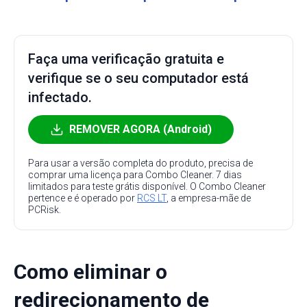
Faça uma verificação gratuita e
verifique se o seu computador está
infectado.
REMOVER AGORA (Android)
Para usar a versão completa do produto, precisa de
comprar uma licença para Combo Cleaner. 7 dias
limitados para teste grátis disponível. O Combo Cleaner
pertence e é operado por
RCS LT
, a empresa-mãe de
PCRisk.
Como eliminar o
redirecionamento de