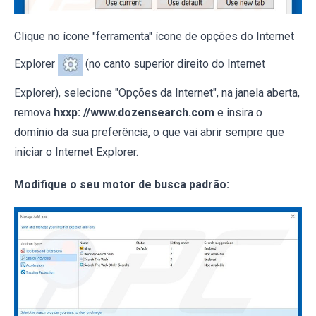
Clique no ícone "ferramenta" ícone de opções do Internet
Explorer
(no canto superior direito do Internet
Explorer), selecione "Opções da Internet", na janela aberta,
remova
hxxp: //www.dozensearch.com
e insira o
domínio da sua preferência, o que vai abrir sempre que
iniciar o Internet Explorer.
Modifique o seu motor de busca padrão: