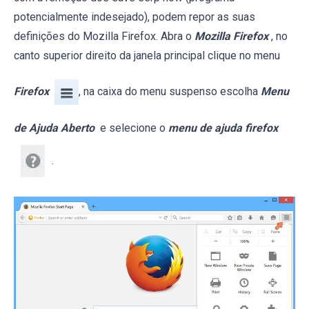
potencialmente indesejado), podem repor as suas
definições do Mozilla Firefox. Abra o
Mozilla Firefox
, no
canto superior direito da janela principal clique no menu
Firefox
, na caixa do menu suspenso escolha
Menu
de Ajuda Aberto
e selecione o
menu de ajuda firefox
.