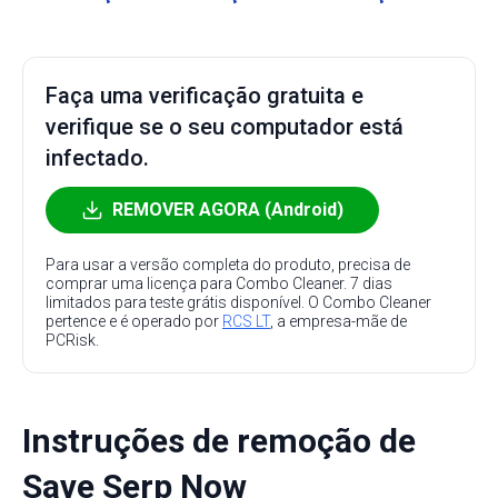
Faça uma verificação gratuita e
verifique se o seu computador está
infectado.
REMOVER AGORA (Android)
Para usar a versão completa do produto, precisa de
comprar uma licença para Combo Cleaner. 7 dias
limitados para teste grátis disponível. O Combo Cleaner
pertence e é operado por
RCS LT
, a empresa-mãe de
PCRisk.
Instruções de remoção de
Save Serp Now