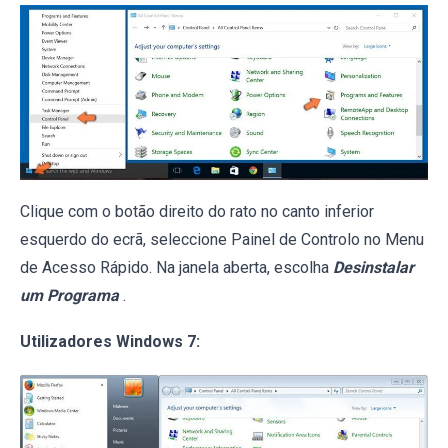
Clique com o botão direito do rato no canto inferior
esquerdo do ecrã, seleccione Painel de Controlo no Menu
de Acesso Rápido. Na janela aberta, escolha
Desinstalar
um Programa
.
Utilizadores Windows 7: