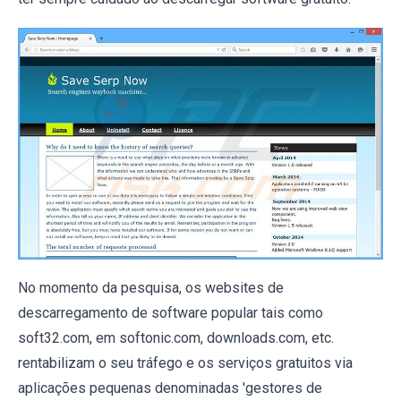
No momento da pesquisa, os websites de
descarregamento de software popular tais como
soft32.com, em softonic.com, downloads.com, etc.
rentabilizam o seu tráfego e os serviços gratuitos via
aplicações pequenas denominadas 'gestores de