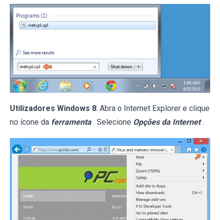
Utilizadores Windows 8
: Abra o Internet Explorer e clique
no ícone da
ferramenta
. Selecione
Opções da Internet
.