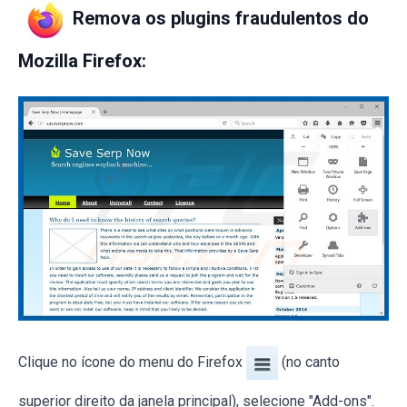
Remova os plugins fraudulentos do
Mozilla Firefox:
Clique no ícone do menu do Firefox
(no canto
superior direito da janela principal), selecione "Add-ons".