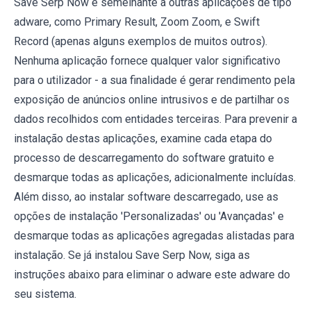
Save Serp Now é semelhante a outras aplicações de tipo
adware, como Primary Result, Zoom Zoom, e Swift
Record (apenas alguns exemplos de muitos outros).
Nenhuma aplicação fornece qualquer valor significativo
para o utilizador - a sua finalidade é gerar rendimento pela
exposição de anúncios online intrusivos e de partilhar os
dados recolhidos com entidades terceiras. Para prevenir a
instalação destas aplicações, examine cada etapa do
processo de descarregamento do software gratuito e
desmarque todas as aplicações, adicionalmente incluídas.
Além disso, ao instalar software descarregado, use as
opções de instalação 'Personalizadas' ou 'Avançadas' e
desmarque todas as aplicações agregadas alistadas para
instalação. Se já instalou Save Serp Now, siga as
instruções abaixo para eliminar o adware este adware do
seu sistema.