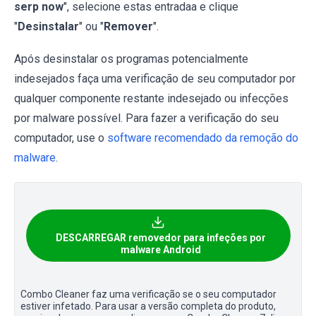
serp now
", selecione estas entradaa e clique
"
Desinstalar
" ou "
Remover
".
Após desinstalar os programas potencialmente
indesejados faça uma verificação de seu computador por
qualquer componente restante indesejado ou infecções
por malware possível. Para fazer a verificação do seu
computador, use o
software recomendado da remoção do
malware
.
DESCARREGAR removedor para infeções por
malware Android
Combo Cleaner faz uma verificação se o seu computador
estiver infetado. Para usar a versão completa do produto,