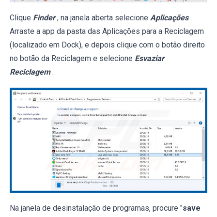
Clique
Finder
, na janela aberta selecione
Aplicações
.
Arraste a app da pasta das Aplicações para a Reciclagem
(localizado em Dock), e depois clique com o botão direito
no botão da Reciclagem e selecione
Esvaziar
Reciclagem
.
Na janela de desinstalação de programas, procure "
save