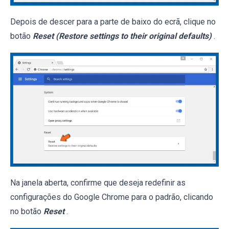
Depois de descer para a parte de baixo do ecrã, clique no
botão
Reset (Restore settings to their original defaults)
.
Na janela aberta, confirme que deseja redefinir as
configurações do Google Chrome para o padrão, clicando
no botão
Reset
.