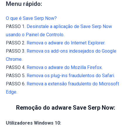
Menu rápido:
O que é Save Serp Now?
PASSO 1.
Desinstale a aplicação de Save Serp Now
usando o Painel de Controlo.
PASSO 2.
Remova o adware do Internet Explorer.
PASSO 3.
Remova os add-ons indesejados do Google
Chrome.
PASSO 4.
Remova o adware do Mozilla Firefox.
PASSO 5.
Remova os plug-ins fraudulentos do Safari.
PASSO 6.
Remova a extensão fraudulento do Microsoft
Edge.
Remoção do adware Save Serp Now:
Utilizadores Windows 10: