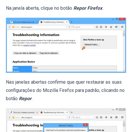
Na janela aberta, clique no botão
Repor Firefox
.
Nas janelas abertas confirme que quer restaurar as suas
configurações do Mozilla Firefox para padrão, clicando no
botão
Repor
.