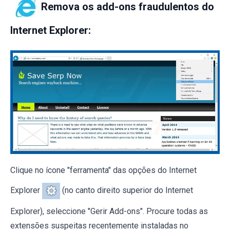
Remova os add-ons fraudulentos do
Internet Explorer:
Clique no ícone "ferramenta" das opções do Internet
Explorer
(no canto direito superior do Internet
Explorer), seleccione "Gerir Add-ons". Procure todas as
extensões suspeitas recentemente instaladas no