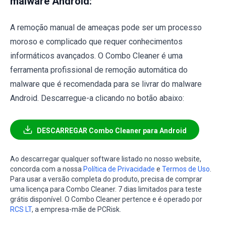
malware Android:
A remoção manual de ameaças pode ser um processo
moroso e complicado que requer conhecimentos
informáticos avançados. O Combo Cleaner é uma
ferramenta profissional de remoção automática do
malware que é recomendada para se livrar do malware
Android. Descarregue-a clicando no botão abaixo:
DESCARREGAR Combo Cleaner para Android
Ao descarregar qualquer software listado no nosso website,
concorda com a nossa
Política de Privacidade
e
Termos de Uso
.
Para usar a versão completa do produto, precisa de comprar
uma licença para Combo Cleaner. 7 dias limitados para teste
grátis disponível. O Combo Cleaner pertence e é operado por
RCS LT
, a empresa-mãe de PCRisk.