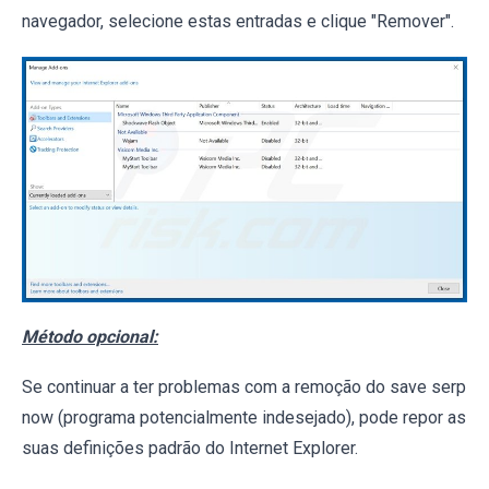
navegador, selecione estas entradas e clique "Remover".
Método opcional:
Se continuar a ter problemas com a remoção do save serp
now (programa potencialmente indesejado), pode repor as
suas definições padrão do Internet Explorer.