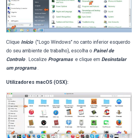
Clique
Início
("Logo Windows" no canto inferior esquerdo
do seu ambiente de trabalho), escolha o
Painel de
Controlo
. Localize
Programas
e clique em
Desinstalar
um programa
.
Utilizadores macOS (OSX):