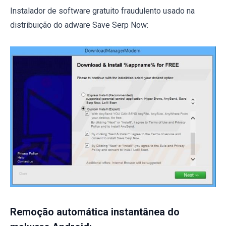
Instalador de software gratuito fraudulento usado na
distribuição do adware Save Serp Now:
Remoção automática instantânea do