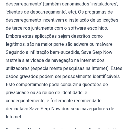
descarregamento' (também denominados 'instaladores',
'clientes de descarregamento', etc). Os programas de
descarregamento incentivam a instalação de aplicações
de terceiros juntamente com o software escolhido.
Embora estas aplicações sejam descritos como
legítimos, são na maior parte são adware ou malware.
Seguindo a infiltração bem-sucedida, Save Serp Now
rastreia a atividade de navegação na Internet dos
utilizadores (especialmente pesquisas na Internet). Estes
dados gravados podem ser pessoalmente identificáveis.
Este comportamento pode conduzir a questões de
privacidade ou ao roubo de identidade, e
consequentemente, é fortemente recomendado
desinstalar Save Serp Now dos seus navegadores de
Internet.