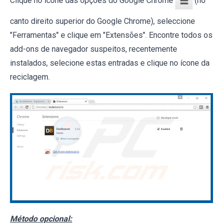
canto direito superior do Google Chrome), seleccione
"Ferramentas" e clique em "Extensões". Encontre todos os
add-ons de navegador suspeitos, recentemente
instalados, selecione estas entradas e clique no ícone da
reciclagem.
Método opcional: