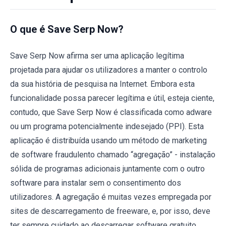
O que é Save Serp Now?
Save Serp Now afirma ser uma aplicação legítima
projetada para ajudar os utilizadores a manter o controlo
da sua história de pesquisa na Internet. Embora esta
funcionalidade possa parecer legítima e útil, esteja ciente,
contudo, que Save Serp Now é classificada como adware
ou um programa potencialmente indesejado (PPI). Esta
aplicação é distribuída usando um método de marketing
de software fraudulento chamado “agregação” - instalação
sólida de programas adicionais juntamente com o outro
software para instalar sem o consentimento dos
utilizadores. A agregação é muitas vezes empregada por
sites de descarregamento de freeware, e, por isso, deve
ter sempre cuidado ao descarregar software gratuito.