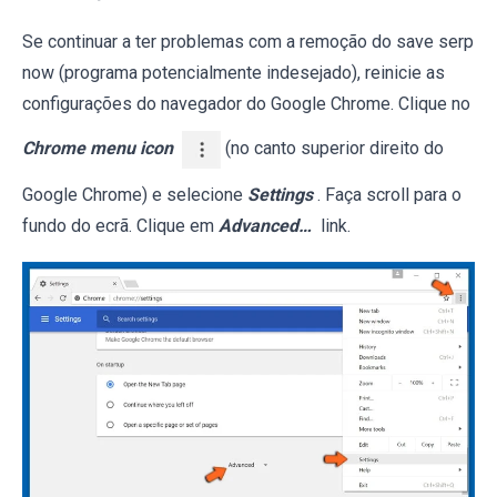
Se continuar a ter problemas com a remoção do save serp
now (programa potencialmente indesejado), reinicie as
configurações do navegador do Google Chrome. Clique no
Chrome menu icon
(no canto superior direito do
Google Chrome) e selecione
Settings
. Faça scroll para o
fundo do ecrã. Clique em
Advanced…
link.