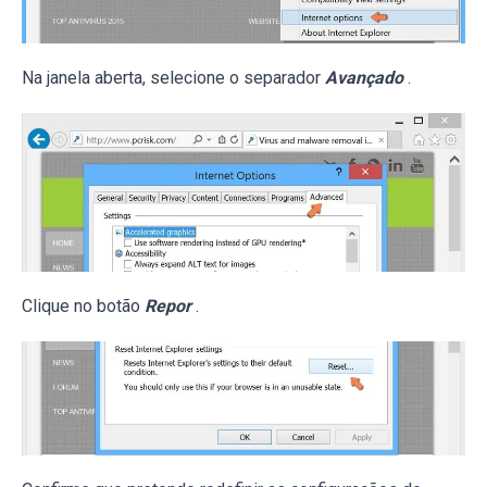
Na janela aberta, selecione o separador
Avançado
.
Clique no botão
Repor
.