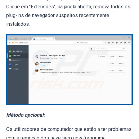
Clique em "Extensões", na janela aberta, remova todos os
plug-ins de navegador suspeitos recentemente
instalados.
Método opcional:
Os utilizadores de computador que estão a ter problemas
com a remoção dos save serp now (programa