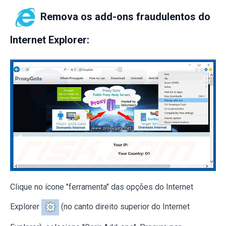
Remova os add-ons fraudulentos do
Internet Explorer:
Clique no ícone "ferramenta" das opções do Internet
Explorer
(no canto direito superior do Internet