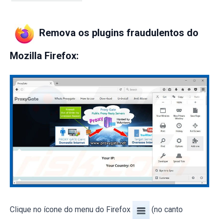
Remova os plugins fraudulentos do
Mozilla Firefox:
Clique no ícone do menu do Firefox
(no canto