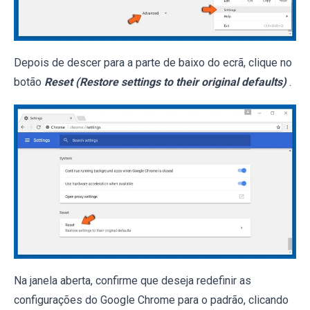
Depois de descer para a parte de baixo do ecrã, clique no
botão
Reset (Restore settings to their original defaults)
.
Na janela aberta, confirme que deseja redefinir as
configurações do Google Chrome para o padrão, clicando