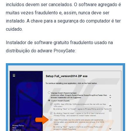
incluídos devem ser cancelados. O software agregado é
muitas vezes fraudulento e, assim, nunca deve ser
instalado. A chave para a segurança do computador é ter
cuidado.
Instalador de software gratuito fraudulento usado na
distribuição do adware ProxyGate: