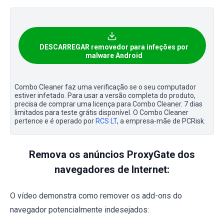
DESCARREGAR removedor para infeções por
malware Android
Combo Cleaner faz uma verificação se o seu computador
estiver infetado. Para usar a versão completa do produto,
precisa de comprar uma licença para Combo Cleaner. 7 dias
limitados para teste grátis disponível. O Combo Cleaner
pertence e é operado por
RCS LT
, a empresa-mãe de PCRisk.
Remova os anúncios ProxyGate dos
navegadores de Internet:
O vídeo demonstra como remover os add-ons do
navegador potencialmente indesejados: