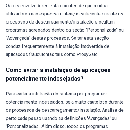
Os desenvolvedores estão cientes de que muitos
utilizadores não expressam atenção suficiente durante os
processos de descarregamento/instalação e ocultam
programas agregados dentro da seção "Personalizada" ou
"Advançada" destes processos. Saltar esta secção
conduz frequentemente à instalação inadvertida de
aplicações fraudulentas tais como ProxyGate.
Como evitar a instalação de aplicações
potencialmente indesejadas?
Para evitar a infiltração do sistema por programas
potencialmente indesejados, seja muito cauteloso durante
os processos de descarregamento/instalação. Analise de
perto cada passo usando as definições 'Avançadas' ou
'Personalizadas'. Além disso, todos os programas