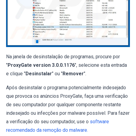
Na janela de desinstalação de programas, procure por
"
ProxyGate version 3.0.0.1176
", selecione esta entrada
e clique "
Desinstalar
" ou "
Remover
".
Após desinstalar o programa potencialmente indesejado
que provoca os anúncios ProxyGate, faça uma verificação
de seu computador por qualquer componente restante
indesejado ou infecções por malware possível. Para fazer
a verificação do seu computador, use o
software
recomendado da remoção do malware.