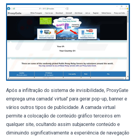
Após a infiltração do sistema de invisibilidade, ProxyGate
emprega uma camada' virtual' para gerar pop-up, banner e
vários outros tipos de publicidade. A camada virtual
permite a colocação de conteúdo gráfico terceiros em
qualquer site, ocultando assim subjacente conteúdo e
diminuindo significativamente a experiência de navegação