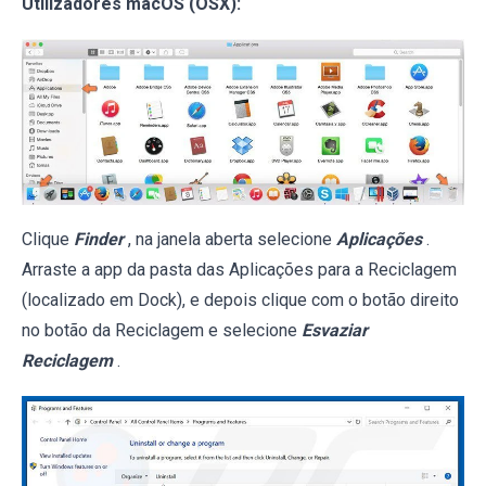
Utilizadores macOS (OSX):
Clique
Finder
, na janela aberta selecione
Aplicações
.
Arraste a app da pasta das Aplicações para a Reciclagem
(localizado em Dock), e depois clique com o botão direito
no botão da Reciclagem e selecione
Esvaziar
Reciclagem
.