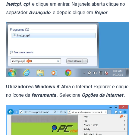
inetcpl. cpl
e clique em entrar. Na janela aberta clique no
separador
Avançado
e depois clique em
Repor
.
Utilizadores Windows 8
: Abra o Internet Explorer e clique
no ícone da
ferramenta
. Selecione
Opções da Internet
.