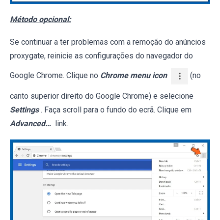
Método opcional:
Se continuar a ter problemas com a remoção do anúncios
proxygate, reinicie as configurações do navegador do
Google Chrome. Clique no
Chrome menu icon
(no
canto superior direito do Google Chrome) e selecione
Settings
. Faça scroll para o fundo do ecrã. Clique em
Advanced…
link.