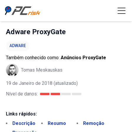
Adware ProxyGate
ADWARE
Também conhecido como:
Anúncios ProxyGate
Tomas Meskauskas
19 de Janeiro de 2018
(atualizado)
Nível de danos:
Links rápidos:
Descrição
Resumo
Remoção