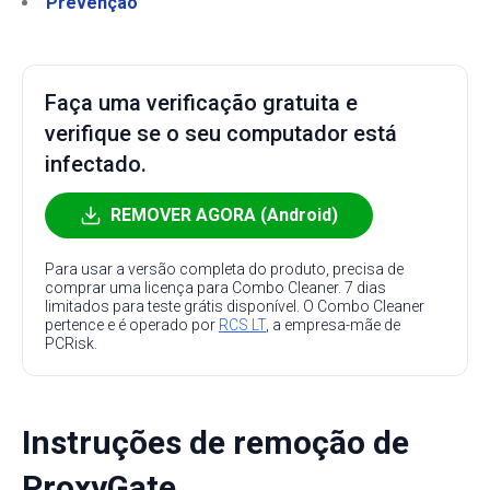
Prevenção
Faça uma verificação gratuita e
verifique se o seu computador está
infectado.
REMOVER AGORA (Android)
Para usar a versão completa do produto, precisa de
comprar uma licença para Combo Cleaner. 7 dias
limitados para teste grátis disponível. O Combo Cleaner
pertence e é operado por
RCS LT
, a empresa-mãe de
PCRisk.
Instruções de remoção de
ProxyGate