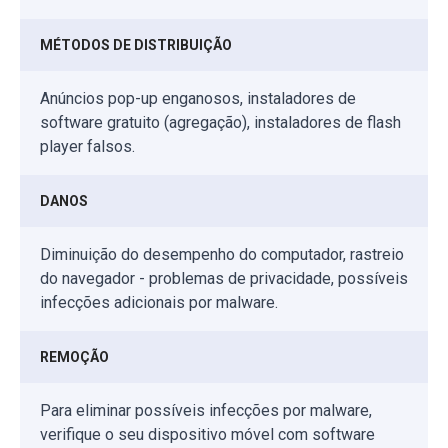
MÉTODOS DE DISTRIBUIÇÃO
Anúncios pop-up enganosos, instaladores de
software gratuito (agregação), instaladores de flash
player falsos.
DANOS
Diminuição do desempenho do computador, rastreio
do navegador - problemas de privacidade, possíveis
infecções adicionais por malware.
REMOÇÃO
Para eliminar possíveis infecções por malware,
verifique o seu dispositivo móvel com software