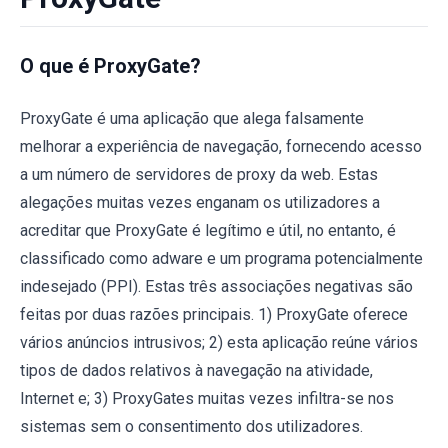
O que é ProxyGate?
ProxyGate é uma aplicação que alega falsamente
melhorar a experiência de navegação, fornecendo acesso
a um número de servidores de proxy da web. Estas
alegações muitas vezes enganam os utilizadores a
acreditar que ProxyGate é legítimo e útil, no entanto, é
classificado como adware e um programa potencialmente
indesejado (PPI). Estas três associações negativas são
feitas por duas razões principais. 1) ProxyGate oferece
vários anúncios intrusivos; 2) esta aplicação reúne vários
tipos de dados relativos à navegação na atividade,
Internet e; 3) ProxyGates muitas vezes infiltra-se nos
sistemas sem o consentimento dos utilizadores.