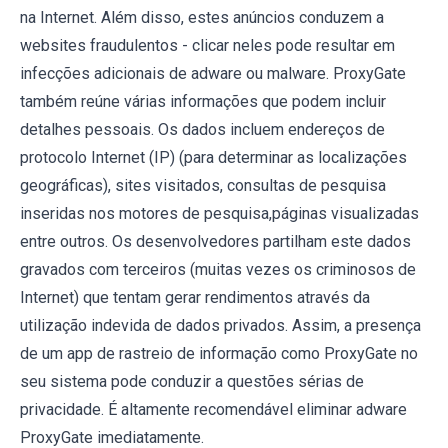
na Internet. Além disso, estes anúncios conduzem a
websites fraudulentos - clicar neles pode resultar em
infecções adicionais de adware ou malware. ProxyGate
também reúne várias informações que podem incluir
detalhes pessoais. Os dados incluem endereços de
protocolo Internet (IP) (para determinar as localizações
geográficas), sites visitados, consultas de pesquisa
inseridas nos motores de pesquisa,páginas visualizadas
entre outros. Os desenvolvedores partilham este dados
gravados com terceiros (muitas vezes os criminosos de
Internet) que tentam gerar rendimentos através da
utilização indevida de dados privados. Assim, a presença
de um app de rastreio de informação como ProxyGate no
seu sistema pode conduzir a questões sérias de
privacidade. É altamente recomendável eliminar adware
ProxyGate imediatamente.