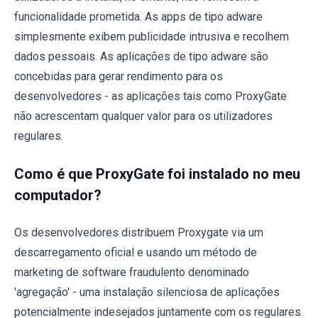
funcionalidade prometida. As apps de tipo adware
simplesmente exibem publicidade intrusiva e recolhem
dados pessoais. As aplicações de tipo adware são
concebidas para gerar rendimento para os
desenvolvedores - as aplicações tais como ProxyGate
não acrescentam qualquer valor para os utilizadores
regulares.
Como é que ProxyGate foi instalado no meu
computador?
Os desenvolvedores distribuem Proxygate via um
descarregamento oficial e usando um método de
marketing de software fraudulento denominado
'agregação' - uma instalação silenciosa de aplicações
potencialmente indesejados juntamente com os regulares.