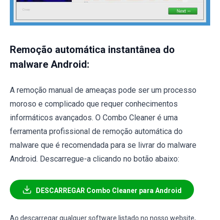
Remoção automática instantânea do
malware Android:
A remoção manual de ameaças pode ser um processo
moroso e complicado que requer conhecimentos
informáticos avançados. O Combo Cleaner é uma
ferramenta profissional de remoção automática do
malware que é recomendada para se livrar do malware
Android. Descarregue-a clicando no botão abaixo:
DESCARREGAR Combo Cleaner para Android
Ao descarregar qualquer software listado no nosso website,