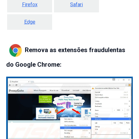
Firefox
Safari
Edge
Remova as extensões fraudulentas
do Google Chrome: