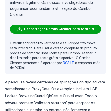
antivírus legítimo. Os nossos investigadores de
segurança recomendam a utilização do Combo
Cleaner.
Descarregar Combo Cleaner para Android
O verificador gratuito verifica se o seu dispositivo móvel
está infectado. Para usar a versão completa do produto,
precisa de comprar uma licença para Combo Cleaner. 7
dias limitados para teste grátis disponível. O Combo
Cleaner pertence e é operado por
RCS LT
, a empresa-mãe
de PCRisk.
A pesquisa revela centenas de aplicações do tipo adware
semelhantes a ProxyGate. Os exemplos incluem USB
Locker, BrowsingGuard, QkSee, e CurveLayer. Todo o
adware promete 'valiosos recursos' para enganar os
utilizadores a instalar, no entanto, não fornecem a