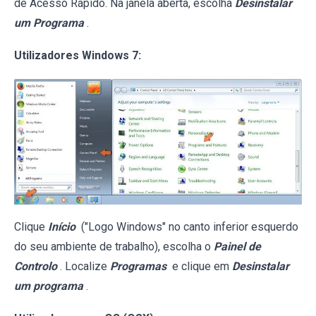
de Acesso Rápido. Na janela aberta, escolha
Desinstalar
um Programa
.
Utilizadores Windows 7:
Clique
Início
("Logo Windows" no canto inferior esquerdo
do seu ambiente de trabalho), escolha o
Painel de
Controlo
. Localize
Programas
e clique em
Desinstalar
um programa
.