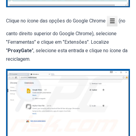
Clique no ícone das opções do Google Chrome
(no
canto direito superior do Google Chrome), selecione
"Ferramentas" e clique em "Extensões". Localize
"
ProxyGate
", selecione esta entrada e clique no ícone da
reciclagem.