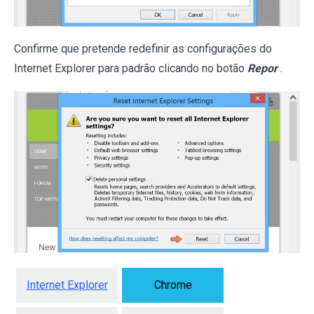
Confirme que pretende redefinir as configurações do
Internet Explorer para padrão clicando no botão
Repor
.
Internet Explorer
Chrome