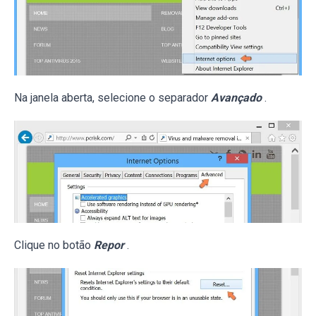
Na janela aberta, selecione o separador
Avançado
.
Clique no botão
Repor
.