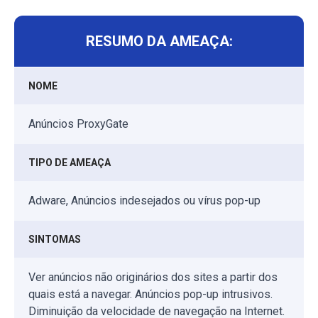
RESUMO DA AMEAÇA:
NOME
Anúncios ProxyGate
TIPO DE AMEAÇA
Adware, Anúncios indesejados ou vírus pop-up
SINTOMAS
Ver anúncios não originários dos sites a partir dos
quais está a navegar. Anúncios pop-up intrusivos.
Diminuição da velocidade de navegação na Internet.