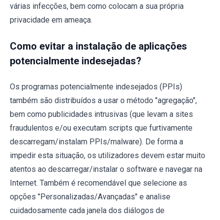
várias infecções, bem como colocam a sua própria
privacidade em ameaça.
Como evitar a instalação de aplicações
potencialmente indesejadas?
Os programas potencialmente indesejados (PPIs)
também são distribuídos a usar o método "agregação",
bem como publicidades intrusivas (que levam a sites
fraudulentos e/ou executam scripts que furtivamente
descarregam/instalam PPIs/malware). De forma a
impedir esta situação, os utilizadores devem estar muito
atentos ao descarregar/instalar o software e navegar na
Internet. Também é recomendável que selecione as
opções "Personalizadas/Avançadas" e analise
cuidadosamente cada janela dos diálogos de