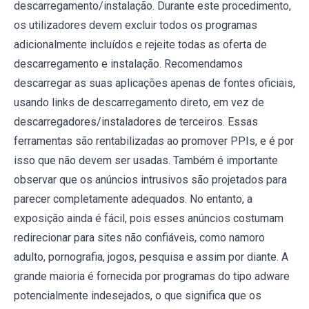
descarregamento/instalação. Durante este procedimento,
os utilizadores devem excluir todos os programas
adicionalmente incluídos e rejeite todas as oferta de
descarregamento e instalação. Recomendamos
descarregar as suas aplicações apenas de fontes oficiais,
usando links de descarregamento direto, em vez de
descarregadores/instaladores de terceiros. Essas
ferramentas são rentabilizadas ao promover PPIs, e é por
isso que não devem ser usadas. Também é importante
observar que os anúncios intrusivos são projetados para
parecer completamente adequados. No entanto, a
exposição ainda é fácil, pois esses anúncios costumam
redirecionar para sites não confiáveis, como namoro
adulto, pornografia, jogos, pesquisa e assim por diante. A
grande maioria é fornecida por programas do tipo adware
potencialmente indesejados, o que significa que os