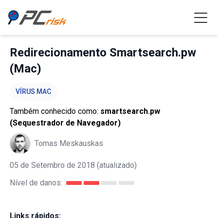
Redirecionamento Smartsearch.pw
(Mac)
VÍRUS MAC
Também conhecido como:
smartsearch.pw
(Sequestrador de Navegador)
Tomas Meskauskas
05 de Setembro de 2018
(atualizado)
Nível de danos:
Links rápidos: