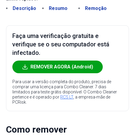
Descrição
Resumo
Remoção
Faça uma verificação gratuita e
verifique se o seu computador está
infectado.
REMOVER AGORA (Android)
Para usar a versão completa do produto, precisa de
comprar uma licença para Combo Cleaner. 7 dias
limitados para teste grátis disponível. O Combo Cleaner
pertence e é operado por
RCS LT
, a empresa-mãe de
PCRisk.
Como remover