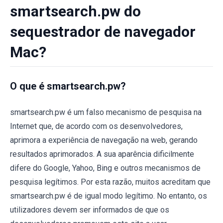
smartsearch.pw do
sequestrador de navegador
Mac?
O que é smartsearch.pw?
smartsearch.pw é um falso mecanismo de pesquisa na
Internet que, de acordo com os desenvolvedores,
aprimora a experiência de navegação na web, gerando
resultados aprimorados. A sua aparência dificilmente
difere do Google, Yahoo, Bing e outros mecanismos de
pesquisa legítimos. Por esta razão, muitos acreditam que
smartsearch.pw é de igual modo legítimo. No entanto, os
utilizadores devem ser informados de que os