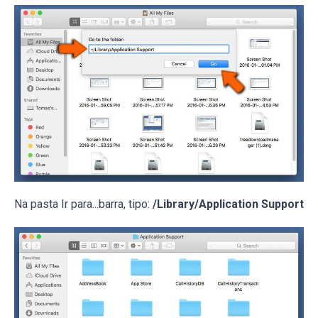
Na pasta Ir para...barra, tipo:
/Library/Application Support