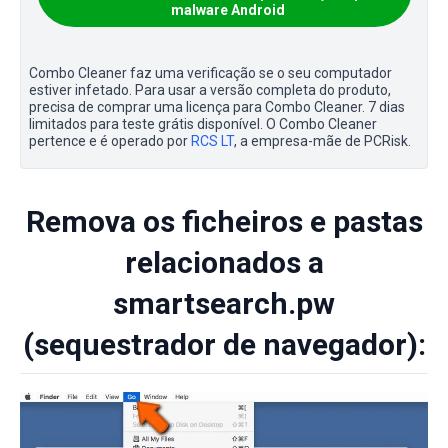
malware Android
Combo Cleaner faz uma verificação se o seu computador
estiver infetado. Para usar a versão completa do produto,
precisa de comprar uma licença para Combo Cleaner. 7 dias
limitados para teste grátis disponível. O Combo Cleaner
pertence e é operado por
RCS LT
, a empresa-mãe de PCRisk.
Remova os ficheiros e pastas
relacionados a
smartsearch.pw
(sequestrador de navegador):