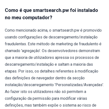
Como é que smartsearch.pw foi instalado
no meu computador?
Como mencionado acima, o smartsearch.pw é promovido
usando configurações de descarregamento/instalação
fraudulentas. Este método de marketing de fraudulento é
chamado 'agregação'. Os desenvolvedores demonstram
que a maioria de utilizadores apressa os processos de
descarregamento/instalação e saltam a maioria das
etapas. Por isso, os detalhes referentes à modificação
das definições de navegador dentro da secção
instalação/descarregamento 'Personalizadas/Avançadas'.
Ao fazer isto os utilizadores não só permitem a
configuração da permissão para modificar várias
definições, mas também expõe o sistema ao risco de