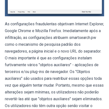
As configurações fraudulentas objetivam Internet Explorer,
Google Chrome e Mozilla Firefox. Imediatamente após a
infiltração, as configurações atribuem smartsearch.pw
como o mecanismo de pesquisa padrão dos
navegadores, a página inicial e o novo URL do separador.
O mais importante é que as configurações instalam
furtivamente vários "objetos auxiliares" - aplicações de
terceiros e/ou plug-ins de navegador. Os "Objetos
auxiliares" são usados para reatribuir essas opções toda
vez que alguém tentar mudar. Portanto, mesmo que essas
alterações sejam mínimas, os utilizadores não poderão
revertê-las até que "objetos auxiliares" sejam eliminados.
Os utilizadores não têm outra opção senão visitar o