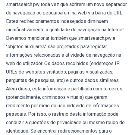
smartsearch.pw toda vez que abrirem um novo separador
de navegação ou pesquisarem na web via barra de URL.
Estes redirecionamentos indesejados diminuem
significativamente a qualidade de navegação na Internet.
Devemos mencionar também que smartsearch.pw e
"objetos auxiliares" são projetados para registar
informações relacionadas à atividade de navegação na
web do utilizador. Os dados recolhidos (endereços IP,
URLs de websites visitados, páginas visualizadas,
perguntas de pesquisa, etc) e outros dados similares.
Além disso, esta informação é partilhada com terceiros
(potencialmente, criminosos virtuais) que geram
rendimento por meio do uso indevido de informações
pessoais. Por isso, o rastreio desta informação pode
conduzir a questões de privacidade ou mesmo roubo de
identidade. Se encontrar redirecionamentos para o