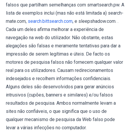
falsos que partilham semelhanças com smartsearch.pw. A
lista de exemplos inclui (mas não está limitada a) search-
mate.com,
search.bittsearch.com
, e sleepshadow.com. .
Cada um deles afirma melhorar a experiência de
navegação na web do utilizador. Não obstante, estas
alegações são falsas e meramente tentativas para dar a
impressão de serem legítimas e úteis. De facto os
motores de pesquisa falsos não fornecem qualquer valor
real para os utilizadores. Causam redirecionamentos
indesejados e recolhem informações confidenciais.
Alguns deles são desenvolvidos para gerar anúncios
intrusivos (cupões, banners e similares) e/ou falsos
resultados de pesquisa. Ambos normalmente levam a
sites não confiáveis, o que significa que o uso de
qualquer mecanismo de pesquisa da Web falso pode
levar a várias infecções no computador.