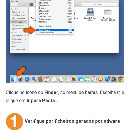
Clique no ícone do
Finder
, no menu de barras. Escolha Ir, e
clique em
Ir para Pasta...
Verifique por ficheiros gerados por adware