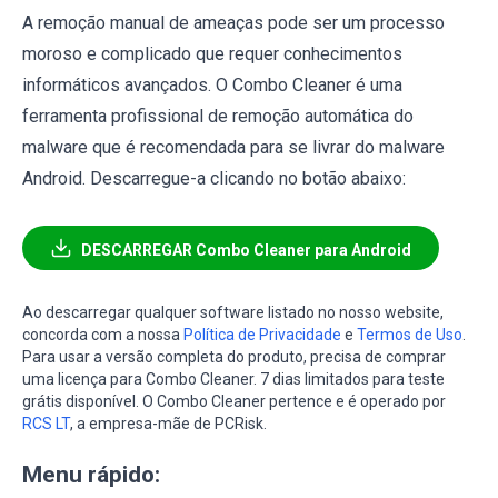
A remoção manual de ameaças pode ser um processo
moroso e complicado que requer conhecimentos
informáticos avançados. O Combo Cleaner é uma
ferramenta profissional de remoção automática do
malware que é recomendada para se livrar do malware
Android. Descarregue-a clicando no botão abaixo:
DESCARREGAR Combo Cleaner para Android
Ao descarregar qualquer software listado no nosso website,
concorda com a nossa
Política de Privacidade
e
Termos de Uso
.
Para usar a versão completa do produto, precisa de comprar
uma licença para Combo Cleaner. 7 dias limitados para teste
grátis disponível. O Combo Cleaner pertence e é operado por
RCS LT
, a empresa-mãe de PCRisk.
Menu rápido: