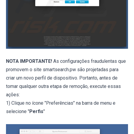
NOTA IMPORTANTE!
As configurações fraudulentas que
promovem o site smartsearch.pw são projetadas para
criar um novo perfil de dispositivo. Portanto, antes de
tomar qualquer outra etapa de remoção, execute essas
ações:
1) Clique no ícone "Preferências" na barra de menu e
selecione "
Perfis
"