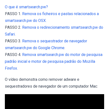
O que é smartsearch.pw?
PASSO 1.
Remova os ficheiros e pastas relacionados a
smartsearch.pw do OSX.
PASSO 2.
Remova o redirecionamento smartsearch.pw do
Safari.
PASSO 3.
Remova o sequestrador de navegador
smartsearch.pw do Google Chrome.
PASSO 4.
Remova smartsearch.pw do motor de pesquisa
padrão inicial e motor de pesquisa padrão do Mozilla
Firefox.
O vídeo demonstra como remover adware e
sequestradores de navegador de um computador Mac: