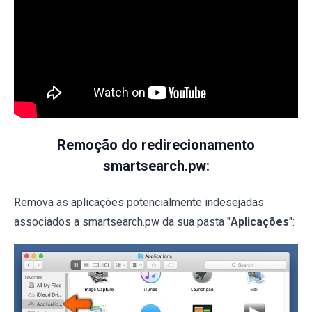
Remoção do redirecionamento
smartsearch.pw:
Remova as aplicações potencialmente indesejadas
associados a smartsearch.pw da sua pasta "
Aplicações
":