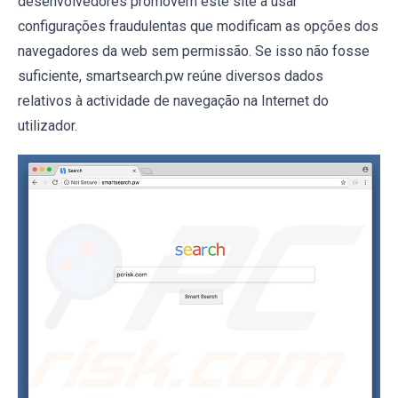
desenvolvedores promovem este site a usar
configurações fraudulentas que modificam as opções dos
navegadores da web sem permissão. Se isso não fosse
suficiente, smartsearch.pw reúne diversos dados
relativos à actividade de navegação na Internet do
utilizador.