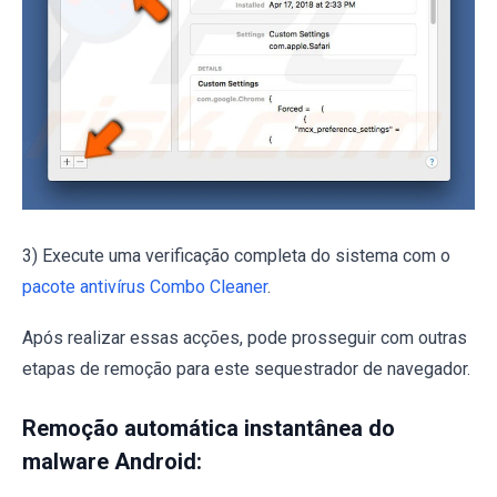
3) Execute uma verificação completa do sistema com o
pacote antivírus Combo Cleaner
.
Após realizar essas acções, pode prosseguir com outras
etapas de remoção para este sequestrador de navegador.
Remoção automática instantânea do
malware Android: