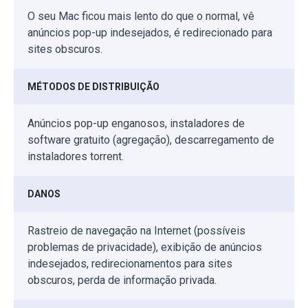
O seu Mac ficou mais lento do que o normal, vê
anúncios pop-up indesejados, é redirecionado para
sites obscuros.
MÉTODOS DE DISTRIBUIÇÃO
Anúncios pop-up enganosos, instaladores de
software gratuito (agregação), descarregamento de
instaladores torrent.
DANOS
Rastreio de navegação na Internet (possíveis
problemas de privacidade), exibição de anúncios
indesejados, redirecionamentos para sites
obscuros, perda de informação privada.