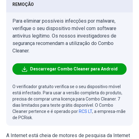
REMOÇÃO
Para eliminar possíveis infecções por malware,
verifique o seu dispositivo móvel com software
antivírus legítimo. Os nossos investigadores de
segurança recomendam a utilização do Combo
Cleaner.
Descarregar Combo Cleaner para Android
O verificador gratuito verifica se o seu dispositivo móvel
está infectado. Para usar a versão completa do produto,
precisa de comprar uma licença para Combo Cleaner. 7
dias limitados para teste grátis disponível. O Combo
Cleaner pertence e é operado por
RCS LT
, a empresa-mãe
de PCRisk.
A Internet está cheia de motores de pesquisa da Internet