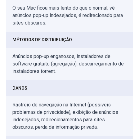
O seu Mac ficou mais lento do que o normal, vê
anúncios pop-up indesejados, é redirecionado para
sites obscuros.
MÉTODOS DE DISTRIBUIÇÃO
Anúncios pop-up enganosos, instaladores de
software gratuito (agregação), descarregamento de
instaladores torrent.
DANOS
Rastreio de navegação na Internet (possíveis
problemas de privacidade), exibição de anúncios
indesejados, redirecionamentos para sites
obscuros, perda de informação privada.