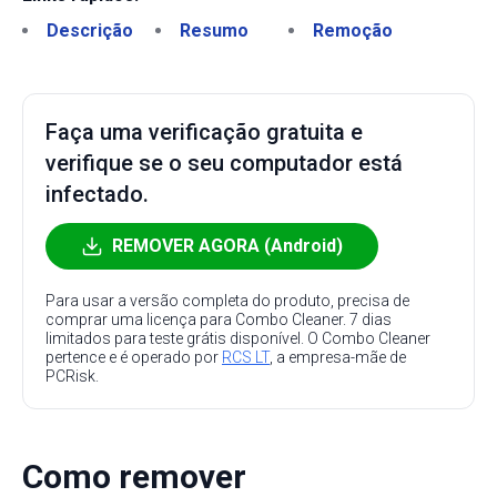
Descrição
Resumo
Remoção
Faça uma verificação gratuita e
verifique se o seu computador está
infectado.
REMOVER AGORA (Android)
Para usar a versão completa do produto, precisa de
comprar uma licença para Combo Cleaner. 7 dias
limitados para teste grátis disponível. O Combo Cleaner
pertence e é operado por
RCS LT
, a empresa-mãe de
PCRisk.
Como remover