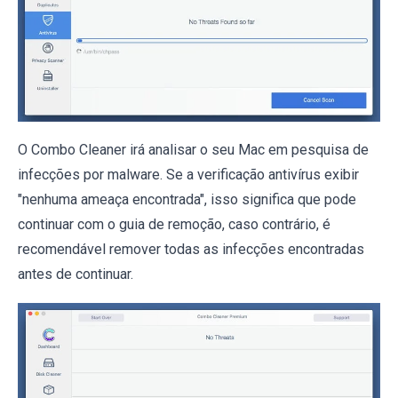
O Combo Cleaner irá analisar o seu Mac em pesquisa de
infecções por malware. Se a verificação antivírus exibir
"nenhuma ameaça encontrada", isso significa que pode
continuar com o guia de remoção, caso contrário, é
recomendável remover todas as infecções encontradas
antes de continuar.