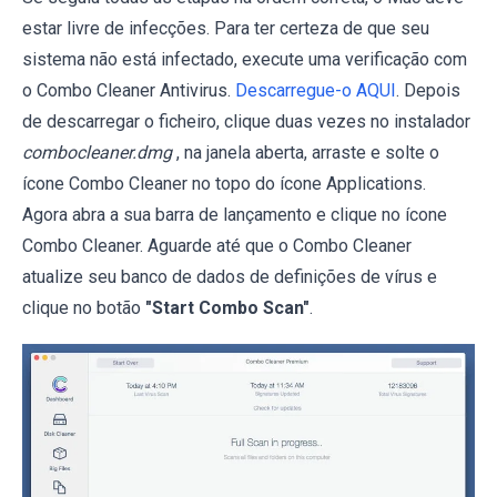
estar livre de infecções. Para ter certeza de que seu
sistema não está infectado, execute uma verificação com
o Combo Cleaner Antivirus.
Descarregue-o AQUI
. Depois
de descarregar o ficheiro, clique duas vezes no instalador
combocleaner.dmg
, na janela aberta, arraste e solte o
ícone Combo Cleaner no topo do ícone Applications.
Agora abra a sua barra de lançamento e clique no ícone
Combo Cleaner. Aguarde até que o Combo Cleaner
atualize seu banco de dados de definições de vírus e
clique no botão
"Start Combo Scan"
.