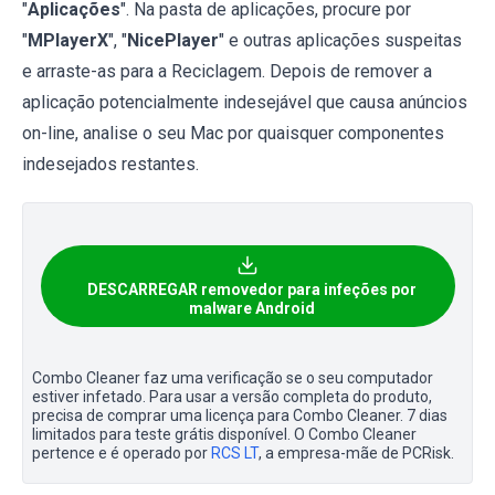
"
Aplicações
". Na pasta de aplicações, procure por
"
MPlayerX
", "
NicePlayer
" e outras aplicações suspeitas
e arraste-as para a Reciclagem. Depois de remover a
aplicação potencialmente indesejável que causa anúncios
on-line, analise o seu Mac por quaisquer componentes
indesejados restantes.
DESCARREGAR removedor para infeções por
malware Android
Combo Cleaner faz uma verificação se o seu computador
estiver infetado. Para usar a versão completa do produto,
precisa de comprar uma licença para Combo Cleaner. 7 dias
limitados para teste grátis disponível. O Combo Cleaner
pertence e é operado por
RCS LT
, a empresa-mãe de PCRisk.