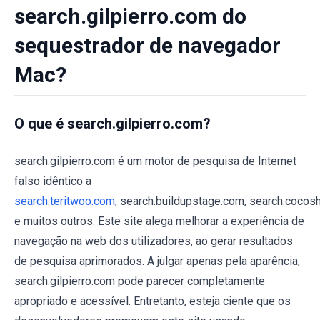
search.gilpierro.com do
sequestrador de navegador
Mac?
O que é search.gilpierro.com?
search.gilpierro.com é um motor de pesquisa de Internet
falso idêntico a
search.teritwoo.com
, search.buildupstage.com, search.coco
e muitos outros. Este site alega melhorar a experiência de
navegação na web dos utilizadores, ao gerar resultados
de pesquisa aprimorados. A julgar apenas pela aparência,
search.gilpierro.com pode parecer completamente
apropriado e acessível. Entretanto, esteja ciente que os