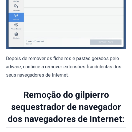
Depois de remover os ficheiros e pastas gerados pelo
adware, continue a remover extensões fraudulentas dos
seus navegadores de Internet.
Remoção do gilpierro
sequestrador de navegador
dos navegadores de Internet: