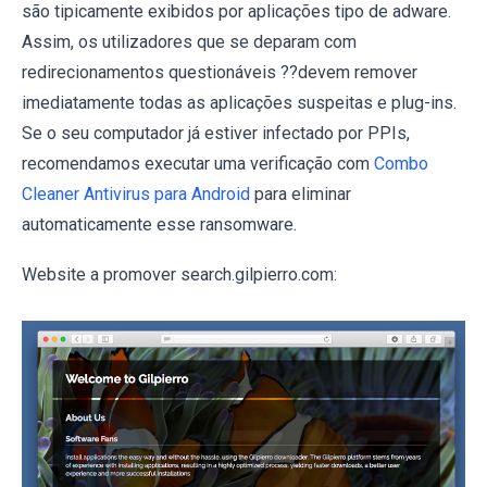
são tipicamente exibidos por aplicações tipo de adware.
Assim, os utilizadores que se deparam com
redirecionamentos questionáveis ??devem remover
imediatamente todas as aplicações suspeitas e plug-ins.
Se o seu computador já estiver infectado por PPIs,
recomendamos executar uma verificação com
Combo
Cleaner Antivirus para Android
para eliminar
automaticamente esse ransomware.
Website a promover search.gilpierro.com: