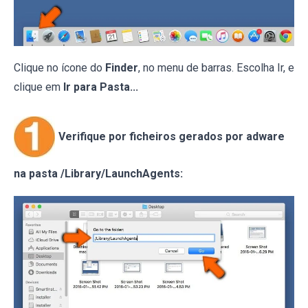
Clique no ícone do
Finder
, no menu de barras. Escolha Ir, e
clique em
Ir para Pasta...
Verifique por ficheiros gerados por adware
na pasta /Library/LaunchAgents: