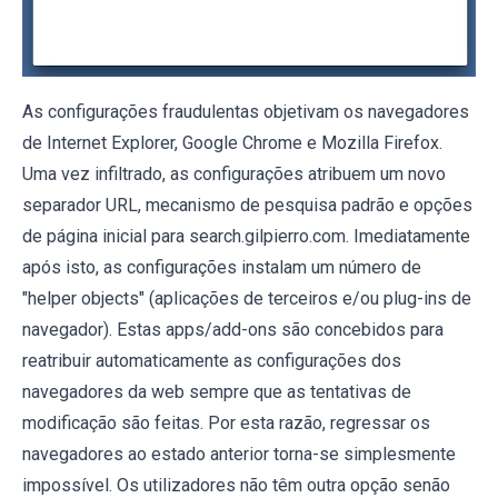
As configurações fraudulentas objetivam os navegadores
de Internet Explorer, Google Chrome e Mozilla Firefox.
Uma vez infiltrado, as configurações atribuem um novo
separador URL, mecanismo de pesquisa padrão e opções
de página inicial para search.gilpierro.com. Imediatamente
após isto, as configurações instalam um número de
"helper objects" (aplicações de terceiros e/ou plug-ins de
navegador). Estas apps/add-ons são concebidos para
reatribuir automaticamente as configurações dos
navegadores da web sempre que as tentativas de
modificação são feitas. Por esta razão, regressar os
navegadores ao estado anterior torna-se simplesmente
impossível. Os utilizadores não têm outra opção senão