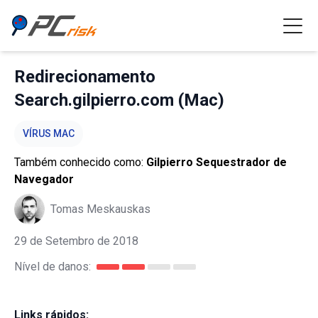
Redirecionamento
Search.gilpierro.com (Mac)
VÍRUS MAC
Também conhecido como:
Gilpierro Sequestrador de
Navegador
Tomas Meskauskas
29 de Setembro de 2018
Nível de danos:
Links rápidos: