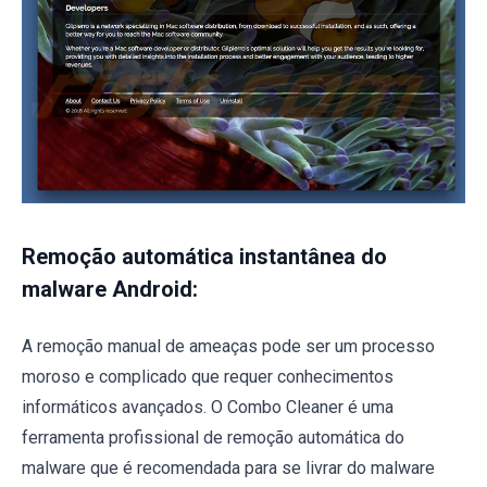
Remoção automática instantânea do
malware Android:
A remoção manual de ameaças pode ser um processo
moroso e complicado que requer conhecimentos
informáticos avançados. O Combo Cleaner é uma
ferramenta profissional de remoção automática do
malware que é recomendada para se livrar do malware