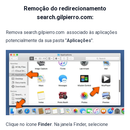
Remoção do redirecionamento
search.gilpierro.com:
Remova search.gilpierro.com associado às aplicações
potencialmente da sua pasta "
Aplicações
":
Clique no ícone
Finder
. Na janela Finder, selecione