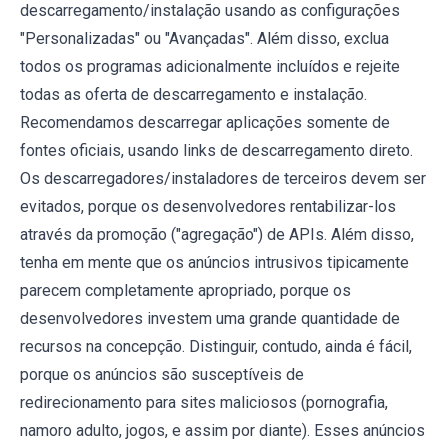
descarregamento/instalação usando as configurações
"Personalizadas" ou "Avançadas". Além disso, exclua
todos os programas adicionalmente incluídos e rejeite
todas as oferta de descarregamento e instalação.
Recomendamos descarregar aplicações somente de
fontes oficiais, usando links de descarregamento direto.
Os descarregadores/instaladores de terceiros devem ser
evitados, porque os desenvolvedores rentabilizar-los
através da promoção ("agregação") de APIs. Além disso,
tenha em mente que os anúncios intrusivos tipicamente
parecem completamente apropriado, porque os
desenvolvedores investem uma grande quantidade de
recursos na concepção. Distinguir, contudo, ainda é fácil,
porque os anúncios são susceptíveis de
redirecionamento para sites maliciosos (pornografia,
namoro adulto, jogos, e assim por diante). Esses anúncios