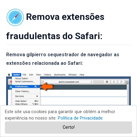
Remova extensões
fraudulentas do Safari:
Remova gilpierro sequestrador de navegador as
extensões relacionada ao Safari:
Este site usa cookies para garantir que obtém a melhor
experiência no nosso site.
Política de Privacidade
Certo!