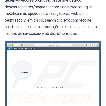
desenvolvedores promovem este site usando
descarregadores/sequestradores de navegador que
modificam as opções dos navegadores web sem
permissão. Além disso, search.gilpierro.com recolhe
continuamente várias informações relacionadas com os
hábitos de navegação web dos utilizadores.