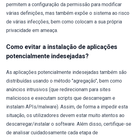
permitem a configuração da permissão para modificar
várias definições, mas também expõe o sistema ao risco
de várias infecções, bem como colocam a sua própria
privacidade em ameaça.
Como evitar a instalação de aplicações
potencialmente indesejadas?
As aplicações potencialmente indesejadas também são
distribuídas usando o método "agregação", bem como
anúncios intrusivos (que redirecionam para sites
maliciosos e executam scripts que descarregam e
instalam APIs/malware). Assim, de forma a impedir esta
situação, os utilizadores devem estar muito atentos ao
descarregar/instalar o software. Além disso, certifique-se
de analisar cuidadosamente cada etapa de