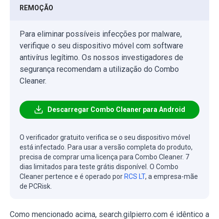
REMOÇÃO
Para eliminar possíveis infecções por malware,
verifique o seu dispositivo móvel com software
antivírus legítimo. Os nossos investigadores de
segurança recomendam a utilização do Combo
Cleaner.
Descarregar Combo Cleaner para Android
O verificador gratuito verifica se o seu dispositivo móvel
está infectado. Para usar a versão completa do produto,
precisa de comprar uma licença para Combo Cleaner. 7
dias limitados para teste grátis disponível. O Combo
Cleaner pertence e é operado por
RCS LT
, a empresa-mãe
de PCRisk.
Como mencionado acima, search.gilpierro.com é idêntico a