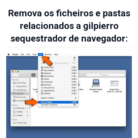
Remova os ficheiros e pastas
relacionados a gilpierro
sequestrador de navegador: