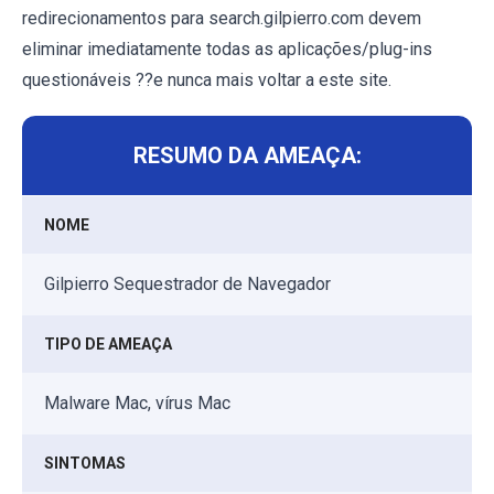
redirecionamentos para search.gilpierro.com devem
eliminar imediatamente todas as aplicações/plug-ins
questionáveis ??e nunca mais voltar a este site.
RESUMO DA AMEAÇA:
NOME
Gilpierro Sequestrador de Navegador
TIPO DE AMEAÇA
Malware Mac, vírus Mac
SINTOMAS