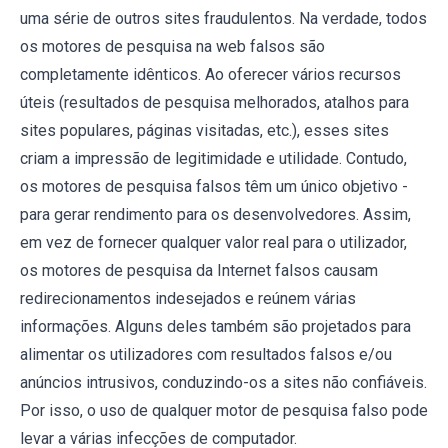
uma série de outros sites fraudulentos. Na verdade, todos
os motores de pesquisa na web falsos são
completamente idênticos. Ao oferecer vários recursos
úteis (resultados de pesquisa melhorados, atalhos para
sites populares, páginas visitadas, etc.), esses sites
criam a impressão de legitimidade e utilidade. Contudo,
os motores de pesquisa falsos têm um único objetivo -
para gerar rendimento para os desenvolvedores. Assim,
em vez de fornecer qualquer valor real para o utilizador,
os motores de pesquisa da Internet falsos causam
redirecionamentos indesejados e reúnem várias
informações. Alguns deles também são projetados para
alimentar os utilizadores com resultados falsos e/ou
anúncios intrusivos, conduzindo-os a sites não confiáveis.
Por isso, o uso de qualquer motor de pesquisa falso pode
levar a várias infecções de computador.