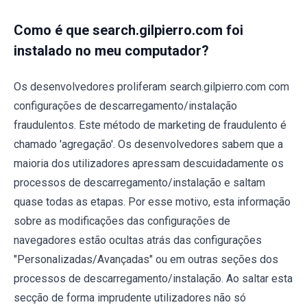
Como é que search.gilpierro.com foi
instalado no meu computador?
Os desenvolvedores proliferam search.gilpierro.com com
configurações de descarregamento/instalação
fraudulentos. Este método de marketing de fraudulento é
chamado 'agregação'. Os desenvolvedores sabem que a
maioria dos utilizadores apressam descuidadamente os
processos de descarregamento/instalação e saltam
quase todas as etapas. Por esse motivo, esta informação
sobre as modificações das configurações de
navegadores estão ocultas atrás das configurações
"Personalizadas/Avançadas" ou em outras seções dos
processos de descarregamento/instalação. Ao saltar esta
secção de forma imprudente utilizadores não só