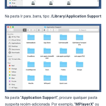
Na pasta Ir para...barra, tipo:
/Library/Application Support
Na pasta "
Application Support
", procure qualquer pasta
suspeita recém-adicionada. Por exemplo, "
MPlayerX
" ou