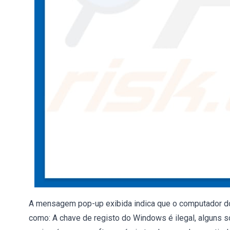
A mensagem pop-up exibida indica que o computador do 
como: A chave de registo do Windows é ilegal, alguns so