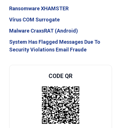
Ransomware XHAMSTER
Vírus COM Surrogate
Malware CraxsRAT (Android)
System Has Flagged Messages Due To
Security Violations Email Fraude
CODE QR