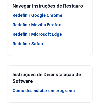
Navegar Instruções de Restauro
Redefinir Google Chrome
Redefinir Mozilla Firefox
Redefinir Microsoft Edge
Redefinir Safari
Instruções de Desinstalação de
Software
Como desinstalar um programa