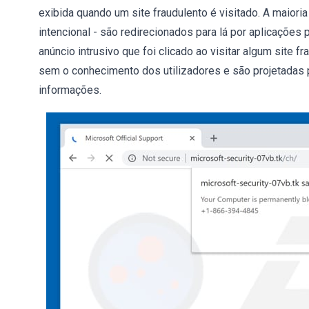
exibida quando um site fraudulento é visitado. A maiori
intencional - são redirecionados para lá por aplicaçõe
anúncio intrusivo que foi clicado ao visitar algum site 
sem o conhecimento dos utilizadores e são projetadas
informações.