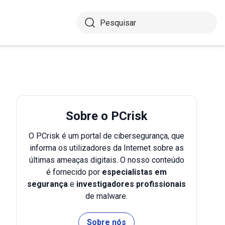
Sobre o PCrisk
O PCrisk é um portal de cibersegurança, que
informa os utilizadores da Internet sobre as
últimas ameaças digitais. O nosso conteúdo
é fornecido por
especialistas em
segurança
e
investigadores profissionais
de malware.
Sobre nós