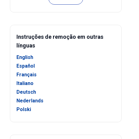
Instruções de remoção em outras
línguas
English
Español
Français
Italiano
Deutsch
Nederlands
Polski