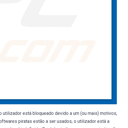
utilizador está bloqueado devido a um (ou mais) motivos,
ftwares piratas estão a ser usados, o utilizador está a