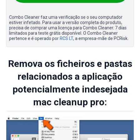
Combo Cleaner faz uma verificação se o seu computador
estiver infetado. Para usar a versão completa do produto,
precisa de comprar uma licença para Combo Cleaner. 7 dias
limitados para teste grátis disponível. O Combo Cleaner
pertence e é operado por
RCS LT
, a empresa-mãe de PCRisk.
Remova os ficheiros e pastas
relacionados a aplicação
potencialmente indesejada
mac cleanup pro: