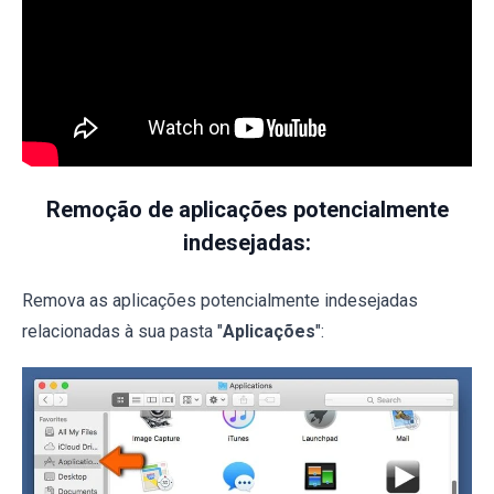
Remoção de aplicações potencialmente
indesejadas:
Remova as aplicações potencialmente indesejadas
relacionadas à sua pasta "
Aplicações
":