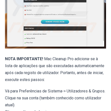
NOTA IMPORTANTE!
Mac Cleanup Pro adiciona-se à
lista de aplicações que são executadas automaticamente
após cada registo de utilizador. Portanto, antes de iniciar,
execute estes passos:
Vá para Preferências de Sistema-> Utilizadores & Grupos.
Clique na sua conta (também conhecido como utilizador
atual).