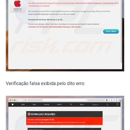
Verificação falsa exibida pelo dito erro: