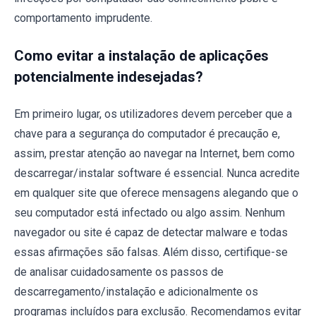
comportamento imprudente.
Como evitar a instalação de aplicações
potencialmente indesejadas?
Em primeiro lugar, os utilizadores devem perceber que a
chave para a segurança do computador é precaução e,
assim, prestar atenção ao navegar na Internet, bem como
descarregar/instalar software é essencial. Nunca acredite
em qualquer site que oferece mensagens alegando que o
seu computador está infectado ou algo assim. Nenhum
navegador ou site é capaz de detectar malware e todas
essas afirmações são falsas. Além disso, certifique-se
de analisar cuidadosamente os passos de
descarregamento/instalação e adicionalmente os
programas incluídos para exclusão. Recomendamos evitar