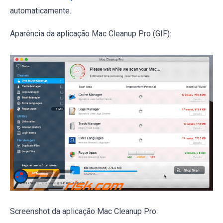
automaticamente.
Aparência da aplicação Mac Cleanup Pro (GIF):
Screenshot da aplicação Mac Cleanup Pro: