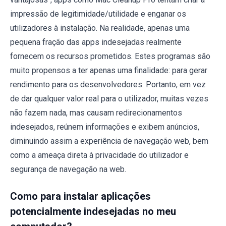
impressão de legitimidade/utilidade e enganar os
utilizadores à instalação. Na realidade, apenas uma
pequena fração das apps indesejadas realmente
fornecem os recursos prometidos. Estes programas são
muito propensos a ter apenas uma finalidade: para gerar
rendimento para os desenvolvedores. Portanto, em vez
de dar qualquer valor real para o utilizador, muitas vezes
não fazem nada, mas causam redirecionamentos
indesejados, reúnem informações e exibem anúncios,
diminuindo assim a experiência de navegação web, bem
como a ameaça direta à privacidade do utilizador e
segurança de navegação na web.
Como para instalar aplicações
potencialmente indesejadas no meu