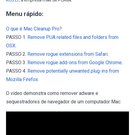
Menu rápido:
O que é Mac Cleanup Pro?
PASSO 1.
Remove PUA related files and folders from
OSX.
PASSO 2.
Remove rogue extensions from Safari.
PASSO 3.
Remove rogue add-ons from Google Chrome.
PASSO 4.
Remove potentially unwanted plug-ins from
Mozilla Firefox.
O vídeo demonstra como remover adware e
sequestradores de navegador de um computador Mac: