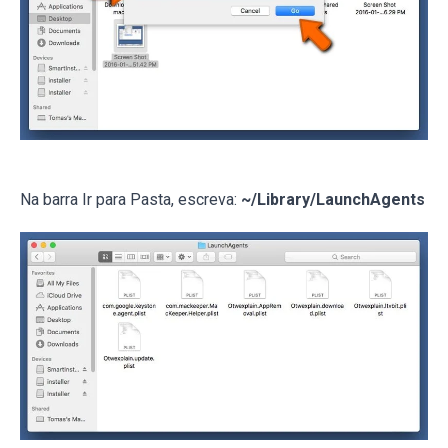
Na barra Ir para Pasta, escreva:
~/Library/LaunchAgents