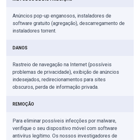
Anúncios pop-up enganosos, instaladores de
software gratuito (agregação), descarregamento de
instaladores torrent.
DANOS
Rastreio de navegação na Internet (possíveis
problemas de privacidade), exibição de anúncios
indesejados, redirecionamentos para sites
obscuros, perda de informação privada.
REMOÇÃO
Para eliminar possíveis infecções por malware,
verifique o seu dispositivo móvel com software
antivírus legítimo. Os nossos investigadores de