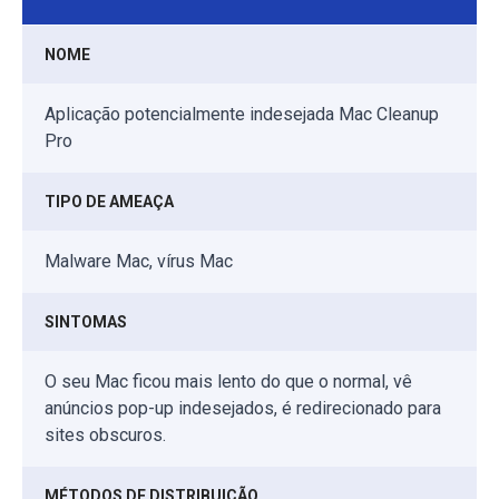
NOME
Aplicação potencialmente indesejada Mac Cleanup
Pro
TIPO DE AMEAÇA
Malware Mac, vírus Mac
SINTOMAS
O seu Mac ficou mais lento do que o normal, vê
anúncios pop-up indesejados, é redirecionado para
sites obscuros.
MÉTODOS DE DISTRIBUIÇÃO