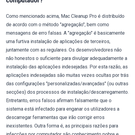
computador?
Como mencionado acima, Mac Cleanup Pro é distribuído
de acordo com o método "agregação", bem como
mensagens de erro falsas. A "agregação" é basicamente
uma furtiva instalação de aplicações de terceiros,
juntamente com as regulares. Os desenvolvedores não
não honestos o suficiente para divulgar adequadamente a
instalação das aplicações indesejadas. Por esta razão, as
aplicações indesejadas são muitas vezes ocultas por trás
das configurações "personalizadas/avançadas" (ou outras
secções) dos processos de instalação/descarregamento.
Entretanto, erros falsos afirmam falsamente que o
sistema está infectado para enganar os utilizadores a
descarregar ferramentas que irão corrigir erros
inexistentes. Outra forma é, as principais razões para
infecções por computador são conhecimento pobre e