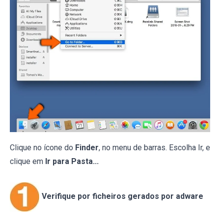
Clique no ícone do
Finder
, no menu de barras. Escolha Ir, e
clique em
Ir para Pasta...
Verifique por ficheiros gerados por adware