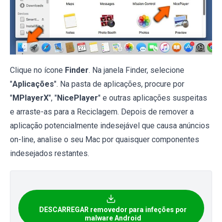
Clique no ícone
Finder
. Na janela Finder, selecione
"
Aplicações
". Na pasta de aplicações, procure por
"
MPlayerX
", "
NicePlayer
" e outras aplicações suspeitas
e arraste-as para a Reciclagem. Depois de remover a
aplicação potencialmente indesejável que causa anúncios
on-line, analise o seu Mac por quaisquer componentes
indesejados restantes.
DESCARREGAR removedor para infeções por
malware Android