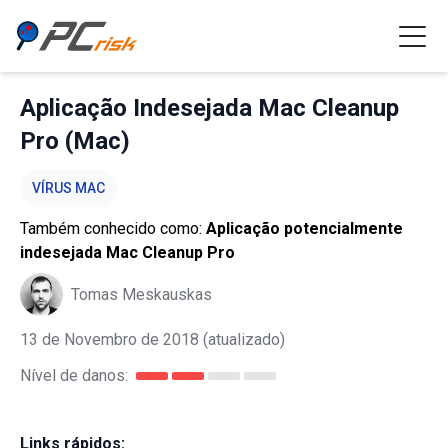
Aplicação Indesejada Mac Cleanup
Pro (Mac)
VÍRUS MAC
Também conhecido como:
Aplicação potencialmente
indesejada Mac Cleanup Pro
Tomas Meskauskas
13 de Novembro de 2018
(atualizado)
Nível de danos:
Links rápidos: