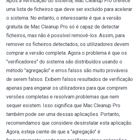
Após a verificação do sistema, Mac Cleanup Pro oferece
uma lista de ficheiros que deve ser excluído para acelerar
o sistema. No entanto, o interessante é que a versão
gratuita de Mac Cleanup Pro só é capaz de detectar
ficheiros, mas não é possível removê-los. Assim, para
remover os ficheiros detectados, os utilizadores devem
comprar a versão completa. Agora o problema é que os
"verificadores" do sistema são distribuídos usando o
método "agregação" e erros falsos são muito prováveis
de serem falsos. Exibem falsos resultados de verificação
apenas para enganar os utilizadores para que comprem
versões completas e resolvam problemas que nem
sequer existem. Isso significa que Mac Cleanup Pro
também pode ser uma dessas aplicações. Portanto,
recomendamos que considere desinstalar esta aplicação.
Agora, esteja ciente de que a "agregação" é