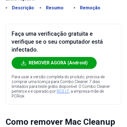
Descrição
Resumo
Remoção
Faça uma verificação gratuita e
verifique se o seu computador está
infectado.
REMOVER AGORA (Android)
Para usar a versão completa do produto, precisa de
comprar uma licença para Combo Cleaner. 7 dias
limitados para teste grátis disponível. O Combo Cleaner
pertence e é operado por
RCS LT
, a empresa-mãe de
PCRisk.
Como remover Mac Cleanup