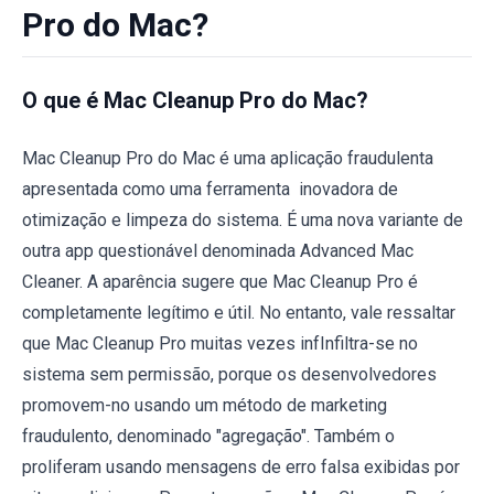
Pro do Mac?
O que é Mac Cleanup Pro do Mac?
Mac Cleanup Pro do Mac é uma aplicação fraudulenta
apresentada como uma ferramenta inovadora de
otimização e limpeza do sistema. É uma nova variante de
outra app questionável denominada Advanced Mac
Cleaner. A aparência sugere que Mac Cleanup Pro é
completamente legítimo e útil. No entanto, vale ressaltar
que Mac Cleanup Pro muitas vezes infInfiltra-se no
sistema sem permissão, porque os desenvolvedores
promovem-no usando um método de marketing
fraudulento, denominado "agregação". Também o
proliferam usando mensagens de erro falsa exibidas por