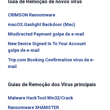
Guia de Remoção de novos vírus
CRIMSON Ransomware
macOS.Gaslight Backdoor (Mac)
Misdirected Payment golpe de e-mail
New Device Signed In To Your Account
golpe de e-mail
Trip.com Booking Confirmation vírus de e-
mail
Guias de Remoção dos Vírus principais
Malware HackTool:Win32/Crack
Ransomware XHAMSTER