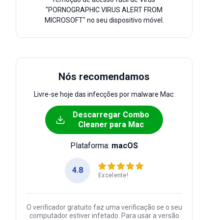
"PORNOGRAPHIC VIRUS ALERT FROM
MICROSOFT" no seu dispositivo móvel.
Nós recomendamos
Livre-se hoje das infecções por malware Mac:
Descarregar Combo
Cleaner para Mac
Plataforma:
macOS
4.8
Excelente!
O verificador gratuito faz uma verificação se o seu
computador estiver infetado. Para usar a versão