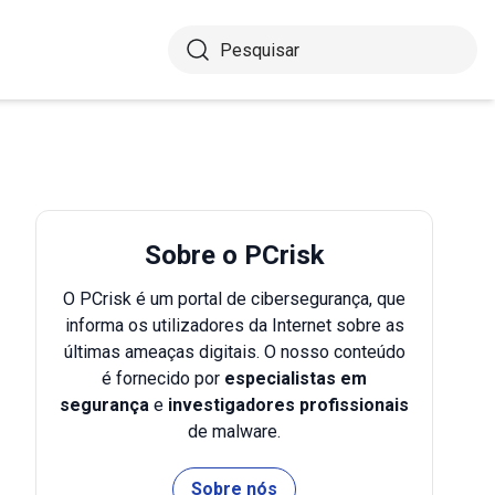
Sobre o PCrisk
O PCrisk é um portal de cibersegurança, que
informa os utilizadores da Internet sobre as
últimas ameaças digitais. O nosso conteúdo
é fornecido por
especialistas em
segurança
e
investigadores profissionais
de malware.
Sobre nós