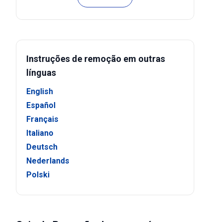
Instruções de remoção em outras
línguas
English
Español
Français
Italiano
Deutsch
Nederlands
Polski