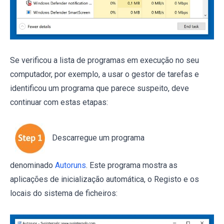
Se verificou a lista de programas em execução no seu
computador, por exemplo, a usar o gestor de tarefas e
identificou um programa que parece suspeito, deve
continuar com estas etapas:
Descarregue um programa
denominado
Autoruns
. Este programa mostra as
aplicações de inicialização automática, o Registo e os
locais do sistema de ficheiros: