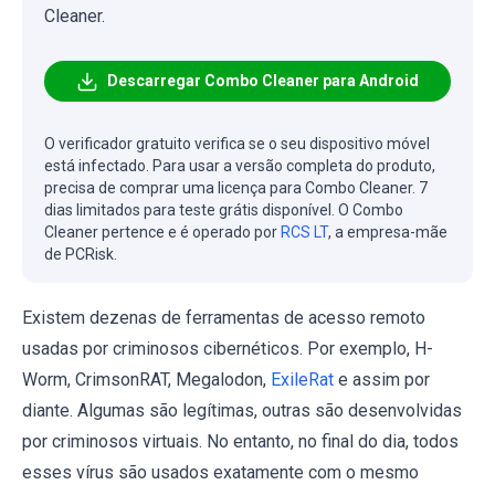
Cleaner.
Descarregar Combo Cleaner para Android
O verificador gratuito verifica se o seu dispositivo móvel
está infectado. Para usar a versão completa do produto,
precisa de comprar uma licença para Combo Cleaner. 7
dias limitados para teste grátis disponível. O Combo
Cleaner pertence e é operado por
RCS LT
, a empresa-mãe
de PCRisk.
Existem dezenas de ferramentas de acesso remoto
usadas por criminosos cibernéticos. Por exemplo, H-
Worm, CrimsonRAT, Megalodon,
ExileRat
e assim por
diante. Algumas são legítimas, outras são desenvolvidas
por criminosos virtuais. No entanto, no final do dia, todos
esses vírus são usados exatamente com o mesmo