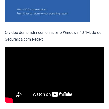
O vídeo demonstra como iniciar o Windows 10 "Modo de
Segurança com Rede":