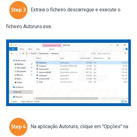
Extraia o ficheiro descarregue e execute o
ficheiro Autoruns.exe.
Na aplicação Autoruns, clique em "Opções" na