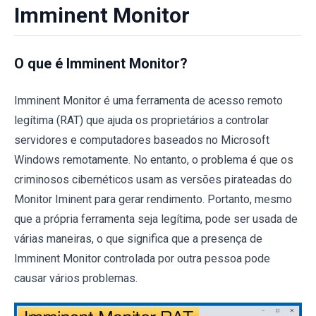
Imminent Monitor
O que é Imminent Monitor?
Imminent Monitor é uma ferramenta de acesso remoto
legítima (RAT) que ajuda os proprietários a controlar
servidores e computadores baseados no Microsoft
Windows remotamente. No entanto, o problema é que os
criminosos cibernéticos usam as versões pirateadas do
Monitor Iminent para gerar rendimento. Portanto, mesmo
que a própria ferramenta seja legítima, pode ser usada de
várias maneiras, o que significa que a presença de
Imminent Monitor controlada por outra pessoa pode
causar vários problemas.