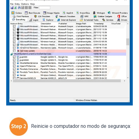
Reinicie o computador no modo de segurança: