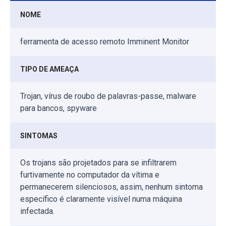
NOME
ferramenta de acesso remoto Imminent Monitor
TIPO DE AMEAÇA
Trojan, vírus de roubo de palavras-passe, malware
para bancos, spyware
SINTOMAS
Os trojans são projetados para se infiltrarem
furtivamente no computador da vítima e
permanecerem silenciosos, assim, nenhum sintoma
específico é claramente visível numa máquina
infectada.