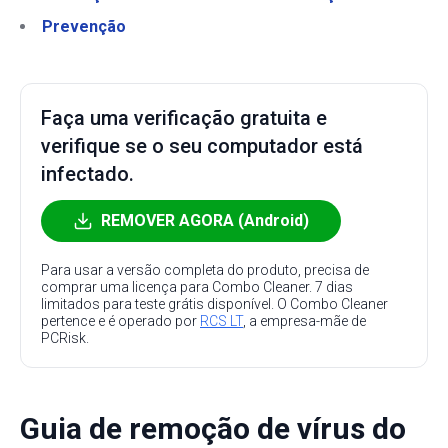
Prevenção
Faça uma verificação gratuita e
verifique se o seu computador está
infectado.
REMOVER AGORA (Android)
Para usar a versão completa do produto, precisa de
comprar uma licença para Combo Cleaner. 7 dias
limitados para teste grátis disponível. O Combo Cleaner
pertence e é operado por
RCS LT
, a empresa-mãe de
PCRisk.
Guia de remoção de vírus do