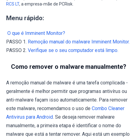
RCS LT
, a empresa-mãe de PCRisk.
Menu rápido:
O que é Imminent Monitor?
PASSO 1.
Remoção manual do malware Imminent Monitor.
PASSO 2.
Verifique se o seu computador está limpo.
Como remover o malware manualmente?
A remoção manual de malware é uma tarefa complicada -
geralmente é melhor permitir que programas antivírus ou
anti-malware façam isso automaticamente. Para remover
este malware, recomendamos o uso de
Combo Cleaner
Antivirus para Android
. Se deseja remover malware
manualmente, a primeira etapa é identificar o nome do
malware que está a tentar remover. Aqui está um exemplo