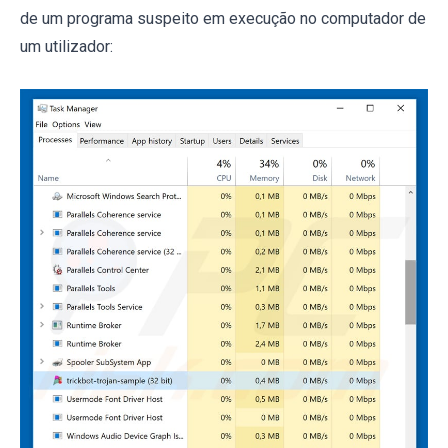
de um programa suspeito em execução no computador de
um utilizador: