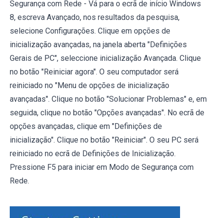
Segurança com Rede - Vá para o ecrã de início Windows
8, escreva Avançado, nos resultados da pesquisa,
selecione Configurações. Clique em opções de
inicialização avançadas, na janela aberta "Definições
Gerais de PC", seleccione inicialização Avançada. Clique
no botão "Reiniciar agora". O seu computador será
reiniciado no "Menu de opções de inicialização
avançadas". Clique no botão "Solucionar Problemas" e, em
seguida, clique no botão "Opções avançadas". No ecrã de
opções avançadas, clique em "Definições de
inicialização". Clique no botão "Reiniciar". O seu PC será
reiniciado no ecrã de Definições de Inicialização.
Pressione F5 para iniciar em Modo de Segurança com
Rede.