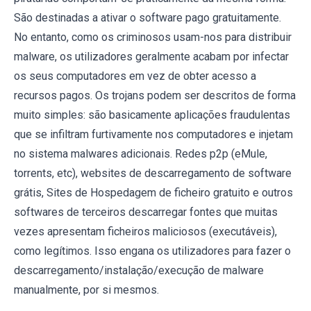
São destinadas a ativar o software pago gratuitamente.
No entanto, como os criminosos usam-nos para distribuir
malware, os utilizadores geralmente acabam por infectar
os seus computadores em vez de obter acesso a
recursos pagos. Os trojans podem ser descritos de forma
muito simples: são basicamente aplicações fraudulentas
que se infiltram furtivamente nos computadores e injetam
no sistema malwares adicionais. Redes p2p (eMule,
torrents, etc), websites de descarregamento de software
grátis, Sites de Hospedagem de ficheiro gratuito e outros
softwares de terceiros descarregar fontes que muitas
vezes apresentam ficheiros maliciosos (executáveis),
como legítimos. Isso engana os utilizadores para fazer o
descarregamento/instalação/execução de malware
manualmente, por si mesmos.