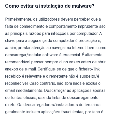
Como evitar a instalação de malware?
Primeiramente, os utilizadores devem perceber que a
falta de conhecimento e comportamento imprudente são
as principais razões para infecções por computador. A
chave para a segurança do computador é precaução e,
assim, prestar atenção ao navegar na Internet, bem como
descarregar/instalar software é essencial. É altamente
recomendável pensar sempre duas vezes antes de abrir
anexos de e-mail. Certifique-se de que o ficheiro/link
recebido é relevante e o remetente não é suspeito/é
reconhecível. Caso contrário, não abra nada e exclua o
email imediatamente. Descarregar as aplicações apenas
de fontes oficiais, usando links de descarregamento
direto. Os descarregadores/instaladores de terceiros
geralmente incluem aplicações fraudulentas, por isso é