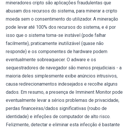
mineradores cripto são aplicações fraudulentas que
abusam dos recursos do sistema, para minerar a cripto
moeda sem o consentimento do utilizador. A mineração
pode levar até 100% dos recursos do sistema, e é por
isso que o sistema torna-se instável (pode falhar
facilmente), praticamente inutilizável (quase não
responde) e os componentes de hardware podem
eventualmente sobreaquecer. O adware e os
sequestradores de navegador são menos prejudiciais - a
maioria deles simplesmente exibe anúncios intrusivos,
causa redirecionamentos indesejados e recolhe alguns
dados. Em resumo, a presença de Imminent Monitor pode
eventualmente levar a sérios problemas de privacidade,
perdas financeiras/dados significativas (roubo de
identidade) e infeções de computador de alto risco.
Felizmente, detectar e eliminar esta infecção é bastante