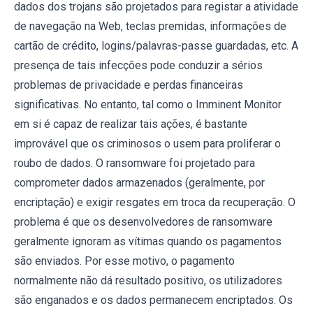
dados dos trojans são projetados para registar a atividade
de navegação na Web, teclas premidas, informações de
cartão de crédito, logins/palavras-passe guardadas, etc. A
presença de tais infecções pode conduzir a sérios
problemas de privacidade e perdas financeiras
significativas. No entanto, tal como o Imminent Monitor
em si é capaz de realizar tais ações, é bastante
improvável que os criminosos o usem para proliferar o
roubo de dados. O ransomware foi projetado para
comprometer dados armazenados (geralmente, por
encriptação) e exigir resgates em troca da recuperação. O
problema é que os desenvolvedores de ransomware
geralmente ignoram as vítimas quando os pagamentos
são enviados. Por esse motivo, o pagamento
normalmente não dá resultado positivo, os utilizadores
são enganados e os dados permanecem encriptados. Os