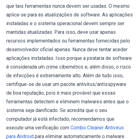
que tais ferramentas nunca devem ser usadas. O mesmo
aplica-se para as atualizações de software. As aplicações
instaladas e o sistema operacional devem sempre ser
mantidas atualizadas. Para isso, deve usar apenas
recursos implementados ou ferramentas fornecidas pelo
desenvolvedor oficial apenas. Nunca deve tentar aceder
aplicações instaladas. Isso porque a pirataria de software
é considerada um crime cibernético e, além disso, o risco
de infecções é extremamente alto. Além de tudo isso,
certifique-se de usar um pacote antivírus/antisspyware
de boa reputação, pois é mais provável que essas
ferramentas detectem e eliminem malwares antes que o
sistema seja danificado. Se acredita que o seu
computador já está infectado, recomendamos que
execute uma verificação com
Combo Cleaner Antivirus
para Android
para eliminar automaticamente o malware