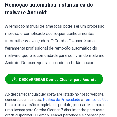
Remoção automática instantânea do
malware Android:
A remoção manual de ameaças pode ser um processo
moroso e complicado que requer conhecimentos
informáticos avançados. O Combo Cleaner é uma
ferramenta profissional de remoção automática do
malware que é recomendada para se livrar do malware
Android. Descarregue-a clicando no botão abaixo:
DESCARREGAR Combo Cleaner para Android
Ao descarregar qualquer software listado no nosso website,
concorda com a nossa
Política de Privacidade
e
Termos de Uso
.
Para usar a versão completa do produto, precisa de comprar
uma licença para Combo Cleaner. 7 dias limitados para teste
grátis disponível. O Combo Cleaner pertence e é operado por