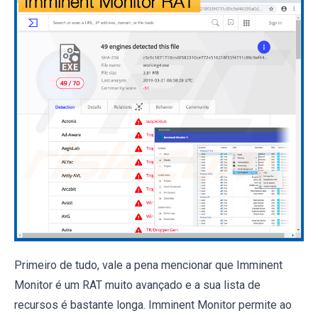
Primeiro de tudo, vale a pena mencionar que Imminent
Monitor é um RAT muito avançado e a sua lista de
recursos é bastante longa. Imminent Monitor permite ao