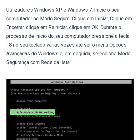
Utilizadores Windows XP e Windows 7: Inicie o seu
computador no Modo Seguro. Clique em Iniciar, Clique em
Encerrar, clique em Reiniciar, clique em OK. Durante o
processo de início do seu computador pressione a tecla
F8 no seu teclado várias vezes até ver o menu Opções
Avançadas do Windows e, em seguida, seleccione Modo
Segurança com Rede da lista.