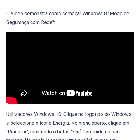
O vídeo demonstra como começar Windows 8 "Modo de
Segurança com Rede":
Utilizadores Windows 10: Clique no logotipo do Windows
e seleccione o ícone Energia. No menu aberto, clique em
"Reiniciar", mantendo o botão "Shift" premido no seu