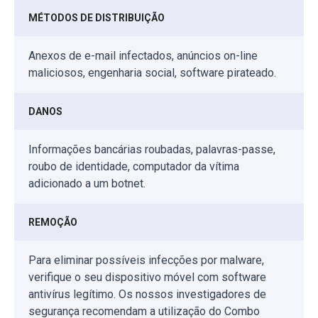
MÉTODOS DE DISTRIBUIÇÃO
Anexos de e-mail infectados, anúncios on-line
maliciosos, engenharia social, software pirateado.
DANOS
Informações bancárias roubadas, palavras-passe,
roubo de identidade, computador da vítima
adicionado a um botnet.
REMOÇÃO
Para eliminar possíveis infecções por malware,
verifique o seu dispositivo móvel com software
antivírus legítimo. Os nossos investigadores de
segurança recomendam a utilização do Combo