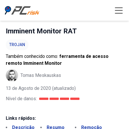
Imminent Monitor RAT
TROJAN
Também conhecido como:
ferramenta de acesso
remoto Imminent Monitor
Tomas Meskauskas
13 de Agosto de 2020
(atualizado)
Nível de danos:
Links rápidos:
Descrição
Resumo
Remoção