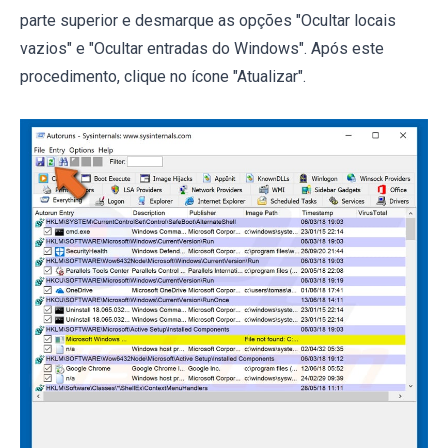
parte superior e desmarque as opções "Ocultar locais
vazios" e "Ocultar entradas do Windows". Após este
procedimento, clique no ícone "Atualizar".