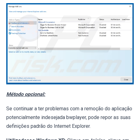
Método opcional:
Se continuar a ter problemas com a remoção do aplicação
potencialmente indesejada bwplayer, pode repor as suas
definições padrão do Internet Explorer.