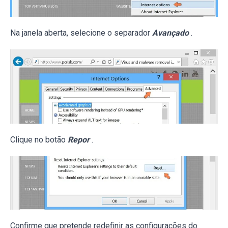
Na janela aberta, selecione o separador
Avançado
.
Clique no botão
Repor
.
Confirme que pretende redefinir as configurações do