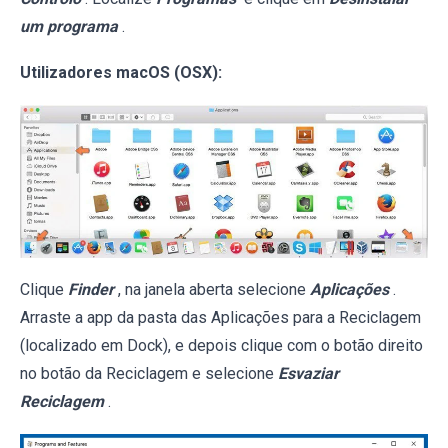
um programa
.
Utilizadores macOS (OSX):
Clique
Finder
, na janela aberta selecione
Aplicações
.
Arraste a app da pasta das Aplicações para a Reciclagem
(localizado em Dock), e depois clique com o botão direito
no botão da Reciclagem e selecione
Esvaziar
Reciclagem
.