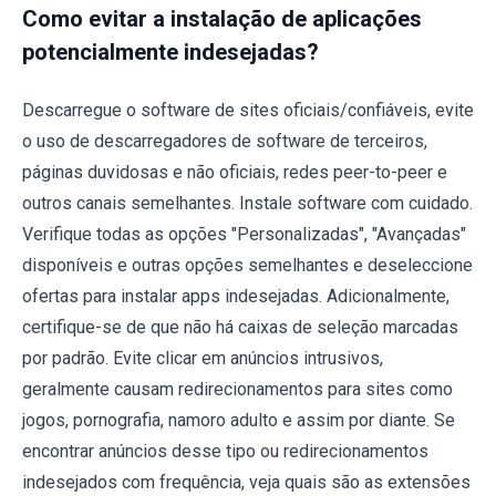
Como evitar a instalação de aplicações
potencialmente indesejadas?
Descarregue o software de sites oficiais/confiáveis, evite
o uso de descarregadores de software de terceiros,
páginas duvidosas e não oficiais, redes peer-to-peer e
outros canais semelhantes. Instale software com cuidado.
Verifique todas as opções "Personalizadas", "Avançadas"
disponíveis e outras opções semelhantes e deseleccione
ofertas para instalar apps indesejadas. Adicionalmente,
certifique-se de que não há caixas de seleção marcadas
por padrão. Evite clicar em anúncios intrusivos,
geralmente causam redirecionamentos para sites como
jogos, pornografia, namoro adulto e assim por diante. Se
encontrar anúncios desse tipo ou redirecionamentos
indesejados com frequência, veja quais são as extensões