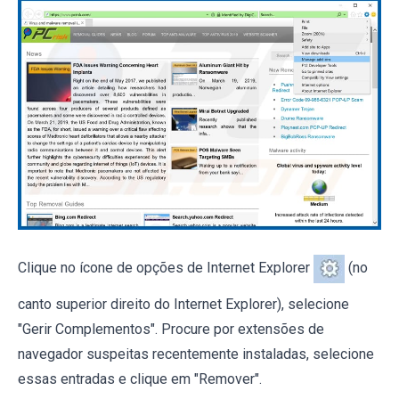
Clique no ícone de opções de Internet Explorer
(no
canto superior direito do Internet Explorer), selecione
"Gerir Complementos". Procure por extensões de
navegador suspeitas recentemente instaladas, selecione
essas entradas e clique em "Remover".