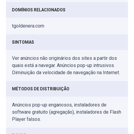
DOMÍNIOS RELACIONADOS
tgoldenera.com
SINTOMAS
Ver anúncios não originários dos sites a partir dos
quais está a navegar. Anúncios pop-up intrusivos.
Diminuição da velocidade de navegação na Internet.
MÉTODOS DE DISTRIBUIÇÃO
Anúncios pop-up enganosos, instaladores de
software gratuito (agregação), instaladores de Flash
Player falsos.