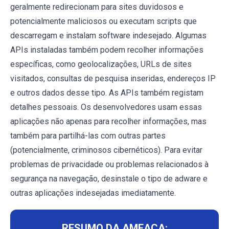
geralmente redirecionam para sites duvidosos e
potencialmente maliciosos ou executam scripts que
descarregam e instalam software indesejado. Algumas
APIs instaladas também podem recolher informações
específicas, como geolocalizações, URLs de sites
visitados, consultas de pesquisa inseridas, endereços IP
e outros dados desse tipo. As APIs também registam
detalhes pessoais. Os desenvolvedores usam essas
aplicações não apenas para recolher informações, mas
também para partilhá-las com outras partes
(potencialmente, criminosos cibernéticos). Para evitar
problemas de privacidade ou problemas relacionados à
segurança na navegação, desinstale o tipo de adware e
outras aplicações indesejadas imediatamente.
RESUMO DA AMEAÇA: