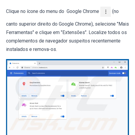
Clique no ícone do menu do Google Chrome
(no
canto superior direito do Google Chrome), selecione "Mais
Ferramentas" e clique em "Extensões". Localize todos os
complementos de navegador suspeitos recentemente
instalados e remova-os.