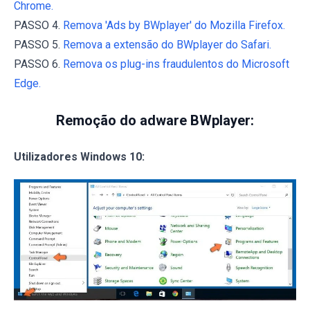
Chrome.
PASSO 4.
Remova 'Ads by BWplayer' do Mozilla Firefox.
PASSO 5.
Remova a extensão do BWplayer do Safari.
PASSO 6.
Remova os plug-ins fraudulentos do Microsoft
Edge.
Remoção do adware BWplayer:
Utilizadores Windows 10: