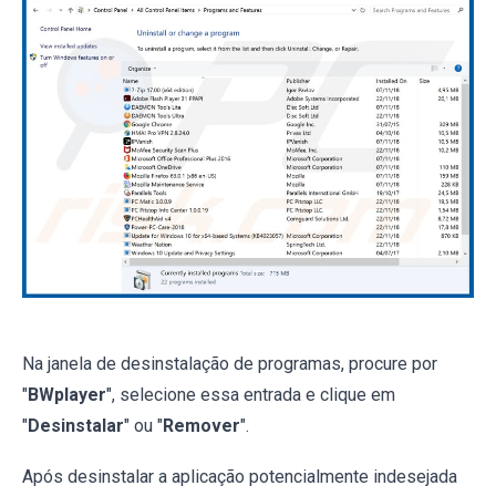
Na janela de desinstalação de programas, procure por
"
BWplayer
", selecione essa entrada e clique em
"
Desinstalar
" ou "
Remover
".
Após desinstalar a aplicação potencialmente indesejada