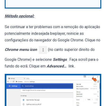
Método opcional:
Se continuar a ter problemas com a remoção do aplicação
potencialmente indesejada bwplayer, reinicie as
configurações do navegador do Google Chrome. Clique no
Chrome menu icon
(no canto superior direito do
Google Chrome) e selecione
Settings
. Faça scroll para o
fundo do ecrã. Clique em
Advanced…
link.