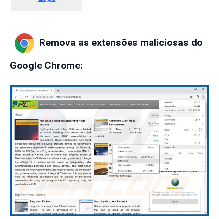
Remova as extensões maliciosas do
Google Chrome: