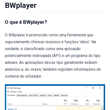
BWplayer
O que é BWplayer?
O BWplayer é promovido como uma ferramenta que
supostamente oferece recursos e funções 'úteis'. Na
verdade, é classificado como uma aplicação
potencialmente indesejada (API) e um programa do tipo
adware. As aplicações desse tipo geralmente exibem
anúncios e, às vezes, também registam informações do
sistema do utilizador.