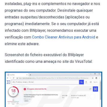
instaladas, plug-ins e complementos no navegador e nos
programas do seu computador. Desinstale quaisquer
entradas suspeitas/desconhecidas (aplicações ou
programas) imediatamente. Se o seu computador já está
infectado com BWplayer, recomendamos executar uma
verificação com
Combo Cleaner Antivirus para Android
e
elimine este adware.
Screenshot do ficheiro executável do BWplayer
identificado como uma ameaça no site do VirusTotal: