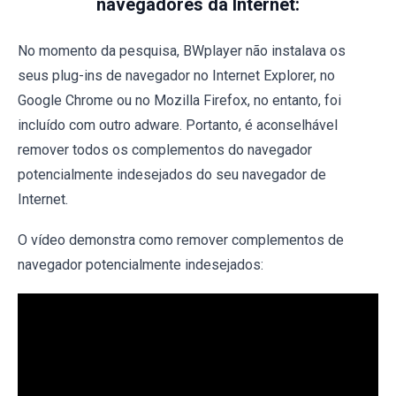
navegadores da Internet:
No momento da pesquisa, BWplayer não instalava os
seus plug-ins de navegador no Internet Explorer, no
Google Chrome ou no Mozilla Firefox, no entanto, foi
incluído com outro adware. Portanto, é aconselhável
remover todos os complementos do navegador
potencialmente indesejados do seu navegador de
Internet.
O vídeo demonstra como remover complementos de
navegador potencialmente indesejados: