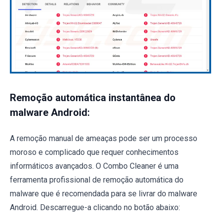
Remoção automática instantânea do
malware Android:
A remoção manual de ameaças pode ser um processo
moroso e complicado que requer conhecimentos
informáticos avançados. O Combo Cleaner é uma
ferramenta profissional de remoção automática do
malware que é recomendada para se livrar do malware
Android. Descarregue-a clicando no botão abaixo: