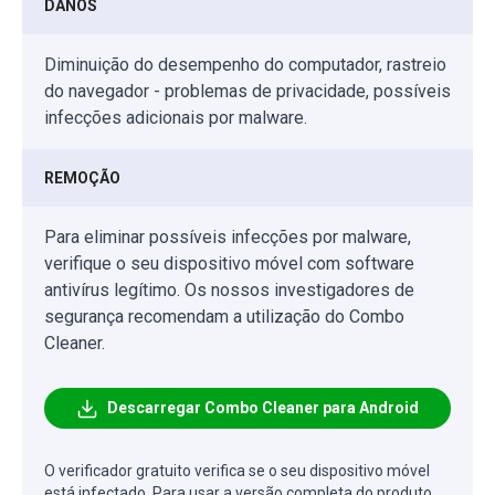
DANOS
Diminuição do desempenho do computador, rastreio
do navegador - problemas de privacidade, possíveis
infecções adicionais por malware.
REMOÇÃO
Para eliminar possíveis infecções por malware,
verifique o seu dispositivo móvel com software
antivírus legítimo. Os nossos investigadores de
segurança recomendam a utilização do Combo
Cleaner.
Descarregar Combo Cleaner para Android
O verificador gratuito verifica se o seu dispositivo móvel
está infectado. Para usar a versão completa do produto,