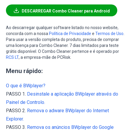
DESCARREGAR Combo Cleaner para Android
Ao descarregar qualquer software listado no nosso website,
concorda com a nossa
Política de Privacidade
e
Termos de Uso
.
Para usar a versão completa do produto, precisa de comprar
uma licença para Combo Cleaner. 7 dias limitados para teste
grátis disponível. O Combo Cleaner pertence e é operado por
RCS LT
, a empresa-mãe de PCRisk.
Menu rápido:
O que é BWplayer?
PASSO 1.
Desinstale a aplicação BWplayer através do
Painel de Controlo.
PASSO 2.
Remova o adware BWplayer do Internet
Explorer.
PASSO 3.
Remova os anúncios BWplayer do Google