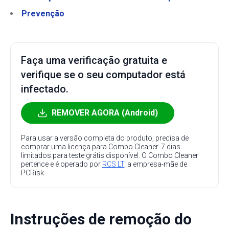
Prevenção
Faça uma verificação gratuita e
verifique se o seu computador está
infectado.
REMOVER AGORA (Android)
Para usar a versão completa do produto, precisa de
comprar uma licença para Combo Cleaner. 7 dias
limitados para teste grátis disponível. O Combo Cleaner
pertence e é operado por
RCS LT
, a empresa-mãe de
PCRisk.
Instruções de remoção do