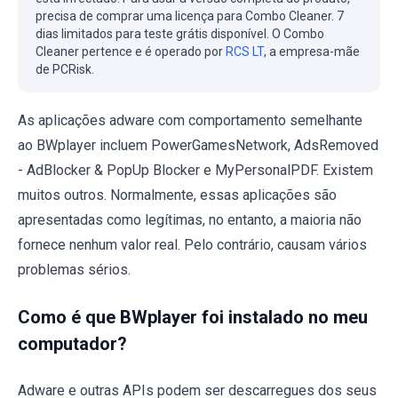
precisa de comprar uma licença para Combo Cleaner. 7
dias limitados para teste grátis disponível. O Combo
Cleaner pertence e é operado por
RCS LT
, a empresa-mãe
de PCRisk.
As aplicações adware com comportamento semelhante
ao BWplayer incluem PowerGamesNetwork, AdsRemoved
- AdBlocker & PopUp Blocker e MyPersonalPDF. Existem
muitos outros. Normalmente, essas aplicações são
apresentadas como legítimas, no entanto, a maioria não
fornece nenhum valor real. Pelo contrário, causam vários
problemas sérios.
Como é que BWplayer foi instalado no meu
computador?
Adware e outras APIs podem ser descarregues dos seus