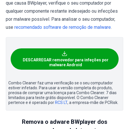
que causa BWplayer, verifique o seu computador por
qualquer componente restante indesejado ou infecções
por malware possível. Para analisar o seu computador,
use
recomendado software de remoção de malware
.
DESCARREGAR removedor para infeções por
malware Android
Combo Cleaner faz uma verificação se o seu computador
estiver infetado. Para usar a versão completa do produto,
precisa de comprar uma licença para Combo Cleaner. 7 dias
limitados para teste grátis disponível. O Combo Cleaner
pertence e é operado por
RCS LT
, a empresa-mãe de PCRisk.
Remova o adware BWplayer dos