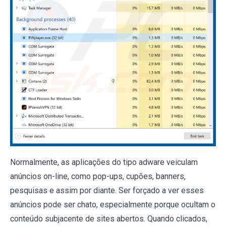
Normalmente, as aplicações do tipo adware veiculam
anúncios on-line, como pop-ups, cupões, banners,
pesquisas e assim por diante. Ser forçado a ver esses
anúncios pode ser chato, especialmente porque ocultam o
conteúdo subjacente de sites abertos. Quando clicados,