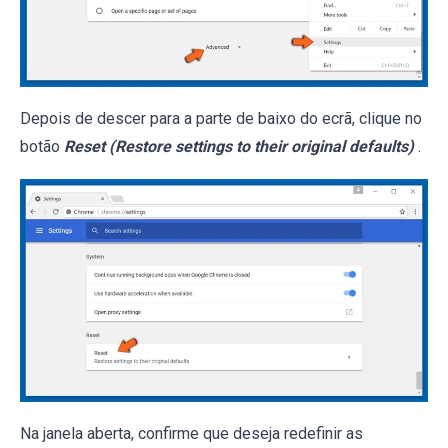
Depois de descer para a parte de baixo do ecrã, clique no
botão
Reset (Restore settings to their original defaults)
.
Na janela aberta, confirme que deseja redefinir as