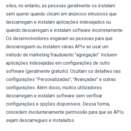
sites, no entanto, as pessoas geralmente os instalam
sem querer quando clicam em anúncios intrusivos que
descarregam e instalam aplicações indesejados ou
quando descarregam e instalam software incorretamente.
Os desenvolvedores enganam as pessoas para que
descarreguem ou instalem várias APIs ao usar um
método de marketing fraudulento "agregação". Incluem
aplicações indesejadas em configurações de outro
software (geralmente gratuito). Ocultam os detalhes nas
configurações "Personalizadas", "Avançadas" e outras
configurações. Além disso, muitos utilizadores
descarregam e instalam software sem verificar
configurações e opções disponíveis. Dessa forma,
concedem involuntariamente permissão para que as APIs
sejam descarregues e instalados.