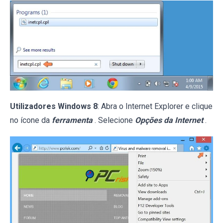
Utilizadores Windows 8
: Abra o Internet Explorer e clique
no ícone da
ferramenta
. Selecione
Opções da Internet
.