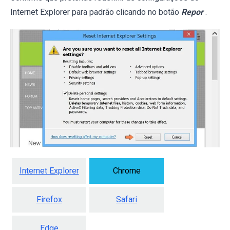
Internet Explorer para padrão clicando no botão
Repor
.
Internet Explorer
Chrome
Firefox
Safari
Edge