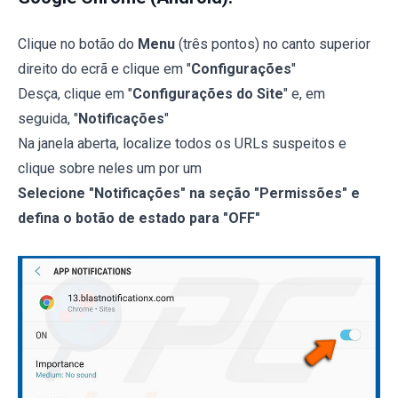
Clique no botão do
Menu
(três pontos) no canto superior
direito do ecrã e clique em "
Configurações
"
Desça, clique em "
Configurações do Site
" e, em
seguida, "
Notificações
"
Na janela aberta, localize todos os URLs suspeitos e
clique sobre neles um por um
Selecione "Notificações" na seção "Permissões" e
defina o botão de estado para "OFF"