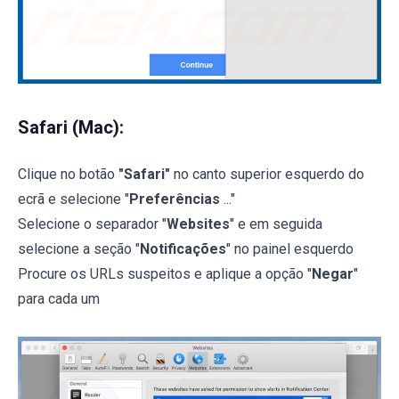
Safari (Mac):
Clique no botão
"Safari"
no canto superior esquerdo do
ecrã e selecione "
Preferências
..."
Selecione o separador "
Websites
" e em seguida
selecione a seção "
Notificações
" no painel esquerdo
Procure os URLs suspeitos e aplique a opção "
Negar
"
para cada um