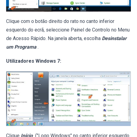
Clique com o botão direito do rato no canto inferior
esquerdo do ecrã, seleccione Painel de Controlo no Menu
de Acesso Rápido. Na janela aberta, escolha
Desinstalar
um Programa
.
Utilizadores Windows 7:
Clique
Início
("Logo Windows" no canto inferior esquerdo