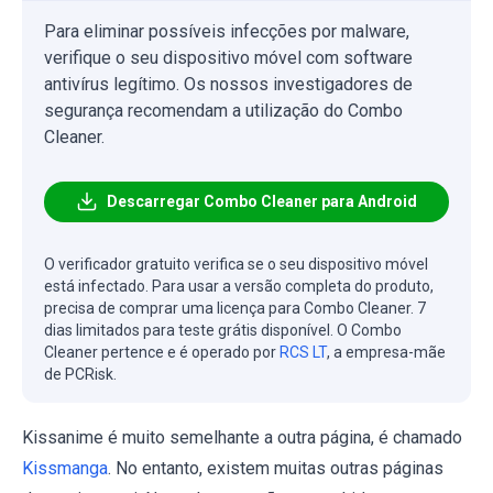
Para eliminar possíveis infecções por malware,
verifique o seu dispositivo móvel com software
antivírus legítimo. Os nossos investigadores de
segurança recomendam a utilização do Combo
Cleaner.
Descarregar Combo Cleaner para Android
O verificador gratuito verifica se o seu dispositivo móvel
está infectado. Para usar a versão completa do produto,
precisa de comprar uma licença para Combo Cleaner. 7
dias limitados para teste grátis disponível. O Combo
Cleaner pertence e é operado por
RCS LT
, a empresa-mãe
de PCRisk.
Kissanime é muito semelhante a outra página, é chamado
Kissmanga
. No entanto, existem muitas outras páginas