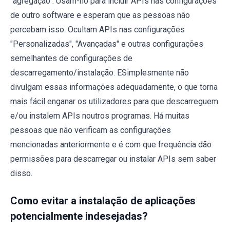
"agregação". Usam-no para incluir APIs nas configurações
de outro software e esperam que as pessoas não
percebam isso. Ocultam APIs nas configurações
"Personalizadas", "Avançadas" e outras configurações
semelhantes de configurações de
descarregamento/instalação. ESimplesmente não
divulgam essas informações adequadamente, o que torna
mais fácil enganar os utilizadores para que descarreguem
e/ou instalem APIs noutros programas. Há muitas
pessoas que não verificam as configurações
mencionadas anteriormente e é com que frequência dão
permissões para descarregar ou instalar APIs sem saber
disso.
Como evitar a instalação de aplicações
potencialmente indesejadas?