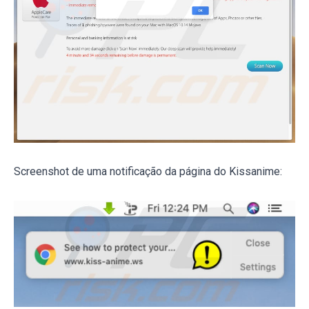
Screenshot de uma notificação da página do Kissanime: