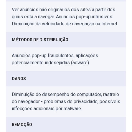
Ver anúncios não originários dos sites a partir dos
quais está a navegar. Anúncios pop-up intrusivos.
Diminuição da velocidade de navegação na Internet.
MÉTODOS DE DISTRIBUIÇÃO
Anúncios pop-up fraudulentos, aplicações
potencialmente indesejadas (adware)
DANOS
Diminuição do desempenho do computador, rastreio
do navegador - problemas de privacidade, possíveis
infecções adicionais por malware.
REMOÇÃO