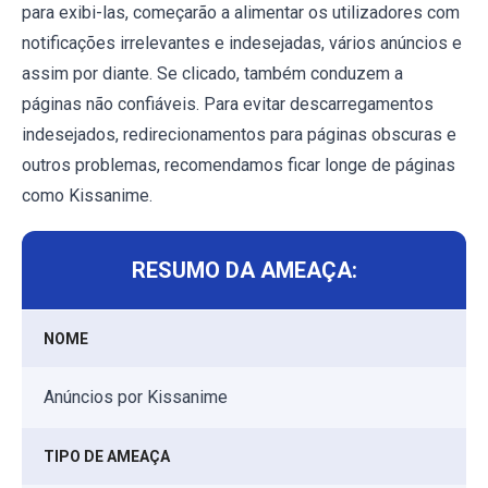
para exibi-las, começarão a alimentar os utilizadores com
notificações irrelevantes e indesejadas, vários anúncios e
assim por diante. Se clicado, também conduzem a
páginas não confiáveis. Para evitar descarregamentos
indesejados, redirecionamentos para páginas obscuras e
outros problemas, recomendamos ficar longe de páginas
como Kissanime.
RESUMO DA AMEAÇA:
NOME
Anúncios por Kissanime
TIPO DE AMEAÇA