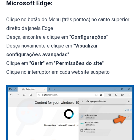
Microsoft Edge:
Clique no botão do Menu (três pontos) no canto superior
direito da janela Edge
Desça, encontre e clique em "
Configurações
"
Desça novamente e clique em "
Visualizar
configurações avançadas
"
Clique em "
Gerir
" em "
Permissões do site
"
Clique no interruptor em cada website suspeito