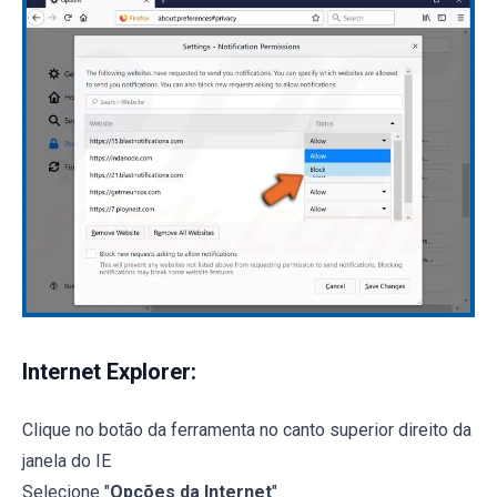
Internet Explorer:
Clique no botão da ferramenta no canto superior direito da
janela do IE
Selecione "
Opções da Internet
"