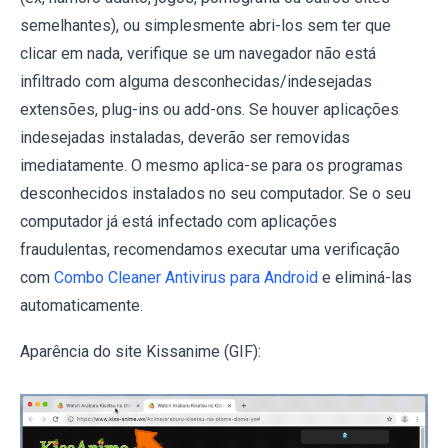
semelhantes), ou simplesmente abri-los sem ter que
clicar em nada, verifique se um navegador não está
infiltrado com alguma desconhecidas/indesejadas
extensões, plug-ins ou add-ons. Se houver aplicações
indesejadas instaladas, deverão ser removidas
imediatamente. O mesmo aplica-se para os programas
desconhecidos instalados no seu computador. Se o seu
computador já está infectado com aplicações
fraudulentas, recomendamos executar uma verificação
com
Combo Cleaner Antivirus para Android
e eliminá-las
automaticamente.
Aparência do site Kissanime (GIF):