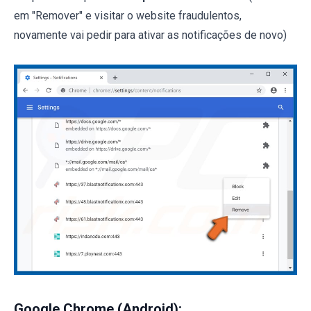
em "Remover" e visitar o website fraudulentos,
novamente vai pedir para ativar as notificações de novo)
Google Chrome (Android):