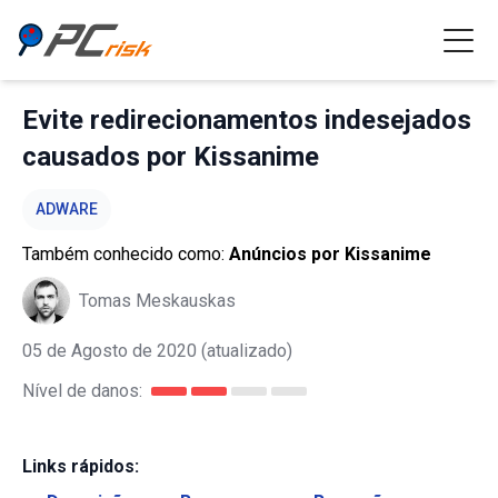
Evite redirecionamentos indesejados
causados por Kissanime
ADWARE
Também conhecido como:
Anúncios por Kissanime
Tomas Meskauskas
05 de Agosto de 2020
(atualizado)
Nível de danos:
Links rápidos: