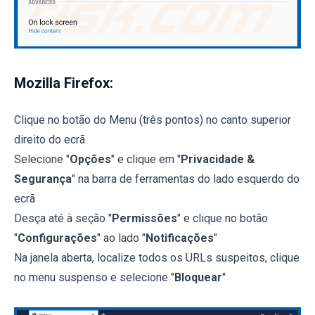
Mozilla Firefox:
Clique no botão do Menu (três pontos) no canto superior
direito do ecrã
Selecione "
Opções
" e clique em "
Privacidade &
Segurança
" na barra de ferramentas do lado esquerdo do
ecrã
Desça até à seção "
Permissões
" e clique no botão
"
Configurações
" ao lado "
Notificações
"
Na janela aberta, localize todos os URLs suspeitos, clique
no menu suspenso e selecione "
Bloquear
"