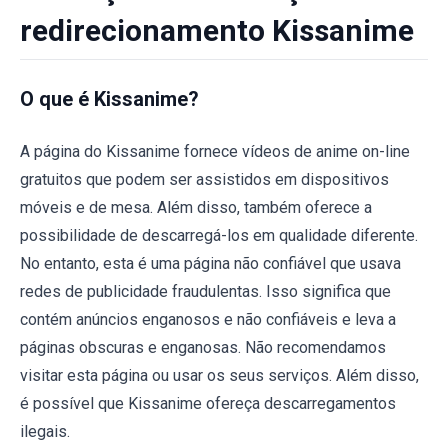
redirecionamento Kissanime
O que é Kissanime?
A página do Kissanime fornece vídeos de anime on-line
gratuitos que podem ser assistidos em dispositivos
móveis e de mesa. Além disso, também oferece a
possibilidade de descarregá-los em qualidade diferente.
No entanto, esta é uma página não confiável que usava
redes de publicidade fraudulentas. Isso significa que
contém anúncios enganosos e não confiáveis e leva a
páginas obscuras e enganosas. Não recomendamos
visitar esta página ou usar os seus serviços. Além disso,
é possível que Kissanime ofereça descarregamentos
ilegais.