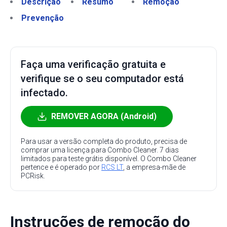
Descrição
Resumo
Remoção
Prevenção
Faça uma verificação gratuita e
verifique se o seu computador está
infectado.
REMOVER AGORA (Android)
Para usar a versão completa do produto, precisa de
comprar uma licença para Combo Cleaner. 7 dias
limitados para teste grátis disponível. O Combo Cleaner
pertence e é operado por
RCS LT
, a empresa-mãe de
PCRisk.
Instruções de remoção do