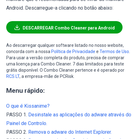
Android. Descarregue-a clicando no botão abaixo:
DESCARREGAR Combo Cleaner para Android
Ao descarregar qualquer software listado no nosso website,
concorda com a nossa
Política de Privacidade
e
Termos de Uso
.
Para usar a versão completa do produto, precisa de comprar
uma licença para Combo Cleaner. 7 dias limitados para teste
grátis disponível. O Combo Cleaner pertence e é operado por
RCS LT
, a empresa-mãe de PCRisk.
Menu rápido:
O que é Kissanime?
PASSO 1.
Desinstale as aplicações do adware através do
Painel de Controlo.
PASSO 2.
Remova o adware do Internet Explorer.