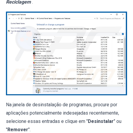
Reciclagem
.
Na janela de desinstalação de programas, procure por
aplicações potencialmente indesejadas recentemente,
selecione essas entradas e clique em "
Desinstalar
" ou
"
Remover
".