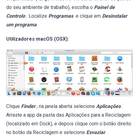
do seu ambiente de trabalho), escolha o
Painel de
Controlo
. Localize
Programas
e clique em
Desinstalar
um programa
.
Utilizadores macOS (OSX):
Clique
Finder
, na janela aberta selecione
Aplicações
.
Arraste a app da pasta das Aplicações para a Reciclagem
(localizado em Dock), e depois clique com o botão direito
no botão da Reciclagem e selecione
Esvaziar