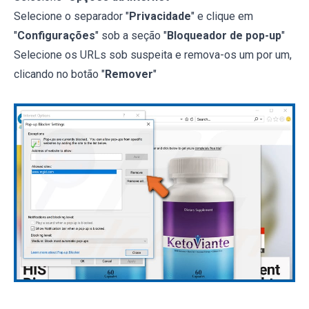
Selecione o separador "
Privacidade
" e clique em
"
Configurações
" sob a seção "
Bloqueador de pop-up
"
Selecione os URLs sob suspeita e remova-os um por um,
clicando no botão "
Remover
"