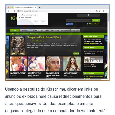
Usando a pesquisa do Kissanime, clicar em links ou
anúncios exibidos nele causa redirecionamentos para
sites questionáveis. Um dos exemplos é um site
enganoso, alegando que o computador do visitante está