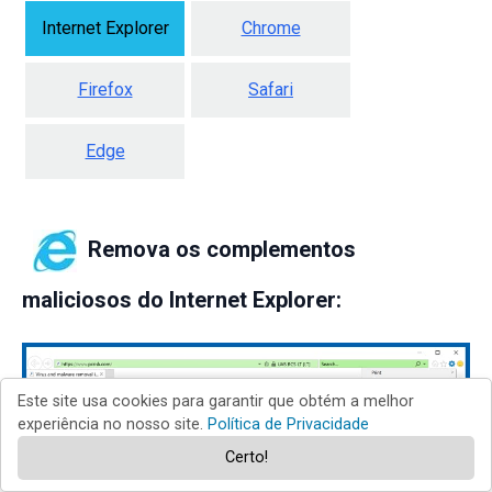
Internet Explorer
Chrome
Firefox
Safari
Edge
Remova os complementos
maliciosos do Internet Explorer:
Este site usa cookies para garantir que obtém a melhor
experiência no nosso site.
Política de Privacidade
Certo!