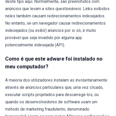
deste tipo aqui. Normalmente, são preenchidos com
anúncios que levam a sites questionáveis. Links exibidos
neles também causam redirecionamentos indesejados.
No entanto, se um navegador causar redirecionamentos
indesejados (ou exibir) anúncios por si só, é muito
provável que seja invadido por alguma app
potencialmente indesejada (API).
Como é que este adware foi instalado no
meu computador?
A maioria dos utilizadores instalam as involuntariamente:
através de anúncios particulares que, uma vez clicado,
executar scripts projetados para descarregá-los, ou
quando os desenvolvedores de software usam um
método de marketing fraudulento, denominado