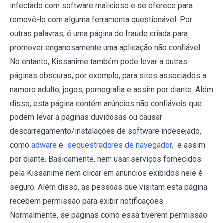
infectado com software malicioso e se oferece para
removê-lo com alguma ferramenta questionável. Por
outras palavras, é uma página de fraude criada para
promover enganosamente uma aplicação não confiável.
No entanto, Kissanime também pode levar a outras
páginas obscuras, por exemplo, para sites associados a
namoro adulto, jogos, pornografia e assim por diante. Além
disso, esta página contém anúncios não confiáveis que
podem levar a páginas duvidosas ou causar
descarregamento/instalações de software indesejado,
como
adware
e
sequestradores de navegador
, e assim
por diante. Basicamente, nem usar serviços fornecidos
pela Kissanime nem clicar em anúncios exibidos nele é
seguro. Além disso, as pessoas que visitam esta página
recebem permissão para exibir notificações.
Normalmente, se páginas como essa tiverem permissão