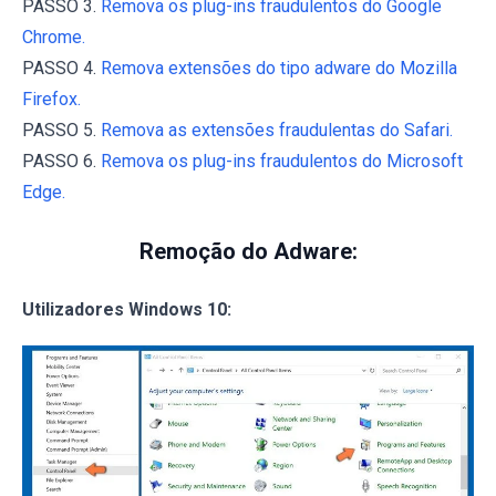
PASSO 3.
Remova os plug-ins fraudulentos do Google
Chrome.
PASSO 4.
Remova extensões do tipo adware do Mozilla
Firefox.
PASSO 5.
Remova as extensões fraudulentas do Safari.
PASSO 6.
Remova os plug-ins fraudulentos do Microsoft
Edge.
Remoção do Adware:
Utilizadores Windows 10: