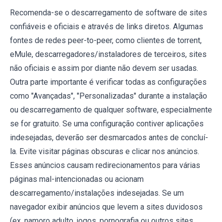
Recomenda-se o descarregamento de software de sites
confiáveis e oficiais e através de links diretos. Algumas
fontes de redes peer-to-peer, como clientes de torrent,
eMule, descarregadores/instaladores de terceiros, sites
não oficiais e assim por diante não devem ser usadas.
Outra parte importante é verificar todas as configurações
como "Avançadas", "Personalizadas" durante a instalação
ou descarregamento de qualquer software, especialmente
se for gratuito. Se uma configuração contiver aplicações
indesejadas, deverão ser desmarcados antes de concluí-
la. Evite visitar páginas obscuras e clicar nos anúncios.
Esses anúncios causam redirecionamentos para várias
páginas mal-intencionadas ou acionam
descarregamento/instalações indesejadas. Se um
navegador exibir anúncios que levem a sites duvidosos
(ex, namoro adulto, jogos, pornografia ou outros sites