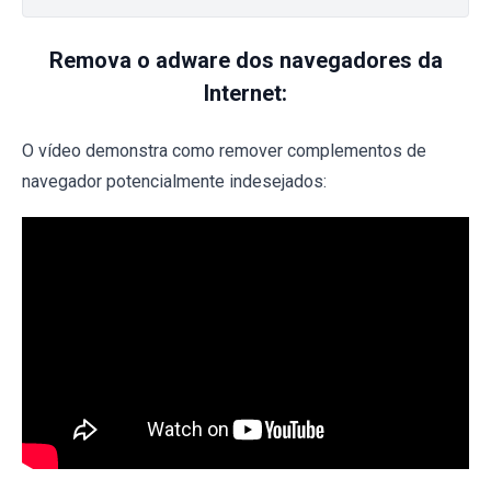
Remova o adware dos navegadores da
Internet:
O vídeo demonstra como remover complementos de
navegador potencialmente indesejados: