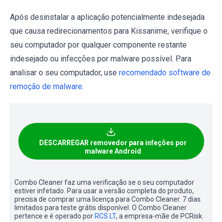
Após desinstalar a aplicação potencialmente indesejada
que causa redirecionamentos para Kissanime, verifique o
seu computador por qualquer componente restante
indesejado ou infecções por malware possível. Para
analisar o seu computador, use
recomendado software de
remoção de malware.
DESCARREGAR removedor para infeções por
malware Android
Combo Cleaner faz uma verificação se o seu computador
estiver infetado. Para usar a versão completa do produto,
precisa de comprar uma licença para Combo Cleaner. 7 dias
limitados para teste grátis disponível. O Combo Cleaner
pertence e é operado por
RCS LT
, a empresa-mãe de PCRisk.