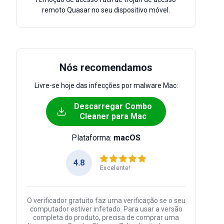
remoto Quasar no seu dispositivo móvel.
Nós recomendamos
Livre-se hoje das infecções por malware Mac:
Descarregar Combo
Cleaner para Mac
Plataforma:
macOS
4.8
Excelente!
O verificador gratuito faz uma verificação se o seu
computador estiver infetado. Para usar a versão
completa do produto, precisa de comprar uma