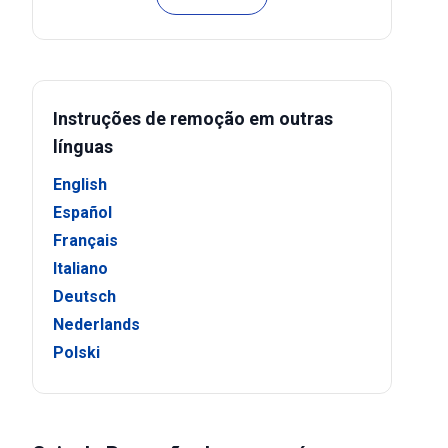
Instruções de remoção em outras
línguas
English
Español
Français
Italiano
Deutsch
Nederlands
Polski