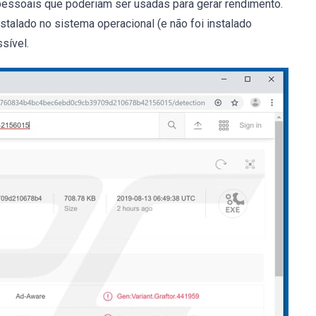
 pessoais que poderiam ser usadas para gerar rendimento.
stalado no sistema operacional (e não foi instalado
sível.