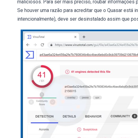
maliciosos. Para ser mais preciso, roubar informações
Se houver uma razão para acreditar que o Quasar está in
intencionalmente), deve ser desinstalado assim que pos