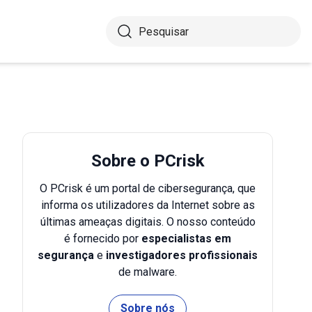
Sobre o PCrisk
O PCrisk é um portal de cibersegurança, que
informa os utilizadores da Internet sobre as
últimas ameaças digitais. O nosso conteúdo
é fornecido por
especialistas em
segurança
e
investigadores profissionais
de malware.
Sobre nós