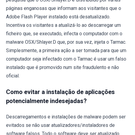
páginas enganosas que informam aos visitantes que o
Adobe Flash Player instalado está desatualizado.
Incentiva os visitantes a atualizá-lo ao descarregar um
ficheiro que, se executado, infecta o computador com o
malware OSX/Shlayer.D que, por sua vez, injeta o Tarmac.
Simplesmente, a primeira ação a ser tomada para que um
computador seja infectado com o Tarmac é usar um falso
instalado que é promovido num site fraudulento e não
oficial.
Como evitar a instalação de aplicações
potencialmente indesejadas?
Descarregamentos e instalações de malware podem ser
evitados se não usar atualizadores/instaladores de
software falsos. Todo o software deve ser atualizado