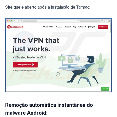
Site que é aberto após a instalação de Tarmac:
Remoção automática instantânea do
malware Android: