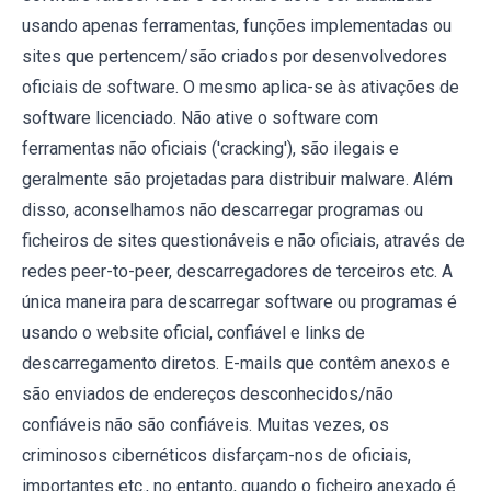
usando apenas ferramentas, funções implementadas ou
sites que pertencem/são criados por desenvolvedores
oficiais de software. O mesmo aplica-se às ativações de
software licenciado. Não ative o software com
ferramentas não oficiais ('cracking'), são ilegais e
geralmente são projetadas para distribuir malware. Além
disso, aconselhamos não descarregar programas ou
ficheiros de sites questionáveis e não oficiais, através de
redes peer-to-peer, descarregadores de terceiros etc. A
única maneira para descarregar software ou programas é
usando o website oficial, confiável e links de
descarregamento diretos. E-mails que contêm anexos e
são enviados de endereços desconhecidos/não
confiáveis não são confiáveis. Muitas vezes, os
criminosos cibernéticos disfarçam-nos de oficiais,
importantes etc., no entanto, quando o ficheiro anexado é