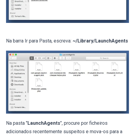
Na barra Ir para Pasta, escreva:
~/Library/LaunchAgents
Na pasta "
LaunchAgents
", procure por ficheiros
adicionados recentemente suspeitos e mova-os para a