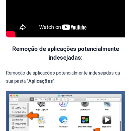
Remoção de aplicações potencialmente
indesejadas:
Remoção de aplicações potencialmente indesejadas da
sua pasta "
Aplicações
":