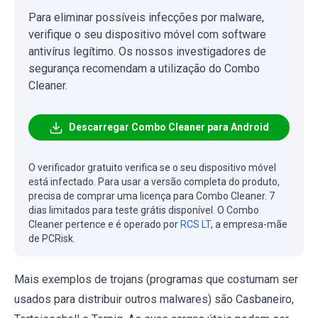
Para eliminar possíveis infecções por malware,
verifique o seu dispositivo móvel com software
antivírus legítimo. Os nossos investigadores de
segurança recomendam a utilização do Combo
Cleaner.
Descarregar Combo Cleaner para Android
O verificador gratuito verifica se o seu dispositivo móvel
está infectado. Para usar a versão completa do produto,
precisa de comprar uma licença para Combo Cleaner. 7
dias limitados para teste grátis disponível. O Combo
Cleaner pertence e é operado por
RCS LT
, a empresa-mãe
de PCRisk.
Mais exemplos de trojans (programas que costumam ser
usados ​​para distribuir outros malwares) são Casbaneiro,