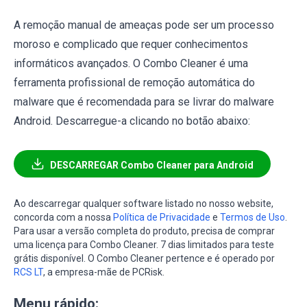
A remoção manual de ameaças pode ser um processo
moroso e complicado que requer conhecimentos
informáticos avançados. O Combo Cleaner é uma
ferramenta profissional de remoção automática do
malware que é recomendada para se livrar do malware
Android. Descarregue-a clicando no botão abaixo:
DESCARREGAR Combo Cleaner para Android
Ao descarregar qualquer software listado no nosso website,
concorda com a nossa
Política de Privacidade
e
Termos de Uso
.
Para usar a versão completa do produto, precisa de comprar
uma licença para Combo Cleaner. 7 dias limitados para teste
grátis disponível. O Combo Cleaner pertence e é operado por
RCS LT
, a empresa-mãe de PCRisk.
Menu rápido: