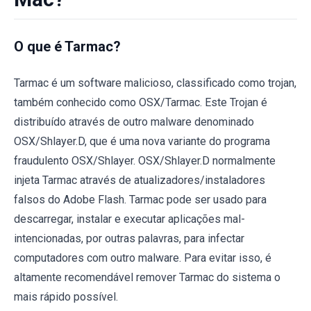
O que é Tarmac?
Tarmac é um software malicioso, classificado como trojan,
também conhecido como OSX/Tarmac. Este Trojan é
distribuído através de outro malware denominado
OSX/Shlayer.D, que é uma nova variante do programa
fraudulento OSX/Shlayer. OSX/Shlayer.D normalmente
injeta Tarmac através de atualizadores/instaladores
falsos do Adobe Flash. Tarmac pode ser usado para
descarregar, instalar e executar aplicações mal-
intencionadas, por outras palavras, para infectar
computadores com outro malware. Para evitar isso, é
altamente recomendável remover Tarmac do sistema o
mais rápido possível.