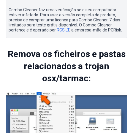
Combo Cleaner faz uma verificação se o seu computador
estiver infetado. Para usar a versão completa do produto,
precisa de comprar uma licença para Combo Cleaner. 7 dias
limitados para teste grátis disponível. O Combo Cleaner
pertence e é operado por
RCS LT
, a empresa-mãe de PCRisk.
Remova os ficheiros e pastas
relacionados a trojan
osx/tarmac: