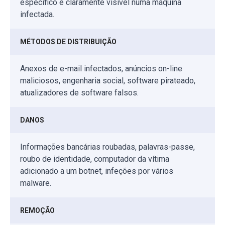
específico é claramente visível numa máquina
infectada.
MÉTODOS DE DISTRIBUIÇÃO
Anexos de e-mail infectados, anúncios on-line
maliciosos, engenharia social, software pirateado,
atualizadores de software falsos.
DANOS
Informações bancárias roubadas, palavras-passe,
roubo de identidade, computador da vítima
adicionado a um botnet, infeções por vários
malware.
REMOÇÃO