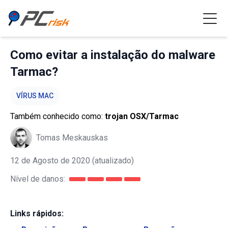
Como evitar a instalação do malware
Tarmac?
VÍRUS MAC
Também conhecido como:
trojan OSX/Tarmac
Tomas Meskauskas
12 de Agosto de 2020
(atualizado)
Nível de danos:
Links rápidos: