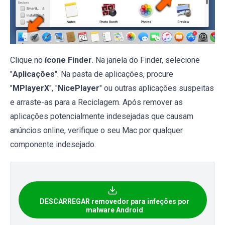
Clique no
ícone Finder
. Na janela do Finder, selecione
"
Aplicações
". Na pasta de aplicações, procure
"
MPlayerX
", "
NicePlayer
" ou outras aplicações suspeitas
e arraste-as para a Reciclagem. Após remover as
aplicações potencialmente indesejadas que causam
anúncios online, verifique o seu Mac por qualquer
componente indesejado.
DESCARREGAR removedor para infeções por
malware Android