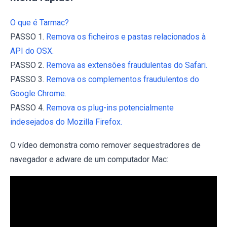
O que é Tarmac?
PASSO 1.
Remova os ficheiros e pastas relacionados à
API do OSX.
PASSO 2.
Remova as extensões fraudulentas do Safari.
PASSO 3.
Remova os complementos fraudulentos do
Google Chrome.
PASSO 4.
Remova os plug-ins potencialmente
indesejados do Mozilla Firefox.
O vídeo demonstra como remover sequestradores de
navegador e adware de um computador Mac: