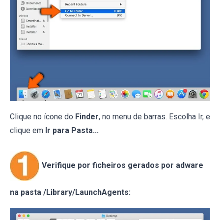
Clique no ícone do
Finder
, no menu de barras. Escolha Ir, e
clique em
Ir para Pasta...
Verifique por ficheiros gerados por adware
na pasta /Library/LaunchAgents: