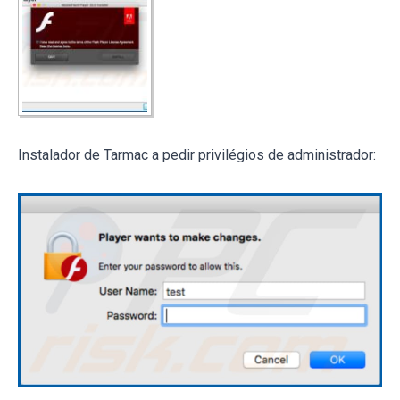
Instalador de Tarmac a pedir privilégios de administrador: