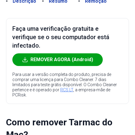
Descrição
Resumo
Remoção
Faça uma verificação gratuita e
verifique se o seu computador está
infectado.
REMOVER AGORA (Android)
Para usar a versão completa do produto, precisa de
comprar uma licença para Combo Cleaner. 7 dias
limitados para teste grátis disponível. O Combo Cleaner
pertence e é operado por
RCS LT
, a empresa-mãe de
PCRisk.
Como remover Tarmac do
Mac?