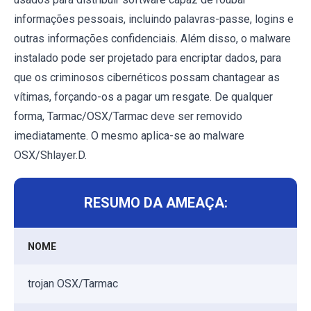
informações pessoais, incluindo palavras-passe, logins e
outras informações confidenciais. Além disso, o malware
instalado pode ser projetado para encriptar dados, para
que os criminosos cibernéticos possam chantagear as
vítimas, forçando-os a pagar um resgate. De qualquer
forma, Tarmac/OSX/Tarmac deve ser removido
imediatamente. O mesmo aplica-se ao malware
OSX/Shlayer.D.
RESUMO DA AMEAÇA:
NOME
trojan OSX/Tarmac