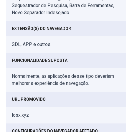
Sequestrador de Pesquisa, Barra de Ferramentas,
Novo Separador Indesejado
EXTENSÃO(S) DO NAVEGADOR
SDL, APP e outros.
FUNCIONALIDADE SUPOSTA
Normalmente, as aplicações desse tipo deveriam
melhorar a experiência de navegação.
URL PROMOVIDO
losx.xyz
CONFIGURAÇÕES DO NAVEGADOR AFETADO