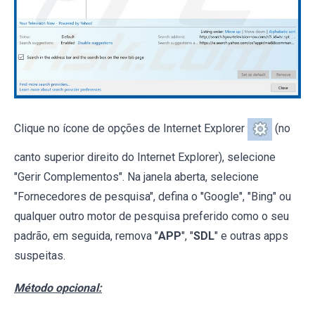
Clique no ícone de opções de Internet Explorer
(no
canto superior direito do Internet Explorer), selecione
"Gerir Complementos". Na janela aberta, selecione
"Fornecedores de pesquisa", defina o "Google", "Bing" ou
qualquer outro motor de pesquisa preferido como o seu
padrão, em seguida, remova "
APP
", "
SDL
" e outras apps
suspeitas.
Método opcional: