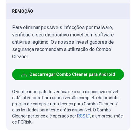
REMOÇÃO
Para eliminar possíveis infecções por malware,
verifique o seu dispositivo móvel com software
antivírus legítimo. Os nossos investigadores de
segurança recomendam a utilização do Combo
Cleaner.
Descarregar Combo Cleaner para Android
O verificador gratuito verifica se o seu dispositivo móvel
está infectado. Para usar a versão completa do produto,
precisa de comprar uma licença para Combo Cleaner. 7
dias limitados para teste grátis disponível. O Combo
Cleaner pertence e é operado por
RCS LT
, a empresa-mãe
de PCRisk.