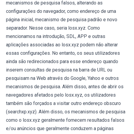
mecanismos de pesquisa falsos, alterando as
configurações do navegador, como endereço de uma
página inicial, mecanismo de pesquisa padrão e novo
separador. Nesse caso, seria losx.xyz. Como
mencionamos na introdução, SDL, APP e outras
aplicações associadas ao losx.xyz podem não alterar
essas configurações. No entanto, os seus utilizadores
ainda são redirecionados para esse endereço quando
inserem consultas de pesquisa na barra de URL ou
pesquisam na Web através do Google, Yahoo e outros
mecanismos de pesquisa. Além disso, antes de abrir os
navegadores afetados pelo losx.xyz, os utilizadores
também são forçados a visitar outro endereço obscuro
(searchxp.xyz). Além disso, os mecanismos de pesquisa
como o losx.xyz geralmente fornecem resultados falsos
e/ou anúncios que geralmente conduzem a páginas