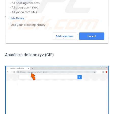
Aparência de losx.xyz (GIF):