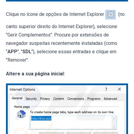
Clique no ícone de opções de Internet Explorer
(no
canto superior direito do Internet Explorer), selecione
"Gerir Complementos". Procure por extensões de
navegador suspeitas recentemente instaladas (como
"
APP
", "
SDL
"), selecione essas entradas e clique em
"Remover".
Altere a sua página inicial: