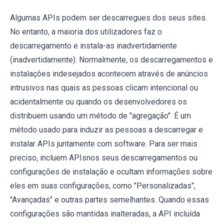
Algumas APIs podem ser descarregues dos seus sites.
No entanto, a maioria dos utilizadores faz o
descarregamento e instala-as inadvertidamente
(inadvertidamente). Normalmente, os descarregamentos e
instalações indesejados acontecem através de anúncios
intrusivos nas quais as pessoas clicam intencional ou
acidentalmente ou quando os desenvolvedores os
distribuem usando um método de "agregação". É um
método usado para induzir as pessoas a descarregar e
instalar APIs juntamente com software. Para ser mais
preciso, incluem APIsnos seus descarregamentos ou
configurações de instalação e ocultam informações sobre
eles em suas configurações, como "Personalizadas",
"Avançadas" e outras partes semelhantes. Quando essas
configurações são mantidas inalteradas, a API incluída