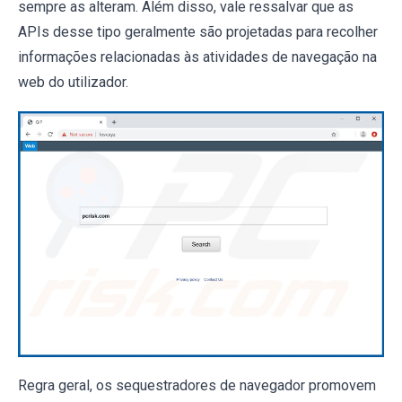
sempre as alteram. Além disso, vale ressalvar que as
APIs desse tipo geralmente são projetadas para recolher
informações relacionadas às atividades de navegação na
web do utilizador.
Regra geral, os sequestradores de navegador promovem