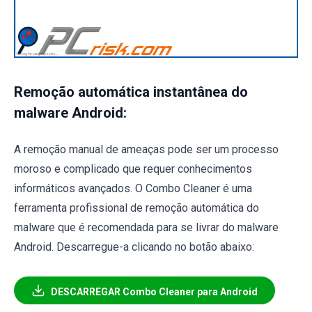
Remoção automática instantânea do
malware Android:
A remoção manual de ameaças pode ser um processo
moroso e complicado que requer conhecimentos
informáticos avançados. O Combo Cleaner é uma
ferramenta profissional de remoção automática do
malware que é recomendada para se livrar do malware
Android. Descarregue-a clicando no botão abaixo:
DESCARREGAR Combo Cleaner para Android