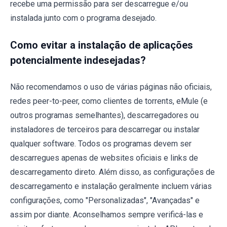
recebe uma permissão para ser descarregue e/ou
instalada junto com o programa desejado.
Como evitar a instalação de aplicações
potencialmente indesejadas?
Não recomendamos o uso de várias páginas não oficiais,
redes peer-to-peer, como clientes de torrents, eMule (e
outros programas semelhantes), descarregadores ou
instaladores de terceiros para descarregar ou instalar
qualquer software. Todos os programas devem ser
descarregues apenas de websites oficiais e links de
descarregamento direto. Além disso, as configurações de
descarregamento e instalação geralmente incluem várias
configurações, como "Personalizadas", "Avançadas" e
assim por diante. Aconselhamos sempre verificá-las e