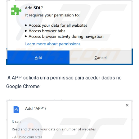
A APP solicita uma permissão para aceder dados no
Google Chrome: