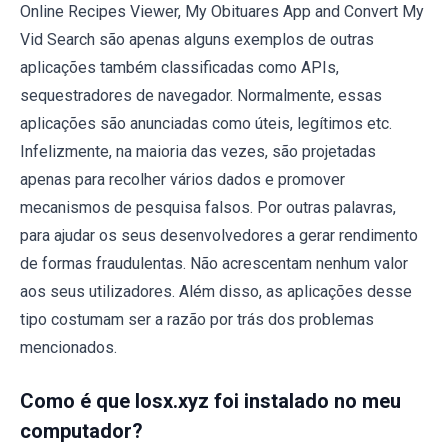
Online Recipes Viewer, My Obituares App and Convert My
Vid Search são apenas alguns exemplos de outras
aplicações também classificadas como APIs,
sequestradores de navegador. Normalmente, essas
aplicações são anunciadas como úteis, legítimos etc.
Infelizmente, na maioria das vezes, são projetadas
apenas para recolher vários dados e promover
mecanismos de pesquisa falsos. Por outras palavras,
para ajudar os seus desenvolvedores a gerar rendimento
de formas fraudulentas. Não acrescentam nenhum valor
aos seus utilizadores. Além disso, as aplicações desse
tipo costumam ser a razão por trás dos problemas
mencionados.
Como é que losx.xyz foi instalado no meu
computador?