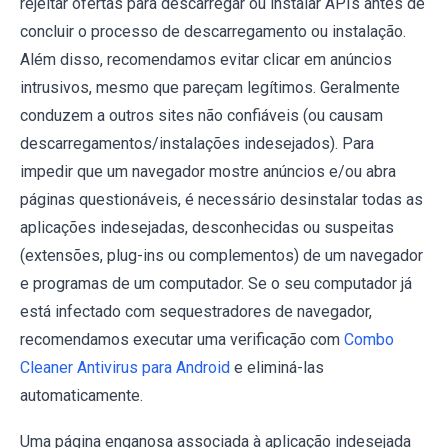
rejeitar ofertas para descarregar ou instalar APIs antes de
concluir o processo de descarregamento ou instalação.
Além disso, recomendamos evitar clicar em anúncios
intrusivos, mesmo que pareçam legítimos. Geralmente
conduzem a outros sites não confiáveis (ou causam
descarregamentos/instalações indesejados). Para
impedir que um navegador mostre anúncios e/ou abra
páginas questionáveis, é necessário desinstalar todas as
aplicações indesejadas, desconhecidas ou suspeitas
(extensões, plug-ins ou complementos) de um navegador
e programas de um computador. Se o seu computador já
está infectado com sequestradores de navegador,
recomendamos executar uma verificação com
Combo
Cleaner Antivirus para Android
e eliminá-las
automaticamente.
Uma página enganosa associada à aplicação indesejada