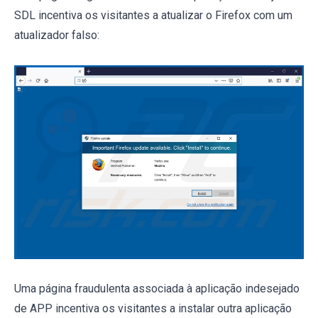
SDL incentiva os visitantes a atualizar o Firefox com um
atualizador falso:
Uma página fraudulenta associada à aplicação indesejado
de APP incentiva os visitantes a instalar outra aplicação