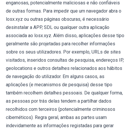
enganosas, potencialmente maliciosas e não confiáveis
de outras formas. Para impedir que um navegador abra o
losx.xyz ou outras páginas obscuras, é necessário
desinstalar a APP, SDL ou qualquer outra aplicação
associada ao losx.xyz. Além disso, aplicações desse tipo
geralmente são projetadas para recolher informações
sobre os seus utilizadores. Por exemplo, URLs de sites
visitados, inseridos consultas de pesquisa, endereços IP,
geolocations e outros detalhes relacionados aos hábitos
de navegação do utilizador. Em alguns casos, as
aplicações (e mecanismos de pesquisa) desse tipo
também recolhem detalhes pessoais. De qualquer forma,
as pessoas por trás delas tendem a partilhar dados
recolhidos com terceiros (potencialmente criminosos
cibernéticos). Regra geral, ambas as partes usam
indevidamente as informações registadas para gerar