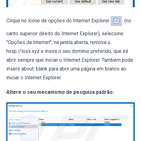
Clique no ícone de opções do Internet Explorer
(no
canto superior direito do Internet Explorer), selecione
"Opções da Internet", na janela aberta, remova o
hxxp://losx.xyz e insira o seu domínio preferido, que irá
abrir sempre que iniciar o Internet Explorer. Também pode
inserir about: blank para abrir uma página em branco ao
iniciar o Internet Explorer.
Altere o seu mecanismo de pesquisa padrão: