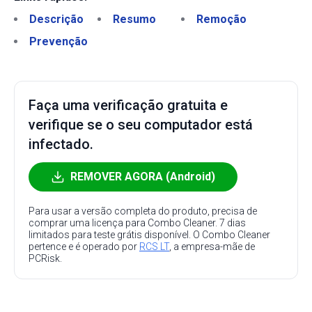
Descrição
Resumo
Remoção
Prevenção
Faça uma verificação gratuita e
verifique se o seu computador está
infectado.
REMOVER AGORA (Android)
Para usar a versão completa do produto, precisa de
comprar uma licença para Combo Cleaner. 7 dias
limitados para teste grátis disponível. O Combo Cleaner
pertence e é operado por
RCS LT
, a empresa-mãe de
PCRisk.