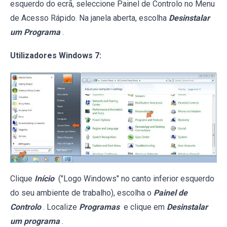
esquerdo do ecrã, seleccione Painel de Controlo no Menu
de Acesso Rápido. Na janela aberta, escolha
Desinstalar
um Programa
.
Utilizadores Windows 7:
Clique
Início
("Logo Windows" no canto inferior esquerdo
do seu ambiente de trabalho), escolha o
Painel de
Controlo
. Localize
Programas
e clique em
Desinstalar
um programa
.