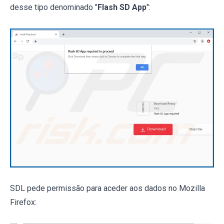
desse tipo denominado "
Flash SD App
":
SDL pede permissão para aceder aos dados no Mozilla
Firefox: