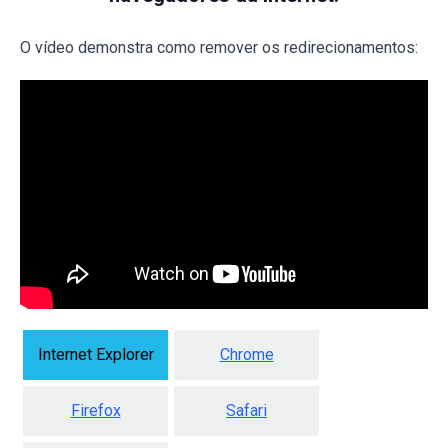
O vídeo demonstra como remover os redirecionamentos:
Internet Explorer
Chrome
Firefox
Safari