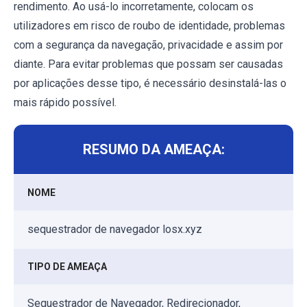
rendimento. Ao usá-lo incorretamente, colocam os
utilizadores em risco de roubo de identidade, problemas
com a segurança da navegação, privacidade e assim por
diante. Para evitar problemas que possam ser causadas
por aplicações desse tipo, é necessário desinstalá-las o
mais rápido possível.
RESUMO DA AMEAÇA:
NOME
sequestrador de navegador losx.xyz
TIPO DE AMEAÇA
Sequestrador de Navegador, Redirecionador,