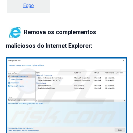
Edge
Remova os complementos
maliciosos do Internet Explorer: