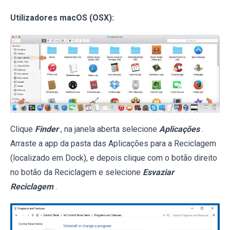
Utilizadores macOS (OSX):
Clique
Finder
, na janela aberta selecione
Aplicações
.
Arraste a app da pasta das Aplicações para a Reciclagem
(localizado em Dock), e depois clique com o botão direito
no botão da Reciclagem e selecione
Esvaziar
Reciclagem
.