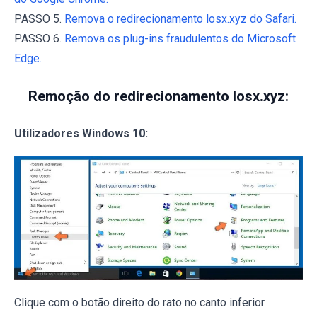
PASSO 5.
Remova o redirecionamento losx.xyz do Safari.
PASSO 6.
Remova os plug-ins fraudulentos do Microsoft
Edge.
Remoção do redirecionamento losx.xyz:
Utilizadores Windows 10:
Clique com o botão direito do rato no canto inferior