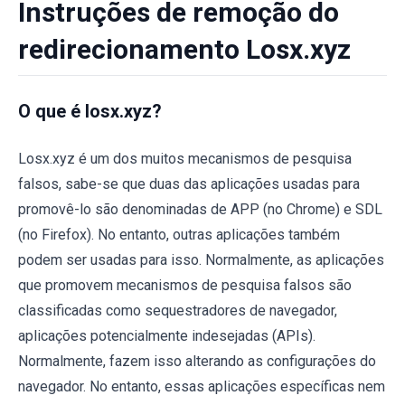
Instruções de remoção do
redirecionamento Losx.xyz
O que é losx.xyz?
Losx.xyz é um dos muitos mecanismos de pesquisa
falsos, sabe-se que duas das aplicações usadas para
promovê-lo são denominadas de APP (no Chrome) e SDL
(no Firefox). No entanto, outras aplicações também
podem ser usadas para isso. Normalmente, as aplicações
que promovem mecanismos de pesquisa falsos são
classificadas como sequestradores de navegador,
aplicações potencialmente indesejadas (APIs).
Normalmente, fazem isso alterando as configurações do
navegador. No entanto, essas aplicações específicas nem