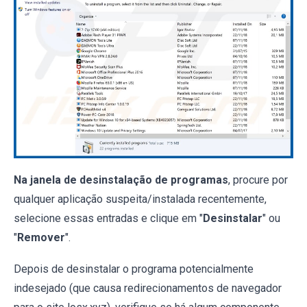
Na janela de desinstalação de programas
, procure por
qualquer aplicação suspeita/instalada recentemente,
selecione essas entradas e clique em "
Desinstalar
" ou
"
Remover
".
Depois de desinstalar o programa potencialmente
indesejado (que causa redirecionamentos de navegador