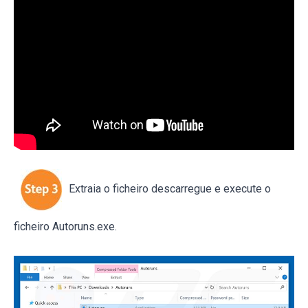
Extraia o ficheiro descarregue e execute o
ficheiro Autoruns.exe.