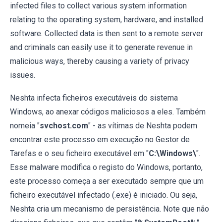
infected files to collect various system information
relating to the operating system, hardware, and installed
software. Collected data is then sent to a remote server
and criminals can easily use it to generate revenue in
malicious ways, thereby causing a variety of privacy
issues.
Neshta infecta ficheiros executáveis do sistema
Windows, ao anexar códigos maliciosos a eles. Também
nomeia "
svchost.com
" - as vítimas de Neshta podem
encontrar este processo em execução no Gestor de
Tarefas e o seu ficheiro executável em "
C:\Windows\
".
Esse malware modifica o registo do Windows, portanto,
este processo começa a ser executado sempre que um
ficheiro executável infectado (.exe) é iniciado. Ou seja,
Neshta cria um mecanismo de persistência. Note que não