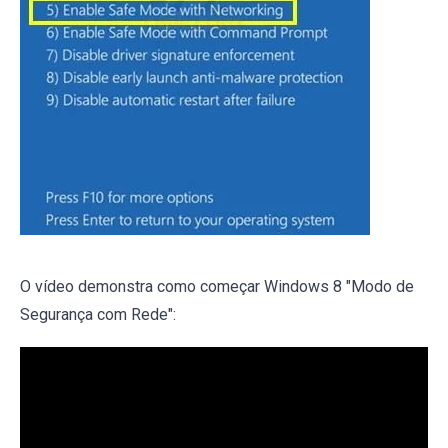
O vídeo demonstra como começar Windows 8 "Modo de
Segurança com Rede":