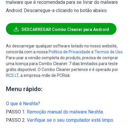
malware que é recomendada para se livrar do malware
Android. Descarregue-a clicando no botão abaixo:
DESCARREGAR Combo Cleaner para Android
Ao descarregar qualquer software listado no nosso website,
concorda com a nossa
Política de Privacidade
e
Termos de Uso
.
Para usar a versão completa do produto, precisa de comprar
uma licença para Combo Cleaner. 7 dias limitados para teste
grátis disponível. O Combo Cleaner pertence e é operado por
RCS LT
, a empresa-mãe de PCRisk.
Menu rápido:
O que é Neshta?
PASSO 1.
Remoção manual do malware Neshta.
PASSO 2.
Verifique se o seu computador está limpo.