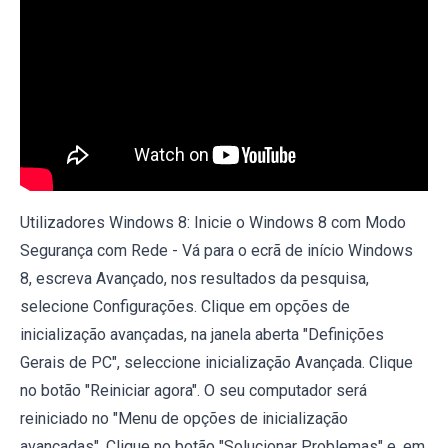
Utilizadores Windows 8: Inicie o Windows 8 com Modo
Segurança com Rede - Vá para o ecrã de início Windows
8, escreva Avançado, nos resultados da pesquisa,
selecione Configurações. Clique em opções de
inicialização avançadas, na janela aberta "Definições
Gerais de PC", seleccione inicialização Avançada. Clique
no botão "Reiniciar agora". O seu computador será
reiniciado no "Menu de opções de inicialização
avançadas". Clique no botão "Solucionar Problemas" e, em