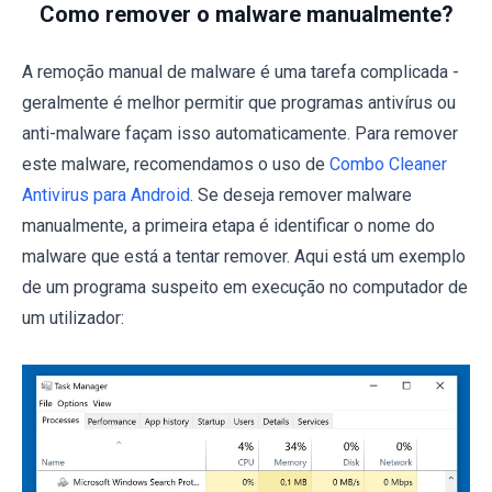
Como remover o malware manualmente?
A remoção manual de malware é uma tarefa complicada -
geralmente é melhor permitir que programas antivírus ou
anti-malware façam isso automaticamente. Para remover
este malware, recomendamos o uso de
Combo Cleaner
Antivirus para Android
. Se deseja remover malware
manualmente, a primeira etapa é identificar o nome do
malware que está a tentar remover. Aqui está um exemplo
de um programa suspeito em execução no computador de
um utilizador: