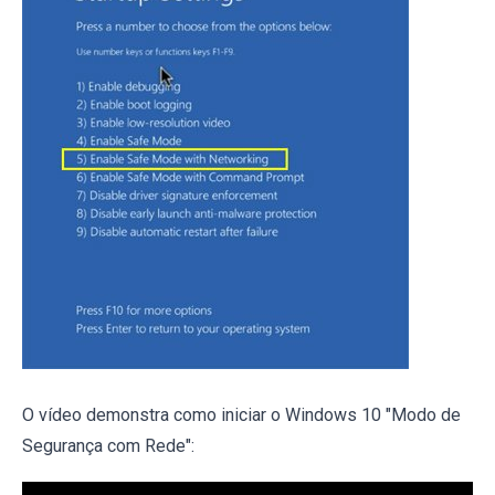
O vídeo demonstra como iniciar o Windows 10 "Modo de
Segurança com Rede":