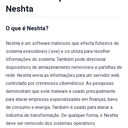
Neshta
O que é Neshta?
Neshta é um software malicioso que infecta ficheiros de
sistema executáveis (.exe) e os utiliza para recolher
informações do sistema. Também pode direcionar
dispositivos de armazenamento removíveis e partilhas de
rede. Neshta envia as informações para um servidor web
controlado por criminosos cibernéticos. As pesquisas
demonstram que este malware é usado principalmente
para atacar empresas especializadas em finanças, bens
de consumo e energia. Também é usado para atacar a
indústria de transformação. De qualquer forma, o Neshta
deve ser removido dos sistemas operativos