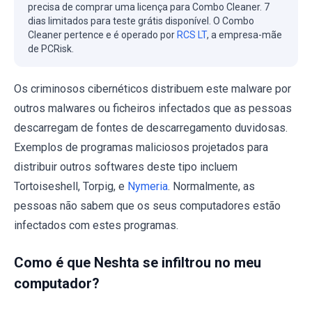
precisa de comprar uma licença para Combo Cleaner. 7
dias limitados para teste grátis disponível. O Combo
Cleaner pertence e é operado por
RCS LT
, a empresa-mãe
de PCRisk.
Os criminosos cibernéticos distribuem este malware por
outros malwares ou ficheiros infectados que as pessoas
descarregam de fontes de descarregamento duvidosas.
Exemplos de programas maliciosos projetados para
distribuir outros softwares deste tipo incluem
Tortoiseshell, Torpig, e
Nymeria
. Normalmente, as
pessoas não sabem que os seus computadores estão
infectados com estes programas.
Como é que Neshta se infiltrou no meu
computador?