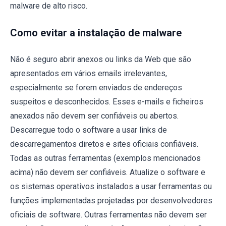
malware de alto risco.
Como evitar a instalação de malware
Não é seguro abrir anexos ou links da Web que são
apresentados em vários emails irrelevantes,
especialmente se forem enviados de endereços
suspeitos e desconhecidos. Esses e-mails e ficheiros
anexados não devem ser confiáveis ou abertos.
Descarregue todo o software a usar links de
descarregamentos diretos e sites oficiais confiáveis.
Todas as outras ferramentas (exemplos mencionados
acima) não devem ser confiáveis. Atualize o software e
os sistemas operativos instalados a usar ferramentas ou
funções implementadas projetadas por desenvolvedores
oficiais de software. Outras ferramentas não devem ser