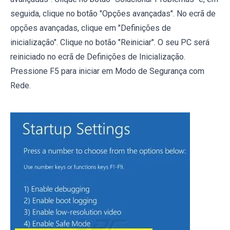
seguida, clique no botão "Opções avançadas". No ecrã de
opções avançadas, clique em "Definições de
inicialização". Clique no botão "Reiniciar". O seu PC será
reiniciado no ecrã de Definições de Inicialização.
Pressione F5 para iniciar em Modo de Segurança com
Rede.