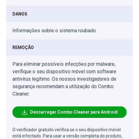
DANOS
Informações sobre o sistema roubado.
REMOÇÃO
Para eliminar possíveis infecções por malware,
verifique o seu dispositivo móvel com software
antivírus legítimo. Os nossos investigadores de
segurança recomendam a utilização do Combo
Cleaner.
Descarregar Combo Cleaner para Android
O verificador gratuito verifica se o seu dispositivo móvel
está infectado. Para usar a versão completa do produto,