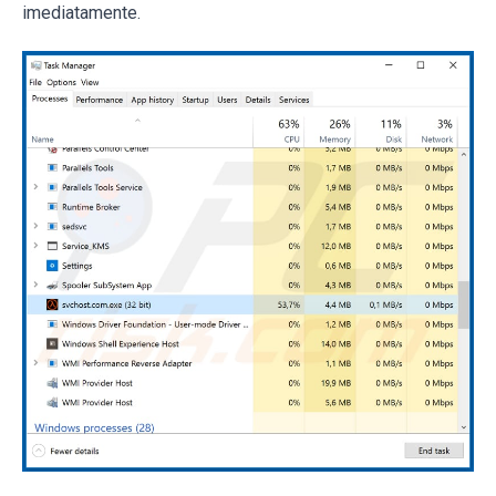
imediatamente.