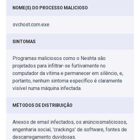
NOME(S) DO PROCESSO MALICIOSO
svchost.com.exe
SINTOMAS
Programas maliciosos como o Neshta são
projetados para infiltrar-se furtivamente no
computador da vítima e permanecer em silêncio, e,
portanto, nenhum sintoma específico é claramente
visível numa máquina infectada.
MÉTODOS DE DISTRIBUIÇÃO
Anexos de email infectados, os anúnciosmaliciosos,
engenharia social, 'crackings' de software, fontes de
descarregamento duvidosas.