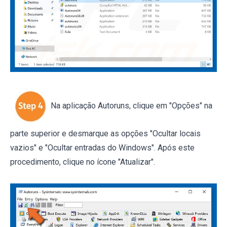
Na aplicação Autoruns, clique em "Opções" na
parte superior e desmarque as opções "Ocultar locais
vazios" e "Ocultar entradas do Windows". Após este
procedimento, clique no ícone "Atualizar".