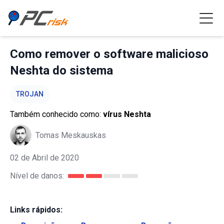
Como remover o software malicioso
Neshta do sistema
TROJAN
Também conhecido como:
vírus Neshta
Tomas Meskauskas
02 de Abril de 2020
Nível de danos:
Links rápidos: