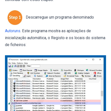
Descarregue um programa denominado
Autoruns
. Este programa mostra as aplicações de
inicialização automática, o Registo e os locais do sistema
de ficheiros: