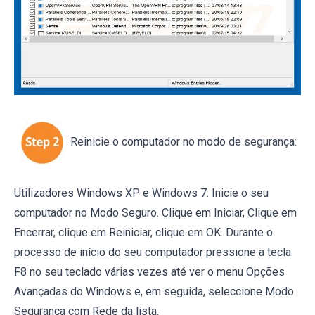
Reinicie o computador no modo de segurança:
Utilizadores Windows XP e Windows 7: Inicie o seu
computador no Modo Seguro. Clique em Iniciar, Clique em
Encerrar, clique em Reiniciar, clique em OK. Durante o
processo de início do seu computador pressione a tecla
F8 no seu teclado várias vezes até ver o menu Opções
Avançadas do Windows e, em seguida, seleccione Modo
Segurança com Rede da lista.