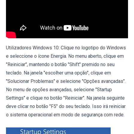
Utilizadores Windows 10: Clique no logotipo do Windows
e seleccione o ícone Energia. No menu aberto, clique em
"Reiniciar", mantendo o botão "Shift" premido no seu
teclado. Na janela "escolher uma opção", clique em
"Solucionar Problemas" e selecione "Opções avançadas".
No menu de opções avançadas, selecione "Startup
Settings" e clique no botão "Reiniciar". Na janela seguinte
deve clicar no botão "F5" do seu teclado. Isso irá reiniciar
o sistema operacional em modo de segurança com rede.