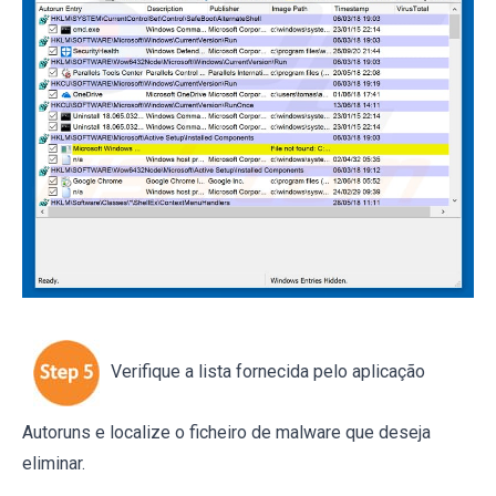
Verifique a lista fornecida pelo aplicação
Autoruns e localize o ficheiro de malware que deseja
eliminar.