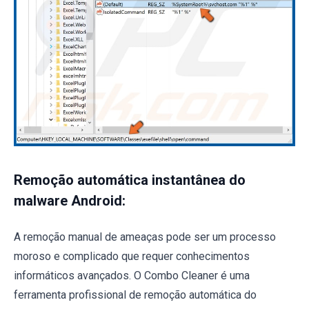
Remoção automática instantânea do
malware Android:
A remoção manual de ameaças pode ser um processo
moroso e complicado que requer conhecimentos
informáticos avançados. O Combo Cleaner é uma
ferramenta profissional de remoção automática do