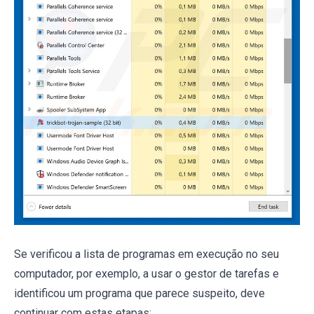
Se verificou a lista de programas em execução no seu
computador, por exemplo, a usar o gestor de tarefas e
identificou um programa que parece suspeito, deve
continuar com estas etapas: