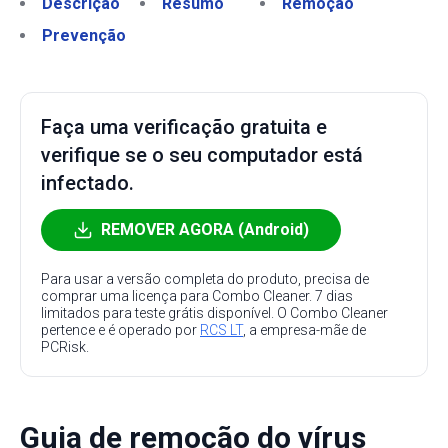
Descrição
Resumo
Remoção
Prevenção
Faça uma verificação gratuita e
verifique se o seu computador está
infectado.
REMOVER AGORA (Android)
Para usar a versão completa do produto, precisa de
comprar uma licença para Combo Cleaner. 7 dias
limitados para teste grátis disponível. O Combo Cleaner
pertence e é operado por
RCS LT
, a empresa-mãe de
PCRisk.
Guia de remoção do vírus