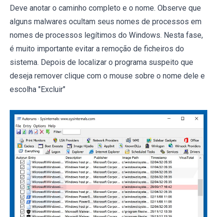
Deve anotar o caminho completo e o nome. Observe que
alguns malwares ocultam seus nomes de processos em
nomes de processos legítimos do Windows. Nesta fase,
é muito importante evitar a remoção de ficheiros do
sistema. Depois de localizar o programa suspeito que
deseja remover clique com o mouse sobre o nome dele e
escolha "Excluir"