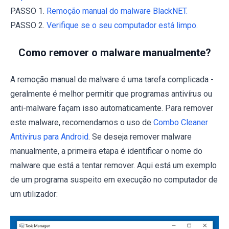
PASSO 1.
Remoção manual do malware BlackNET.
PASSO 2.
Verifique se o seu computador está limpo.
Como remover o malware manualmente?
A remoção manual de malware é uma tarefa complicada -
geralmente é melhor permitir que programas antivírus ou
anti-malware façam isso automaticamente. Para remover
este malware, recomendamos o uso de
Combo Cleaner
Antivirus para Android
. Se deseja remover malware
manualmente, a primeira etapa é identificar o nome do
malware que está a tentar remover. Aqui está um exemplo
de um programa suspeito em execução no computador de
um utilizador: