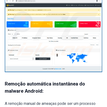
Remoção automática instantânea do
malware Android:
A remoção manual de ameaças pode ser um processo