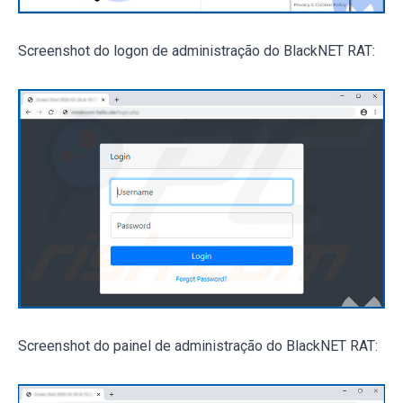
Screenshot do logon de administração do BlackNET RAT:
Screenshot do painel de administração do BlackNET RAT: