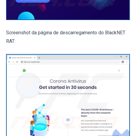
Screenshot da página de descarregamento do BlackNET
RAT: