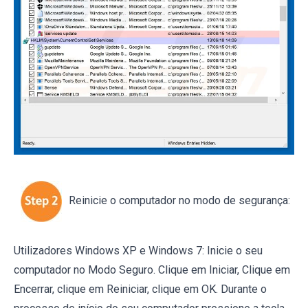
Reinicie o computador no modo de segurança:
Utilizadores Windows XP e Windows 7: Inicie o seu
computador no Modo Seguro. Clique em Iniciar, Clique em
Encerrar, clique em Reiniciar, clique em OK. Durante o