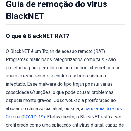
Guia de remoção do vírus
BlackNET
O que é BlackNET RAT?
O BlackNET é um Trojan de acesso remoto (RAT).
Programas maliciosos categorizados como tais - são
projetados para permitir que criminosos cibernéticos os
usem acesso remoto e controlo sobre o sistema
infectado. Esse malware do tipo trojan possui várias
capacidades/funções, o que pode causar problemas
especialmente graves. Observou-se a proliferação ao
abusar do clima social atual, ou seja, a
pandemia do vírus
Corona (COVID-19)
. Efetivamente, o BlackNET está a ser
proliferado como uma aplicação antivírus digital, capaz de