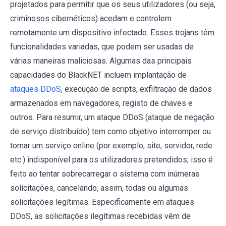
projetados para permitir que os seus utilizadores (ou seja,
criminosos cibernéticos) acedam e controlem
remotamente um dispositivo infectado. Esses trojans têm
funcionalidades variadas, que podem ser usadas de
várias maneiras maliciosas. Algumas das principais
capacidades do BlackNET incluem implantação de
ataques DDoS
, execução de scripts, exfiltração de dados
armazenados em navegadores, registo de chaves e
outros. Para resumir, um ataque DDoS (ataque de negação
de serviço distribuído) tem como objetivo interromper ou
tornar um serviço online (por exemplo, site, servidor, rede
etc.) indisponível para os utilizadores pretendidos; isso é
feito ao tentar sobrecarregar o sistema com inúmeras
solicitações, cancelando, assim, todas ou algumas
solicitações legítimas. Especificamente em ataques
DDoS, as solicitações ilegítimas recebidas vêm de