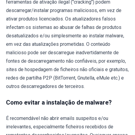
ferramentas de ativação ilegal ("cracking") podem
descarregar/instalar programas maliciosos, em vez de
ativar produtos licenciados. Os atualizadores falsos
infectam os sistemas ao abusar de falhas de produtos
desatualizados e/ou simplesmente ao instalar malware,
em vez das atualizações prometidas. O conteúdo
malicioso pode ser descarregue inadvertidamente de
fontes de descarregamento não confiáveis, por exemplo,
sites de hospedagem de ficheiros não oficiais e gratuitos,
redes de partilha P2P (BitTorrent, Gnutella, eMule etc.) e
outros descarregadores de terceiros.
Como evitar a instalação de malware?
É recomendável não abrir emails suspeitos e/ou
irrelevantes, especialmente ficheiros recebidos de