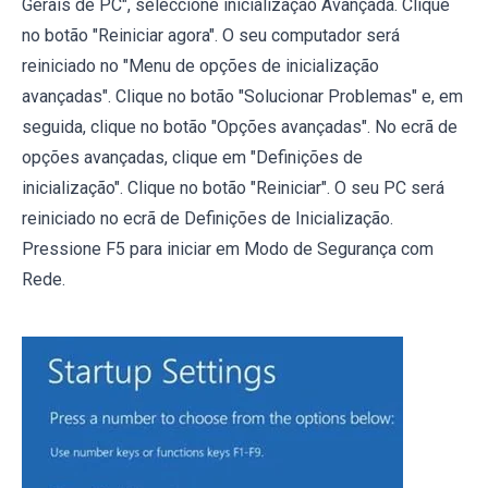
Gerais de PC", seleccione inicialização Avançada. Clique
no botão "Reiniciar agora". O seu computador será
reiniciado no "Menu de opções de inicialização
avançadas". Clique no botão "Solucionar Problemas" e, em
seguida, clique no botão "Opções avançadas". No ecrã de
opções avançadas, clique em "Definições de
inicialização". Clique no botão "Reiniciar". O seu PC será
reiniciado no ecrã de Definições de Inicialização.
Pressione F5 para iniciar em Modo de Segurança com
Rede.