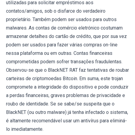
utilizadas para solicitar empréstimos aos
contatos/amigos, sob o disfarce do verdadeiro
proprietário. Também podem ser usados para outros
malwares. As contas de comércio eletrónico costumam
armazenar detalhes do cartão de crédito, que por sua vez
podem ser usados para fazer várias compras on-line
nessa plataforma ou em outras. Contas financeiras
comprometidas podem sofrer transações fraudulentas.
Observou-se que o BlackNET RAT faz tentativas de roubar
carteiras de criptomoedas Bitcoin. Em suma, este trojan
compromete a integridade do dispositivo e pode conduzir
a perdas financeiras, graves problemas de privacidade e
roubo de identidade. Se se sabe/se suspeita que o
BlackNET (ou outro malware) já tenha infectado o sistema,
é altamente recomendável usar um antivírus para eliminá-
lo imediatamente.