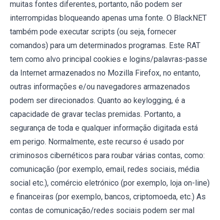
muitas fontes diferentes, portanto, não podem ser
interrompidas bloqueando apenas uma fonte. O BlackNET
também pode executar scripts (ou seja, fornecer
comandos) para um determinados programas. Este RAT
tem como alvo principal cookies e logins/palavras-passe
da Internet armazenados no Mozilla Firefox, no entanto,
outras informações e/ou navegadores armazenados
podem ser direcionados. Quanto ao keylogging, é a
capacidade de gravar teclas premidas. Portanto, a
segurança de toda e qualquer informação digitada está
em perigo. Normalmente, este recurso é usado por
criminosos cibernéticos para roubar várias contas, como:
comunicação (por exemplo, email, redes sociais, média
social etc.), comércio eletrónico (por exemplo, loja on-line)
e financeiras (por exemplo, bancos, criptomoeda, etc.) As
contas de comunicação/redes sociais podem ser mal