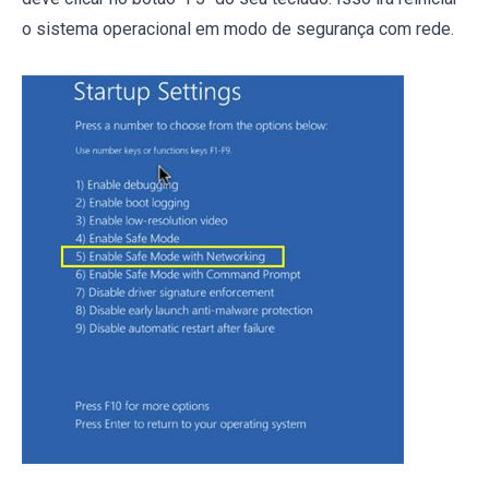
o sistema operacional em modo de segurança com rede.