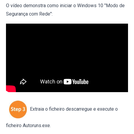
O vídeo demonstra como iniciar o Windows 10 "Modo de
Segurança com Rede":
Extraia o ficheiro descarregue e execute o
ficheiro Autoruns.exe.