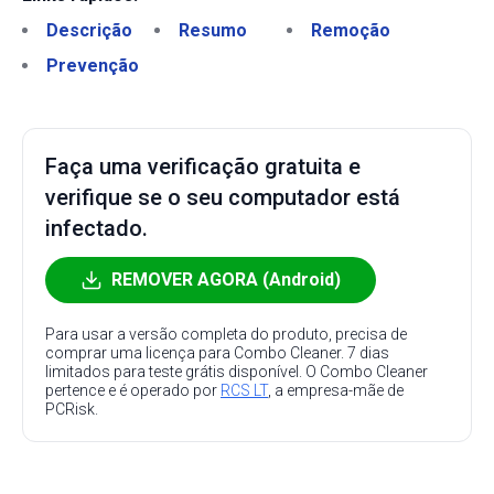
Descrição
Resumo
Remoção
Prevenção
Faça uma verificação gratuita e
verifique se o seu computador está
infectado.
REMOVER AGORA (Android)
Para usar a versão completa do produto, precisa de
comprar uma licença para Combo Cleaner. 7 dias
limitados para teste grátis disponível. O Combo Cleaner
pertence e é operado por
RCS LT
, a empresa-mãe de
PCRisk.