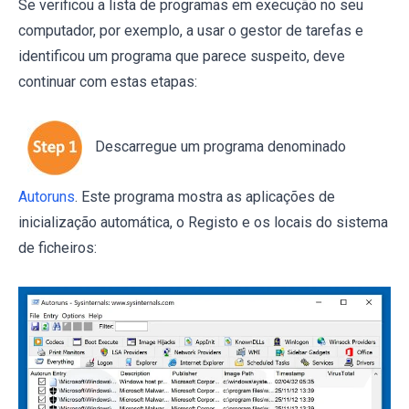
Se verificou a lista de programas em execução no seu
computador, por exemplo, a usar o gestor de tarefas e
identificou um programa que parece suspeito, deve
continuar com estas etapas:
Descarregue um programa denominado
Autoruns
. Este programa mostra as aplicações de
inicialização automática, o Registo e os locais do sistema
de ficheiros: