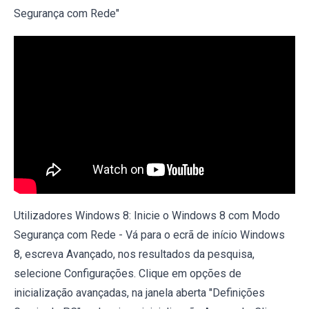
Segurança com Rede"
Utilizadores Windows 8: Inicie o Windows 8 com Modo
Segurança com Rede - Vá para o ecrã de início Windows
8, escreva Avançado, nos resultados da pesquisa,
selecione Configurações. Clique em opções de
inicialização avançadas, na janela aberta "Definições