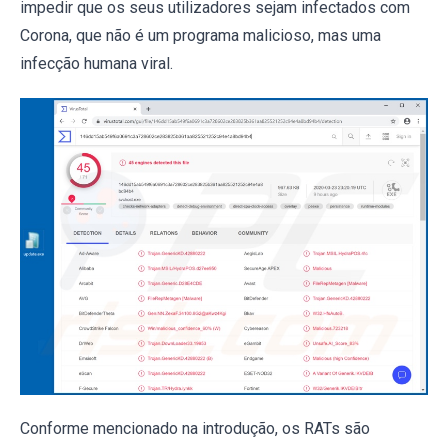
impedir que os seus utilizadores sejam infectados com
Corona, que não é um programa malicioso, mas uma
infecção humana viral.
Conforme mencionado na introdução, os RATs são