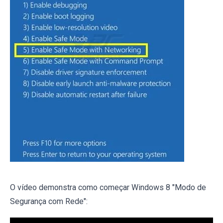
O vídeo demonstra como começar Windows 8 "Modo de
Segurança com Rede":