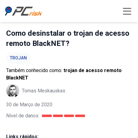
Como desinstalar o trojan de acesso
remoto BlackNET?
TROJAN
Também conhecido como:
trojan de acesso remoto
BlackNET
Tomas Meskauskas
30 de Março de 2020
Nível de danos:
Links rápidos: