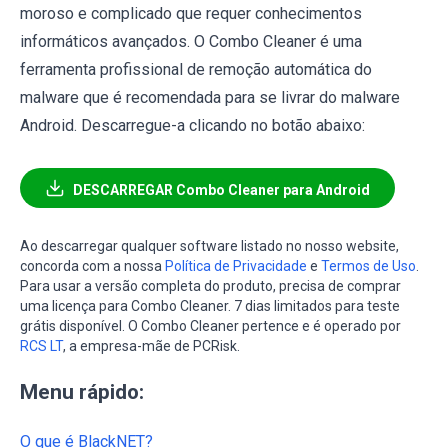
moroso e complicado que requer conhecimentos
informáticos avançados. O Combo Cleaner é uma
ferramenta profissional de remoção automática do
malware que é recomendada para se livrar do malware
Android. Descarregue-a clicando no botão abaixo:
DESCARREGAR Combo Cleaner para Android
Ao descarregar qualquer software listado no nosso website,
concorda com a nossa
Política de Privacidade
e
Termos de Uso
.
Para usar a versão completa do produto, precisa de comprar
uma licença para Combo Cleaner. 7 dias limitados para teste
grátis disponível. O Combo Cleaner pertence e é operado por
RCS LT
, a empresa-mãe de PCRisk.
Menu rápido:
O que é BlackNET?