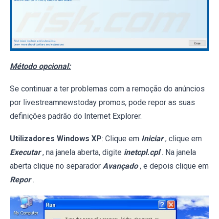
Método opcional:
Se continuar a ter problemas com a remoção do anúncios
por livestreamnewstoday promos, pode repor as suas
definições padrão do Internet Explorer.
Utilizadores Windows XP
: Clique em
Iniciar
, clique em
Executar
, na janela aberta, digite
inetcpl.cpl
. Na janela
aberta clique no separador
Avançado
, e depois clique em
Repor
.