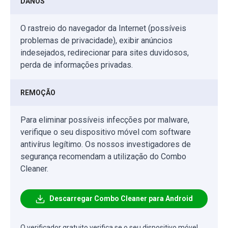
DANOS
O rastreio do navegador da Internet (possíveis
problemas de privacidade), exibir anúncios
indesejados, redirecionar para sites duvidosos,
perda de informações privadas.
REMOÇÃO
Para eliminar possíveis infecções por malware,
verifique o seu dispositivo móvel com software
antivírus legítimo. Os nossos investigadores de
segurança recomendam a utilização do Combo
Cleaner.
Descarregar Combo Cleaner para Android
O verificador gratuito verifica se o seu dispositivo móvel