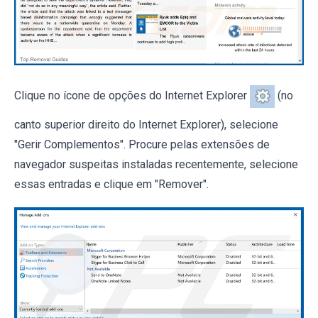
Clique no ícone de opções do Internet Explorer
(no
canto superior direito do Internet Explorer), selecione
"Gerir Complementos". Procure pelas extensões de
navegador suspeitas instaladas recentemente, selecione
essas entradas e clique em "Remover".