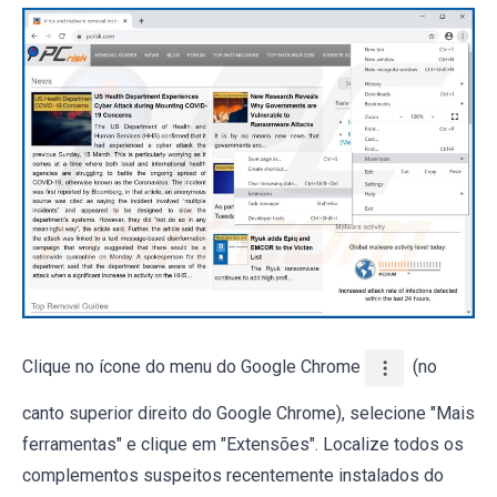
Clique no ícone do menu do Google Chrome
(no
canto superior direito do Google Chrome), selecione "Mais
ferramentas" e clique em "Extensões". Localize todos os
complementos suspeitos recentemente instalados do