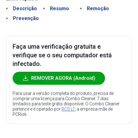
Descrição
Resumo
Remoção
Prevenção
Faça uma verificação gratuita e
verifique se o seu computador está
infectado.
REMOVER AGORA (Android)
Para usar a versão completa do produto, precisa de
comprar uma licença para Combo Cleaner. 7 dias
limitados para teste grátis disponível. O Combo Cleaner
pertence e é operado por
RCS LT
, a empresa-mãe de
PCRisk.