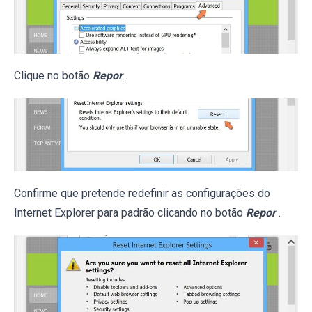
Clique no botão
Repor
.
Confirme que pretende redefinir as configurações do
Internet Explorer para padrão clicando no botão
Repor
.