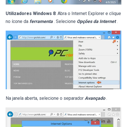
Utilizadores Windows 8
: Abra o Internet Explorer e clique
no ícone da
ferramenta
. Selecione
Opções da Internet
.
Na janela aberta, selecione o separador
Avançado
.