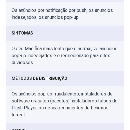
Os anúncios por notificação por push, os anúncios
indesejados, os anúncios pop-up
SINTOMAS
O seu Mac fica mais lento que o normal, vê anúncios
pop-up indesejados e é redirecionado para sites
duvidosos.
MÉTODOS DE DISTRIBUIÇÃO
Os anúncios pop-up fraudulentos, instaladores de
software gratuitos (pacotes), instaladores falsos do
Flash Player, os descarregamentos de ficheiros
torrent.