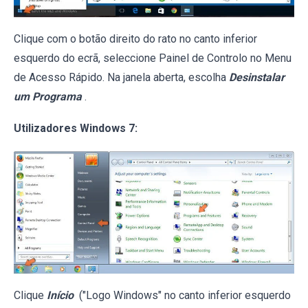
Clique com o botão direito do rato no canto inferior
esquerdo do ecrã, seleccione Painel de Controlo no Menu
de Acesso Rápido. Na janela aberta, escolha
Desinstalar
um Programa
.
Utilizadores Windows 7:
Clique
Início
("Logo Windows" no canto inferior esquerdo