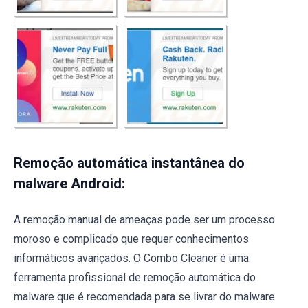
Remoção automática instantânea do
malware Android:
A remoção manual de ameaças pode ser um processo
moroso e complicado que requer conhecimentos
informáticos avançados. O Combo Cleaner é uma
ferramenta profissional de remoção automática do
malware que é recomendada para se livrar do malware