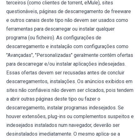
terceiros (como clientes de torrent, eMule), sites
questionáveis, páginas de descarregamento de freeware
e outros canais deste tipo não devem ser usados como
ferramentas para descarregar ou instalar qualquer
programa (ou ficheiro). As configurações de
descarregamento e instalação com configurações como
"Avançadas", "Personalizadas" geralmente contêm ofertas
para descarregar e/ou instalar aplicações indesejadas.
Essas ofertas devem ser recusadas antes de concluir
descarregamentos, instalações. Os anúncios exibidos em
sites não confiáveis não devem ser clicados, pois tendem
a abrir outras páginas deste tipo ou fazer o
descarregamento, instalar programas indesejados. Se
houver extensões, plug-ins ou complementos suspeitos e
indesejados instalados num navegador, deverão ser
desinstalados imediatamente. O mesmo aplica-se a