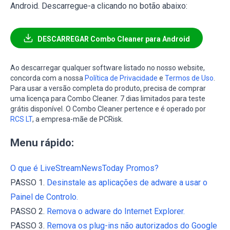
Android. Descarregue-a clicando no botão abaixo:
DESCARREGAR Combo Cleaner para Android
Ao descarregar qualquer software listado no nosso website,
concorda com a nossa
Política de Privacidade
e
Termos de Uso
.
Para usar a versão completa do produto, precisa de comprar
uma licença para Combo Cleaner. 7 dias limitados para teste
grátis disponível. O Combo Cleaner pertence e é operado por
RCS LT
, a empresa-mãe de PCRisk.
Menu rápido:
O que é LiveStreamNewsToday Promos?
PASSO 1.
Desinstale as aplicações de adware a usar o
Painel de Controlo.
PASSO 2.
Remova o adware do Internet Explorer.
PASSO 3.
Remova os plug-ins não autorizados do Google