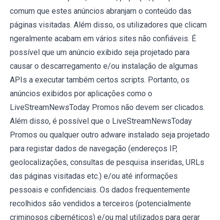
comum que estes anúncios abranjam o conteúdo das
páginas visitadas. Além disso, os utilizadores que clicam
ngeralmente acabam em vários sites não confiáveis. É
possível que um anúncio exibido seja projetado para
causar o descarregamento e/ou instalação de algumas
APIs a executar também certos scripts. Portanto, os
anúncios exibidos por aplicações como o
LiveStreamNewsToday Promos não devem ser clicados.
Além disso, é possível que o LiveStreamNewsToday
Promos ou qualquer outro adware instalado seja projetado
para registar dados de navegação (endereços IP,
geolocalizações, consultas de pesquisa inseridas, URLs
das páginas visitadas etc.) e/ou até informações
pessoais e confidenciais. Os dados frequentemente
recolhidos são vendidos a terceiros (potencialmente
criminosos cibernéticos) e/ou mal utilizados para gerar