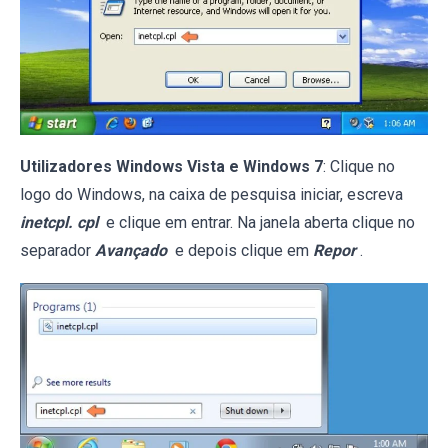
Utilizadores Windows Vista e Windows 7
: Clique no
logo do Windows, na caixa de pesquisa iniciar, escreva
inetcpl. cpl
e clique em entrar. Na janela aberta clique no
separador
Avançado
e depois clique em
Repor
.