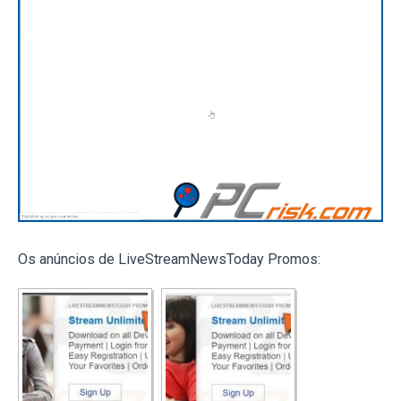
Os anúncios de LiveStreamNewsToday Promos: