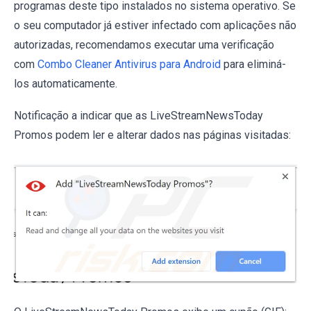
programas deste tipo instalados no sistema operativo. Se
o seu computador já estiver infectado com aplicações não
autorizadas, recomendamos executar uma verificação
com
Combo Cleaner Antivirus para Android
para eliminá-
los automaticamente.
Notificação a indicar que as LiveStreamNewsToday
Promos podem ler e alterar dados nas páginas visitadas: