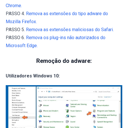
Chrome.
PASSO 4.
Remova as extensões do tipo adware do
Mozilla Firefox.
PASSO 5.
Remova as extensões maliciosas do Safari.
PASSO 6.
Remova os plug-ins não autorizados do
Microsoft Edge.
Remoção do adware:
Utilizadores Windows 10: