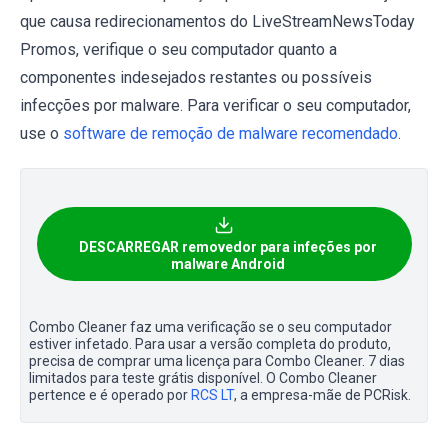
que causa redirecionamentos do LiveStreamNewsToday
Promos, verifique o seu computador quanto a
componentes indesejados restantes ou possíveis
infecções por malware. Para verificar o seu computador,
use o
software de remoção de malware recomendado
.
DESCARREGAR removedor para infeções por
malware Android
Combo Cleaner faz uma verificação se o seu computador
estiver infetado. Para usar a versão completa do produto,
precisa de comprar uma licença para Combo Cleaner. 7 dias
limitados para teste grátis disponível. O Combo Cleaner
pertence e é operado por
RCS LT
, a empresa-mãe de PCRisk.