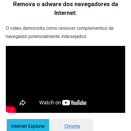
Remova o adware dos navegadores da
Internet:
O vídeo demonstra como remover complementos de
navegador potencialmente indesejados:
Internet Explorer
Chrome