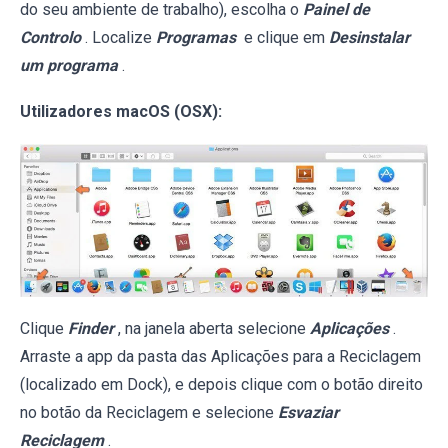
do seu ambiente de trabalho), escolha o
Painel de
Controlo
. Localize
Programas
e clique em
Desinstalar
um programa
.
Utilizadores macOS (OSX):
Clique
Finder
, na janela aberta selecione
Aplicações
.
Arraste a app da pasta das Aplicações para a Reciclagem
(localizado em Dock), e depois clique com o botão direito
no botão da Reciclagem e selecione
Esvaziar
Reciclagem
.