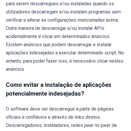
para serem descarregues e/ou instaladas quando os
utilizadores descarregam e/ou instalam programas sem
verificar e alterar as configurações mencionadas acima.
Outra maneira de descarregar e/ou instalar APIs
acidentalmente é clicar em determinados anúncios.
Existem anúncios que podem descarregar e instalar
aplicações indesejadas a executar determinado script. No
entanto, para poder fazer isso, é necessário clicar nestes
anúncios.
Como evitar a instalação de aplicações
potencialmente indesejadas?
O software deve ser descarregue a partir de páginas
oficiais e confiáveis e através de links diretos.
Descarregadores, instaladores, redes peer-to-peer de