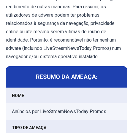
rendimento de outras maneiras. Para resumir, os
utilizadores de adware podem ter problemas
relacionados à segurança da navegação, privacidade
online ou até mesmo serem vítimas de roubo de
identidade. Portanto, é recomendável não ter nenhum
adware (incluindo LiveStreamNewsToday Promos) num
navegador e/ou sistema operativo instalado.
RESUMO DA AMEAÇA:
NOME
Anúncios por LiveStreamNewsToday Promos
TIPO DE AMEAÇA