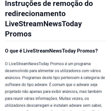
Instruções de remoção do
redirecionamento
LiveStreamNewsToday
Promos
O que é LiveStreamNewsToday Promos?
O LiveStreamNewsToday Promos é um programa
desenvolvido para alimentar os utilizadores com vários
anúncios. Programas deste tipo pertencem à categoria de
software do tipo adware. É comum que o adware seja
projetado não apenas para exibir anúncios, mas também
para reunir várias informações. Muitas vezes, os
utilizadores descarregam e instalam adware sem saber,