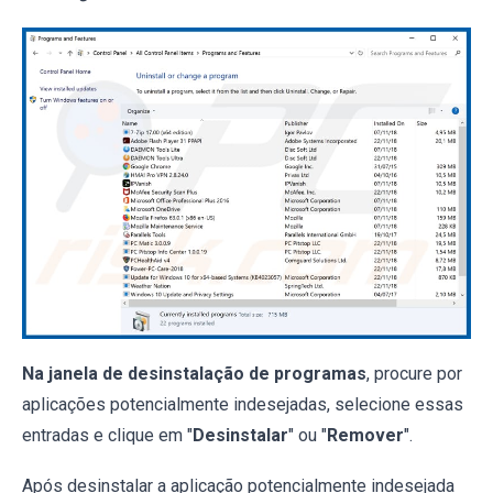
Na janela de desinstalação de programas
, procure por
aplicações potencialmente indesejadas, selecione essas
entradas e clique em "
Desinstalar
" ou "
Remover
".
Após desinstalar a aplicação potencialmente indesejada