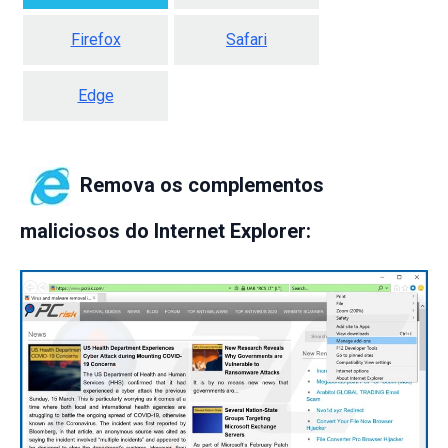
Firefox
Safari
Edge
Remova os complementos
maliciosos do Internet Explorer: