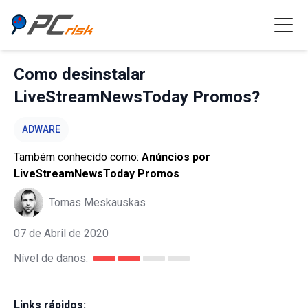
Como desinstalar
LiveStreamNewsToday Promos?
ADWARE
Também conhecido como:
Anúncios por
LiveStreamNewsToday Promos
Tomas Meskauskas
07 de Abril de 2020
Nível de danos:
Links rápidos: