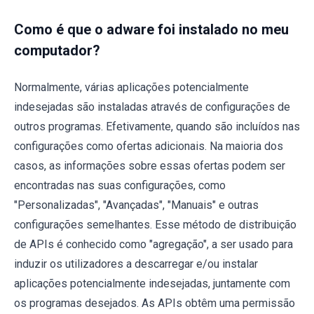
Como é que o adware foi instalado no meu
computador?
Normalmente, várias aplicações potencialmente
indesejadas são instaladas através de configurações de
outros programas. Efetivamente, quando são incluídos nas
configurações como ofertas adicionais. Na maioria dos
casos, as informações sobre essas ofertas podem ser
encontradas nas suas configurações, como
"Personalizadas", "Avançadas", "Manuais" e outras
configurações semelhantes. Esse método de distribuição
de APIs é conhecido como "agregação", a ser usado para
induzir os utilizadores a descarregar e/ou instalar
aplicações potencialmente indesejadas, juntamente com
os programas desejados. As APIs obtêm uma permissão