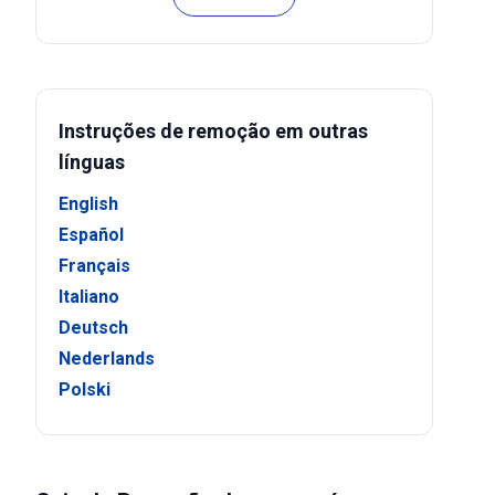
Instruções de remoção em outras
línguas
English
Español
Français
Italiano
Deutsch
Nederlands
Polski