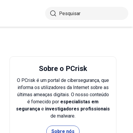
Sobre o PCrisk
O PCrisk é um portal de cibersegurança, que
informa os utilizadores da Internet sobre as
últimas ameaças digitais. O nosso conteúdo
é fornecido por
especialistas em
segurança
e
investigadores profissionais
de malware.
Sobre nós