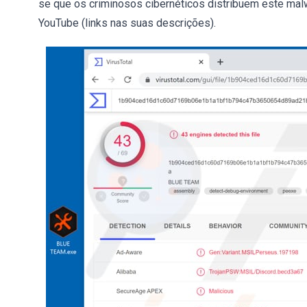
se que os criminosos cibernéticos distribuem este mal
YouTube (links nas suas descrições).