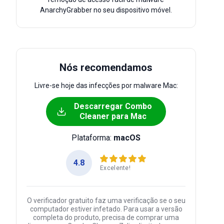
AnarchyGrabber no seu dispositivo móvel.
Nós recomendamos
Livre-se hoje das infecções por malware Mac:
Descarregar Combo
Cleaner para Mac
Plataforma:
macOS
4.8
Excelente!
O verificador gratuito faz uma verificação se o seu
computador estiver infetado. Para usar a versão
completa do produto, precisa de comprar uma