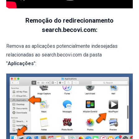
Remoção do redirecionamento
search.becovi.com:
Remova as aplicações potencialmente indesejadas
relacionadas ao search.becovi.com da pasta
"
Aplicações
":