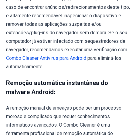
caso de encontrar anúncios/redirecionamentos deste tipo,
é altamente recomendável inspecionar o dispositivo e
remover todas as aplicações suspeitas e/ou
extensões/plug-ins do navegador sem demora. Se o seu
computador já estiver infectado com sequestradores de
navegador, recomendamos executar uma verificação com
Combo Cleaner Antivirus para Android
para eliminá-los
automaticamente.
Remoção automática instantânea do
malware Android:
A remoção manual de ameaças pode ser um processo
moroso e complicado que requer conhecimentos
informáticos avançados. O Combo Cleaner é uma
ferramenta profissional de remoção automática do