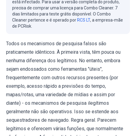
está infectado. Para usar a versão completa do produto,
precisa de comprar uma licença para Combo Cleaner. 7
dias limitados para teste grátis disponível. O Combo
Cleaner pertence e é operado por
RCS LT
, a empresa-mãe
de PCRisk.
Todos os mecanismos de pesquisa falsos são
praticamente idênticos. À primeira vista, têm pouca ou
nenhuma diferença dos legítimos. No entanto, embora
sejam endossados como ferramentas "úteis",
frequentemente com outros recursos presentes (por
exemplo, acesso rápido a previsões do tempo,
mapas/rotas, uma variedade de mídias e assim por
diante) - os mecanismos de pesquisa ilegítimos
geralmente não são operativos. Isso se estende aos
sequestradores de navegado. Regra geral. Parecem
legítimos e oferecem várias funções, que normalmente