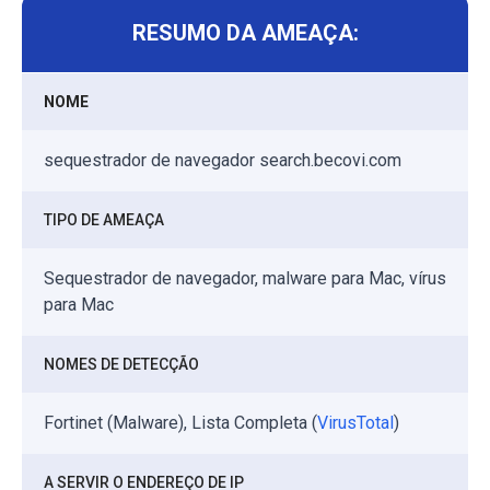
RESUMO DA AMEAÇA:
NOME
sequestrador de navegador search.becovi.com
TIPO DE AMEAÇA
Sequestrador de navegador, malware para Mac, vírus
para Mac
NOMES DE DETECÇÃO
Fortinet (Malware), Lista Completa (
VirusTotal
)
A SERVIR O ENDEREÇO DE IP