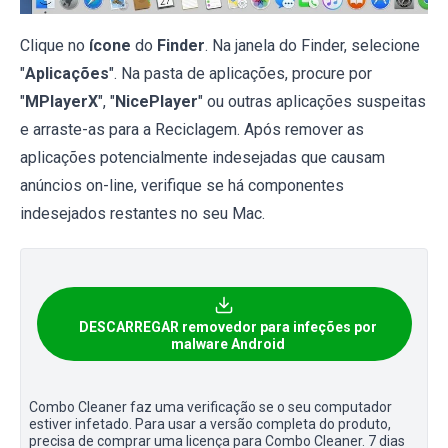
Clique no
ícone
do
Finder
. Na janela do Finder, selecione
"
Aplicações
". Na pasta de aplicações, procure por
"
MPlayerX
", "
NicePlayer
" ou outras aplicações suspeitas
e arraste-as para a Reciclagem. Após remover as
aplicações potencialmente indesejadas que causam
anúncios on-line, verifique se há componentes
indesejados restantes no seu Mac.
DESCARREGAR removedor para infeções por
malware Android
Combo Cleaner faz uma verificação se o seu computador
estiver infetado. Para usar a versão completa do produto,
precisa de comprar uma licença para Combo Cleaner. 7 dias