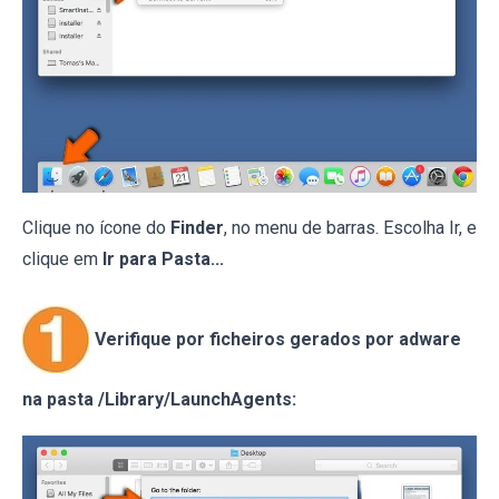
Clique no ícone do
Finder
, no menu de barras. Escolha Ir, e
clique em
Ir para Pasta...
Verifique por ficheiros gerados por adware
na pasta /Library/LaunchAgents: