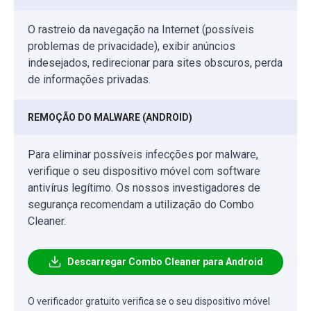
O rastreio da navegação na Internet (possíveis
problemas de privacidade), exibir anúncios
indesejados, redirecionar para sites obscuros, perda
de informações privadas.
REMOÇÃO DO MALWARE (ANDROID)
Para eliminar possíveis infecções por malware,
verifique o seu dispositivo móvel com software
antivírus legítimo. Os nossos investigadores de
segurança recomendam a utilização do Combo
Cleaner.
Descarregar Combo Cleaner para Android
O verificador gratuito verifica se o seu dispositivo móvel