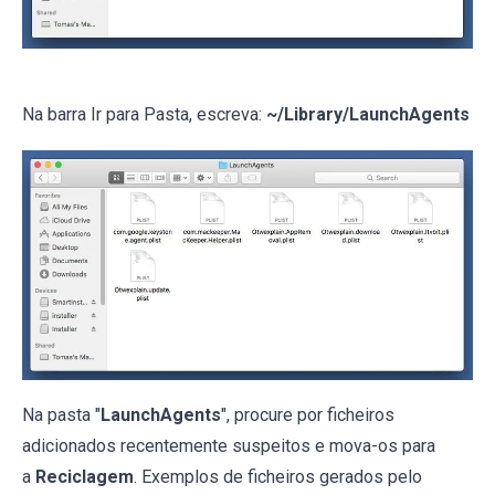
Na barra Ir para Pasta, escreva:
~/Library/LaunchAgents
Na pasta "
LaunchAgents
", procure por ficheiros
adicionados recentemente suspeitos e mova-os para
a
Reciclagem
. Exemplos de ficheiros gerados pelo