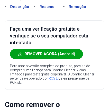
Descrição
Resumo
Remoção
Faça uma verificação gratuita e
verifique se o seu computador está
infectado.
REMOVER AGORA (Android)
Para usar a versão completa do produto, precisa de
comprar uma licença para Combo Cleaner. 7 dias
limitados para teste grátis disponível. O Combo Cleaner
pertence e é operado por
RCS LT
, a empresa-mãe de
PCRisk.
Como remover o