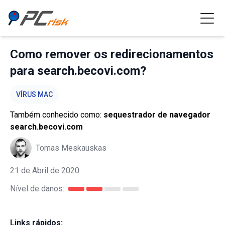
Como remover os redirecionamentos
para search.becovi.com?
VÍRUS MAC
Também conhecido como:
sequestrador de navegador
search.becovi.com
Tomas Meskauskas
21 de Abril de 2020
Nível de danos:
Links rápidos: