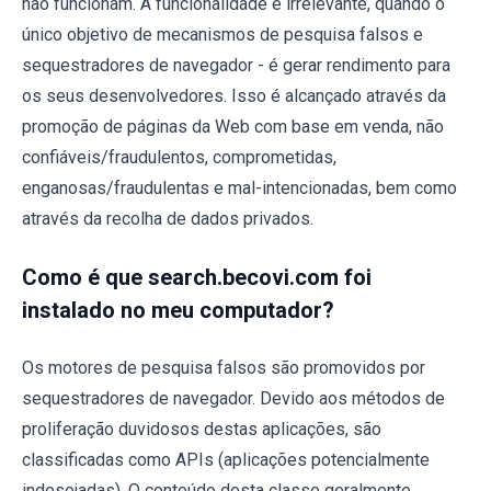
não funcionam. A funcionalidade é irrelevante, quando o
único objetivo de mecanismos de pesquisa falsos e
sequestradores de navegador - é gerar rendimento para
os seus desenvolvedores. Isso é alcançado através da
promoção de páginas da Web com base em venda, não
confiáveis/fraudulentos, comprometidas,
enganosas/fraudulentas e mal-intencionadas, bem como
através da recolha de dados privados.
Como é que search.becovi.com foi
instalado no meu computador?
Os motores de pesquisa falsos são promovidos por
sequestradores de navegador. Devido aos métodos de
proliferação duvidosos destas aplicações, são
classificadas como APIs (aplicações potencialmente
indesejadas). O conteúdo desta classe geralmente