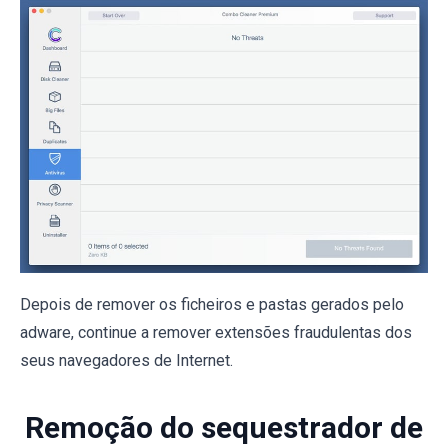
Depois de remover os ficheiros e pastas gerados pelo
adware, continue a remover extensões fraudulentas dos
seus navegadores de Internet.
Remoção do sequestrador de