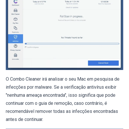
O Combo Cleaner irá analisar o seu Mac em pesquisa de
infecções por malware. Se a verificação antivírus exibir
"nenhuma ameaça encontrada", isso significa que pode
continuar com o guia de remoção, caso contrário, é
recomendável remover todas as infecções encontradas
antes de continuar.