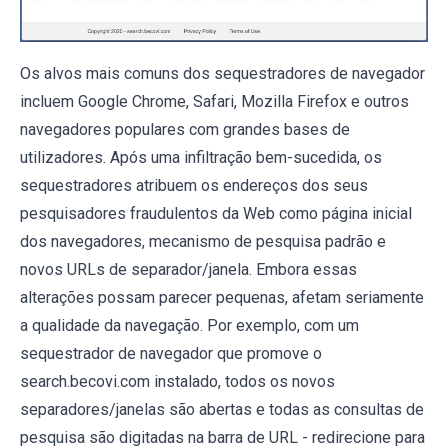
Os alvos mais comuns dos sequestradores de navegador
incluem Google Chrome, Safari, Mozilla Firefox e outros
navegadores populares com grandes bases de
utilizadores. Após uma infiltração bem-sucedida, os
sequestradores atribuem os endereços dos seus
pesquisadores fraudulentos da Web como página inicial
dos navegadores, mecanismo de pesquisa padrão e
novos URLs de separador/janela. Embora essas
alterações possam parecer pequenas, afetam seriamente
a qualidade da navegação. Por exemplo, com um
sequestrador de navegador que promove o
search.becovi.com instalado, todos os novos
separadores/janelas são abertas e todas as consultas de
pesquisa são digitadas na barra de URL - redirecione para