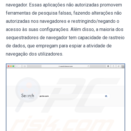
navegador. Essas aplicações não autorizadas promovem
ferramentas de pesquisa falsas, fazendo alterações não
autorizadas nos navegadores e restringindo/negando o
acesso às suas configurações. Além disso, a maioria dos
sequestradores de navegador tem capacidade de rastreio
de dados, que empregam para espiar a atividade de
navegação dos utilizadores.