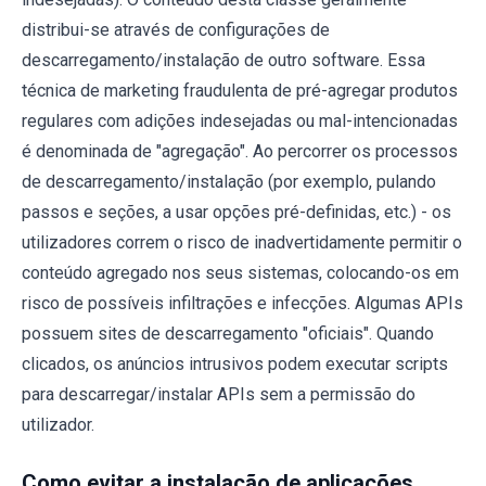
distribui-se através de configurações de
descarregamento/instalação de outro software. Essa
técnica de marketing fraudulenta de pré-agregar produtos
regulares com adições indesejadas ou mal-intencionadas
é denominada de "agregação". Ao percorrer os processos
de descarregamento/instalação (por exemplo, pulando
passos e seções, a usar opções pré-definidas, etc.) - os
utilizadores correm o risco de inadvertidamente permitir o
conteúdo agregado nos seus sistemas, colocando-os em
risco de possíveis infiltrações e infecções. Algumas APIs
possuem sites de descarregamento "oficiais". Quando
clicados, os anúncios intrusivos podem executar scripts
para descarregar/instalar APIs sem a permissão do
utilizador.
Como evitar a instalação de aplicações