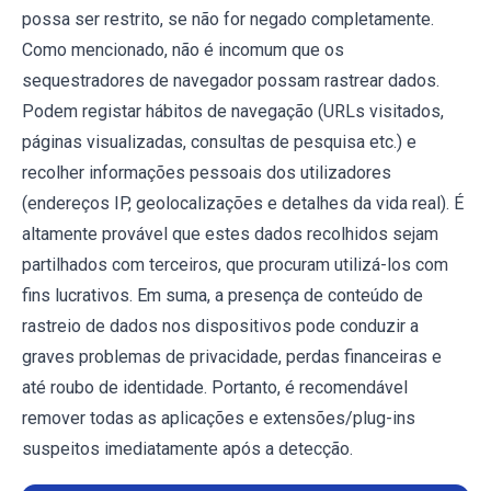
possa ser restrito, se não for negado completamente.
Como mencionado, não é incomum que os
sequestradores de navegador possam rastrear dados.
Podem registar hábitos de navegação (URLs visitados,
páginas visualizadas, consultas de pesquisa etc.) e
recolher informações pessoais dos utilizadores
(endereços IP, geolocalizações e detalhes da vida real). É
altamente provável que estes dados recolhidos sejam
partilhados com terceiros, que procuram utilizá-los com
fins lucrativos. Em suma, a presença de conteúdo de
rastreio de dados nos dispositivos pode conduzir a
graves problemas de privacidade, perdas financeiras e
até roubo de identidade. Portanto, é recomendável
remover todas as aplicações e extensões/plug-ins
suspeitos imediatamente após a detecção.