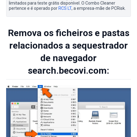
limitados para teste grátis disponível. O Combo Cleaner
pertence e é operado por
RCS LT
, a empresa-mãe de PCRisk.
Remova os ficheiros e pastas
relacionados a sequestrador
de navegador
search.becovi.com: