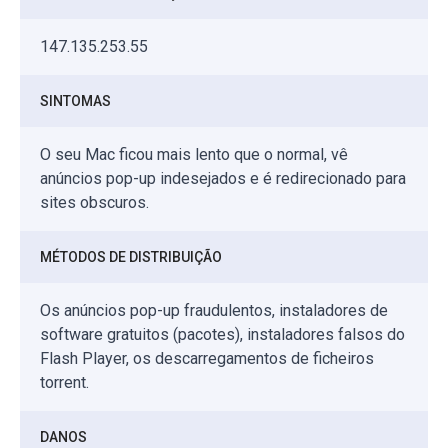
147.135.253.55
SINTOMAS
O seu Mac ficou mais lento que o normal, vê
anúncios pop-up indesejados e é redirecionado para
sites obscuros.
MÉTODOS DE DISTRIBUIÇÃO
Os anúncios pop-up fraudulentos, instaladores de
software gratuitos (pacotes), instaladores falsos do
Flash Player, os descarregamentos de ficheiros
torrent.
DANOS