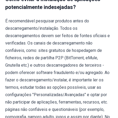
potencialmente indesejadas?
É recomendável pesquisar produtos antes do
descarregamento/instalação. Todos os
descarregamentos devem ser feitos de fontes oficiais e
verificadas. Os canais de descarregamento não
confiáveis, como: sites gratuitos de hospedagem de
ficheiros, redes de partilha P2P (BitTorrent, eMule,
Gnutella etc.) e outros descarregadores de terceiros -
podem oferecer software fraudulento e/ou agregado. Ao
fazer o descarregamento/instalar, é importante ler os
termos, estudar todas as opções possíveis, usar as
configurações "Personalizadas/Avançadas" e optar por
não participar de aplicações, ferramentas, recursos, etc.
páginas não confiáveis e questionáveis (por exemplo,
pornografia, namoro adulto, jogos e assim por diante). No