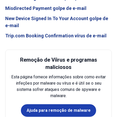
Misdirected Payment golpe de e-mail
New Device Signed In To Your Account golpe de
e-mail
Trip.com Booking Confirmation vírus de e-mail
Remoção de Víirus e programas
maliciosos
Esta página fornece informações sobre como evitar
infeções por malware ou vírus e é útil se o seu
sistema sofrer ataques comuns de spyware e
malware.
Ajuda para remoção de malware