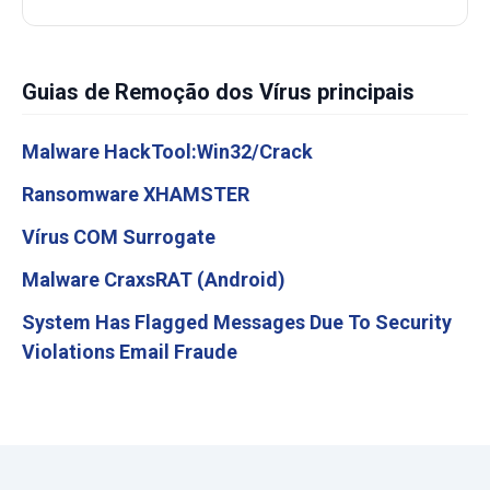
Guias de Remoção dos Vírus principais
Malware HackTool:Win32/Crack
Ransomware XHAMSTER
Vírus COM Surrogate
Malware CraxsRAT (Android)
System Has Flagged Messages Due To Security
Violations Email Fraude