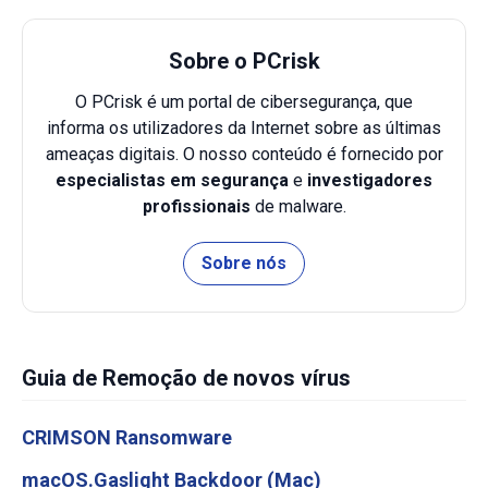
Sobre o PCrisk
O PCrisk é um portal de cibersegurança, que
informa os utilizadores da Internet sobre as últimas
ameaças digitais. O nosso conteúdo é fornecido por
especialistas em segurança
e
investigadores
profissionais
de malware.
Sobre nós
Guia de Remoção de novos vírus
CRIMSON Ransomware
macOS.Gaslight Backdoor (Mac)