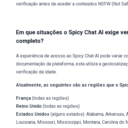
verificação antes de aceder a conteúdos NSFW (Not Saf
Em que situações o Spicy Chat AI exige ve
completo?
A experiência de acesso ao Spicy Chat AI pode variar c
documentação da plataforma, esta utiliza a geolocaliza
verificação da idade.
Atualmente, as seguintes são as regiões que o Spic
França
(todas as regiões)
Reino Unido
(todas as regiões)
Estados Unidos
(alguns estados): Alabama, Arkansas, Ar
Louisiana, Missouri, Mississippi, Montana, Carolina do 