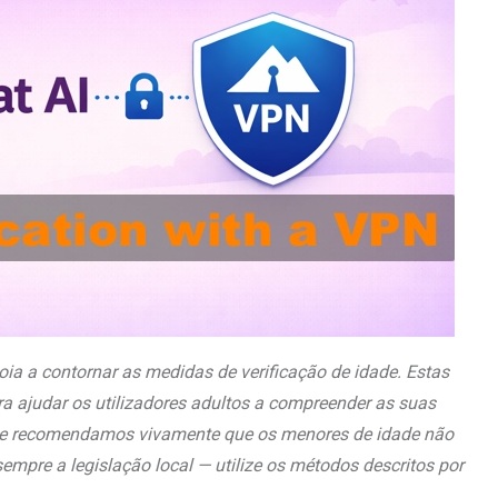
oia a contornar as medidas de verificação de idade. Estas
a ajudar os utilizadores adultos a compreender as suas
, e recomendamos vivamente que os menores de idade não
sempre a legislação local — utilize os métodos descritos por