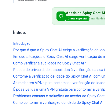
Aceda ao Spicy Chat A
Garantia de
Oferta especial
Índice:
Introdução
Por que é que o Spicy Chat AI exige a verificação da id
Em que situações o Spicy Chat AI exige verificação de
Como verificar a sua idade no Spicy Chat AI?
Riscos de privacidade associados à verificação da sua 
Contorne a verificação de idade do Spicy Chat AI com
As melhores VPNs para contornar a verificação de idade
É possível usar uma VPN gratuita para contornar a verif
Problemas comuns e soluções ao aceder ao Spicy Chat
Como contornar a verificação de idade do Spicy Chat 