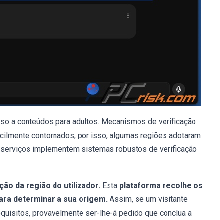
sso a conteúdos para adultos. Mecanismos de verificação
acilmente contornados; por isso, algumas regiões adotaram
 serviços implementem sistemas robustos de verificação
ção da região do utilizador.
Esta
plataforma recolhe os
para determinar a sua origem.
Assim, se um visitante
requisitos, provavelmente ser-lhe-á pedido que conclua a