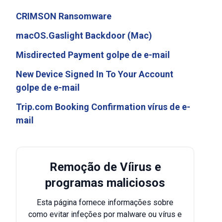
CRIMSON Ransomware
macOS.Gaslight Backdoor (Mac)
Misdirected Payment golpe de e-mail
New Device Signed In To Your Account
golpe de e-mail
Trip.com Booking Confirmation vírus de e-
mail
Remoção de Víirus e
programas maliciosos
Esta página fornece informações sobre
como evitar infeções por malware ou vírus e