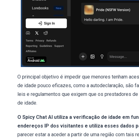
O principal objetivo é impedir que menores tenham ace
de idade pouco eficazes, como a autodeclaração, são f
leis e regulamentos que exigem que os prestadores de
de idade.
O Spicy Chat AI utiliza a verificação de idade em fun
endereços IP dos visitantes e utiliza esses dados 
parecer estar a aceder a partir de uma região com tais 