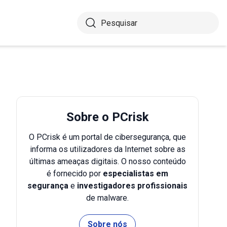
Sobre o PCrisk
O PCrisk é um portal de cibersegurança, que
informa os utilizadores da Internet sobre as
últimas ameaças digitais. O nosso conteúdo
é fornecido por
especialistas em
segurança
e
investigadores profissionais
de malware.
Sobre nós