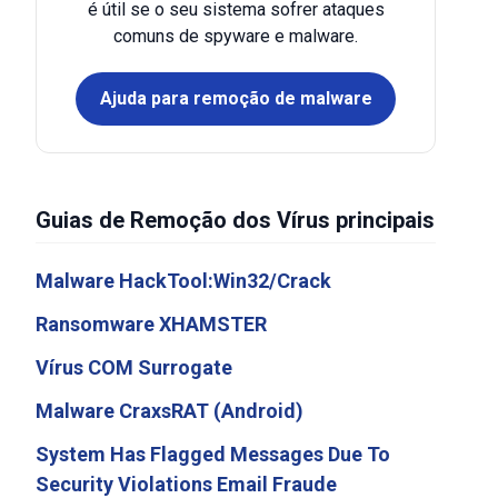
é útil se o seu sistema sofrer ataques
comuns de spyware e malware.
Ajuda para remoção de malware
Guias de Remoção dos Vírus principais
Malware HackTool:Win32/Crack
Ransomware XHAMSTER
Vírus COM Surrogate
Malware CraxsRAT (Android)
System Has Flagged Messages Due To
Security Violations Email Fraude