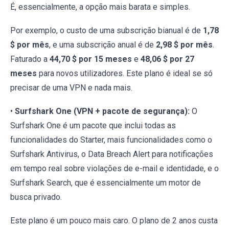
É, essencialmente, a opção mais barata e simples.
Por exemplo, o custo de uma subscrição bianual é de
1,78
$ por mês
, e uma subscrição anual é de
2,98 $ por mês
.
Faturado a
44,70 $ por 15 meses
e
48,06 $ por 27
meses
para novos utilizadores. Este plano é ideal se só
precisar de uma VPN e nada mais.
•
Surfshark One (VPN + pacote de segurança):
O
Surfshark One é um pacote que inclui todas as
funcionalidades do Starter, mais funcionalidades como o
Surfshark Antivirus, o Data Breach Alert para notificações
em tempo real sobre violações de e-mail e identidade, e o
Surfshark Search, que é essencialmente um motor de
busca privado.
Este plano é um pouco mais caro. O plano de 2 anos custa