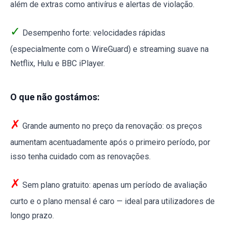
além de extras como antivírus e alertas de violação.
✓
Desempenho forte: velocidades rápidas
(especialmente com o WireGuard) e streaming suave na
Netflix, Hulu e BBC iPlayer.
O que não gostámos:
✗
Grande aumento no preço da renovação: os preços
aumentam acentuadamente após o primeiro período, por
isso tenha cuidado com as renovações.
✗
Sem plano gratuito: apenas um período de avaliação
curto e o plano mensal é caro — ideal para utilizadores de
longo prazo.