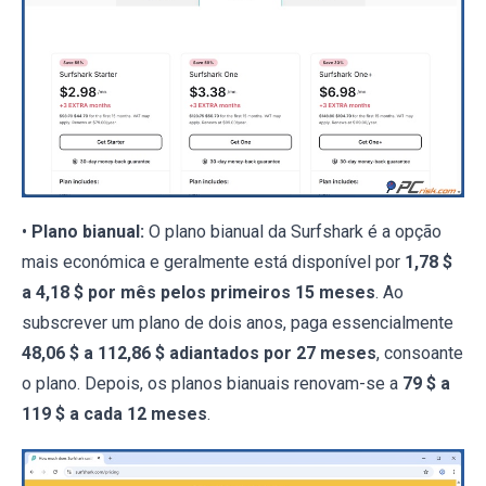
•
Plano bianual:
O plano bianual da Surfshark é a opção
mais económica e geralmente está disponível por
1,78 $
a 4,18 $ por mês pelos primeiros 15 meses
. Ao
subscrever um plano de dois anos, paga essencialmente
48,06 $ a 112,86 $ adiantados por 27 meses
, consoante
o plano. Depois, os planos bianuais renovam-se a
79 $ a
119 $ a cada 12 meses
.