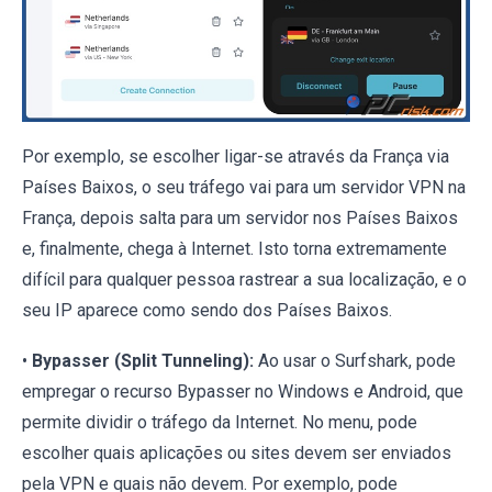
Por exemplo, se escolher ligar-se através da França via
Países Baixos, o seu tráfego vai para um servidor VPN na
França, depois salta para um servidor nos Países Baixos
e, finalmente, chega à Internet. Isto torna extremamente
difícil para qualquer pessoa rastrear a sua localização, e o
seu IP aparece como sendo dos Países Baixos.
•
Bypasser (Split Tunneling):
Ao usar o Surfshark, pode
empregar o recurso Bypasser no Windows e Android, que
permite dividir o tráfego da Internet. No menu, pode
escolher quais aplicações ou sites devem ser enviados
pela VPN e quais não devem. Por exemplo, pode