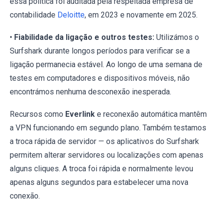
essa política foi auditada pela respeitada empresa de
contabilidade
Deloitte
, em 2023 e novamente em 2025.
•
Fiabilidade da ligação e outros testes:
Utilizámos o
Surfshark durante longos períodos para verificar se a
ligação permanecia estável. Ao longo de uma semana de
testes em computadores e dispositivos móveis, não
encontrámos nenhuma desconexão inesperada.
Recursos como
Everlink
e reconexão automática mantêm
a VPN funcionando em segundo plano. Também testamos
a troca rápida de servidor — os aplicativos do Surfshark
permitem alterar servidores ou localizações com apenas
alguns cliques. A troca foi rápida e normalmente levou
apenas alguns segundos para estabelecer uma nova
conexão.