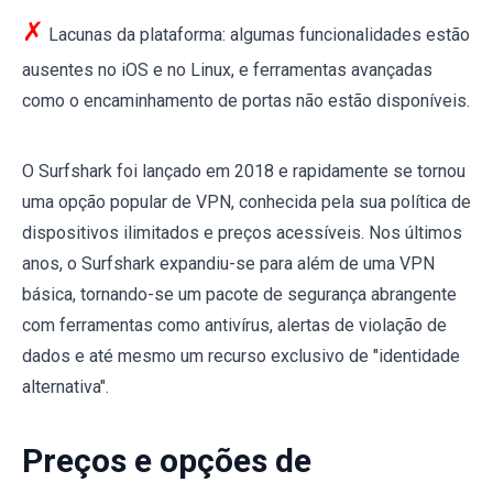
✗
Lacunas da plataforma: algumas funcionalidades estão
ausentes no iOS e no Linux, e ferramentas avançadas
como o encaminhamento de portas não estão disponíveis.
O Surfshark foi lançado em 2018 e rapidamente se tornou
uma opção popular de VPN, conhecida pela sua política de
dispositivos ilimitados e preços acessíveis. Nos últimos
anos, o Surfshark expandiu-se para além de uma VPN
básica, tornando-se um pacote de segurança abrangente
com ferramentas como antivírus, alertas de violação de
dados e até mesmo um recurso exclusivo de "identidade
alternativa".
Preços e opções de