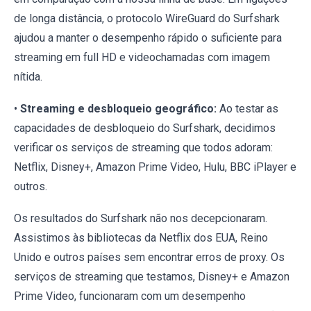
de longa distância, o protocolo WireGuard do Surfshark
ajudou a manter o desempenho rápido o suficiente para
streaming em full HD e videochamadas com imagem
nítida.
•
Streaming e desbloqueio geográfico:
Ao testar as
capacidades de desbloqueio do Surfshark, decidimos
verificar os serviços de streaming que todos adoram:
Netflix, Disney+, Amazon Prime Video, Hulu, BBC iPlayer e
outros.
Os resultados do Surfshark não nos decepcionaram.
Assistimos às bibliotecas da Netflix dos EUA, Reino
Unido e outros países sem encontrar erros de proxy. Os
serviços de streaming que testamos, Disney+ e Amazon
Prime Video, funcionaram com um desempenho