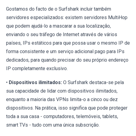
Gostamos do facto de o Surfshark incluir também
servidores especializados: existem servidores MultiHop
que podem ajudá-lo a mascarar a sua localização,
enviando o seu tráfego de Internet através de vários
países, IPs estáticos para que possa usar o mesmo IP de
forma consistente e um serviço adicional pago para IPs
dedicados, para quando precisar do seu próprio endereço
IP completamente exclusivo.
•
Dispositivos ilimitados:
O Surfshark destaca-se pela
sua capacidade de lidar com dispositivos ilimitados,
enquanto a maioria das VPNs limita-o a cinco ou dez
dispositivos. Na prática, isso significa que pode proteger
toda a sua casa - computadores, telemóveis, tablets,
smart TVs - tudo com uma única subscrição.