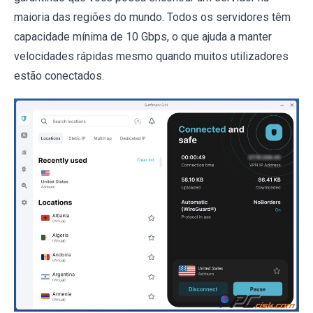
maioria das regiões do mundo. Todos os servidores têm
capacidade mínima de 10 Gbps, o que ajuda a manter
velocidades rápidas mesmo quando muitos utilizadores
estão conectados.