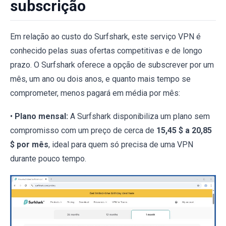
subscrição
Em relação ao custo do Surfshark, este serviço VPN é
conhecido pelas suas ofertas competitivas e de longo
prazo. O Surfshark oferece a opção de subscrever por um
mês, um ano ou dois anos, e quanto mais tempo se
comprometer, menos pagará em média por mês:
•
Plano mensal:
A Surfshark disponibiliza um plano sem
compromisso com um preço de cerca de
15,45 $ a 20,85
$ por mês
, ideal para quem só precisa de uma VPN
durante pouco tempo.