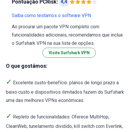
Pontuação PCRisk:
4,4
Saiba como testamos o software VPN
Ao procurar um pacote VPN completo com
funcionalidades adicionais, recomendamos que inclua
o Surfshark VPN na sua lista de opções.
Visite Surfshark VPN
O que gostámos:
✓
Excelente custo-benefício: planos de longo prazo a
baixo custo e dispositivos ilimitados fazem do Surfshark
uma das melhores VPNs econômicas.
✓
Repleto de funcionalidades: Oferece MultiHop,
CleanWeb, tunelamento dividido, kill switch com Everlink,