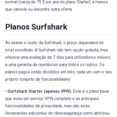
normal (cerca de 79 $ por ano no plano Starter), a menos
que cancele ou encontre outra oferta.
Planos Surfshark
Ao avaliar o custo da Surfshark, o preço dependerá do
nível escolhido. A Surfshark não tem opção gratuita, mas
oferece uma avaliação de 7 dias para utilizadores móveis
e uma garantia de reembolso para todos os outros. Os
planos pagos estão divididos em três, cada um com o seu
próprio conjunto de funcionalidades:
•
Surfshark Starter (apenas VPN):
Este é o plano base
que inclui um serviço VPN completo e as principais
funcionalidades de privacidade, mas não inclui
ferramentas adicionais de cibersegurança como antivírus.