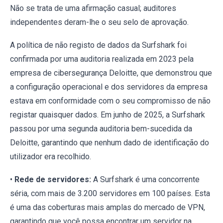
Não se trata de uma afirmação casual; auditores
independentes deram-lhe o seu selo de aprovação.
A política de não registo de dados da Surfshark foi
confirmada por uma auditoria realizada em 2023 pela
empresa de cibersegurança Deloitte, que demonstrou que
a configuração operacional e dos servidores da empresa
estava em conformidade com o seu compromisso de não
registar quaisquer dados. Em junho de 2025, a Surfshark
passou por uma segunda auditoria bem-sucedida da
Deloitte, garantindo que nenhum dado de identificação do
utilizador era recolhido.
•
Rede de servidores:
A Surfshark é uma concorrente
séria, com mais de 3.200 servidores em 100 países. Esta
é uma das coberturas mais amplas do mercado de VPN,
garantindo que você possa encontrar um servidor na