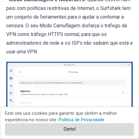
país com políticas restritivas de Internet, o Surfshark tem
um conjunto de ferramentas para o ajudar a contornar a
censura. O seu Modo Camuflagem disfarça o tráfego da
VPN como tráfego HTTPS normal, para que os
administradores de rede e os ISPs não saibam que está a
usar uma VPN.
Este site usa cookies para garantir que obtém a melhor
experiência no nosso site.
Política de Privacidade
Certo!