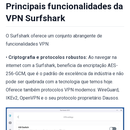
Principais funcionalidades da
VPN Surfshark
O Surfshark oferece um conjunto abrangente de
funcionalidades VPN:
•
Criptografia e protocolos robustos:
Ao navegar na
internet com a Surfshark, beneficia da encriptação AES-
256-GCM, que é o padrão de excelência da indústria e não
pode ser quebrada com a tecnologia que temos hoje.
Oferece também protocolos VPN modernos: WireGuard,
IKEv2, OpenVPN e o seu protocolo proprietário Dausos.