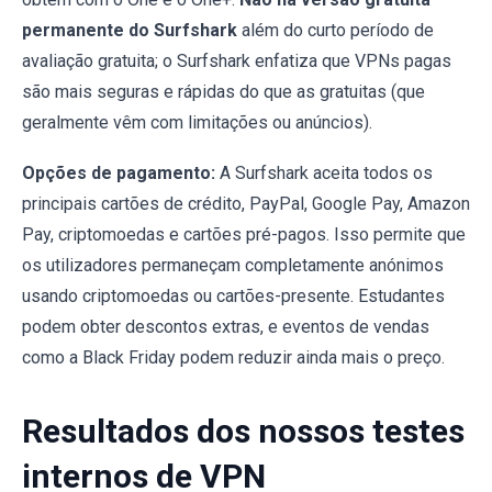
permanente do Surfshark
além do curto período de
avaliação gratuita; o Surfshark enfatiza que VPNs pagas
são mais seguras e rápidas do que as gratuitas (que
geralmente vêm com limitações ou anúncios).
Opções de pagamento:
A Surfshark aceita todos os
principais cartões de crédito, PayPal, Google Pay, Amazon
Pay, criptomoedas e cartões pré-pagos. Isso permite que
os utilizadores permaneçam completamente anónimos
usando criptomoedas ou cartões-presente. Estudantes
podem obter descontos extras, e eventos de vendas
como a Black Friday podem reduzir ainda mais o preço.
Resultados dos nossos testes
internos de VPN