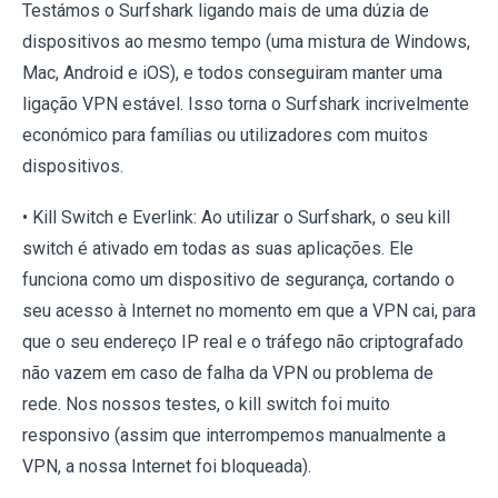
Testámos o Surfshark ligando mais de uma dúzia de
dispositivos ao mesmo tempo (uma mistura de Windows,
Mac, Android e iOS), e todos conseguiram manter uma
ligação VPN estável. Isso torna o Surfshark incrivelmente
económico para famílias ou utilizadores com muitos
dispositivos.
• Kill Switch e Everlink: Ao utilizar o Surfshark, o seu kill
switch é ativado em todas as suas aplicações. Ele
funciona como um dispositivo de segurança, cortando o
seu acesso à Internet no momento em que a VPN cai, para
que o seu endereço IP real e o tráfego não criptografado
não vazem em caso de falha da VPN ou problema de
rede. Nos nossos testes, o kill switch foi muito
responsivo (assim que interrompemos manualmente a
VPN, a nossa Internet foi bloqueada).