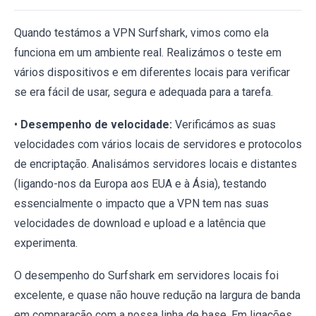
Quando testámos a VPN Surfshark, vimos como ela
funciona em um ambiente real. Realizámos o teste em
vários dispositivos e em diferentes locais para verificar
se era fácil de usar, segura e adequada para a tarefa.
•
Desempenho de velocidade:
Verificámos as suas
velocidades com vários locais de servidores e protocolos
de encriptação. Analisámos servidores locais e distantes
(ligando-nos da Europa aos EUA e à Ásia), testando
essencialmente o impacto que a VPN tem nas suas
velocidades de download e upload e a latência que
experimenta.
O desempenho do Surfshark em servidores locais foi
excelente, e quase não houve redução na largura de banda
em comparação com a nossa linha de base. Em ligações