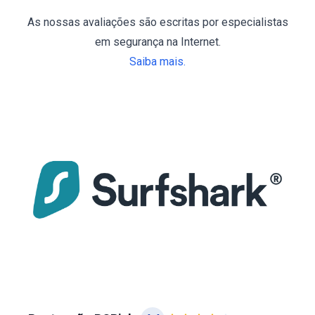
As nossas avaliações são escritas por especialistas
em segurança na Internet.
Saiba mais.