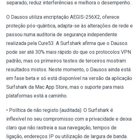
separado, reduz interferências e melhora o desempenho.
O Dausos utiliza encriptação AEGIS-256X2, oferece
proteção pós-quântica, adapta-se às alterações de rede e
passou numa auditoria de segurança independente
realizada pela Cure53. A Surfshark afirma que o Dausos
pode ser até 30% mais rápido do que os protocolos VPN
padrão, mas os primeiros testes de terceiros mostram
resultados mistos. Neste momento, o Dausos ainda está
em fase beta e só está disponível na versão da aplicação
Surfshark da Mac App Store, mas o suporte para mais
plataformas está a caminho.
• Política de não registo (auditada): O Surfshark é
inflexível no seu compromisso com a privacidade e deixa
claro que não rastreia a sua navegação, tempos de
ligação, endereços IP ou utilização de largura de banda.