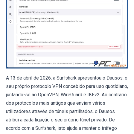
A 13 de abril de 2026, a Surfshark apresentou o Dausos, o
seu próprio protocolo VPN concebido para uso quotidiano,
juntando-se ao OpenVPN, WireGuard e IKEv2. Ao contrário
dos protocolos mais antigos que enviam vários
utilizadores através de túneis partilhados, o Dausos
atribui a cada ligação o seu próprio túnel privado. De
acordo com a Surfshark, isto ajuda a manter o tráfego