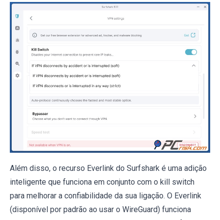
Além disso, o recurso Everlink do Surfshark é uma adição
inteligente que funciona em conjunto com o kill switch
para melhorar a confiabilidade da sua ligação. O Everlink
(disponível por padrão ao usar o WireGuard) funciona