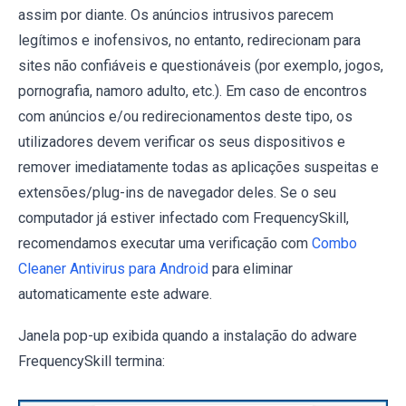
assim por diante. Os anúncios intrusivos parecem
legítimos e inofensivos, no entanto, redirecionam para
sites não confiáveis e questionáveis (por exemplo, jogos,
pornografia, namoro adulto, etc.). Em caso de encontros
com anúncios e/ou redirecionamentos deste tipo, os
utilizadores devem verificar os seus dispositivos e
remover imediatamente todas as aplicações suspeitas e
extensões/plug-ins de navegador deles. Se o seu
computador já estiver infectado com FrequencySkill,
recomendamos executar uma verificação com
Combo
Cleaner Antivirus para Android
para eliminar
automaticamente este adware.
Janela pop-up exibida quando a instalação do adware
FrequencySkill termina: