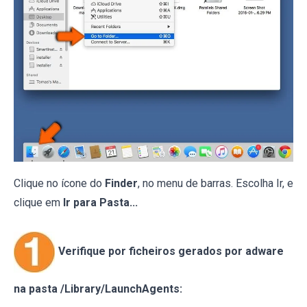
Clique no ícone do
Finder
, no menu de barras. Escolha Ir, e
clique em
Ir para Pasta...
Verifique por ficheiros gerados por adware
na pasta /Library/LaunchAgents: