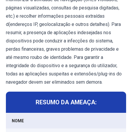
páginas visualizadas, consultas de pesquisa digitadas,
etc.) e recolher informações pessoais extraídas
d(endereços IP, geolocalização e outros detalhes). Para
resumir, a presença de aplicações indesejadas nos
dispositivos pode conduzir a infecções do sistema,
perdas financeiras, graves problemas de privacidade e
até mesmo roubo de identidade. Para garantir a
integridade do dispositivo e a segurança do utilizador,
todas as aplicações suspeitas e extensões/plug-ins do
navegador devem ser eliminados sem demora.
RESUMO DA AMEAÇA:
NOME