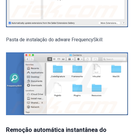
Pasta de instalação do adware FrequencySkill:
Remoção automática instantânea do