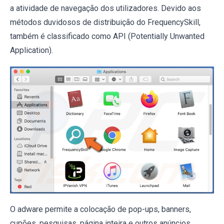
a atividade de navegação dos utilizadores. Devido aos
métodos duvidosos de distribuição do FrequencySkill,
também é classificado como API (Potentially Unwanted
Application).
O adware permite a colocação de pop-ups, banners,
cupões, pesquisas, página inteira e outros anúncios