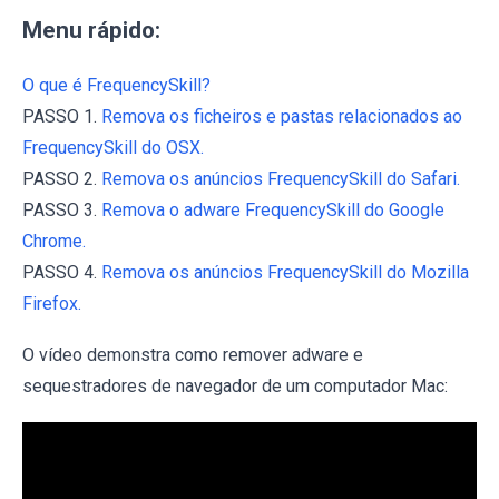
Menu rápido:
O que é FrequencySkill?
PASSO 1.
Remova os ficheiros e pastas relacionados ao
FrequencySkill do OSX.
PASSO 2.
Remova os anúncios FrequencySkill do Safari.
PASSO 3.
Remova o adware FrequencySkill do Google
Chrome.
PASSO 4.
Remova os anúncios FrequencySkill do Mozilla
Firefox.
O vídeo demonstra como remover adware e
sequestradores de navegador de um computador Mac: