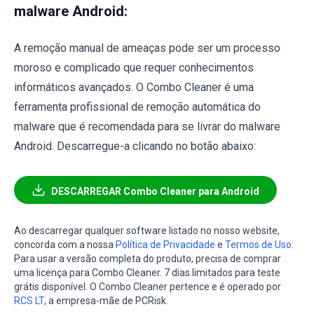
malware Android:
A remoção manual de ameaças pode ser um processo
moroso e complicado que requer conhecimentos
informáticos avançados. O Combo Cleaner é uma
ferramenta profissional de remoção automática do
malware que é recomendada para se livrar do malware
Android. Descarregue-a clicando no botão abaixo:
DESCARREGAR Combo Cleaner para Android
Ao descarregar qualquer software listado no nosso website,
concorda com a nossa
Política de Privacidade
e
Termos de Uso
.
Para usar a versão completa do produto, precisa de comprar
uma licença para Combo Cleaner. 7 dias limitados para teste
grátis disponível. O Combo Cleaner pertence e é operado por
RCS LT
, a empresa-mãe de PCRisk.