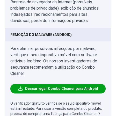
Rastreio do navegador da Internet (possíveis
problemas de privacidade), exibição de anúncios
indesejados, redirecionamentos para sites
duvidosos, perda de informações privadas.
REMOÇÃO DO MALWARE (ANDROID)
Para eliminar possíveis infecções por malware,
verifique o seu dispositivo móvel com software
antivírus legítimo. Os nossos investigadores de
segurança recomendam a utilização do Combo
Cleaner.
Descarregar Combo Cleaner para Android
O verificador gratuito verifica se o seu dispositivo móvel
está infectado. Para usar a versão completa do produto,
precisa de comprar uma licença para Combo Cleaner. 7