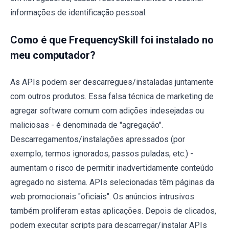
informações de identificação pessoal.
Como é que FrequencySkill foi instalado no
meu computador?
As APIs podem ser descarregues/instaladas juntamente
com outros produtos. Essa falsa técnica de marketing de
agregar software comum com adições indesejadas ou
maliciosas - é denominada de "agregação".
Descarregamentos/instalações apressados (por
exemplo, termos ignorados, passos puladas, etc.) -
aumentam o risco de permitir inadvertidamente conteúdo
agregado no sistema. APIs selecionadas têm páginas da
web promocionais "oficiais". Os anúncios intrusivos
também proliferam estas aplicações. Depois de clicados,
podem executar scripts para descarregar/instalar APIs