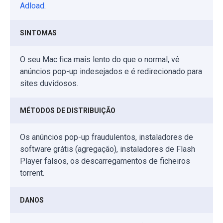
Adload
.
SINTOMAS
O seu Mac fica mais lento do que o normal, vê
anúncios pop-up indesejados e é redirecionado para
sites duvidosos.
MÉTODOS DE DISTRIBUIÇÃO
Os anúncios pop-up fraudulentos, instaladores de
software grátis (agregação), instaladores de Flash
Player falsos, os descarregamentos de ficheiros
torrent.
DANOS