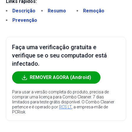
Links rápidos:
Descrição
Resumo
Remoção
Prevenção
Faça uma verificação gratuita e
verifique se o seu computador está
infectado.
REMOVER AGORA (Android)
Para usar a versão completa do produto, precisa de
comprar uma licença para Combo Cleaner. 7 dias
limitados para teste grátis disponível. O Combo Cleaner
pertence e é operado por
RCS LT
, a empresa-mãe de
PCRisk.