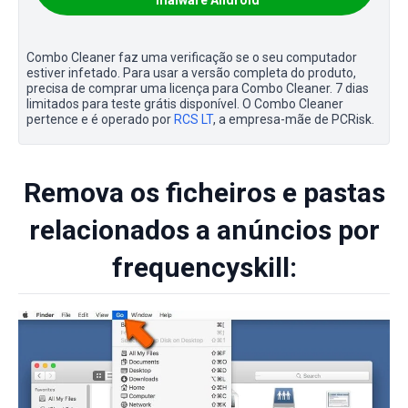
Combo Cleaner faz uma verificação se o seu computador
estiver infetado. Para usar a versão completa do produto,
precisa de comprar uma licença para Combo Cleaner. 7 dias
limitados para teste grátis disponível. O Combo Cleaner
pertence e é operado por
RCS LT
, a empresa-mãe de PCRisk.
Remova os ficheiros e pastas
relacionados a anúncios por
frequencyskill: