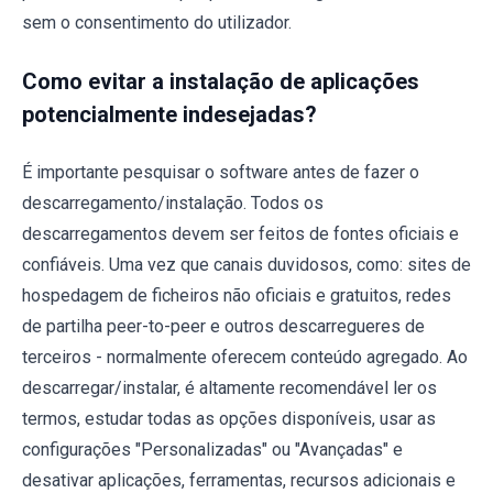
sem o consentimento do utilizador.
Como evitar a instalação de aplicações
potencialmente indesejadas?
É importante pesquisar o software antes de fazer o
descarregamento/instalação. Todos os
descarregamentos devem ser feitos de fontes oficiais e
confiáveis. Uma vez que canais duvidosos, como: sites de
hospedagem de ficheiros não oficiais e gratuitos, redes
de partilha peer-to-peer e outros descarregueres de
terceiros - normalmente oferecem conteúdo agregado. Ao
descarregar/instalar, é altamente recomendável ler os
termos, estudar todas as opções disponíveis, usar as
configurações "Personalizadas" ou "Avançadas" e
desativar aplicações, ferramentas, recursos adicionais e