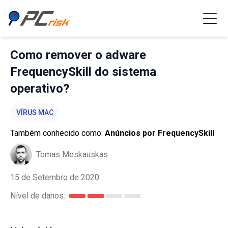
Como remover o adware
FrequencySkill do sistema
operativo?
VÍRUS MAC
Também conhecido como:
Anúncios por FrequencySkill
Tomas Meskauskas
15 de Setembro de 2020
Nível de danos: