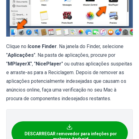
Clique no
ícone Finder
. Na janela do Finder, selecione
"
Aplicações
". Na pasta de aplicações, procure por
"
MPlayerX
", "
NicePlayer
" ou outras aplicações suspeitas
e arraste-as para a Reciclagem. Depois de remover as
aplicações potencialmente indesejadas que causam os
anúncios online, faça uma verificação no seu Mac à
procura de componentes indesejados restantes.
DESCARREGAR removedor para infeções por
malware Android