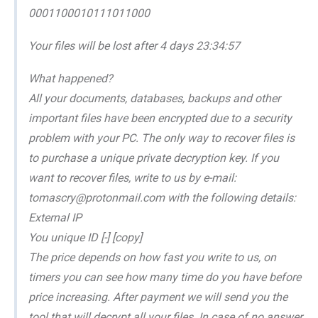
0001100010111011000
Your files will be lost after 4 days 23:34:57
What happened?
All your documents, databases, backups and other
important files have been encrypted due to a security
problem with your PC. The only way to recover files is
to purchase a unique private decryption key. If you
want to recover files, write to us by e-mail:
tomascry@protonmail.com with the following details:
External IP
You unique ID [-] [copy]
The price depends on how fast you write to us, on
timers you can see how many time do you have before
price increasing. After payment we will send you the
tool that will decrypt all your files. In case of no answer