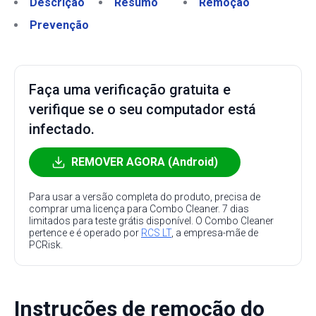
Descrição
Resumo
Remoção
Prevenção
Faça uma verificação gratuita e
verifique se o seu computador está
infectado.
REMOVER AGORA (Android)
Para usar a versão completa do produto, precisa de
comprar uma licença para Combo Cleaner. 7 dias
limitados para teste grátis disponível. O Combo Cleaner
pertence e é operado por
RCS LT
, a empresa-mãe de
PCRisk.
Instruções de remoção do