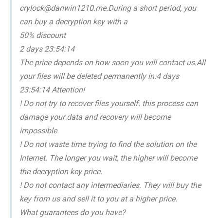
crylock@danwin1210.me.During a short period, you
can buy a decryption key with a
50% discount
2 days 23:54:14
The price depends on how soon you will contact us.All
your files will be deleted permanently in:4 days
23:54:14 Attention!
! Do not try to recover files yourself. this process can
damage your data and recovery will become
impossible.
! Do not waste time trying to find the solution on the
Internet. The longer you wait, the higher will become
the decryption key price.
! Do not contact any intermediaries. They will buy the
key from us and sell it to you at a higher price.
What guarantees do you have?