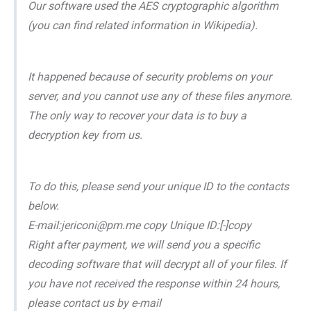
Our software used the AES cryptographic algorithm
(you can find related information in Wikipedia).
It happened because of security problems on your
server, and you cannot use any of these files anymore.
The only way to recover your data is to buy a
decryption key from us.
To do this, please send your unique ID to the contacts
below.
E-mail:jericoni@pm.me copy Unique ID:[-]copy
Right after payment, we will send you a specific
decoding software that will decrypt all of your files. If
you have not received the response within 24 hours,
please contact us by e-mail