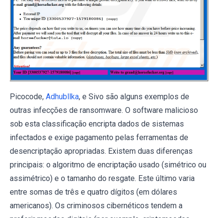
Picocode,
Adhubllka
, e Sivo são alguns exemplos de
outras infecções de ransomware. O software malicioso
sob esta classificação encripta dados de sistemas
infectados e exige pagamento pelas ferramentas de
desencriptação apropriadas. Existem duas diferenças
principais: o algoritmo de encriptação usado (simétrico ou
assimétrico) e o tamanho do resgate. Este último varia
entre somas de três e quatro dígitos (em dólares
americanos). Os criminosos cibernéticos tendem a