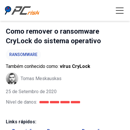
Como remover o ransomware
CryLock do sistema operativo
RANSOMWARE
Também conhecido como:
vírus CryLock
Tomas Meskauskas
25 de Setembro de 2020
Nível de danos:
Links rápidos: