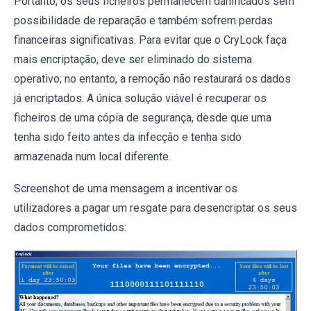
Portanto, os seus ficheiros permanecem danificados sem
possibilidade de reparação e também sofrem perdas
financeiras significativas. Para evitar que o CryLock faça
mais encriptação, deve ser eliminado do sistema
operativo; no entanto, a remoção não restaurará os dados
já encriptados. A única solução viável é recuperar os
ficheiros de uma cópia de segurança, desde que uma
tenha sido feito antes da infecção e tenha sido
armazenada num local diferente.
Screenshot de uma mensagem a incentivar os
utilizadores a pagar um resgate para desencriptar os seus
dados comprometidos: