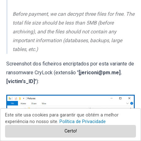
Before payment, we can decrypt three files for free. The
total file size should be less than 5MB (before
archiving), and the files should not contain any
important information (databases, backups, large
tables, etc.)
Screenshot dos ficheiros encriptados por esta variante de
ransomware CryLock (extensão "
[jericoni@pm.me].
[victim's_ID]
"):
Este site usa cookies para garantir que obtém a melhor
experiência no nosso site.
Política de Privacidade
Certo!