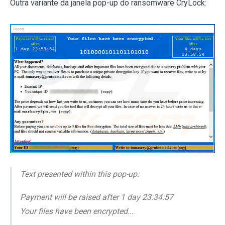
Outra variante da janela pop-up do ransomware CryLock:
Text presented within this pop-up:
Payment will be raised after 1 day 23:34:57
Your files have been encrypted...