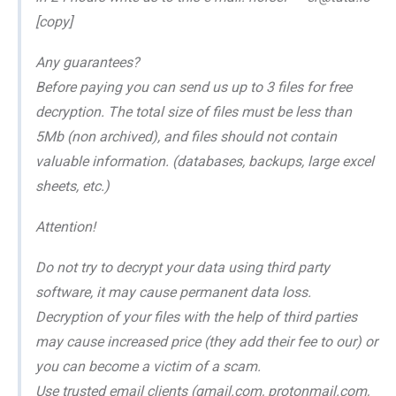
[copy]
Any guarantees?
Before paying you can send us up to 3 files for free
decryption. The total size of files must be less than
5Mb (non archived), and files should not contain
valuable information. (databases, backups, large excel
sheets, etc.)
Attention!
Do not try to decrypt your data using third party
software, it may cause permanent data loss.
Decryption of your files with the help of third parties
may cause increased price (they add their fee to our) or
you can become a victim of a scam.
Use trusted email clients (gmail.com, protonmail.com,