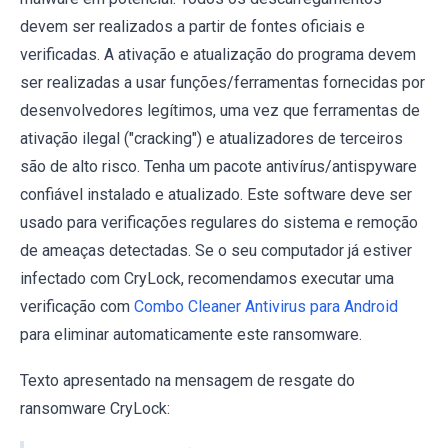
devem ser realizados a partir de fontes oficiais e
verificadas. A ativação e atualização do programa devem
ser realizadas a usar funções/ferramentas fornecidas por
desenvolvedores legítimos, uma vez que ferramentas de
ativação ilegal ("cracking") e atualizadores de terceiros
são de alto risco. Tenha um pacote antivírus/antispyware
confiável instalado e atualizado. Este software deve ser
usado para verificações regulares do sistema e remoção
de ameaças detectadas. Se o seu computador já estiver
infectado com CryLock, recomendamos executar uma
verificação com
Combo Cleaner Antivirus para Android
para eliminar automaticamente este ransomware.
Texto apresentado na mensagem de resgate do
ransomware CryLock: