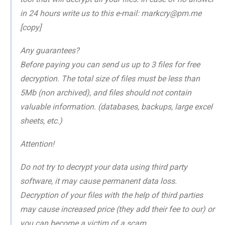
in 24 hours write us to this e-mail: markcry@pm.me
[copy]
Any guarantees?
Before paying you can send us up to 3 files for free
decryption. The total size of files must be less than
5Mb (non archived), and files should not contain
valuable information. (databases, backups, large excel
sheets, etc.)
Attention!
Do not try to decrypt your data using third party
software, it may cause permanent data loss.
Decryption of your files with the help of third parties
may cause increased price (they add their fee to our) or
you can become a victim of a scam.