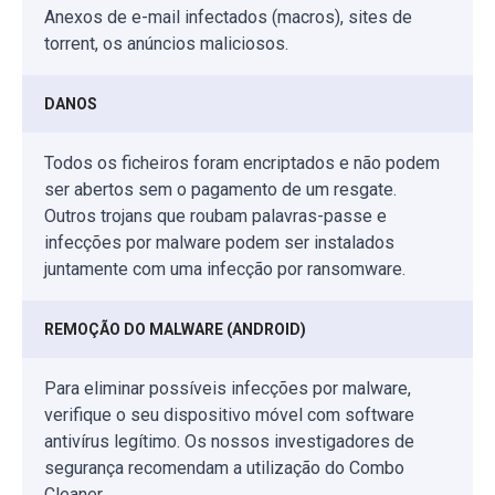
Anexos de e-mail infectados (macros), sites de
torrent, os anúncios maliciosos.
DANOS
Todos os ficheiros foram encriptados e não podem
ser abertos sem o pagamento de um resgate.
Outros trojans que roubam palavras-passe e
infecções por malware podem ser instalados
juntamente com uma infecção por ransomware.
REMOÇÃO DO MALWARE (ANDROID)
Para eliminar possíveis infecções por malware,
verifique o seu dispositivo móvel com software
antivírus legítimo. Os nossos investigadores de
segurança recomendam a utilização do Combo
Cleaner.