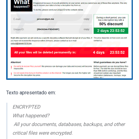
Texto apresentado em:
ENCRYPTED
What happened?
All your documents, databases, backups, and other
critical files were encrypted.