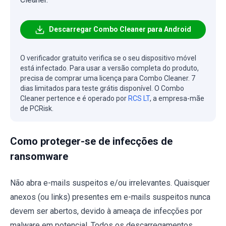
Descarregar Combo Cleaner para Android
O verificador gratuito verifica se o seu dispositivo móvel
está infectado. Para usar a versão completa do produto,
precisa de comprar uma licença para Combo Cleaner. 7
dias limitados para teste grátis disponível. O Combo
Cleaner pertence e é operado por
RCS LT
, a empresa-mãe
de PCRisk.
Como proteger-se de infecções de
ransomware
Não abra e-mails suspeitos e/ou irrelevantes. Quaisquer
anexos (ou links) presentes em e-mails suspeitos nunca
devem ser abertos, devido à ameaça de infecções por
malware em potencial. Todos os descarregamentos