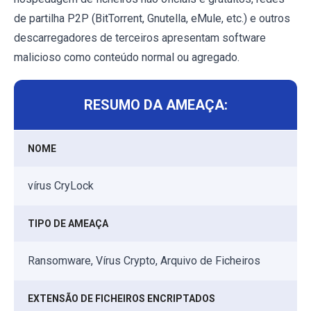
de partilha P2P (BitTorrent, Gnutella, eMule, etc.) e outros
descarregadores de terceiros apresentam software
malicioso como conteúdo normal ou agregado.
RESUMO DA AMEAÇA:
NOME
vírus CryLock
TIPO DE AMEAÇA
Ransomware, Vírus Crypto, Arquivo de Ficheiros
EXTENSÃO DE FICHEIROS ENCRIPTADOS