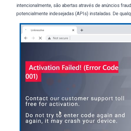
intencionalmente, são abertas através de anúncios fraud
potencialmente indesejadas (APIs) instaladas. De qual