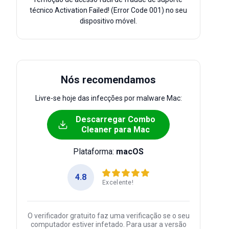
técnico Activation Failed! (Error Code 001) no seu
dispositivo móvel.
Nós recomendamos
Livre-se hoje das infecções por malware Mac:
Descarregar Combo
Cleaner para Mac
Plataforma:
macOS
4.8
Excelente!
O verificador gratuito faz uma verificação se o seu
computador estiver infetado. Para usar a versão