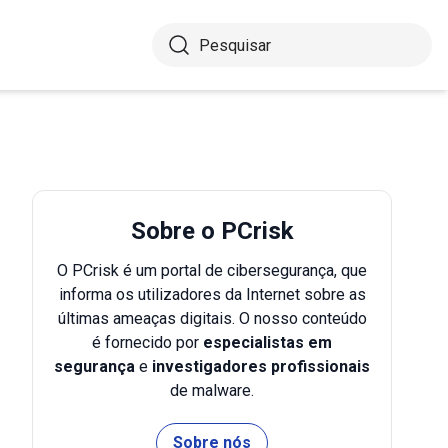
Sobre o PCrisk
O PCrisk é um portal de cibersegurança, que
informa os utilizadores da Internet sobre as
últimas ameaças digitais. O nosso conteúdo
é fornecido por
especialistas em
segurança
e
investigadores profissionais
de malware.
Sobre nós