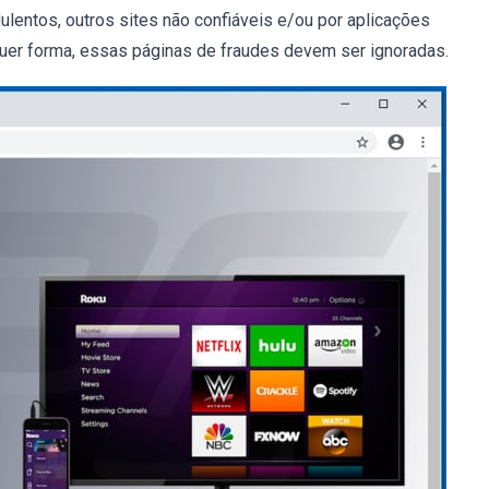
ulentos, outros sites não confiáveis e/ou por aplicações
quer forma, essas páginas de fraudes devem ser ignoradas.