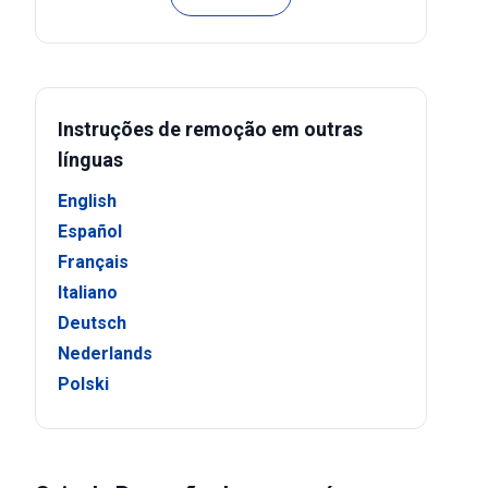
Instruções de remoção em outras
línguas
English
Español
Français
Italiano
Deutsch
Nederlands
Polski