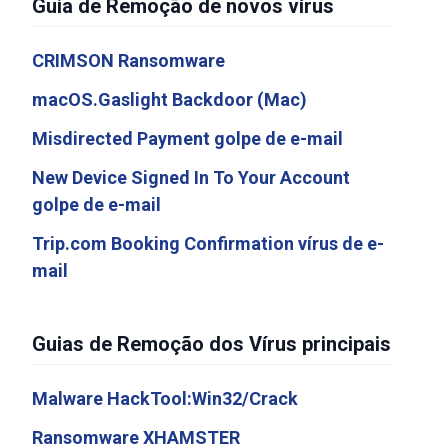
Guia de Remoção de novos vírus
CRIMSON Ransomware
macOS.Gaslight Backdoor (Mac)
Misdirected Payment golpe de e-mail
New Device Signed In To Your Account
golpe de e-mail
Trip.com Booking Confirmation vírus de e-
mail
Guias de Remoção dos Vírus principais
Malware HackTool:Win32/Crack
Ransomware XHAMSTER