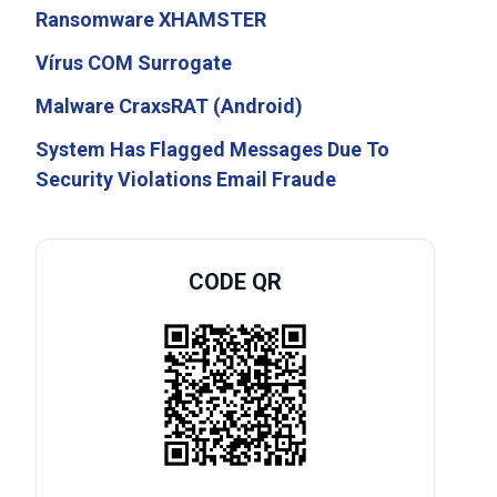
Ransomware XHAMSTER
Vírus COM Surrogate
Malware CraxsRAT (Android)
System Has Flagged Messages Due To
Security Violations Email Fraude
CODE QR