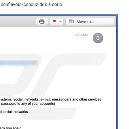
confiáveis/conduzidos a sério.