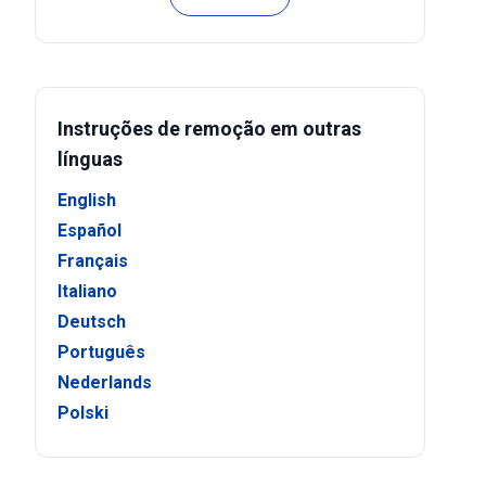
Instruções de remoção em outras
línguas
English
Español
Français
Italiano
Deutsch
Português
Nederlands
Polski