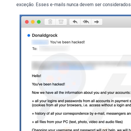
exceção. Esses e-mails nunca devem ser considerados 