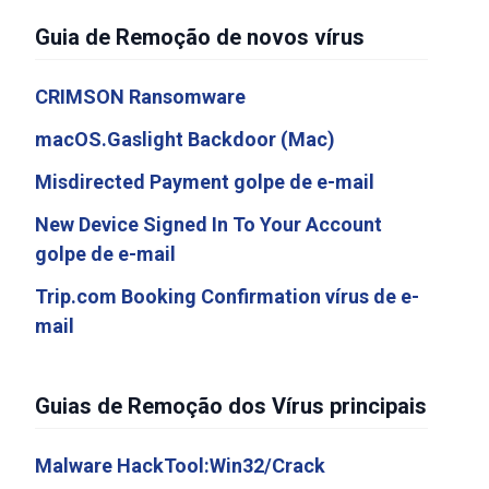
Guia de Remoção de novos vírus
CRIMSON Ransomware
macOS.Gaslight Backdoor (Mac)
Misdirected Payment golpe de e-mail
New Device Signed In To Your Account
golpe de e-mail
Trip.com Booking Confirmation vírus de e-
mail
Guias de Remoção dos Vírus principais
Malware HackTool:Win32/Crack