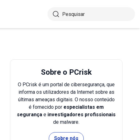
Sobre o PCrisk
O PCrisk é um portal de cibersegurança, que
informa os utilizadores da Internet sobre as
últimas ameaças digitais. O nosso conteúdo
é fornecido por
especialistas em
segurança
e
investigadores profissionais
de malware.
Sobre nós