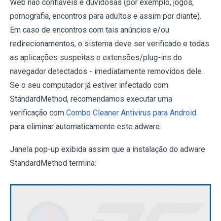
Web não confiáveis ​​e duvidosas (por exemplo, jogos,
pornografia, encontros para adultos e assim por diante).
Em caso de encontros com tais anúncios e/ou
redirecionamentos, o sistema deve ser verificado e todas
as aplicações suspeitas e extensões/plug-ins do
navegador detectados - imediatamente removidos dele.
Se o seu computador já estiver infectado com
StandardMethod, recomendamos executar uma
verificação com
Combo Cleaner Antivirus para Android
para eliminar automaticamente este adware.
Janela pop-up exibida assim que a instalação do adware
StandardMethod termina: