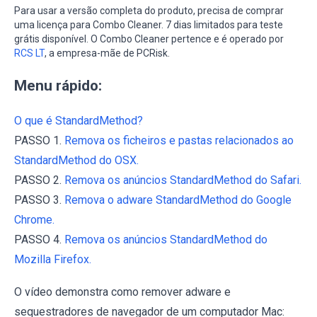
Para usar a versão completa do produto, precisa de comprar
uma licença para Combo Cleaner. 7 dias limitados para teste
grátis disponível. O Combo Cleaner pertence e é operado por
RCS LT
, a empresa-mãe de PCRisk.
Menu rápido:
O que é StandardMethod?
PASSO 1.
Remova os ficheiros e pastas relacionados ao
StandardMethod do OSX.
PASSO 2.
Remova os anúncios StandardMethod do Safari.
PASSO 3.
Remova o adware StandardMethod do Google
Chrome.
PASSO 4.
Remova os anúncios StandardMethod do
Mozilla Firefox.
O vídeo demonstra como remover adware e
sequestradores de navegador de um computador Mac: