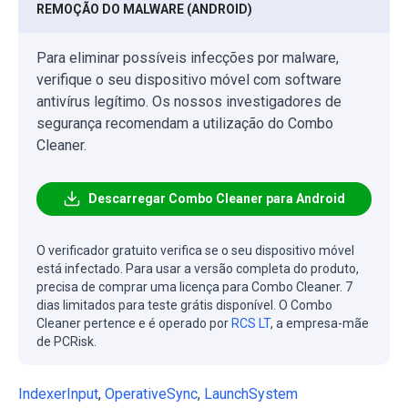
REMOÇÃO DO MALWARE (ANDROID)
Para eliminar possíveis infecções por malware,
verifique o seu dispositivo móvel com software
antivírus legítimo. Os nossos investigadores de
segurança recomendam a utilização do Combo
Cleaner.
Descarregar Combo Cleaner para Android
O verificador gratuito verifica se o seu dispositivo móvel
está infectado. Para usar a versão completa do produto,
precisa de comprar uma licença para Combo Cleaner. 7
dias limitados para teste grátis disponível. O Combo
Cleaner pertence e é operado por
RCS LT
, a empresa-mãe
de PCRisk.
IndexerInput
,
OperativeSync
,
LaunchSystem