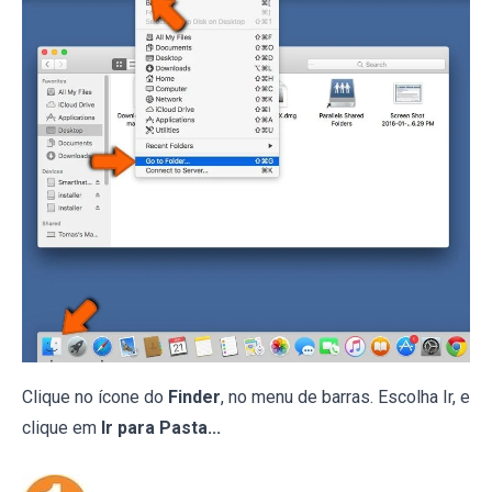
Clique no ícone do
Finder
, no menu de barras. Escolha Ir, e
clique em
Ir para Pasta...