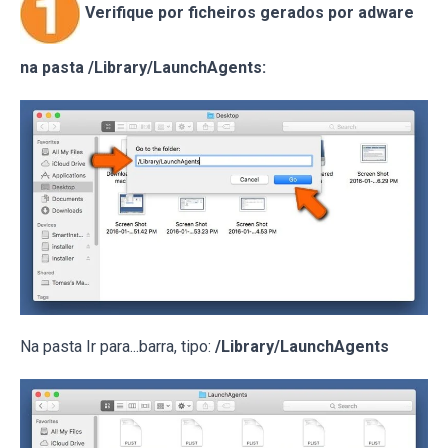
Verifique por ficheiros gerados por adware
na pasta /Library/LaunchAgents:
Na pasta Ir para...barra, tipo:
/Library/LaunchAgents