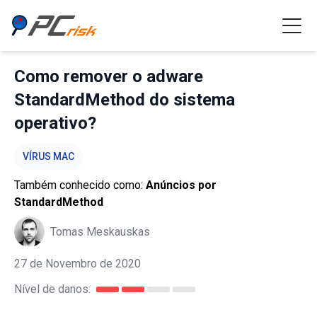
Como remover o adware
StandardMethod do sistema
operativo?
VÍRUS MAC
Também conhecido como:
Anúncios por
StandardMethod
Tomas Meskauskas
27 de Novembro de 2020
Nível de danos: