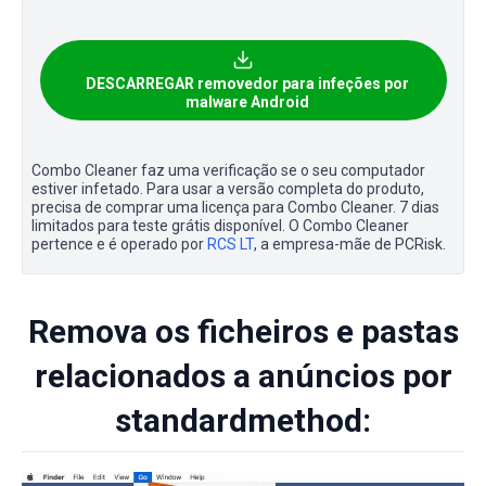
DESCARREGAR removedor para infeções por
malware Android
Combo Cleaner faz uma verificação se o seu computador
estiver infetado. Para usar a versão completa do produto,
precisa de comprar uma licença para Combo Cleaner. 7 dias
limitados para teste grátis disponível. O Combo Cleaner
pertence e é operado por
RCS LT
, a empresa-mãe de PCRisk.
Remova os ficheiros e pastas
relacionados a anúncios por
standardmethod: