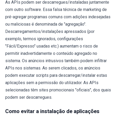
As APIs podem ser descarregues/instaladas juntamente
com outro software. Essa falsa técnica de marketing de
pré-agregar programas comuns com adições indesejadas
ou maliciosas é denominada de "agregação".
Descarregamentos/instalações apressados (por
exemplo, termos ignorados, configurações
"Fácil/Expresso" usadas etc.) aumentam o risco de
permitir inadvertidamente o conteúdo agregado no
sistema. Os anúncios intrusivos também podem infiltrar
APIs nos sistemas. Ao serem clicados, os anúncios
podem executar scripts para descarregar/instalar estas
aplicações sem a permissão do utilizador. As APIs
selecionadas têm sites promocionais "oficiais", dos quais
podem ser descarregues.
Como evitar a instalação de aplicações