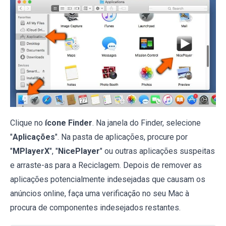
Clique no
ícone Finder
. Na janela do Finder, selecione
"
Aplicações
". Na pasta de aplicações, procure por
"
MPlayerX
", "
NicePlayer
" ou outras aplicações suspeitas
e arraste-as para a Reciclagem. Depois de remover as
aplicações potencialmente indesejadas que causam os
anúncios online, faça uma verificação no seu Mac à
procura de componentes indesejados restantes.