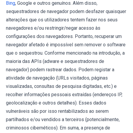
Bing
, Google e outros genuínos. Além disso,
sequestradores de navegador podem desfazer quaisquer
alterações que os utilizadores tentem fazer nos seus
navegadores e/ou restringir/negar acesso às
configurações dos navegadores. Portanto, recuperar um
navegador afetado é impossível sem remover o software
que o sequestrou. Conforme mencionado na introdução, a
maioria das APIs (adware e sequestradores de
navegador) podem rastrear dados. Podem registar a
atividade de navegação (URLs visitados, páginas
visualizadas, consultas de pesquisa digitadas, etc.) e
recolher informações pessoais extraídas (endereços IP,
geolocalização e outros detalhes). Esses dados
vulneráveis ​​são por isso rentabilizados ao serem
partilhados e/ou vendidos a terceiros (potencialmente,
criminosos cibernéticos). Em suma, a presença de