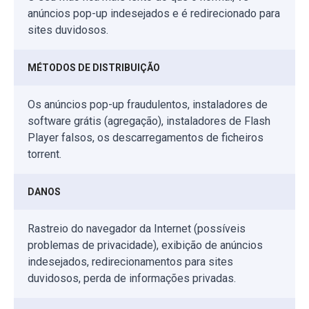
anúncios pop-up indesejados e é redirecionado para
sites duvidosos.
MÉTODOS DE DISTRIBUIÇÃO
Os anúncios pop-up fraudulentos, instaladores de
software grátis (agregação), instaladores de Flash
Player falsos, os descarregamentos de ficheiros
torrent.
DANOS
Rastreio do navegador da Internet (possíveis
problemas de privacidade), exibição de anúncios
indesejados, redirecionamentos para sites
duvidosos, perda de informações privadas.