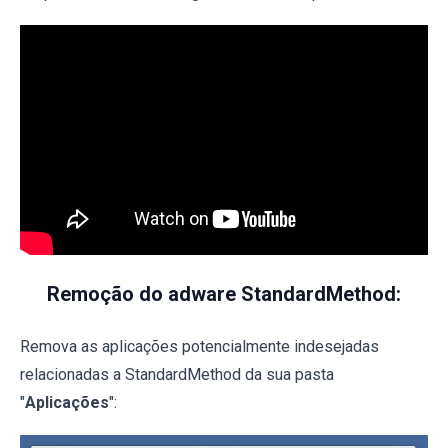
Remoção do adware StandardMethod:
Remova as aplicações potencialmente indesejadas
relacionadas a StandardMethod da sua pasta
"
Aplicações
":