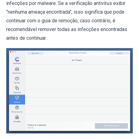
infecções por malware. Se a verificação antivírus exibir
"nenhuma ameaça encontrada", isso significa que pode
continuar com o guia de remoção, caso contrário, é
recomendável remover todas as infecções encontradas
antes de continuar.