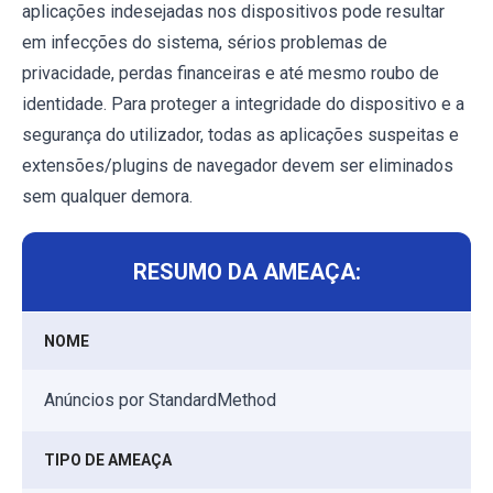
aplicações indesejadas nos dispositivos pode resultar
em infecções do sistema, sérios problemas de
privacidade, perdas financeiras e até mesmo roubo de
identidade. Para proteger a integridade do dispositivo e a
segurança do utilizador, todas as aplicações suspeitas e
extensões/plugins de navegador devem ser eliminados
sem qualquer demora.
RESUMO DA AMEAÇA:
NOME
Anúncios por StandardMethod
TIPO DE AMEAÇA