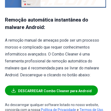
Remoção automática instantânea do
malware Android:
A remoção manual de ameaças pode ser um processo
moroso e complicado que requer conhecimentos
informáticos avançados. O Combo Cleaner é uma
ferramenta profissional de remoção automática do
malware que é recomendada para se livrar do malware
Android. Descarregue-a clicando no botão abaixo:
DESCARREGAR Combo Cleaner para Android
Ao descarregar qualquer software listado no nosso website,
concorda com a nossa
Política de Privacidade
e
Termos de Uso
.