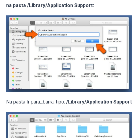
na pasta /Library/Application Support:
Na pasta Ir para...barra, tipo:
/Library/Application Support