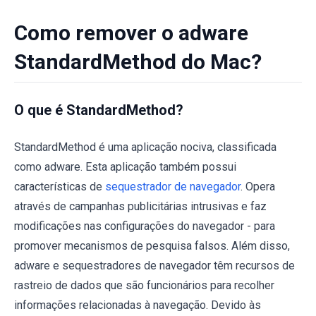
Como remover o adware
StandardMethod do Mac?
O que é StandardMethod?
StandardMethod é uma aplicação nociva, classificada
como adware. Esta aplicação também possui
características de
sequestrador de navegador
. Opera
através de campanhas publicitárias intrusivas e faz
modificações nas configurações do navegador - para
promover mecanismos de pesquisa falsos. Além disso,
adware e sequestradores de navegador têm recursos de
rastreio de dados que são funcionários para recolher
informações relacionadas à navegação. Devido às