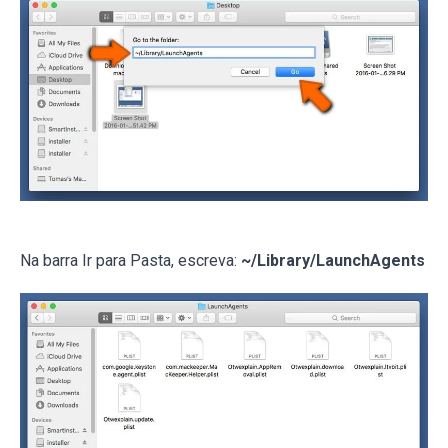
Na barra Ir para Pasta, escreva:
~/Library/LaunchAgents