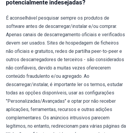
potencialmente indesejadas?
É aconselhável pesquisar sempre os produtos de
software antes de descarregar/instalar e/ou comprar.
Apenas canais de descarregamento oficiais e verificados
devem ser usados. Sites de hospedagem de ficheiros
não oficiais e gratuitos, redes de partilha peer-to-peer e
outros descarregadores de terceiros - são considerados
não confiáveis, devido a muitas vezes oferecerem
conteúdo fraudulento e/ou agregado. Ao
descarregar/instalar, é importante ler os termos, estudar
todas as opções disponíveis, usar as configurações
"Personalizadas/Avançadas" e optar por não receber
aplicações, ferramentas, recursos e outras adições
complementares. Os anúncios intrusivos parecem
legítimos, no entanto, redirecionam para várias páginas da