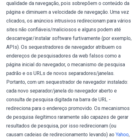
qualidade da navegação, pois sobrepõem o conteúdo da
página e diminuem a velocidade de navegação. Uma vez
clicados, os anúncios intrusivos redirecionam para vários
sites não confiáveis/maliciosos e alguns podem até
descarregar/instalar software furtivamente (por exemplo,
APIs). Os sequestradores de navegador atribuem os
endereços de pesquisadores da web falsos como a
página inicial do navegador, o mecanismo de pesquisa
padrão e os URLs de novos separadores/janelas.
Portanto, com um sequestrador de navegador instalado:
cada novo separador/janela do navegador aberto e
consulta de pesquisa digitada na barra de URL -
redireciona para o endereço promovido. Os mecanismos
de pesquisa ilegítimos raramente são capazes de gerar
resultados de pesquisa, por isso redirecionam (ou
causam cadeias de redirecionamento levando) ao
Yahoo
,