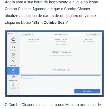
Agora abra a sua barra de lançamento e clique no ícone
Combo Cleaner. Aguarde até que o Combo Cleaner
atualize seu banco de dados de definições de vírus e
clique no botão
"Start Combo Scan"
.
O Combo Cleaner irá analisar o seu Mac em pesquisa de