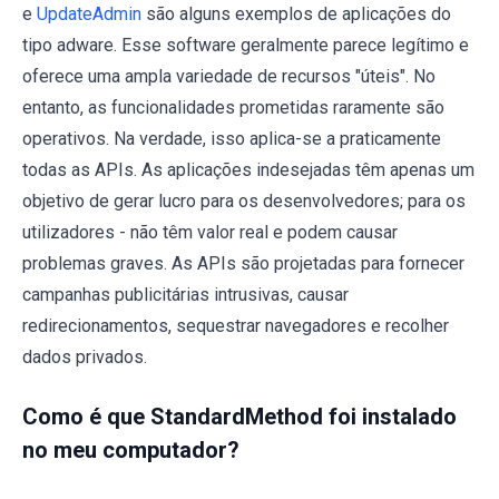
e
UpdateAdmin
são alguns exemplos de aplicações do
tipo adware. Esse software geralmente parece legítimo e
oferece uma ampla variedade de recursos "úteis". No
entanto, as funcionalidades prometidas raramente são
operativos. Na verdade, isso aplica-se a praticamente
todas as APIs. As aplicações indesejadas têm apenas um
objetivo de gerar lucro para os desenvolvedores; para os
utilizadores - não têm valor real e podem causar
problemas graves. As APIs são projetadas para fornecer
campanhas publicitárias intrusivas, causar
redirecionamentos, sequestrar navegadores e recolher
dados privados.
Como é que StandardMethod foi instalado
no meu computador?