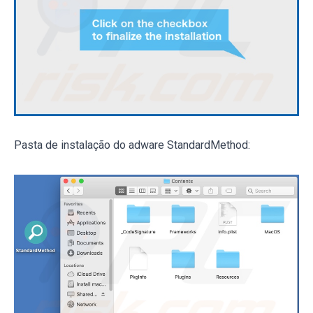
Pasta de instalação do adware StandardMethod: