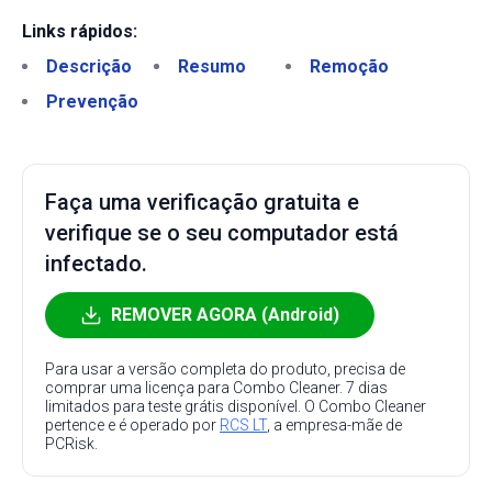
Links rápidos:
Descrição
Resumo
Remoção
Prevenção
Faça uma verificação gratuita e
verifique se o seu computador está
infectado.
REMOVER AGORA (Android)
Para usar a versão completa do produto, precisa de
comprar uma licença para Combo Cleaner. 7 dias
limitados para teste grátis disponível. O Combo Cleaner
pertence e é operado por
RCS LT
, a empresa-mãe de
PCRisk.