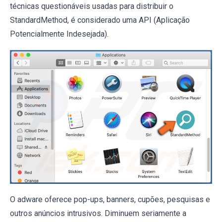
técnicas questionáveis ​​usadas para distribuir o
StandardMethod, é considerado uma API (Aplicação
Potencialmente Indesejada).
O adware oferece pop-ups, banners, cupões, pesquisas e
outros anúncios intrusivos. Diminuem seriamente a