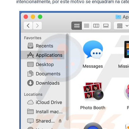
intencionalmente, por este motivo se enquadram na cate