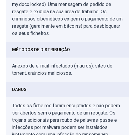
my.docx.locked). Uma mensagem de pedido de
resgate é exibida na sua área de trabalho. Os
criminosos cibernéticos exigem o pagamento de um
resgate (geralmente em bitcoins) para desbloquear
os seus ficheiros.
MÉTODOS DE DISTRIBUIÇÃO
Anexos de e-mail infectados (macros), sites de
torrent, anúncios maliciosos.
DANOS
Todos os ficheiros foram encriptados e não podem
ser abertos sem o pagamento de um resgate. Os
trojans adicionais para roubo de palavras-passe e
infecções por malware podem ser instalados
juntamente com uma infecção de ransomware.