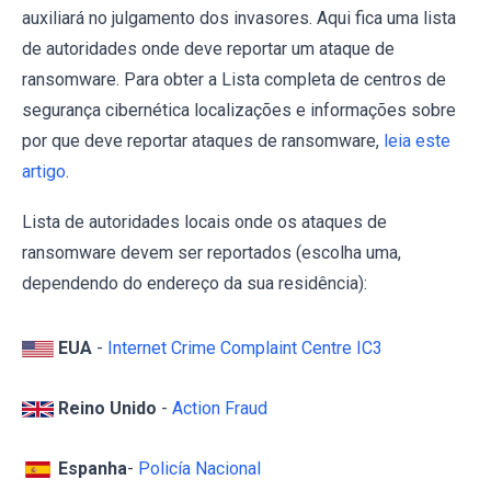
auxiliará no julgamento dos invasores. Aqui fica uma lista
de autoridades onde deve reportar um ataque de
ransomware. Para obter a Lista completa de centros de
segurança cibernética localizações e informações sobre
por que deve reportar ataques de ransomware,
leia este
artigo
.
Lista de autoridades locais onde os ataques de
ransomware devem ser reportados (escolha uma,
dependendo do endereço da sua residência):
EUA
-
Internet Crime Complaint Centre IC3
Reino Unido
-
Action Fraud
Espanha
-
Policía Nacional