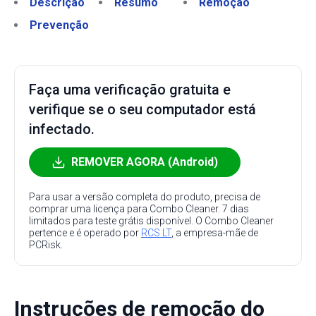
Descrição
Resumo
Remoção
Prevenção
Faça uma verificação gratuita e
verifique se o seu computador está
infectado.
REMOVER AGORA (Android)
Para usar a versão completa do produto, precisa de
comprar uma licença para Combo Cleaner. 7 dias
limitados para teste grátis disponível. O Combo Cleaner
pertence e é operado por
RCS LT
, a empresa-mãe de
PCRisk.
Instruções de remoção do