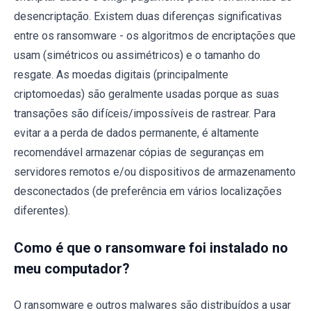
desencriptação. Existem duas diferenças significativas
entre os ransomware - os algoritmos de encriptações que
usam (simétricos ou assimétricos) e o tamanho do
resgate. As moedas digitais (principalmente
criptomoedas) são geralmente usadas porque as suas
transações são difíceis/impossíveis de rastrear. Para
evitar a a perda de dados permanente, é altamente
recomendável armazenar cópias de seguranças em
servidores remotos e/ou dispositivos de armazenamento
desconectados (de preferência em vários localizações
diferentes).
Como é que o ransomware foi instalado no
meu computador?
O ransomware e outros malwares são distribuídos a usar