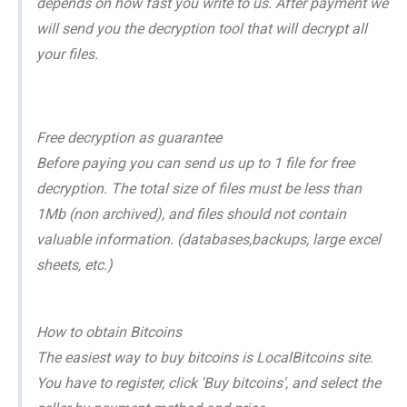
depends on how fast you write to us. After payment we
will send you the decryption tool that will decrypt all
your files.
Free decryption as guarantee
Before paying you can send us up to 1 file for free
decryption. The total size of files must be less than
1Mb (non archived), and files should not contain
valuable information. (databases,backups, large excel
sheets, etc.)
How to obtain Bitcoins
The easiest way to buy bitcoins is LocalBitcoins site.
You have to register, click 'Buy bitcoins', and select the