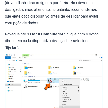
(drives flash, discos rígidos portáteis, etc.) devem ser
desligados imediatamente, no entanto, recomendamos
que ejete cada dispositivo antes de desligar para evitar
corrupção de dados:
Navegue até "
O Meu Computador
", clique com o botão
direito em cada dispositivo desligado e selecione
"
Ejetar
":