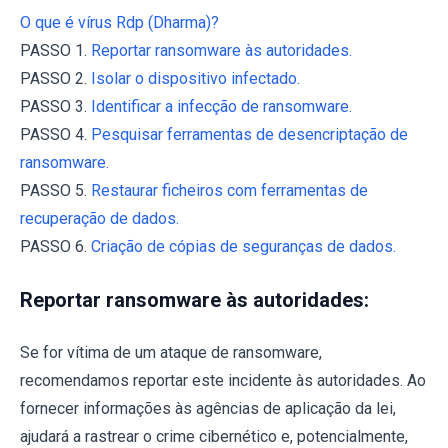
O que é vírus Rdp (Dharma)?
PASSO 1.
Reportar ransomware às autoridades.
PASSO 2.
Isolar o dispositivo infectado.
PASSO 3.
Identificar a infecção de ransomware.
PASSO 4.
Pesquisar ferramentas de desencriptação de
ransomware.
PASSO 5.
Restaurar ficheiros com ferramentas de
recuperação de dados.
PASSO 6.
Criação de cópias de seguranças de dados.
Reportar ransomware às autoridades:
Se for vítima de um ataque de ransomware,
recomendamos reportar este incidente às autoridades. Ao
fornecer informações às agências de aplicação da lei,
ajudará a rastrear o crime cibernético e, potencialmente,