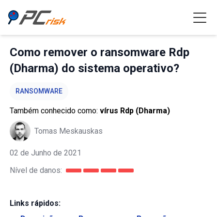
Como remover o ransomware Rdp
(Dharma) do sistema operativo?
RANSOMWARE
Também conhecido como:
vírus Rdp (Dharma)
Tomas Meskauskas
02 de Junho de 2021
Nível de danos:
Links rápidos: