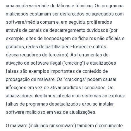
uma ampla variedade de táticas e técnicas. Os programas
maliciosos costumam ser disfarçados ou agregados com
software/média comum e, em seguida, proliferados
através de canais de descarregamento duvidosos (por
exemplo, sites de hospedagem de ficheiros não oficiais e
gratuitos, redes de partilha peer-to-peer e outros
descarregadores de terceiros). As ferramentas de
ativação de software ilegal ("cracking") e atualizações
falsas são exemplos importantes de conteúdo de
propagação de malware. Os "crackings" podem causar
infecções em vez de ativar produtos licenciados. Os
atualizadores ilegítimos infectam os sistemas ao explorar
falhas de programas desatualizados e/ou ao instalar
software malicioso em vez de atualizações.
O malware (incluindo ransomware) também é comumente