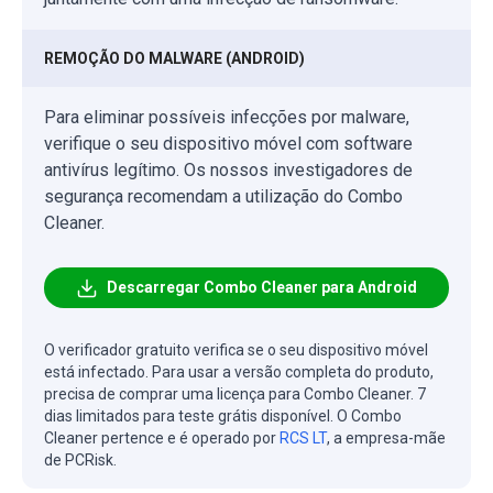
REMOÇÃO DO MALWARE (ANDROID)
Para eliminar possíveis infecções por malware,
verifique o seu dispositivo móvel com software
antivírus legítimo. Os nossos investigadores de
segurança recomendam a utilização do Combo
Cleaner.
Descarregar Combo Cleaner para Android
O verificador gratuito verifica se o seu dispositivo móvel
está infectado. Para usar a versão completa do produto,
precisa de comprar uma licença para Combo Cleaner. 7
dias limitados para teste grátis disponível. O Combo
Cleaner pertence e é operado por
RCS LT
, a empresa-mãe
de PCRisk.