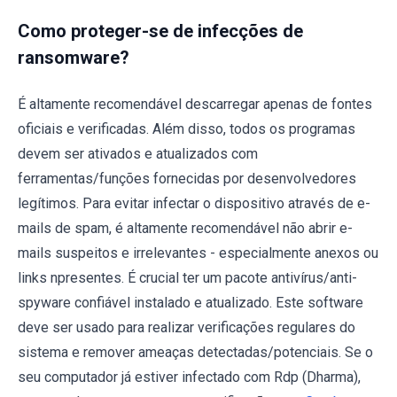
Como proteger-se de infecções de
ransomware?
É altamente recomendável descarregar apenas de fontes
oficiais e verificadas. Além disso, todos os programas
devem ser ativados e atualizados com
ferramentas/funções fornecidas por desenvolvedores
legítimos. Para evitar infectar o dispositivo através de e-
mails de spam, é altamente recomendável não abrir e-
mails suspeitos e irrelevantes - especialmente anexos ou
links npresentes. É crucial ter um pacote antivírus/anti-
spyware confiável instalado e atualizado. Este software
deve ser usado para realizar verificações regulares do
sistema e remover ameaças detectadas/potenciais. Se o
seu computador já estiver infectado com Rdp (Dharma),