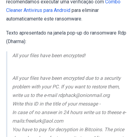
recomendamos executar uma verificação com
Combo
Cleaner Antivirus para Android
para eliminar
automaticamente este ransomware.
Texto apresentado na janela pop-up do ransomware Rdp
(Dharma):
All your files have been encrypted!
All your files have been encrypted due to a security
problem with your PC. If you want to restore them,
write us to the e-mail rdphack@onionmail.org
Write this ID in the title of your message -
In case of no answer in 24 hours write us to theese e-
mails:freelurk@aol.com
You have to pay for decryption in Bitcoins. The price