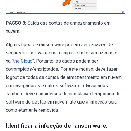
PASSO 3:
Saída das contas de armazenamento em
nuvem.
Alguns tipos de ransomware podem ser capazes de
sequestrar software que manipula dados armazenados
na "
the Cloud
". Portanto, os dados podem ser
corrompidos/encriptados. Por este motivo, deve fazer
logout de todas as contas de armazenamento em nuvem
em navegadores e outros softwares relacionados.
Também deve considerar a desinstalação temporária do
software de gestão em nuvem até que a infecção seja
completamente removida.
Identificar a infecção de ransomware.: