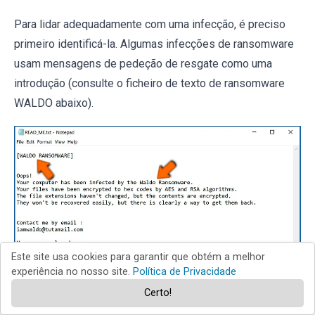
Para lidar adequadamente com uma infecção, é preciso
primeiro identificá-la. Algumas infecções de ransomware
usam mensagens de pedeção de resgate como uma
introdução (consulte o ficheiro de texto de ransomware
WALDO abaixo).
Este site usa cookies para garantir que obtém a melhor
experiência no nosso site.
Política de Privacidade
Certo!