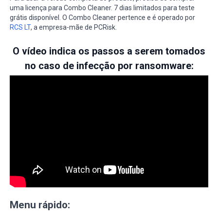
uma licença para Combo Cleaner. 7 dias limitados para teste
grátis disponível. O Combo Cleaner pertence e é operado por
RCS LT
, a empresa-mãe de PCRisk.
O vídeo indica os passos a serem tomados
no caso de infecção por ransomware:
Menu rápido: