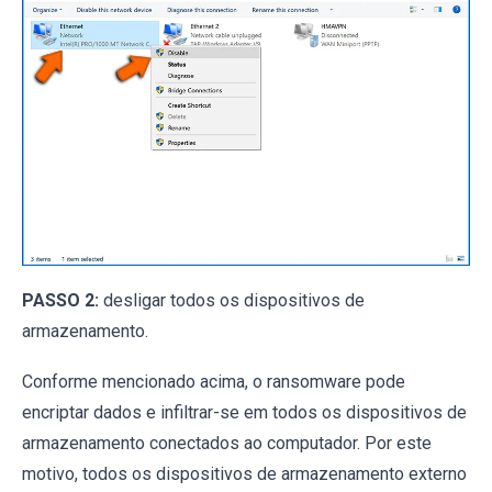
PASSO 2:
desligar todos os dispositivos de
armazenamento.
Conforme mencionado acima, o ransomware pode
encriptar dados e infiltrar-se em todos os dispositivos de
armazenamento conectados ao computador. Por este
motivo, todos os dispositivos de armazenamento externo