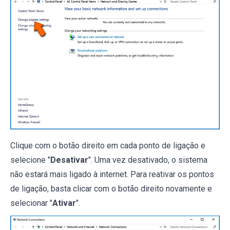
Clique com o botão direito em cada ponto de ligação e
selecione "
Desativar
". Uma vez desativado, o sistema
não estará mais ligado à internet. Para reativar os pontos
de ligação, basta clicar com o botão direito novamente e
selecionar "
Ativar
".