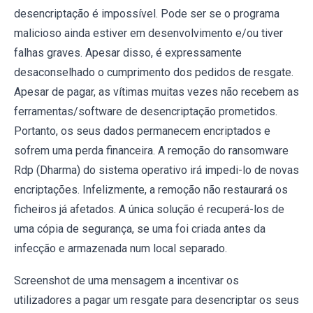
desencriptação é impossível. Pode ser se o programa
malicioso ainda estiver em desenvolvimento e/ou tiver
falhas graves. Apesar disso, é expressamente
desaconselhado o cumprimento dos pedidos de resgate.
Apesar de pagar, as vítimas muitas vezes não recebem as
ferramentas/software de desencriptação prometidos.
Portanto, os seus dados permanecem encriptados e
sofrem uma perda financeira. A remoção do ransomware
Rdp (Dharma) do sistema operativo irá impedi-lo de novas
encriptações. Infelizmente, a remoção não restaurará os
ficheiros já afetados. A única solução é recuperá-los de
uma cópia de segurança, se uma foi criada antes da
infecção e armazenada num local separado.
Screenshot de uma mensagem a incentivar os
utilizadores a pagar um resgate para desencriptar os seus