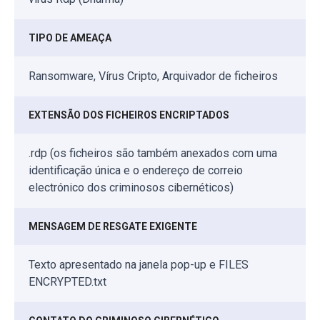
TIPO DE AMEAÇA
Ransomware, Vírus Cripto, Arquivador de ficheiros
EXTENSÃO DOS FICHEIROS ENCRIPTADOS
.rdp (os ficheiros são também anexados com uma
identificação única e o endereço de correio
electrónico dos criminosos cibernéticos)
MENSAGEM DE RESGATE EXIGENTE
Texto apresentado na janela pop-up e FILES
ENCRYPTED.txt