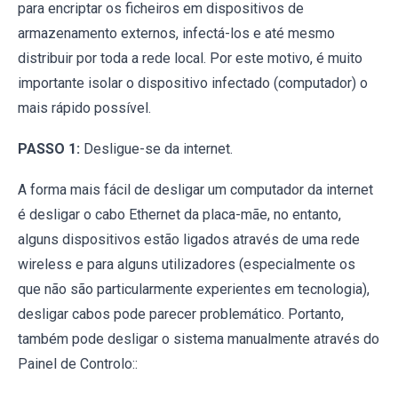
para encriptar os ficheiros em dispositivos de
armazenamento externos, infectá-los e até mesmo
distribuir por toda a rede local. Por este motivo, é muito
importante isolar o dispositivo infectado (computador) o
mais rápido possível.
PASSO 1:
Desligue-se da internet.
A forma mais fácil de desligar um computador da internet
é desligar o cabo Ethernet da placa-mãe, no entanto,
alguns dispositivos estão ligados através de uma rede
wireless e para alguns utilizadores (especialmente os
que não são particularmente experientes em tecnologia),
desligar cabos pode parecer problemático. Portanto,
também pode desligar o sistema manualmente através do
Painel de Controlo::