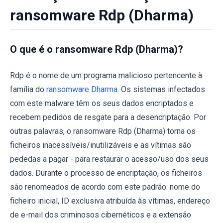
ransomware Rdp (Dharma)
O que é o ransomware Rdp (Dharma)?
Rdp é o nome de um programa malicioso pertencente à
família do
ransomware Dharma
. Os sistemas infectados
com este malware têm os seus dados encriptados e
recebem pedidos de resgate para a desencriptação. Por
outras palavras, o ransomware Rdp (Dharma) torna os
ficheiros inacessíveis/inutilizáveis ​​e as vítimas são
pededas a pagar - para restaurar o acesso/uso dos seus
dados. Durante o processo de encriptação, os ficheiros
são renomeados de acordo com este padrão: nome do
ficheiro inicial, ID exclusiva atribuída às vítimas, endereço
de e-mail dos criminosos cibernéticos e a extensão