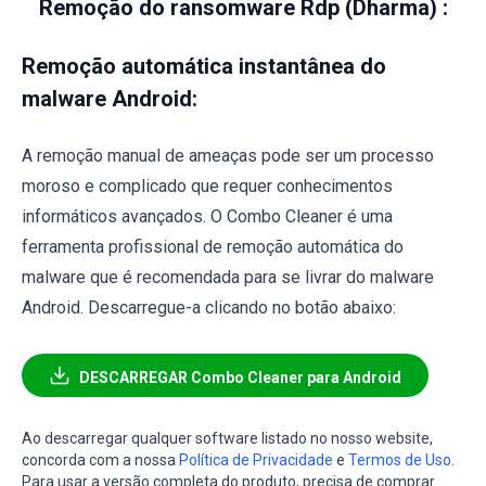
Remoção do ransomware Rdp (Dharma) :
Remoção automática instantânea do
malware Android:
A remoção manual de ameaças pode ser um processo
moroso e complicado que requer conhecimentos
informáticos avançados. O Combo Cleaner é uma
ferramenta profissional de remoção automática do
malware que é recomendada para se livrar do malware
Android. Descarregue-a clicando no botão abaixo:
DESCARREGAR Combo Cleaner para Android
Ao descarregar qualquer software listado no nosso website,
concorda com a nossa
Política de Privacidade
e
Termos de Uso
.
Para usar a versão completa do produto, precisa de comprar