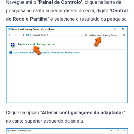
Navegue até o "
Painel de Controlo
", clique na barra de
pesquisa no canto superior direito do ecrã, digite "
Central
de Rede e Partilha
" e selecione o resultado da pesquisa:
Clique na opção "
Alterar configurações do adaptador
"
no canto superior esquerdo da janela: