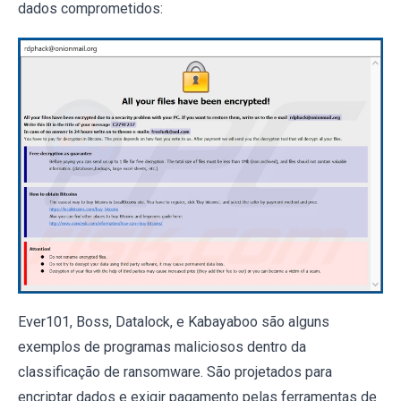
dados comprometidos:
Ever101, Boss, Datalock, e Kabayaboo são alguns
exemplos de programas maliciosos dentro da
classificação de ransomware. São projetados para
encriptar dados e exigir pagamento pelas ferramentas de