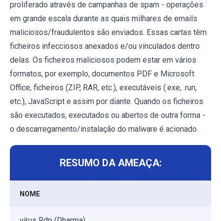
proliferado através de campanhas de spam - operações
em grande escala durante as quais milhares de emails
maliciosos/fraudulentos são enviados. Essas cartas têm
ficheiros infecciosos anexados e/ou vinculados dentro
delas. Os ficheiros maliciosos podem estar em vários
formatos, por exemplo, documentos PDF e Microsoft
Office, ficheiros (ZIP, RAR, etc.), executáveis ​​(.exe, .run,
etc.), JavaScript e assim por diante. Quando os ficheiros
são executados, executados ou abertos de outra forma -
o descarregamento/instalação do malware é acionado.
RESUMO DA AMEAÇA:
NOME
vírus Rdp (Dharma)