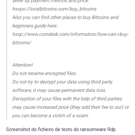
seller by payment method and price.
hxxps://localbitcoins.com/buy_bitcoins
Also you can find other places to buy Bitcoins and
beginners guide here:
hxxp://www.coindesk.com/information/how-can-i-buy-
bitcoins/
Attention!
Do not rename encrypted files.
Do not try to decrypt your data using third party
software, it may cause permanent data loss.
Decryption of your files with the help of third parties
may cause increased price (they add their fee to our) or
you can become a victim of a scam.
Screenshot do ficheiro de texto do ransomware Rdp